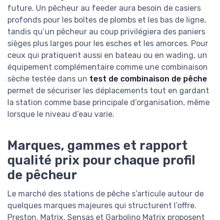
future. Un pêcheur au feeder aura besoin de casiers
profonds pour les boîtes de plombs et les bas de ligne,
tandis qu’un pêcheur au coup privilégiera des paniers
sièges plus larges pour les esches et les amorces. Pour
ceux qui pratiquent aussi en bateau ou en wading, un
équipement complémentaire comme une combinaison
sèche testée dans un
test de combinaison de pêche
permet de sécuriser les déplacements tout en gardant
la station comme base principale d’organisation, même
lorsque le niveau d’eau varie.
Marques, gammes et rapport
qualité prix pour chaque profil
de pêcheur
Le marché des stations de pêche s’articule autour de
quelques marques majeures qui structurent l’offre.
Preston, Matrix, Sensas et Garbolino Matrix proposent