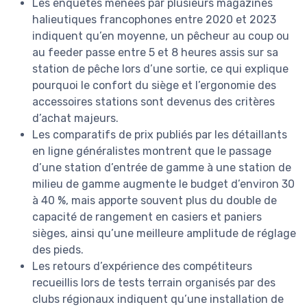
Les enquêtes menées par plusieurs magazines
halieutiques francophones entre 2020 et 2023
indiquent qu’en moyenne, un pêcheur au coup ou
au feeder passe entre 5 et 8 heures assis sur sa
station de pêche lors d’une sortie, ce qui explique
pourquoi le confort du siège et l’ergonomie des
accessoires stations sont devenus des critères
d’achat majeurs.
Les comparatifs de prix publiés par les détaillants
en ligne généralistes montrent que le passage
d’une station d’entrée de gamme à une station de
milieu de gamme augmente le budget d’environ 30
à 40 %, mais apporte souvent plus du double de
capacité de rangement en casiers et paniers
sièges, ainsi qu’une meilleure amplitude de réglage
des pieds.
Les retours d’expérience des compétiteurs
recueillis lors de tests terrain organisés par des
clubs régionaux indiquent qu’une installation de