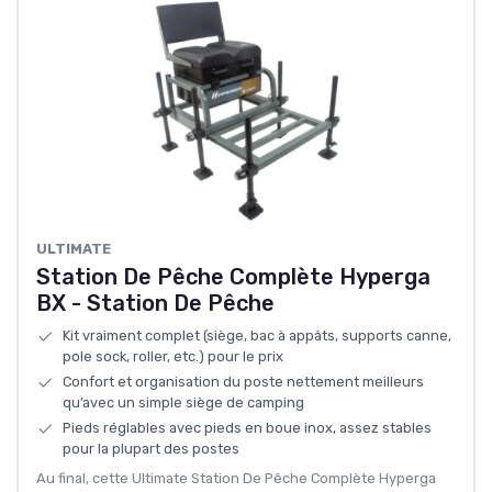
ULTIMATE
Station De Pêche Complète Hyperga
BX - Station De Pêche
Kit vraiment complet (siège, bac à appâts, supports canne,
pole sock, roller, etc.) pour le prix
Confort et organisation du poste nettement meilleurs
qu’avec un simple siège de camping
Pieds réglables avec pieds en boue inox, assez stables
pour la plupart des postes
Au final, cette Ultimate Station De Pêche Complète Hyperga