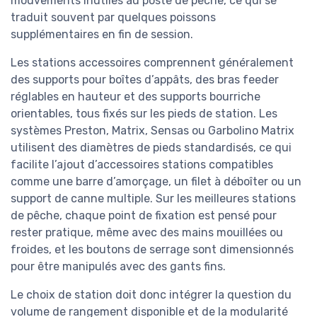
mouvements inutiles au poste de pêche, ce qui se
traduit souvent par quelques poissons
supplémentaires en fin de session.
Les stations accessoires comprennent généralement
des supports pour boîtes d’appâts, des bras feeder
réglables en hauteur et des supports bourriche
orientables, tous fixés sur les pieds de station. Les
systèmes Preston, Matrix, Sensas ou Garbolino Matrix
utilisent des diamètres de pieds standardisés, ce qui
facilite l’ajout d’accessoires stations compatibles
comme une barre d’amorçage, un filet à déboîter ou un
support de canne multiple. Sur les meilleures stations
de pêche, chaque point de fixation est pensé pour
rester pratique, même avec des mains mouillées ou
froides, et les boutons de serrage sont dimensionnés
pour être manipulés avec des gants fins.
Le choix de station doit donc intégrer la question du
volume de rangement disponible et de la modularité