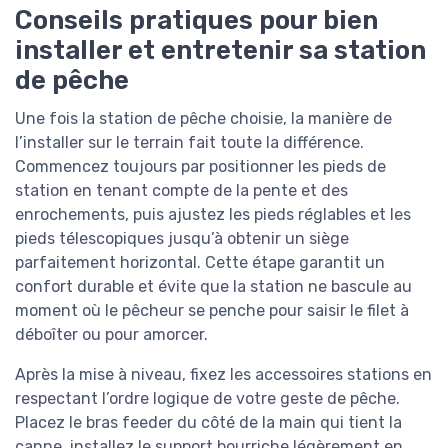
Conseils pratiques pour bien
installer et entretenir sa station
de pêche
Une fois la station de pêche choisie, la manière de
l’installer sur le terrain fait toute la différence.
Commencez toujours par positionner les pieds de
station en tenant compte de la pente et des
enrochements, puis ajustez les pieds réglables et les
pieds télescopiques jusqu’à obtenir un siège
parfaitement horizontal. Cette étape garantit un
confort durable et évite que la station ne bascule au
moment où le pêcheur se penche pour saisir le filet à
déboîter ou pour amorcer.
Après la mise à niveau, fixez les accessoires stations en
respectant l’ordre logique de votre geste de pêche.
Placez le bras feeder du côté de la main qui tient la
canne, installez le support bourriche légèrement en