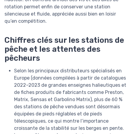
rotation permet enfin de conserver une station
silencieuse et fluide, appréciée aussi bien en loisir
qu’en compétition.
Chiffres clés sur les stations de
pêche et les attentes des
pêcheurs
Selon les principaux distributeurs spécialisés en
Europe (données compilées à partir de catalogues
2022–2023 de grandes enseignes halieutiques et
de fiches produits de fabricants comme Preston,
Matrix, Sensas et Garbolino Matrix), plus de 60 %
des stations de pêche vendues sont désormais
équipées de pieds réglables et de pieds
télescopiques, ce qui montre l’importance
croissante de la stabilité sur les berges en pente.