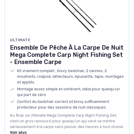
‎ULTIMATE
Ensemble De Pêche À La Carpe De Nuit
Mega Complete Carp Night Fishing Set
- Ensemble Carpe
Kit vraiment complet : bivvy, bedchair, 2 cannes, 2
moulinets, rodpod, détecteurs, épuisette, tapis, montages
et appâts
Montage assez simple et cohérent, idéal pour quelqu’un
qui part de zéro
Confort du bedchair correct et bivvy suffisamment
protecteur pour des sessions de nuit classiques
Au final, ce Ultimate Mega Complete Carp Night Fishing Set,
c’est un gros raccourci pour quelqu’un qui veut se mettre
sérieusement à la carpe sans passer des heures à tout choisir.
Voir plus