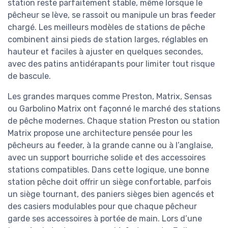
station reste parfaitement stable, même lorsque le
pêcheur se lève, se rassoit ou manipule un bras feeder
chargé. Les meilleurs modèles de stations de pêche
combinent ainsi pieds de station larges, réglables en
hauteur et faciles à ajuster en quelques secondes,
avec des patins antidérapants pour limiter tout risque
de bascule.
Les grandes marques comme Preston, Matrix, Sensas
ou Garbolino Matrix ont façonné le marché des stations
de pêche modernes. Chaque station Preston ou station
Matrix propose une architecture pensée pour les
pêcheurs au feeder, à la grande canne ou à l’anglaise,
avec un support bourriche solide et des accessoires
stations compatibles. Dans cette logique, une bonne
station pêche doit offrir un siège confortable, parfois
un siège tournant, des paniers sièges bien agencés et
des casiers modulables pour que chaque pêcheur
garde ses accessoires à portée de main. Lors d’une