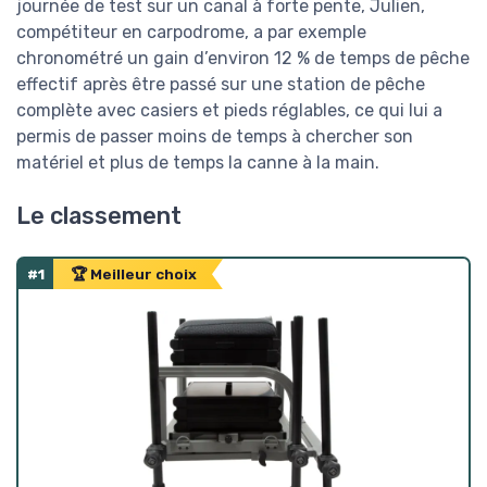
journée de test sur un canal à forte pente, Julien,
compétiteur en carpodrome, a par exemple
chronométré un gain d’environ 12 % de temps de pêche
effectif après être passé sur une station de pêche
complète avec casiers et pieds réglables, ce qui lui a
permis de passer moins de temps à chercher son
matériel et plus de temps la canne à la main.
Le classement
#1
🏆 Meilleur choix