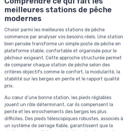
Comprendre ce qui fait les
meilleures stations de pêche
modernes
Choisir parmi les meilleures stations de pêche
commence par analyser vos besoins réels. Une station
bien pensée transforme un simple poste de pêche en
plateforme stable, confortable et organisée pour le
pêcheur exigeant. Cette approche structurée permet
de comparer chaque station de pêche selon des
critères objectifs comme le confort, la modularité, la
stabilité sur les berges en pente et le rapport qualité
prix.
Au cœur d’une bonne station, les pieds réglables
jouent un rôle déterminant, car ils compensent la
pente et les enrochements des berges les plus
difficiles. Des pieds télescopiques robustes, associés à
un système de serrage fiable, garantissent que la