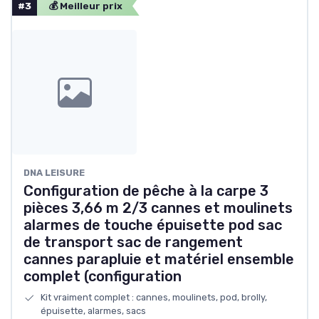
#3
💰 Meilleur prix
DNA LEISURE
Configuration de pêche à la carpe 3
pièces 3,66 m 2/3 cannes et moulinets
alarmes de touche épuisette pod sac
de transport sac de rangement
cannes parapluie et matériel ensemble
complet (configuration
Kit vraiment complet : cannes, moulinets, pod, brolly,
épuisette, alarmes, sacs