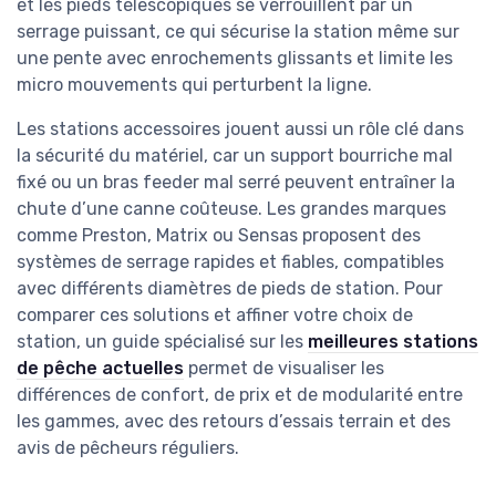
et les pieds télescopiques se verrouillent par un
serrage puissant, ce qui sécurise la station même sur
une pente avec enrochements glissants et limite les
micro mouvements qui perturbent la ligne.
Les stations accessoires jouent aussi un rôle clé dans
la sécurité du matériel, car un support bourriche mal
fixé ou un bras feeder mal serré peuvent entraîner la
chute d’une canne coûteuse. Les grandes marques
comme Preston, Matrix ou Sensas proposent des
systèmes de serrage rapides et fiables, compatibles
avec différents diamètres de pieds de station. Pour
comparer ces solutions et affiner votre choix de
station, un guide spécialisé sur les
meilleures stations
de pêche actuelles
permet de visualiser les
différences de confort, de prix et de modularité entre
les gammes, avec des retours d’essais terrain et des
avis de pêcheurs réguliers.