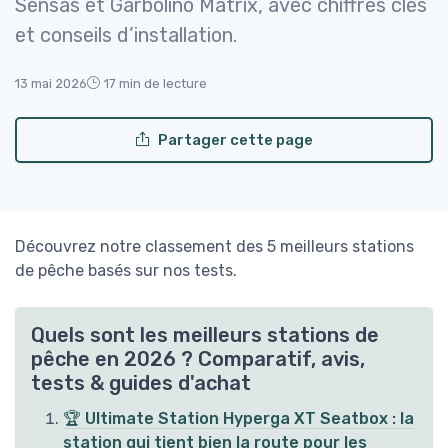
Sensas et Garbolino Matrix, avec chiffres clés
et conseils d’installation.
13 mai 2026
17 min de lecture
Partager cette page
Découvrez notre classement des 5 meilleurs stations
de pêche basés sur nos tests.
Quels sont les meilleurs stations de
pêche en 2026 ? Comparatif, avis,
tests & guides d'achat
🏆 Ultimate Station Hyperga XT Seatbox : la
station qui tient bien la route pour les