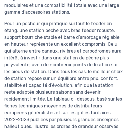
modulaires et une compatibilité totale avec une large
gamme d’accessoires stations.
Pour un pêcheur qui pratique surtout le feeder en
étang, une station peche avec bras feeder robuste,
support bourriche stable et barre d’amorçage réglable
en hauteur représente un excellent compromis. Celui
qui alterne entre canaux, rivières et carpodromes aura
intérêt à investir dans une station de pêche plus
polyvalente, avec de nombreux points de fixation sur
les pieds de station. Dans tous les cas, le meilleur choix
de station repose sur un équilibre entre prix, confort,
stabilité et capacité d’évolution, afin que la station
reste adaptée plusieurs saisons sans devenir
rapidement limitée. Le tableau ci-dessous, basé sur les
fiches techniques moyennes de distributeurs
européens généralistes et sur les grilles tarifaires
2022–2023 publiées par plusieurs grandes enseignes
halieutiques, illustre les ordres de grandeur observés :