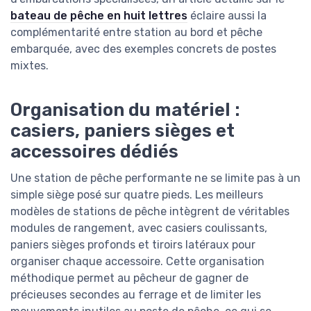
bateau de pêche en huit lettres
éclaire aussi la
complémentarité entre station au bord et pêche
embarquée, avec des exemples concrets de postes
mixtes.
Organisation du matériel :
casiers, paniers sièges et
accessoires dédiés
Une station de pêche performante ne se limite pas à un
simple siège posé sur quatre pieds. Les meilleurs
modèles de stations de pêche intègrent de véritables
modules de rangement, avec casiers coulissants,
paniers sièges profonds et tiroirs latéraux pour
organiser chaque accessoire. Cette organisation
méthodique permet au pêcheur de gagner de
précieuses secondes au ferrage et de limiter les