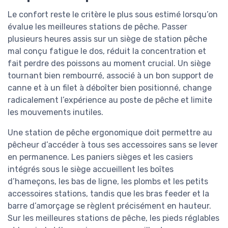
Le confort reste le critère le plus sous estimé lorsqu’on
évalue les meilleures stations de pêche. Passer
plusieurs heures assis sur un siège de station pêche
mal conçu fatigue le dos, réduit la concentration et
fait perdre des poissons au moment crucial. Un siège
tournant bien rembourré, associé à un bon support de
canne et à un filet à déboîter bien positionné, change
radicalement l’expérience au poste de pêche et limite
les mouvements inutiles.
Une station de pêche ergonomique doit permettre au
pêcheur d’accéder à tous ses accessoires sans se lever
en permanence. Les paniers sièges et les casiers
intégrés sous le siège accueillent les boîtes
d’hameçons, les bas de ligne, les plombs et les petits
accessoires stations, tandis que les bras feeder et la
barre d’amorçage se règlent précisément en hauteur.
Sur les meilleures stations de pêche, les pieds réglables