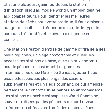
chacune plusieurs gammes, depuis la station
d’initiation jusqu’au modèle World Champion destiné
aux compétiteurs. Pour identifier les meilleures
stations de pêche pour votre pratique, il faut croiser le
budget disponible, la fréquence de sortie, le type de
parcours fréquentés et le niveau d’exigence en
confort.
Une station Preston d’entrée de gamme offrira déjà des
pieds réglables, un siège confortable et quelques
accessoires stations de base, avec un prix contenu
pour le pêcheur occasionnel. Les gammes
intermédiaires chez Matrix ou Sensas ajoutent des
pieds télescopiques plus longs, des casiers
supplémentaires et un siège tournant, ce qui améliore
nettement le confort sur les pentes en enrochements.
Les stations de pêche estampillées World Champion,
souvent utilisées par les pêcheurs de haut niveau,
intègrent un châssis renforcé, des paniers sièges