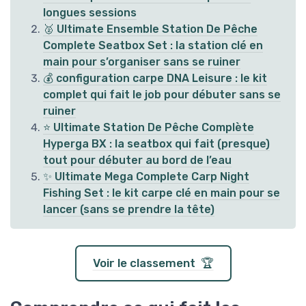
longues sessions
🥈 Ultimate Ensemble Station De Pêche
Complete Seatbox Set : la station clé en
main pour s’organiser sans se ruiner
💰 configuration carpe DNA Leisure : le kit
complet qui fait le job pour débuter sans se
ruiner
⭐ Ultimate Station De Pêche Complète
Hyperga BX : la seatbox qui fait (presque)
tout pour débuter au bord de l’eau
✨ Ultimate Mega Complete Carp Night
Fishing Set : le kit carpe clé en main pour se
lancer (sans se prendre la tête)
Voir le classement 🏆