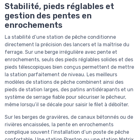
Stabilité, pieds réglables et
gestion des pentes en
enrochements
La stabilité d’une station de pêche conditionne
directement la précision des lancers et la maîtrise du
ferrage. Sur une berge irrégulière avec pente et
enrochements, seuls des pieds réglables solides et des
pieds télescopiques bien conçus permettent de mettre
la station parfaitement de niveau. Les meilleurs
modèles de stations de pêche combinent ainsi des
pieds de station larges, des patins antidérapants et un
système de serrage fiable pour sécuriser le pêcheur,
même lorsqu’il se décale pour saisir le filet à déboîter.
Sur les berges de gravières, de canaux bétonnés ou de
rivières encaissées, la pente en enrochements
complique souvent l’installation d’un poste de pêche
confortable. Une station Preston ou une station Matrix