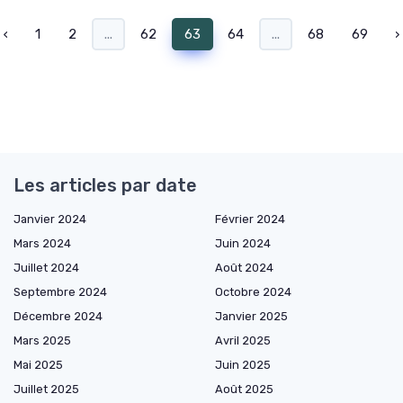
‹
1
2
...
62
63
64
...
68
69
›
Les articles par date
Janvier 2024
Février 2024
Mars 2024
Juin 2024
Juillet 2024
Août 2024
Septembre 2024
Octobre 2024
Décembre 2024
Janvier 2025
Mars 2025
Avril 2025
Mai 2025
Juin 2025
Juillet 2025
Août 2025