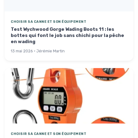
CHOISIR SA CANNE ET SON ÉQUIPEMENT
Test Wychwood Gorge Wading Boots 11 : les
bottes qui font le job sans chichi pour la pêche
en wading
13 mai 2026 · Jérémie Martin
CHOISIR SA CANNE ET SON ÉQUIPEMENT