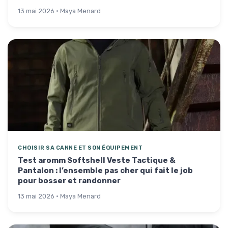
13 mai 2026 · Maya Menard
CHOISIR SA CANNE ET SON ÉQUIPEMENT
Test aromm Softshell Veste Tactique &
Pantalon : l’ensemble pas cher qui fait le job
pour bosser et randonner
13 mai 2026 · Maya Menard