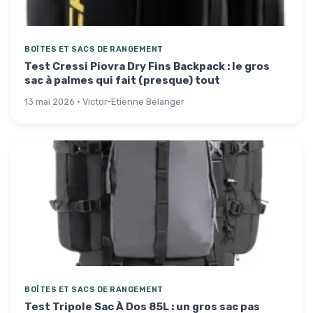
BOÎTES ET SACS DE RANGEMENT
Test Cressi Piovra Dry Fins Backpack : le gros
sac à palmes qui fait (presque) tout
13 mai 2026 · Victor-Etienne Bélanger
BOÎTES ET SACS DE RANGEMENT
Test Tripole Sac À Dos 85L : un gros sac pas