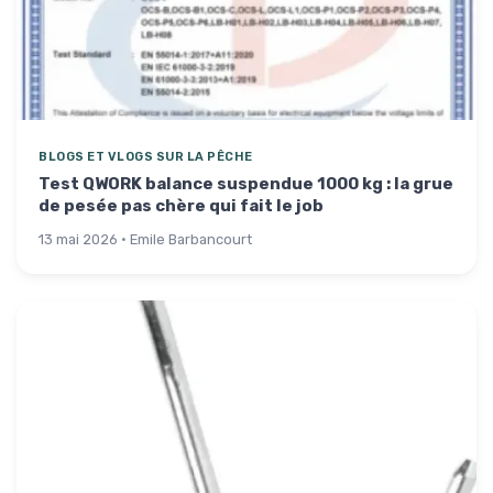
BLOGS ET VLOGS SUR LA PÊCHE
Test QWORK balance suspendue 1000 kg : la grue
de pesée pas chère qui fait le job
13 mai 2026 · Emile Barbancourt