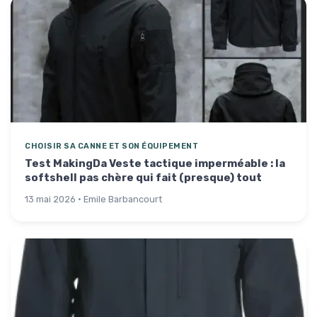
CHOISIR SA CANNE ET SON ÉQUIPEMENT
Test MakingDa Veste tactique imperméable : la
softshell pas chère qui fait (presque) tout
13 mai 2026 · Emile Barbancourt