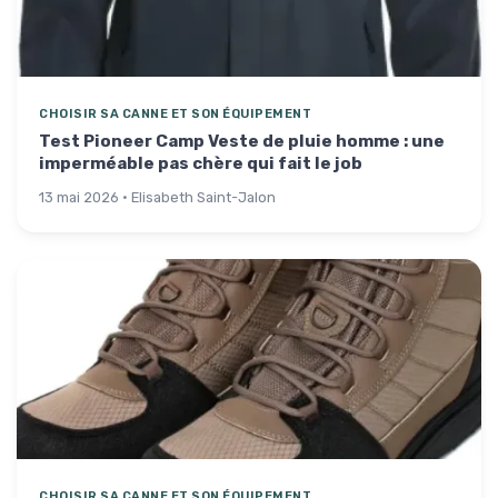
CHOISIR SA CANNE ET SON ÉQUIPEMENT
Test Pioneer Camp Veste de pluie homme : une
imperméable pas chère qui fait le job
13 mai 2026 · Elisabeth Saint-Jalon
CHOISIR SA CANNE ET SON ÉQUIPEMENT