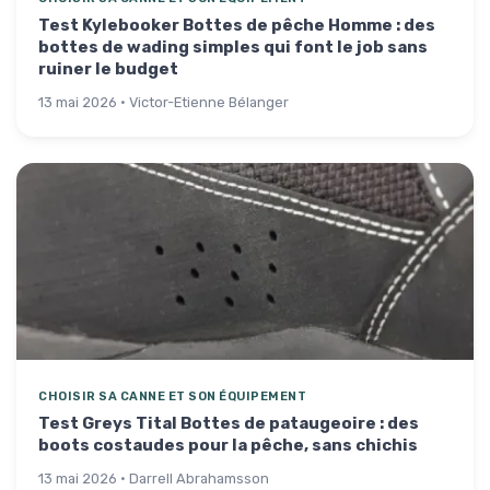
Test Kylebooker Bottes de pêche Homme : des
bottes de wading simples qui font le job sans
ruiner le budget
13 mai 2026 · Victor-Etienne Bélanger
CHOISIR SA CANNE ET SON ÉQUIPEMENT
Test Greys Tital Bottes de pataugeoire : des
boots costaudes pour la pêche, sans chichis
13 mai 2026 · Darrell Abrahamsson