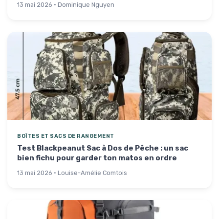
13 mai 2026 · Dominique Nguyen
BOÎTES ET SACS DE RANGEMENT
Test Blackpeanut Sac à Dos de Pêche : un sac
bien fichu pour garder ton matos en ordre
13 mai 2026 · Louise-Amélie Comtois