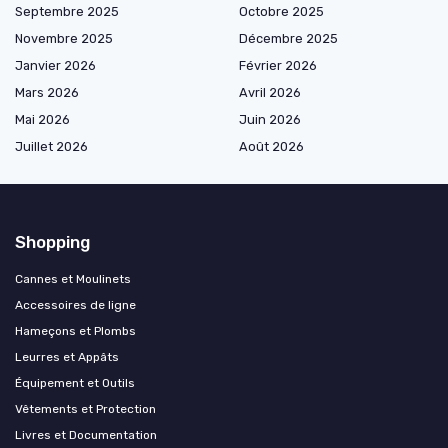
Septembre 2025
Octobre 2025
Novembre 2025
Décembre 2025
Janvier 2026
Février 2026
Mars 2026
Avril 2026
Mai 2026
Juin 2026
Juillet 2026
Août 2026
Shopping
Cannes et Moulinets
Accessoires de ligne
Hameçons et Plombs
Leurres et Appâts
Équipement et Outils
Vêtements et Protection
Livres et Documentation