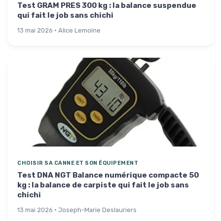
Test GRAM PRES 300 kg : la balance suspendue
qui fait le job sans chichi
13 mai 2026 · Alice Lemoine
CHOISIR SA CANNE ET SON ÉQUIPEMENT
Test DNA NGT Balance numérique compacte 50
kg : la balance de carpiste qui fait le job sans
chichi
13 mai 2026 · Joseph-Marie Deslauriers