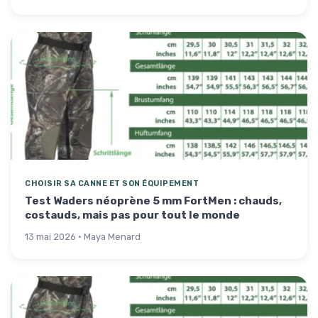
CHOISIR SA CANNE ET SON ÉQUIPEMENT
Test Waders néoprène 5 mm FortMen : chauds,
costauds, mais pas pour tout le monde
13 mai 2026 · Maya Menard