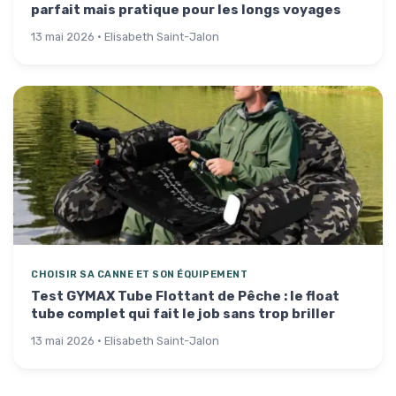
parfait mais pratique pour les longs voyages
13 mai 2026 · Elisabeth Saint-Jalon
CHOISIR SA CANNE ET SON ÉQUIPEMENT
Test GYMAX Tube Flottant de Pêche : le float
tube complet qui fait le job sans trop briller
13 mai 2026 · Elisabeth Saint-Jalon