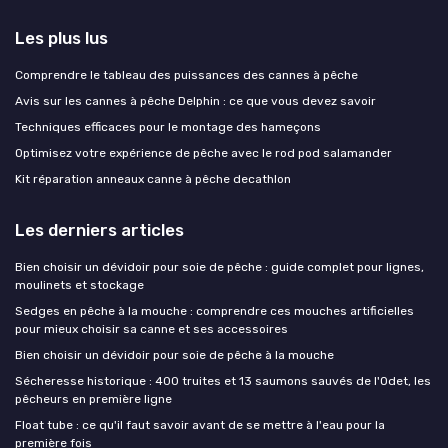
Les plus lus
Comprendre le tableau des puissances des cannes à pêche
Avis sur les cannes à pêche Delphin : ce que vous devez savoir
Techniques efficaces pour le montage des hameçons
Optimisez votre expérience de pêche avec le rod pod salamander
Kit réparation anneaux canne à pêche decathlon
Les derniers articles
Bien choisir un dévidoir pour soie de pêche : guide complet pour lignes,
moulinets et stockage
Sedges en pêche à la mouche : comprendre ces mouches artificielles
pour mieux choisir sa canne et ses accessoires
Bien choisir un dévidoir pour soie de pêche à la mouche
Sécheresse historique : 400 truites et 13 saumons sauvés de l'Odet, les
pêcheurs en première ligne
Float tube : ce qu'il faut savoir avant de se mettre à l'eau pour la
première fois