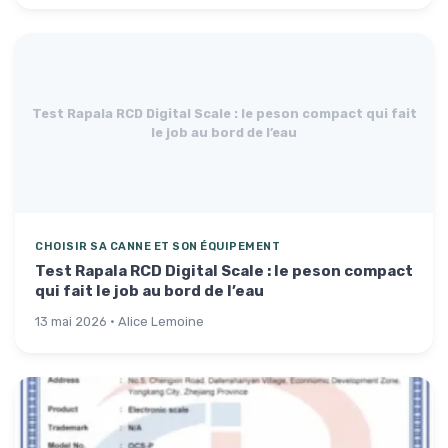
Test Rapala RCD Digital Scale : le peson compact qui fait
le job au bord de l’eau
CHOISIR SA CANNE ET SON ÉQUIPEMENT
Test Rapala RCD Digital Scale : le peson compact
qui fait le job au bord de l’eau
13 mai 2026 · Alice Lemoine