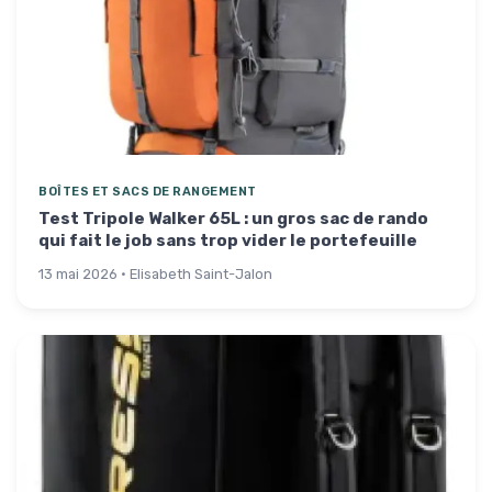
BOÎTES ET SACS DE RANGEMENT
Test Tripole Walker 65L : un gros sac de rando
qui fait le job sans trop vider le portefeuille
13 mai 2026 · Elisabeth Saint-Jalon