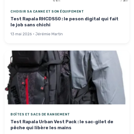
CHOISIR SA CANNE ET SON ÉQUIPEMENT
Test Rapala RHCDS50 : le peson digital qui fait
le job sans chichi
13 mai 2026 · Jérémie Martin
BOÎTES ET SACS DE RANGEMENT
Test Rapala Urban Vest Pack : le sac-gilet de
pêche qui libère les mains