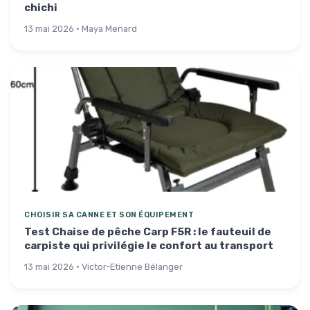
chichi
13 mai 2026 · Maya Menard
CHOISIR SA CANNE ET SON ÉQUIPEMENT
Test Chaise de pêche Carp F5R : le fauteuil de
carpiste qui privilégie le confort au transport
13 mai 2026 · Victor-Etienne Bélanger