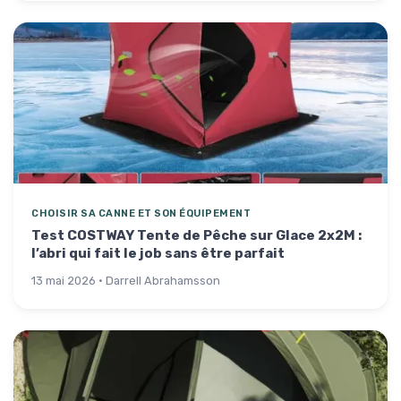
CHOISIR SA CANNE ET SON ÉQUIPEMENT
Test COSTWAY Tente de Pêche sur Glace 2x2M :
l’abri qui fait le job sans être parfait
13 mai 2026 · Darrell Abrahamsson