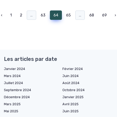
‹
1
2
...
63
64
65
...
68
69
›
Les articles par date
Janvier 2024
Février 2024
Mars 2024
Juin 2024
Juillet 2024
Août 2024
Septembre 2024
Octobre 2024
Décembre 2024
Janvier 2025
Mars 2025
Avril 2025
Mai 2025
Juin 2025