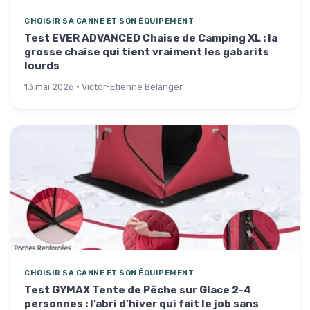
CHOISIR SA CANNE ET SON ÉQUIPEMENT
Test EVER ADVANCED Chaise de Camping XL : la
grosse chaise qui tient vraiment les gabarits
lourds
13 mai 2026 · Victor-Etienne Bélanger
CHOISIR SA CANNE ET SON ÉQUIPEMENT
Test GYMAX Tente de Pêche sur Glace 2-4
personnes : l’abri d’hiver qui fait le job sans