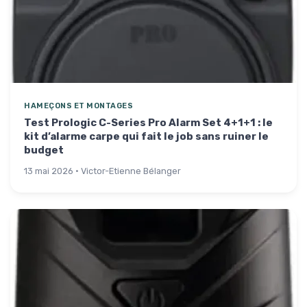
HAMEÇONS ET MONTAGES
Test Prologic C-Series Pro Alarm Set 4+1+1 : le
kit d’alarme carpe qui fait le job sans ruiner le
budget
13 mai 2026 · Victor-Etienne Bélanger