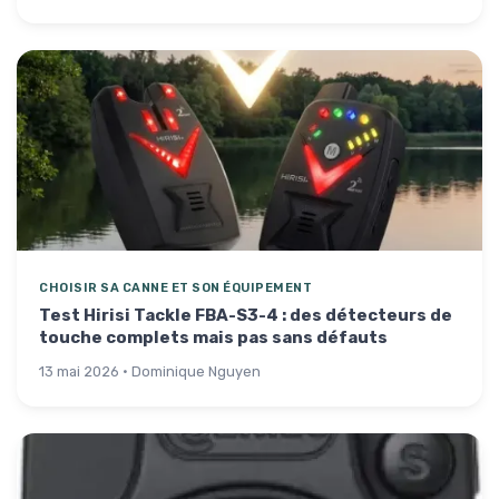
CHOISIR SA CANNE ET SON ÉQUIPEMENT
Test Hirisi Tackle FBA-S3-4 : des détecteurs de
touche complets mais pas sans défauts
13 mai 2026 · Dominique Nguyen