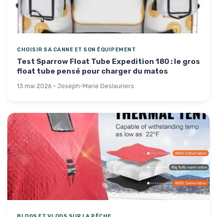
CHOISIR SA CANNE ET SON ÉQUIPEMENT
Test Sparrow Float Tube Expedition 180 : le gros
float tube pensé pour charger du matos
13 mai 2026 · Joseph-Marie Deslauriers
BLOGS ET VLOGS SUR LA PÊCHE