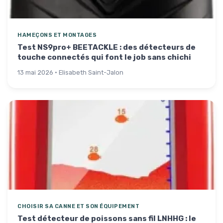
HAMEÇONS ET MONTAGES
Test NS9pro+ BEETACKLE : des détecteurs de
touche connectés qui font le job sans chichi
13 mai 2026 · Elisabeth Saint-Jalon
CHOISIR SA CANNE ET SON ÉQUIPEMENT
Test détecteur de poissons sans fil LNHHG : le