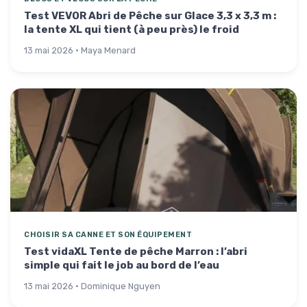
Test VEVOR Abri de Pêche sur Glace 3,3 x 3,3 m :
la tente XL qui tient (à peu près) le froid
13 mai 2026 · Maya Menard
CHOISIR SA CANNE ET SON ÉQUIPEMENT
Test vidaXL Tente de pêche Marron : l’abri
simple qui fait le job au bord de l’eau
13 mai 2026 · Dominique Nguyen