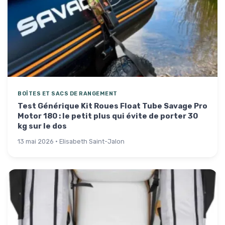
BOÎTES ET SACS DE RANGEMENT
Test Générique Kit Roues Float Tube Savage Pro
Motor 180 : le petit plus qui évite de porter 30
kg sur le dos
13 mai 2026 · Elisabeth Saint-Jalon