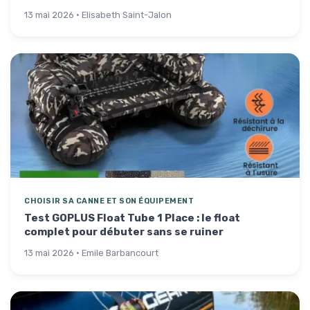
13 mai 2026 · Elisabeth Saint-Jalon
CHOISIR SA CANNE ET SON ÉQUIPEMENT
Test GOPLUS Float Tube 1 Place : le float
complet pour débuter sans se ruiner
13 mai 2026 · Emile Barbancourt