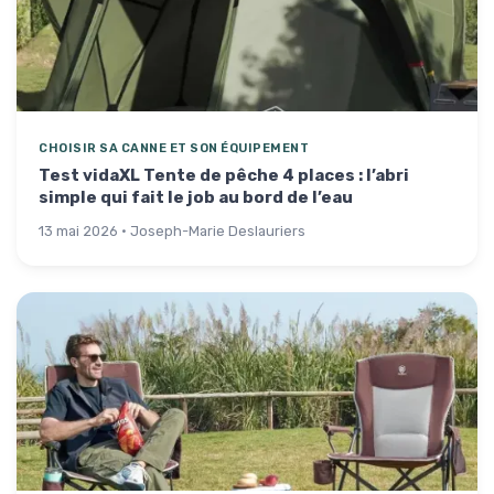
CHOISIR SA CANNE ET SON ÉQUIPEMENT
Test vidaXL Tente de pêche 4 places : l’abri
simple qui fait le job au bord de l’eau
13 mai 2026 · Joseph-Marie Deslauriers