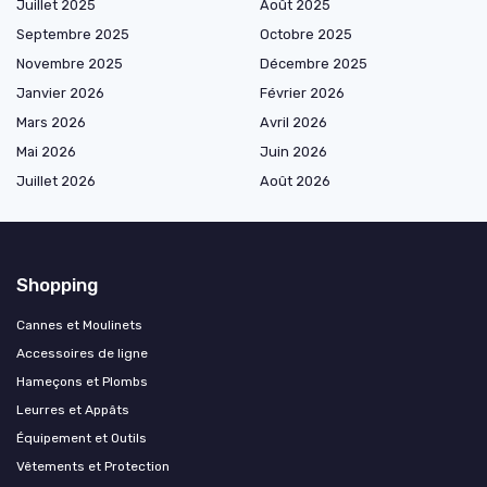
Juillet 2025
Août 2025
Septembre 2025
Octobre 2025
Novembre 2025
Décembre 2025
Janvier 2026
Février 2026
Mars 2026
Avril 2026
Mai 2026
Juin 2026
Juillet 2026
Août 2026
Shopping
Cannes et Moulinets
Accessoires de ligne
Hameçons et Plombs
Leurres et Appâts
Équipement et Outils
Vêtements et Protection