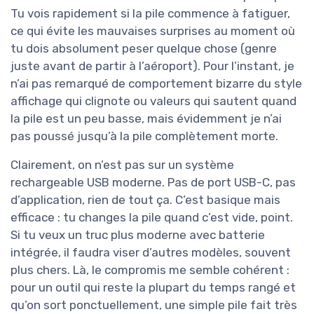
Tu vois rapidement si la pile commence à fatiguer,
ce qui évite les mauvaises surprises au moment où
tu dois absolument peser quelque chose (genre
juste avant de partir à l’aéroport). Pour l’instant, je
n’ai pas remarqué de comportement bizarre du style
affichage qui clignote ou valeurs qui sautent quand
la pile est un peu basse, mais évidemment je n’ai
pas poussé jusqu’à la pile complètement morte.
Clairement, on n’est pas sur un système
rechargeable USB moderne. Pas de port USB-C, pas
d’application, rien de tout ça. C’est basique mais
efficace : tu changes la pile quand c’est vide, point.
Si tu veux un truc plus moderne avec batterie
intégrée, il faudra viser d’autres modèles, souvent
plus chers. Là, le compromis me semble cohérent :
pour un outil qui reste la plupart du temps rangé et
qu’on sort ponctuellement, une simple pile fait très