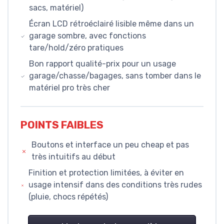
sacs, matériel)
Écran LCD rétroéclairé lisible même dans un
garage sombre, avec fonctions
tare/hold/zéro pratiques
Bon rapport qualité-prix pour un usage
garage/chasse/bagages, sans tomber dans le
matériel pro très cher
POINTS FAIBLES
Boutons et interface un peu cheap et pas
très intuitifs au début
Finition et protection limitées, à éviter en
usage intensif dans des conditions très rudes
(pluie, chocs répétés)