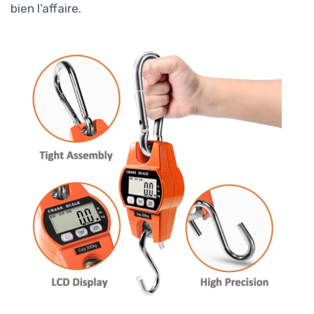
bien l’affaire.