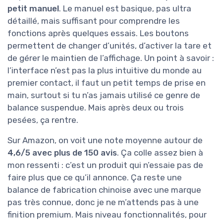
petit manuel
. Le manuel est basique, pas ultra
détaillé, mais suffisant pour comprendre les
fonctions après quelques essais. Les boutons
permettent de changer d’unités, d’activer la tare et
de gérer le maintien de l’affichage. Un point à savoir :
l’interface n’est pas la plus intuitive du monde au
premier contact, il faut un petit temps de prise en
main, surtout si tu n’as jamais utilisé ce genre de
balance suspendue. Mais après deux ou trois
pesées, ça rentre.
Sur Amazon, on voit une note moyenne autour de
4,6/5 avec plus de 150 avis
. Ça colle assez bien à
mon ressenti : c’est un produit qui n’essaie pas de
faire plus que ce qu’il annonce. Ça reste une
balance de fabrication chinoise avec une marque
pas très connue, donc je ne m’attends pas à une
finition premium. Mais niveau fonctionnalités, pour