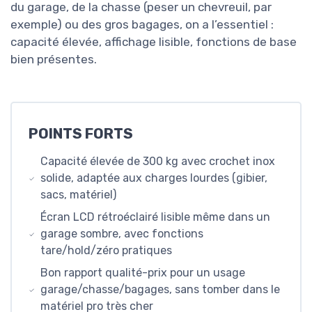
du garage, de la chasse (peser un chevreuil, par
exemple) ou des gros bagages, on a l’essentiel :
capacité élevée, affichage lisible, fonctions de base
bien présentes.
POINTS FORTS
Capacité élevée de 300 kg avec crochet inox
solide, adaptée aux charges lourdes (gibier,
sacs, matériel)
Écran LCD rétroéclairé lisible même dans un
garage sombre, avec fonctions
tare/hold/zéro pratiques
Bon rapport qualité-prix pour un usage
garage/chasse/bagages, sans tomber dans le
matériel pro très cher