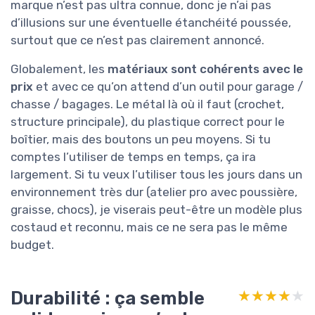
marque n’est pas ultra connue, donc je n’ai pas
d’illusions sur une éventuelle étanchéité poussée,
surtout que ce n’est pas clairement annoncé.
Globalement, les
matériaux sont cohérents avec le
prix
et avec ce qu’on attend d’un outil pour garage /
chasse / bagages. Le métal là où il faut (crochet,
structure principale), du plastique correct pour le
boîtier, mais des boutons un peu moyens. Si tu
comptes l’utiliser de temps en temps, ça ira
largement. Si tu veux l’utiliser tous les jours dans un
environnement très dur (atelier pro avec poussière,
graisse, chocs), je viserais peut-être un modèle plus
costaud et reconnu, mais ce ne sera pas le même
budget.
Durabilité : ça semble
★★★★★
★★★★★