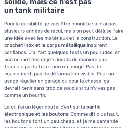
solide, mais ce n’est pas
un tank militaire
Pour la durabilité, je vais être honnête : je n’ai pas
plusieurs années de recul, mais on peut déjà se faire
une idée avec les matériaux et la construction. Le
crochet inox et le corps métallique
inspirent
confiance. J’ai fait quelques tests un peu rudes, en
accrochant des objets lourds de manière pas
toujours parfaite, et rien n’a bougé. Pas de
couinement, pas de déformation visible. Pour un
usage régulier en garage ou pour la chasse, ça
devrait tenir sans trop de soucis si tu n’y vas pas
comme un bourrin.
Là où j’ai un léger doute, c’est sur la
partie
électronique et les boutons
. Comme dit plus haut,
les boutons font un peu cheap, et je me demande