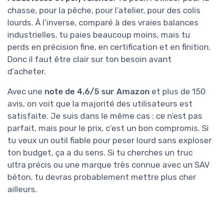
chasse, pour la pêche, pour l’atelier, pour des colis
lourds. À l’inverse, comparé à des vraies balances
industrielles, tu paies beaucoup moins, mais tu
perds en précision fine, en certification et en finition.
Donc il faut être clair sur ton besoin avant
d’acheter.
Avec une
note de 4,6/5 sur Amazon
et plus de 150
avis, on voit que la majorité des utilisateurs est
satisfaite. Je suis dans le même cas : ce n’est pas
parfait, mais pour le prix, c’est un bon compromis. Si
tu veux un outil fiable pour peser lourd sans exploser
ton budget, ça a du sens. Si tu cherches un truc
ultra précis ou une marque très connue avec un SAV
béton, tu devras probablement mettre plus cher
ailleurs.