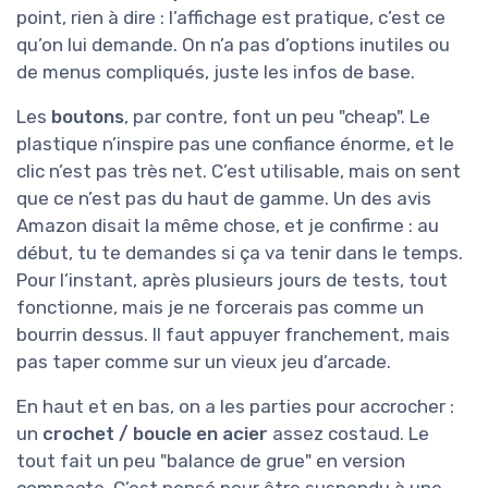
point, rien à dire : l’affichage est pratique, c’est ce
qu’on lui demande. On n’a pas d’options inutiles ou
de menus compliqués, juste les infos de base.
Les
boutons
, par contre, font un peu "cheap". Le
plastique n’inspire pas une confiance énorme, et le
clic n’est pas très net. C’est utilisable, mais on sent
que ce n’est pas du haut de gamme. Un des avis
Amazon disait la même chose, et je confirme : au
début, tu te demandes si ça va tenir dans le temps.
Pour l’instant, après plusieurs jours de tests, tout
fonctionne, mais je ne forcerais pas comme un
bourrin dessus. Il faut appuyer franchement, mais
pas taper comme sur un vieux jeu d’arcade.
En haut et en bas, on a les parties pour accrocher :
un
crochet / boucle en acier
assez costaud. Le
tout fait un peu "balance de grue" en version