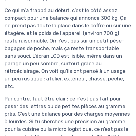
Ce qui m’a frappé au début, c’est le côté assez
compact pour une balance qui annonce 300 kg. Ça
ne prend pas toute la place dans le coffre ou sur une
étagère, et le poids de l’appareil (environ 700 g)
reste raisonnable. On n’est pas sur un petit pèse-
bagages de poche, mais ça reste transportable
sans souci. L’écran LCD est lisible, même dans un
garage un peu sombre, surtout grâce au
rétroéclairage. On voit qu’ils ont pensé à un usage
un peu rustique : atelier, extérieur, chasse, pêche,
etc.
Par contre, faut être clair : ce n’est pas fait pour
peser des lettres ou de petites pièces au gramme
près. C’est une balance pour des charges moyennes
à lourdes. Si tu cherches une précision au gramme
pour la cuisine ou la micro logistique, ce n’est pas le