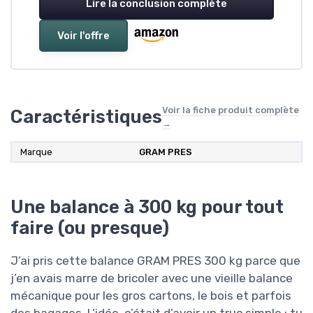
Lire la conclusion complète
Voir l'offre
Voir la fiche produit complète
Caractéristiques
→
Marque
GRAM PRES
Une balance à 300 kg pour tout
faire (ou presque)
J’ai pris cette balance GRAM PRES 300 kg parce que
j’en avais marre de bricoler avec une vieille balance
mécanique pour les gros cartons, le bois et parfois