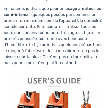
En résumé, je dirais que pour un
usage amateur ou
semi-intensif
(quelques pesées par semaine, en
prenant un minimum soin de l’appareil), la durabilité
semble correcte. Si tu comptes l’utiliser tous les
jours dans un environnement très agressif (atelier
pro très poussiéreux, ferme avec beaucoup
d’humidité, etc.), je prendrais quelques précautions :
le ranger à l’abri, éviter les chocs directs, ne pas le
laisser sous la pluie. Ce n’est pas un tank militaire,
mais pour le prix, c’est plutôt costaud.