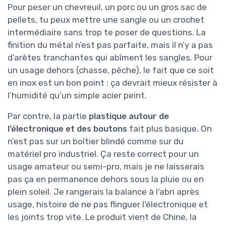
Pour peser un chevreuil, un porc ou un gros sac de
pellets, tu peux mettre une sangle ou un crochet
intermédiaire sans trop te poser de questions. La
finition du métal n’est pas parfaite, mais il n’y a pas
d’arêtes tranchantes qui abîment les sangles. Pour
un usage dehors (chasse, pêche), le fait que ce soit
en inox est un bon point : ça devrait mieux résister à
l’humidité qu’un simple acier peint.
Par contre, la partie
plastique autour de
l’électronique et des boutons
fait plus basique. On
n’est pas sur un boîtier blindé comme sur du
matériel pro industriel. Ça reste correct pour un
usage amateur ou semi-pro, mais je ne laisserais
pas ça en permanence dehors sous la pluie ou en
plein soleil. Je rangerais la balance à l’abri après
usage, histoire de ne pas flinguer l’électronique et
les joints trop vite. Le produit vient de Chine, la