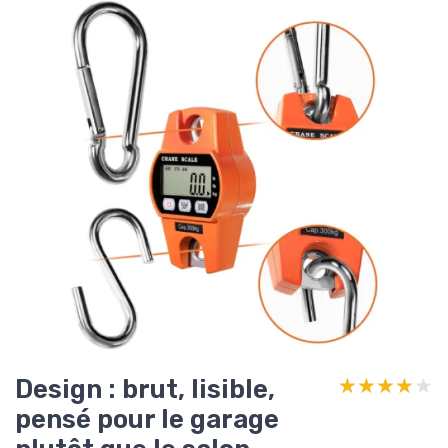
Design : brut, lisible,
★★★★★
★★★★★
pensé pour le garage