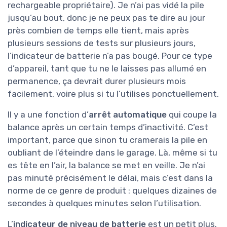
rechargeable propriétaire). Je n’ai pas vidé la pile
jusqu’au bout, donc je ne peux pas te dire au jour
près combien de temps elle tient, mais après
plusieurs sessions de tests sur plusieurs jours,
l’indicateur de batterie n’a pas bougé. Pour ce type
d’appareil, tant que tu ne le laisses pas allumé en
permanence, ça devrait durer plusieurs mois
facilement, voire plus si tu l’utilises ponctuellement.
Il y a une fonction d’
arrêt automatique
qui coupe la
balance après un certain temps d’inactivité. C’est
important, parce que sinon tu cramerais la pile en
oubliant de l’éteindre dans le garage. Là, même si tu
es tête en l’air, la balance se met en veille. Je n’ai
pas minuté précisément le délai, mais c’est dans la
norme de ce genre de produit : quelques dizaines de
secondes à quelques minutes selon l’utilisation.
L’
indicateur de niveau de batterie
est un petit plus.