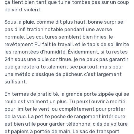
ça tient bien tant que tu ne tombes pas sur un coup
de vent violent.
Sous la
pluie
, comme dit plus haut, bonne surprise :
pas d’infiltration notable pendant une averse
normale. Les coutures semblent bien finies, le
revêtement PU fait le travail, et le tapis de sol limite
les remontées d’humidité. Évidemment, si tu restes
24h sous une pluie continue, je ne peux pas garantir
que ça restera totalement sec partout, mais pour
une météo classique de pêcheur, c’est largement
suffisant.
En termes de praticité, la grande porte zippée qui se
roule est vraiment un plus. Tu peux l’ouvrir à moitié
pour limiter le vent, ou complètement pour profiter
de la vue. La petite poche de rangement intérieure
est bien utile pour garder téléphone, clés de voiture
et papiers à portée de main. Le sac de transport