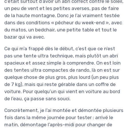
c’était surtout d’avoir un abri correct contre le soleil,
un peu de vent et les petites averses, pas de faire
de la haute montagne. Donc je l’ai vraiment testée
dans des conditions « pêcheur du week-end », avec
du matos, un bedchair, une petite table et tout le
bazar qui va avec.
Ce qui m’a frappé dès le début, c’est que ce n’est
pas une tente ultra technique, mais plutôt un abri
spacieux et assez simple à comprendre. On est loin
des tentes ultra compactes de rando, là on est sur
quelque chose de plus gros, plus lourd (un peu plus
de 7 kg), mais qui reste gérable dans un coffre de
voiture. Pour quelqu’un qui vient en voiture au bord
de l’eau, ça passe sans souci.
Concrètement, je l’ai montée et démontée plusieurs
fois dans la même journée pour tester : arrivé le
matin, démontage l’après-midi pour changer de