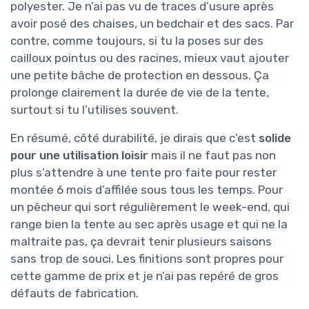
polyester. Je n’ai pas vu de traces d’usure après
avoir posé des chaises, un bedchair et des sacs. Par
contre, comme toujours, si tu la poses sur des
cailloux pointus ou des racines, mieux vaut ajouter
une petite bâche de protection en dessous. Ça
prolonge clairement la durée de vie de la tente,
surtout si tu l’utilises souvent.
En résumé, côté durabilité, je dirais que c’est
solide
pour une utilisation loisir
mais il ne faut pas non
plus s’attendre à une tente pro faite pour rester
montée 6 mois d’affilée sous tous les temps. Pour
un pêcheur qui sort régulièrement le week-end, qui
range bien la tente au sec après usage et qui ne la
maltraite pas, ça devrait tenir plusieurs saisons
sans trop de souci. Les finitions sont propres pour
cette gamme de prix et je n’ai pas repéré de gros
défauts de fabrication.