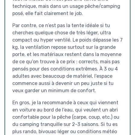
technique, mais dans un usage pêche/camping
posé, elle fait clairement le job.
Par contre, ce n’est pas la tente idéale si tu
cherches quelque chose de très léger, ultra
compact ou hyper ventilé. Le poids dépasse les 7
kg, la ventilation repose surtout sur la grande
porte, et les matériaux restent dans la moyenne
de ce qu’on trouve à ce prix : corrects, mais pas
pensés pour des conditions extrêmes. À 3 ou 4
adultes avec beaucoup de matériel, l’espace
commence aussi à devenir un peu juste si tu
veux garder un minimum de confort.
En gros, je la recommande à ceux qui viennent
en voiture au bord de l’eau, qui veulent un abri
confortable pour la pêche (carpe, coup, etc.) ou
du camping tranquille sur 2-3 saisons. Si tu es
plus rando, bivouac léger ou conditions météo