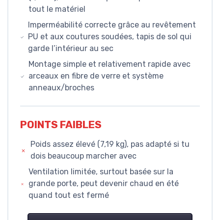
tout le matériel
Imperméabilité correcte grâce au revêtement
PU et aux coutures soudées, tapis de sol qui
garde l’intérieur au sec
Montage simple et relativement rapide avec
arceaux en fibre de verre et système
anneaux/broches
POINTS FAIBLES
Poids assez élevé (7,19 kg), pas adapté si tu
dois beaucoup marcher avec
Ventilation limitée, surtout basée sur la
grande porte, peut devenir chaud en été
quand tout est fermé