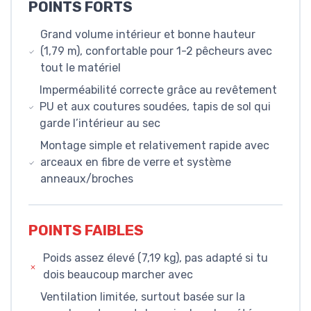
POINTS FORTS
Grand volume intérieur et bonne hauteur
(1,79 m), confortable pour 1-2 pêcheurs avec
tout le matériel
Imperméabilité correcte grâce au revêtement
PU et aux coutures soudées, tapis de sol qui
garde l’intérieur au sec
Montage simple et relativement rapide avec
arceaux en fibre de verre et système
anneaux/broches
POINTS FAIBLES
Poids assez élevé (7,19 kg), pas adapté si tu
dois beaucoup marcher avec
Ventilation limitée, surtout basée sur la