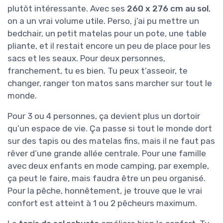
plutôt intéressante. Avec ses
260 x 276 cm au sol
,
on a un vrai volume utile. Perso, j’ai pu mettre un
bedchair, un petit matelas pour un pote, une table
pliante, et il restait encore un peu de place pour les
sacs et les seaux. Pour deux personnes,
franchement, tu es bien. Tu peux t’asseoir, te
changer, ranger ton matos sans marcher sur tout le
monde.
Pour 3 ou 4 personnes, ça devient plus un dortoir
qu’un espace de vie. Ça passe si tout le monde dort
sur des tapis ou des matelas fins, mais il ne faut pas
rêver d’une grande allée centrale. Pour une famille
avec deux enfants en mode camping, par exemple,
ça peut le faire, mais faudra être un peu organisé.
Pour la pêche, honnêtement, je trouve que le vrai
confort est atteint à 1 ou 2 pêcheurs maximum.