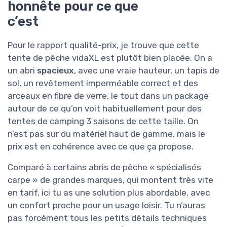
honnête pour ce que
c’est
Pour le rapport qualité-prix, je trouve que cette
tente de pêche vidaXL est plutôt bien placée. On a
un abri
spacieux
, avec une vraie hauteur, un tapis de
sol, un revêtement imperméable correct et des
arceaux en fibre de verre, le tout dans un package
autour de ce qu’on voit habituellement pour des
tentes de camping 3 saisons de cette taille. On
n’est pas sur du matériel haut de gamme, mais le
prix est en cohérence avec ce que ça propose.
Comparé à certains abris de pêche « spécialisés
carpe » de grandes marques, qui montent très vite
en tarif, ici tu as une solution plus abordable, avec
un confort proche pour un usage loisir. Tu n’auras
pas forcément tous les petits détails techniques