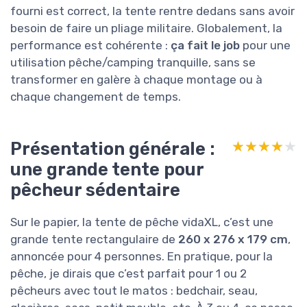
fourni est correct, la tente rentre dedans sans avoir
besoin de faire un pliage militaire. Globalement, la
performance est cohérente :
ça fait le job
pour une
utilisation pêche/camping tranquille, sans se
transformer en galère à chaque montage ou à
chaque changement de temps.
Présentation générale :
★★★★★
★★★★★
une grande tente pour
pêcheur sédentaire
Sur le papier, la tente de pêche vidaXL, c’est une
grande tente rectangulaire de
260 x 276 x 179 cm
,
annoncée pour 4 personnes. En pratique, pour la
pêche, je dirais que c’est parfait pour 1 ou 2
pêcheurs avec tout le matos : bedchair, seau,