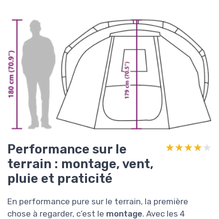
Performance sur le
★★★★★
★★★★★
terrain : montage, vent,
pluie et praticité
En performance pure sur le terrain, la première
chose à regarder, c’est le
montage
. Avec les 4