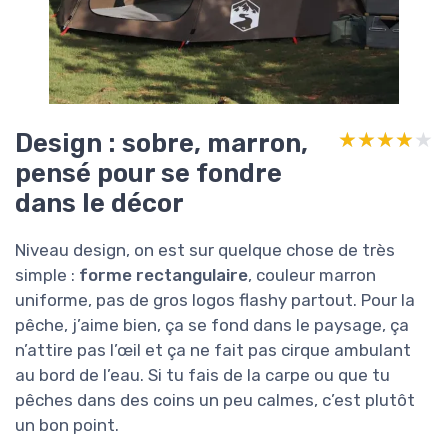
Design : sobre, marron,
★★★★★
★★★★★
pensé pour se fondre
dans le décor
Niveau design, on est sur quelque chose de très
simple :
forme rectangulaire
, couleur marron
uniforme, pas de gros logos flashy partout. Pour la
pêche, j’aime bien, ça se fond dans le paysage, ça
n’attire pas l’œil et ça ne fait pas cirque ambulant
au bord de l’eau. Si tu fais de la carpe ou que tu
pêches dans des coins un peu calmes, c’est plutôt
un bon point.