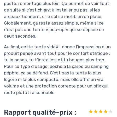
poste, remontage plus loin. Ça permet de voir tout
de suite si c’est chiant à installer ou pas, si les
arceaux tiennent, si le sol se met bien en place.
Globalement, ça reste assez simple, même si ce
n’est pas une tente « pop-up » qui se déploie en
deux secondes.
Au final, cette tente vidaXL donne l’impression d’un
produit pensé avant tout pour le confort statique :
tu la poses, tu t’installes, et tu bouges plus trop.
Pour ce type d’usage, pêche à la carpe ou camping
pépère, ça se défend. C’est pas la tente la plus
légère ni la plus compacte, mais elle offre un vrai
volume et une protection correcte pour un prix qui
reste plutôt raisonnable.
Rapport qualité-prix :
★★★★★
★★★★★