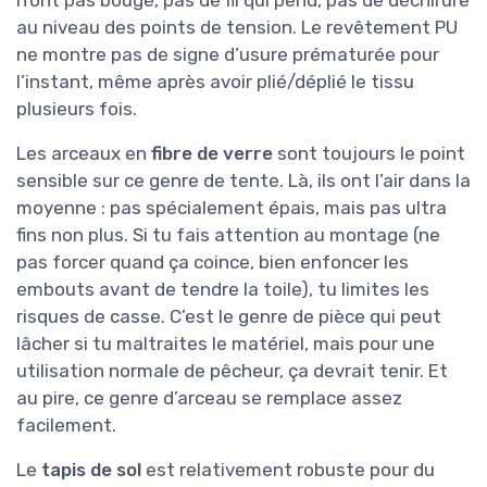
au niveau des points de tension. Le revêtement PU
ne montre pas de signe d’usure prématurée pour
l’instant, même après avoir plié/déplié le tissu
plusieurs fois.
Les arceaux en
fibre de verre
sont toujours le point
sensible sur ce genre de tente. Là, ils ont l’air dans la
moyenne : pas spécialement épais, mais pas ultra
fins non plus. Si tu fais attention au montage (ne
pas forcer quand ça coince, bien enfoncer les
embouts avant de tendre la toile), tu limites les
risques de casse. C’est le genre de pièce qui peut
lâcher si tu maltraites le matériel, mais pour une
utilisation normale de pêcheur, ça devrait tenir. Et
au pire, ce genre d’arceau se remplace assez
facilement.
Le
tapis de sol
est relativement robuste pour du