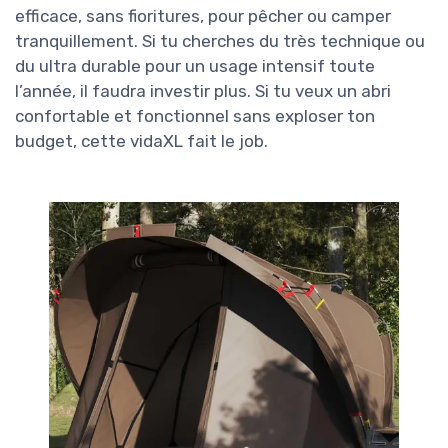
efficace, sans fioritures, pour pêcher ou camper
tranquillement. Si tu cherches du très technique ou
du ultra durable pour un usage intensif toute
l’année, il faudra investir plus. Si tu veux un abri
confortable et fonctionnel sans exploser ton
budget, cette vidaXL fait le job.