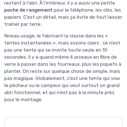
restant à l’abri. À l’intérieur, il y a aussi une petite
poche de rangement
pour le téléphone, les clés, les
papiers. C’est un détail, mais ça évite de tout laisser
traîner par terre.
Niveau usage, le fabricant la classe dans les «
tentes instantanées », mais soyons clairs : ce n’est
pas une tente qui se monte toute seule en 10
secondes. Il y a quand même 4 arceaux en fibre de
verre à passer dans les fourreaux, plus les piquets à
planter. On reste sur quelque chose de simple, mais
pas magique. Globalement, c’est une tente qui vise
le pêcheur ou le campeur qui veut surtout un grand
abri fonctionnel, et qui n’est pas à la minute près
pour le montage.