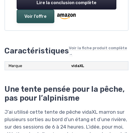
Lire la conclusion complète
Voir l'offre
Voir la fiche produit complète
Caractéristiques
→
Marque
vidaXL
Une tente pensée pour la pêche,
pas pour l’alpinisme
J’ai utilisé cette tente de pêche vidaXL marron sur
plusieurs sorties au bord d’un étang et d’une rivière,
sur des sessions de 6 à 24 heures. L’idée, pour moi,