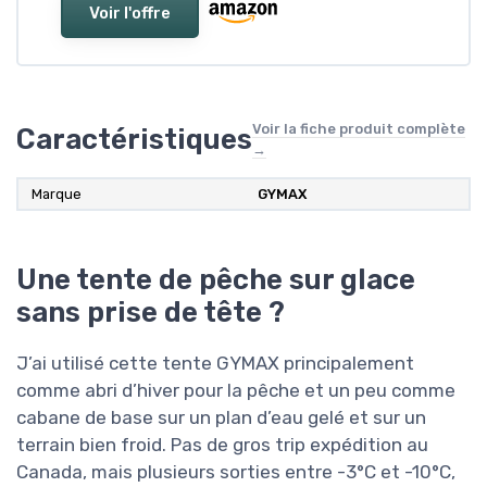
Voir l'offre
Voir la fiche produit complète
Caractéristiques
→
Marque
GYMAX
Une tente de pêche sur glace
sans prise de tête ?
J’ai utilisé cette tente GYMAX principalement
comme abri d’hiver pour la pêche et un peu comme
cabane de base sur un plan d’eau gelé et sur un
terrain bien froid. Pas de gros trip expédition au
Canada, mais plusieurs sorties entre -3°C et -10°C,