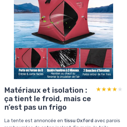
Matériaux et isolation :
★★★★★
★★★★★
ça tient le froid, mais ce
n’est pas un frigo
La tente est annoncée en
tissu Oxford
avec parois