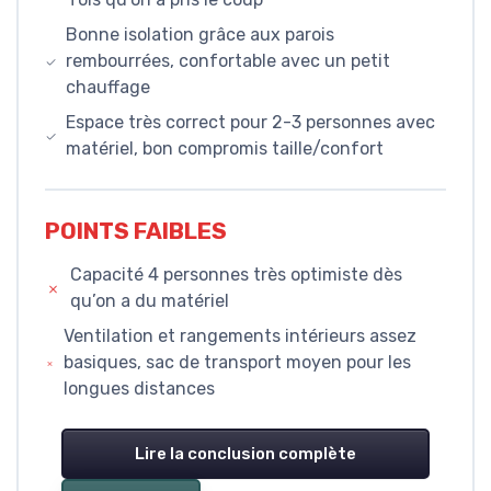
Bonne isolation grâce aux parois
rembourrées, confortable avec un petit
chauffage
Espace très correct pour 2-3 personnes avec
matériel, bon compromis taille/confort
POINTS FAIBLES
Capacité 4 personnes très optimiste dès
qu’on a du matériel
Ventilation et rangements intérieurs assez
basiques, sac de transport moyen pour les
longues distances
Lire la conclusion complète