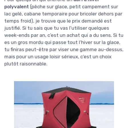
polyvalent
(pêche sur glace, petit campement sur
lac gelé, cabane temporaire pour bricoler dehors par
temps froid), je trouve que le prix demandé est
justifié. Si tu sais que tu vas l’utiliser quelques
week-ends par an, c’est un achat qui a du sens. Si tu
es un gros mordu qui passe tout l’hiver sur la glace,
tu finiras peut-être par viser une gamme au-dessus,
mais pour un usage loisir sérieux, c’est un choix
plutôt raisonnable.