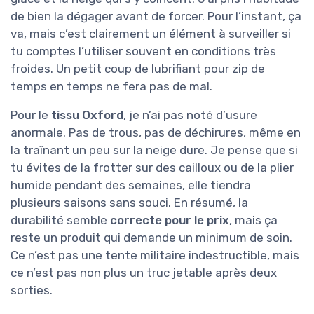
de bien la dégager avant de forcer. Pour l’instant, ça
va, mais c’est clairement un élément à surveiller si
tu comptes l’utiliser souvent en conditions très
froides. Un petit coup de lubrifiant pour zip de
temps en temps ne fera pas de mal.
Pour le
tissu Oxford
, je n’ai pas noté d’usure
anormale. Pas de trous, pas de déchirures, même en
la traînant un peu sur la neige dure. Je pense que si
tu évites de la frotter sur des cailloux ou de la plier
humide pendant des semaines, elle tiendra
plusieurs saisons sans souci. En résumé, la
durabilité semble
correcte pour le prix
, mais ça
reste un produit qui demande un minimum de soin.
Ce n’est pas une tente militaire indestructible, mais
ce n’est pas non plus un truc jetable après deux
sorties.