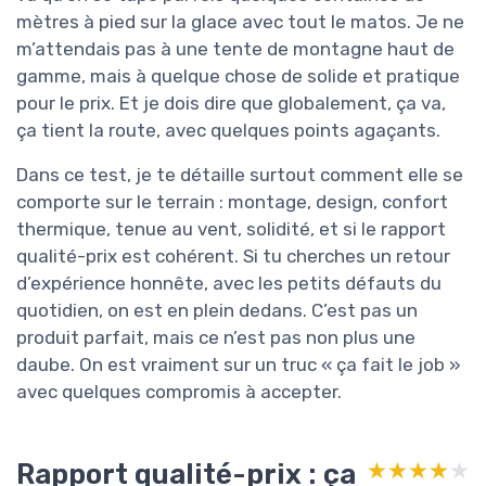
mètres à pied sur la glace avec tout le matos. Je ne
m’attendais pas à une tente de montagne haut de
gamme, mais à quelque chose de solide et pratique
pour le prix. Et je dois dire que globalement, ça va,
ça tient la route, avec quelques points agaçants.
Dans ce test, je te détaille surtout comment elle se
comporte sur le terrain : montage, design, confort
thermique, tenue au vent, solidité, et si le rapport
qualité-prix est cohérent. Si tu cherches un retour
d’expérience honnête, avec les petits défauts du
quotidien, on est en plein dedans. C’est pas un
produit parfait, mais ce n’est pas non plus une
daube. On est vraiment sur un truc « ça fait le job »
avec quelques compromis à accepter.
Rapport qualité-prix : ça
★★★★★
★★★★★