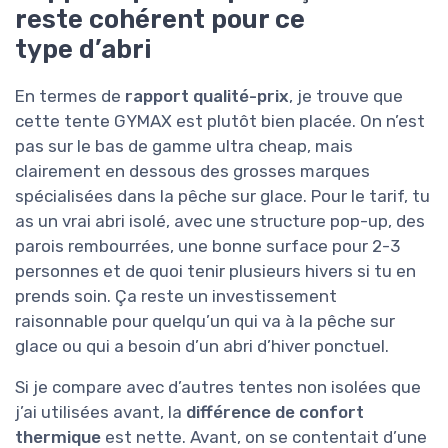
reste cohérent pour ce
type d’abri
En termes de
rapport qualité-prix
, je trouve que
cette tente GYMAX est plutôt bien placée. On n’est
pas sur le bas de gamme ultra cheap, mais
clairement en dessous des grosses marques
spécialisées dans la pêche sur glace. Pour le tarif, tu
as un vrai abri isolé, avec une structure pop-up, des
parois rembourrées, une bonne surface pour 2-3
personnes et de quoi tenir plusieurs hivers si tu en
prends soin. Ça reste un investissement
raisonnable pour quelqu’un qui va à la pêche sur
glace ou qui a besoin d’un abri d’hiver ponctuel.
Si je compare avec d’autres tentes non isolées que
j’ai utilisées avant, la
différence de confort
thermique
est nette. Avant, on se contentait d’une