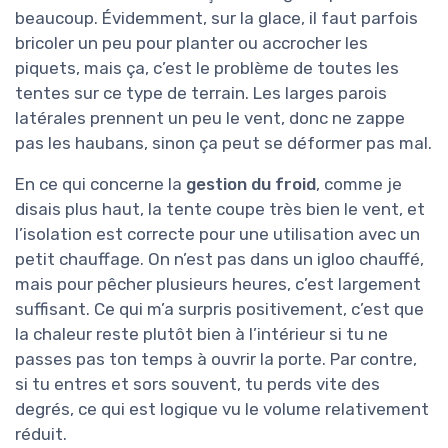
beaucoup. Évidemment, sur la glace, il faut parfois
bricoler un peu pour planter ou accrocher les
piquets, mais ça, c’est le problème de toutes les
tentes sur ce type de terrain. Les larges parois
latérales prennent un peu le vent, donc ne zappe
pas les haubans, sinon ça peut se déformer pas mal.
En ce qui concerne la
gestion du froid
, comme je
disais plus haut, la tente coupe très bien le vent, et
l’isolation est correcte pour une utilisation avec un
petit chauffage. On n’est pas dans un igloo chauffé,
mais pour pêcher plusieurs heures, c’est largement
suffisant. Ce qui m’a surpris positivement, c’est que
la chaleur reste plutôt bien à l’intérieur si tu ne
passes pas ton temps à ouvrir la porte. Par contre,
si tu entres et sors souvent, tu perds vite des
degrés, ce qui est logique vu le volume relativement
réduit.