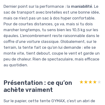
Dernier point sur la performance : la
maniabilité
. Le
sac de transport avec bretelles est une bonne idée,
mais ce n’est pas un sac à dos hyper confortable.
Pour de courtes distances, ça va, mais si tu dois
marcher longtemps, tu sens bien les 10,5 kg sur les
épaules. L’encombrement reste raisonnable dans le
coffre d’une voiture classique. Globalement, sur le
terrain, la tente fait ce qu’on lui demande : elle se
monte vite, tient debout, coupe le vent et garde un
peu de chaleur. Rien de spectaculaire, mais efficace
au quotidien.
Présentation : ce qu’on
★★★★★
★★★★★
achète vraiment
Sur le papier, cette tente GYMAX, c’est un abri de