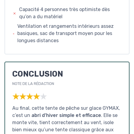
Capacité 4 personnes très optimiste dès
qu’on a du matériel
Ventilation et rangements intérieurs assez
basiques, sac de transport moyen pour les
longues distances
CONCLUSION
NOTE DE LA RÉDACTION
★★★★★
★★★★★
Au final, cette tente de pêche sur glace GYMAX,
c’est un
abri d’hiver simple et efficace
. Elle se
monte vite, tient correctement au vent, isole
bien mieux qu’une tente classique grâce aux