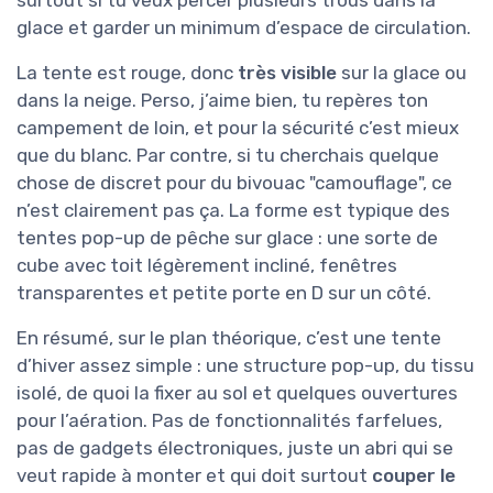
glace et garder un minimum d’espace de circulation.
La tente est rouge, donc
très visible
sur la glace ou
dans la neige. Perso, j’aime bien, tu repères ton
campement de loin, et pour la sécurité c’est mieux
que du blanc. Par contre, si tu cherchais quelque
chose de discret pour du bivouac "camouflage", ce
n’est clairement pas ça. La forme est typique des
tentes pop-up de pêche sur glace : une sorte de
cube avec toit légèrement incliné, fenêtres
transparentes et petite porte en D sur un côté.
En résumé, sur le plan théorique, c’est une tente
d’hiver assez simple : une structure pop-up, du tissu
isolé, de quoi la fixer au sol et quelques ouvertures
pour l’aération. Pas de fonctionnalités farfelues,
pas de gadgets électroniques, juste un abri qui se
veut rapide à monter et qui doit surtout
couper le