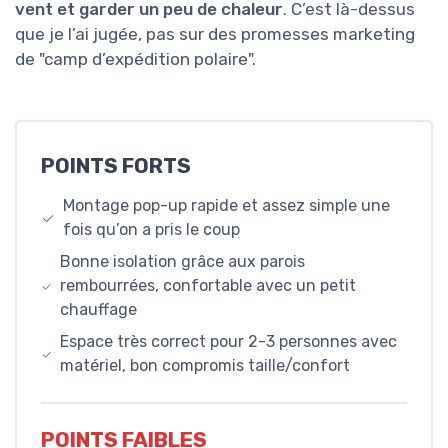
vent et garder un peu de chaleur
. C’est là-dessus
que je l’ai jugée, pas sur des promesses marketing
de "camp d’expédition polaire".
POINTS FORTS
Montage pop-up rapide et assez simple une
fois qu’on a pris le coup
Bonne isolation grâce aux parois
rembourrées, confortable avec un petit
chauffage
Espace très correct pour 2-3 personnes avec
matériel, bon compromis taille/confort
POINTS FAIBLES