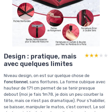
Design : pratique, mais
★★★★★
★★★★★
avec quelques limites
Niveau design, on est sur quelque chose de
fonctionnel
, sans fioritures. La forme cubique avec
hauteur de 171 cm permet de se tenir presque
debout (moi je fais 1m78, je dois un peu courber la
tête, mais ce n’est pas dramatique). Pour s’habiller,
se baisser, manipuler le matos, c’est correct. Le sol