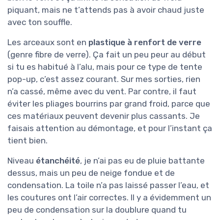
piquant, mais ne t’attends pas à avoir chaud juste
avec ton souffle.
Les arceaux sont en
plastique à renfort de verre
(genre fibre de verre). Ça fait un peu peur au début
si tu es habitué à l’alu, mais pour ce type de tente
pop-up, c’est assez courant. Sur mes sorties, rien
n’a cassé, même avec du vent. Par contre, il faut
éviter les pliages bourrins par grand froid, parce que
ces matériaux peuvent devenir plus cassants. Je
faisais attention au démontage, et pour l’instant ça
tient bien.
Niveau
étanchéité
, je n’ai pas eu de pluie battante
dessus, mais un peu de neige fondue et de
condensation. La toile n’a pas laissé passer l’eau, et
les coutures ont l’air correctes. Il y a évidemment un
peu de condensation sur la doublure quand tu