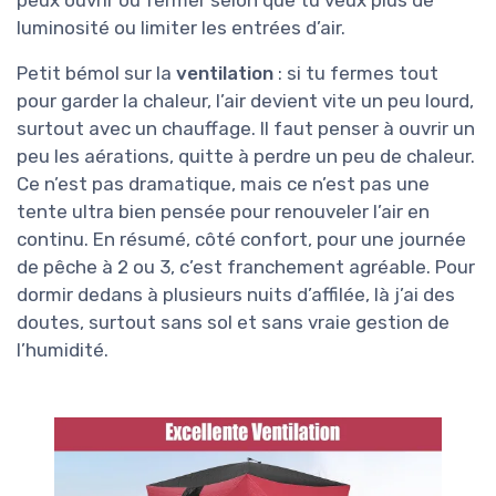
luminosité ou limiter les entrées d’air.
Petit bémol sur la
ventilation
: si tu fermes tout
pour garder la chaleur, l’air devient vite un peu lourd,
surtout avec un chauffage. Il faut penser à ouvrir un
peu les aérations, quitte à perdre un peu de chaleur.
Ce n’est pas dramatique, mais ce n’est pas une
tente ultra bien pensée pour renouveler l’air en
continu. En résumé, côté confort, pour une journée
de pêche à 2 ou 3, c’est franchement agréable. Pour
dormir dedans à plusieurs nuits d’affilée, là j’ai des
doutes, surtout sans sol et sans vraie gestion de
l’humidité.