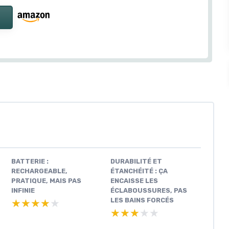
BATTERIE :
DURABILITÉ ET
RECHARGEABLE,
ÉTANCHÉITÉ : ÇA
PRATIQUE, MAIS PAS
ENCAISSE LES
INFINIE
ÉCLABOUSSURES, PAS
LES BAINS FORCÉS
★★★★★
★★★★★
★★★★★
★★★★★