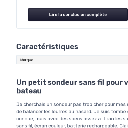
Lire la conclusion complète
Caractéristiques
Marque
Un petit sondeur sans fil pour vo
bateau
Je cherchais un sondeur pas trop cher pour mes so
de balancer les leurres au hasard. Je suis tomb
connue, mais avec des specs assez attirantes sur
sans fil, écran couleur, batterie rechargeable. Cl