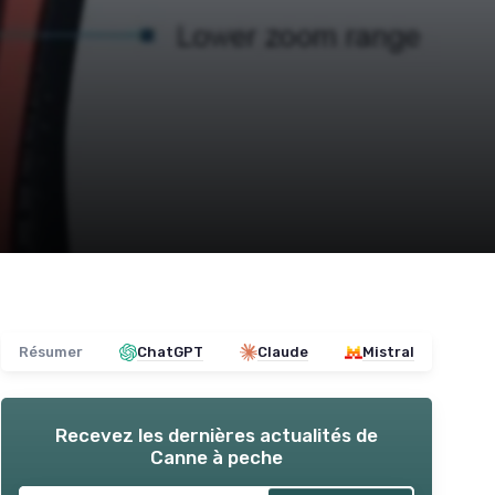
Résumer
ChatGPT
Claude
Mistral
Recevez les dernières actualités de
Canne à peche