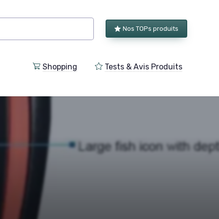
Nos TOPs produits
Shopping
Tests & Avis Produits