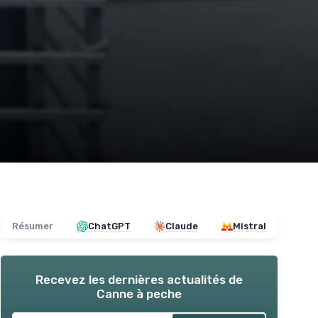
Résumer
ChatGPT
Claude
Mistral
Recevez les dernières actualités de
Canne à peche