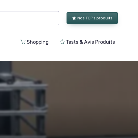
Nos TOPs produits
Shopping
Tests & Avis Produits