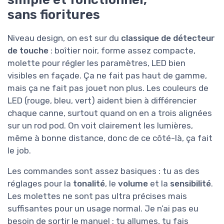
sans fioritures
Niveau design, on est sur du
classique de détecteur
de touche
: boîtier noir, forme assez compacte,
molette pour régler les paramètres, LED bien
visibles en façade. Ça ne fait pas haut de gamme,
mais ça ne fait pas jouet non plus. Les couleurs de
LED (rouge, bleu, vert) aident bien à différencier
chaque canne, surtout quand on en a trois alignées
sur un rod pod. On voit clairement les lumières,
même à bonne distance, donc de ce côté-là, ça fait
le job.
Les commandes sont assez basiques : tu as des
réglages pour la
tonalité
, le
volume
et la
sensibilité
.
Les molettes ne sont pas ultra précises mais
suffisantes pour un usage normal. Je n’ai pas eu
besoin de sortir le manuel : tu allumes, tu fais