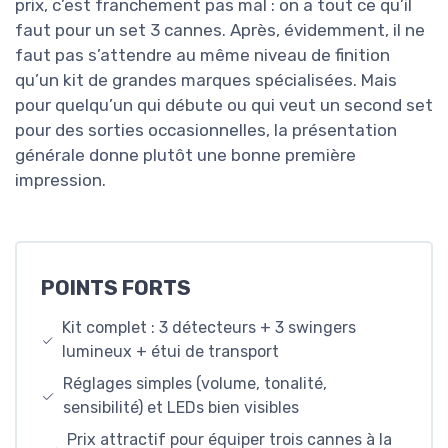
prix, c’est franchement pas mal : on a tout ce qu’il
faut pour un set 3 cannes. Après, évidemment, il ne
faut pas s’attendre au même niveau de finition
qu’un kit de grandes marques spécialisées. Mais
pour quelqu’un qui débute ou qui veut un second set
pour des sorties occasionnelles, la présentation
générale donne plutôt une bonne première
impression.
POINTS FORTS
Kit complet : 3 détecteurs + 3 swingers
lumineux + étui de transport
Réglages simples (volume, tonalité,
sensibilité) et LEDs bien visibles
Prix attractif pour équiper trois cannes à la