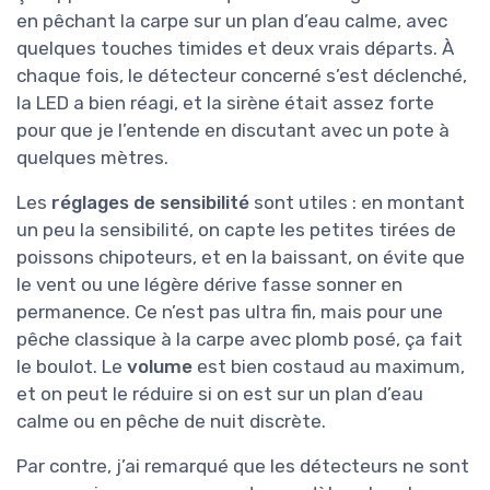
en pêchant la carpe sur un plan d’eau calme, avec
quelques touches timides et deux vrais départs. À
chaque fois, le détecteur concerné s’est déclenché,
la LED a bien réagi, et la sirène était assez forte
pour que je l’entende en discutant avec un pote à
quelques mètres.
Les
réglages de sensibilité
sont utiles : en montant
un peu la sensibilité, on capte les petites tirées de
poissons chipoteurs, et en la baissant, on évite que
le vent ou une légère dérive fasse sonner en
permanence. Ce n’est pas ultra fin, mais pour une
pêche classique à la carpe avec plomb posé, ça fait
le boulot. Le
volume
est bien costaud au maximum,
et on peut le réduire si on est sur un plan d’eau
calme ou en pêche de nuit discrète.
Par contre, j’ai remarqué que les détecteurs ne sont