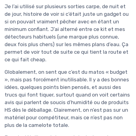
Je l’ai utilisé sur plusieurs sorties carpe, de nuit et
de jour, histoire de voir si c’était juste un gadget ou
si on pouvait vraiment pêcher avec en étant un
minimum confiant. J’ai alterné entre ce kit et mes
détecteurs habituels (une marque plus connue,
deux fois plus chers) sur les mêmes plans d’eau. Ça
permet de voir tout de suite ce qui tient la route et
ce qui fait cheap.
Globalement, on sent que c’est du matos « budget
», mais pas forcément inutilisable. Il y a des bonnes
idées, quelques points bien pensés, et aussi des
trucs qui font tiquer, surtout quand on voit certains
avis qui parlent de soucis d’humidité ou de produits
HS dès le déballage. Clairement, on n’est pas sur un
matériel pour compétiteur, mais ce n’est pas non
plus de la camelote totale.