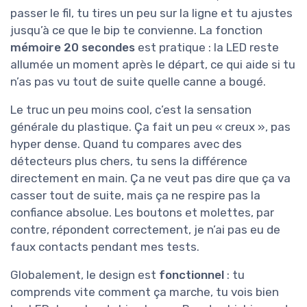
passer le fil, tu tires un peu sur la ligne et tu ajustes
jusqu’à ce que le bip te convienne. La fonction
mémoire 20 secondes
est pratique : la LED reste
allumée un moment après le départ, ce qui aide si tu
n’as pas vu tout de suite quelle canne a bougé.
Le truc un peu moins cool, c’est la sensation
générale du plastique. Ça fait un peu « creux », pas
hyper dense. Quand tu compares avec des
détecteurs plus chers, tu sens la différence
directement en main. Ça ne veut pas dire que ça va
casser tout de suite, mais ça ne respire pas la
confiance absolue. Les boutons et molettes, par
contre, répondent correctement, je n’ai pas eu de
faux contacts pendant mes tests.
Globalement, le design est
fonctionnel
: tu
comprends vite comment ça marche, tu vois bien