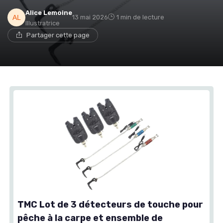
Alice Lemoine
13 mai 2026
1 min de lecture
Illustratrice
Partager cette page
TMC Lot de 3 détecteurs de touche pour
pêche à la carpe et ensemble de