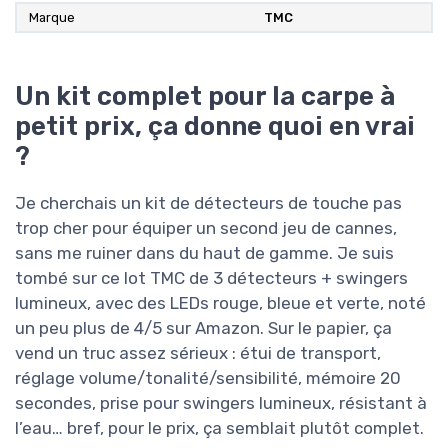
Marque
‎TMC
Un kit complet pour la carpe à
petit prix, ça donne quoi en vrai
?
Je cherchais un kit de détecteurs de touche pas
trop cher pour équiper un second jeu de cannes,
sans me ruiner dans du haut de gamme. Je suis
tombé sur ce lot TMC de 3 détecteurs + swingers
lumineux, avec des LEDs rouge, bleue et verte, noté
un peu plus de 4/5 sur Amazon. Sur le papier, ça
vend un truc assez sérieux : étui de transport,
réglage volume/tonalité/sensibilité, mémoire 20
secondes, prise pour swingers lumineux, résistant à
l’eau… bref, pour le prix, ça semblait plutôt complet.