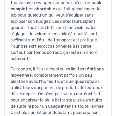
touche avec swingers lumineux, c’est un
pack
complet et abordable
qui fait globalement le
job pour quelqu’un qui veut s’équiper sans
exploser son budget. Les détecteurs bipent
quand il faut, les LEDs sont bien visibles, les
réglages de volume/sensibilité/tonalité sont
suffisants, et l’étui de transport est pratique.
Pour des sorties occasionnelles à la carpe,
surtout par temps correct, ça reste un choix
cohérent.
Par contre, il faut accepter les limites :
finitions
moyennes
, comportement parfois un peu
aléatoire avec l’humidité, et quelques retours
utilisateurs qui parlent de produits défectueux
dès le départ. On n’est pas sur du matériel fait
pour encaisser la pluie battante plusieurs nuits
de suite ni pour un usage intensif toute l’année.
C’est plus un kit pour débutant, pour équiper