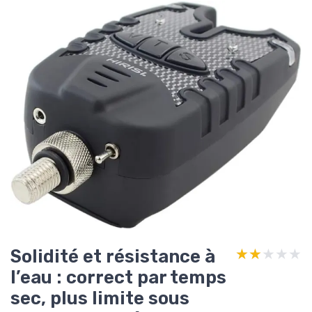
Solidité et résistance à
★★★★★
★★★★★
l’eau : correct par temps
sec, plus limite sous