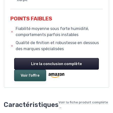
POINTS FAIBLES
Fiabilité moyenne sous forte humidité,
comportements parfois instables
Qualité de finition et robustesse en dessous
des marques spécialisées
Lire la conclusion complète
Voir l'offre
Voir la fiche produit complète
Caractéristiques
→