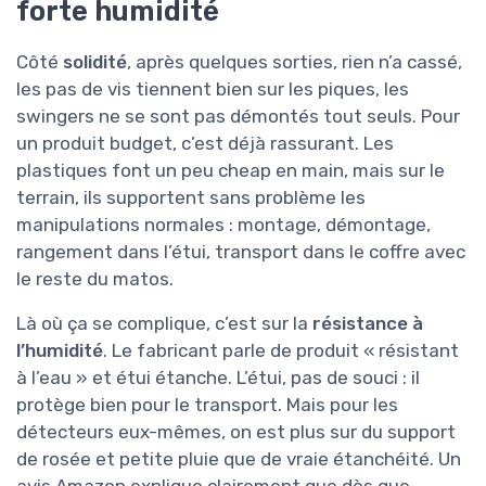
forte humidité
Côté
solidité
, après quelques sorties, rien n’a cassé,
les pas de vis tiennent bien sur les piques, les
swingers ne se sont pas démontés tout seuls. Pour
un produit budget, c’est déjà rassurant. Les
plastiques font un peu cheap en main, mais sur le
terrain, ils supportent sans problème les
manipulations normales : montage, démontage,
rangement dans l’étui, transport dans le coffre avec
le reste du matos.
Là où ça se complique, c’est sur la
résistance à
l’humidité
. Le fabricant parle de produit « résistant
à l’eau » et étui étanche. L’étui, pas de souci : il
protège bien pour le transport. Mais pour les
détecteurs eux-mêmes, on est plus sur du support
de rosée et petite pluie que de vraie étanchéité. Un