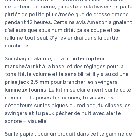
détecteur lui-même, ça reste à relativiser : on parle
plutôt de petite pluie/rosée que de grosse drache
pendant 12 heures. Certains avis Amazon signalent
d’ailleurs que sous humidité, ça se coupe et se
rallume tout seul. J’y reviendrai dans la partie
durabilité.
Sur chaque alarme, on a un
interrupteur
marche/arrêt
à la base, et des réglages pour la
tonalité, le volume et la sensibilité. Il y a aussi une
prise jack 2,5 mm
pour brancher les swingers
lumineux fournis. Le kit mise clairement sur le côté
complet : tu poses tes cannes, tu visses les
détecteurs sur les piques ou rod pod, tu clipses les
swingers et tu peux pêcher de nuit avec alerte
sonore + visuelle.
Sur le papier, pour un produit dans cette gamme de