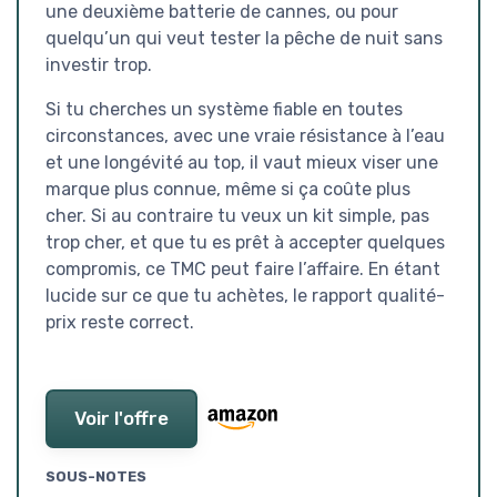
une deuxième batterie de cannes, ou pour
quelqu’un qui veut tester la pêche de nuit sans
investir trop.
Si tu cherches un système fiable en toutes
circonstances, avec une vraie résistance à l’eau
et une longévité au top, il vaut mieux viser une
marque plus connue, même si ça coûte plus
cher. Si au contraire tu veux un kit simple, pas
trop cher, et que tu es prêt à accepter quelques
compromis, ce TMC peut faire l’affaire. En étant
lucide sur ce que tu achètes, le rapport qualité-
prix reste correct.
Voir l'offre
SOUS-NOTES