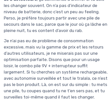
les changer souvent. On n’a pas d’indicateur de
niveau de batterie, donc c’est un peu au feeling.
Perso, je préfère toujours partir avec une pile de
secours dans le sac, parce que le jour où ça lâche en
pleine nuit, tu es content d’avoir du rab.
Je n’ai pas eu de problème de consommation
excessive, mais vu la gamme de prix et les retours
d’autres utilisateurs, je ne miserais pas sur une
optimisation parfaite. Disons que pour un usage
loisir, le combo pile 9V + interrupteur suffit
largement. Si tu cherches un système rechargeable,
avec autonomie surveillée et tout le tralala, ce n’est
pas le bon produit. Là, on est sur du simple : tu mets
une pile, tu coupes quand tu ne t’en sers pas, et tu
surveilles toi-même quand il faut les changer.