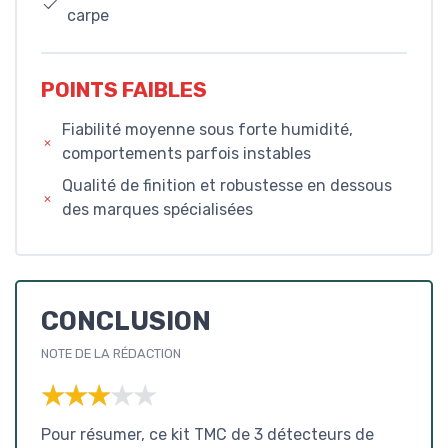
carpe
POINTS FAIBLES
Fiabilité moyenne sous forte humidité,
comportements parfois instables
Qualité de finition et robustesse en dessous
des marques spécialisées
CONCLUSION
NOTE DE LA RÉDACTION
★★★★★
★★★★★
Pour résumer, ce kit TMC de 3 détecteurs de