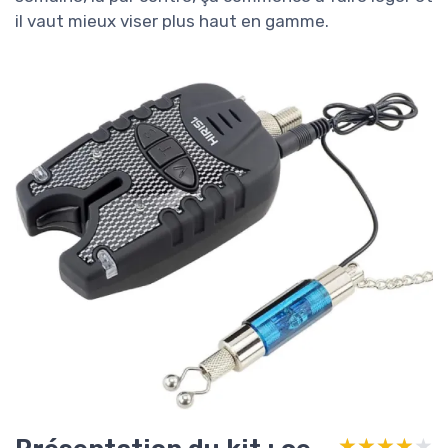
il vaut mieux viser plus haut en gamme.
★★★★★
★★★★★