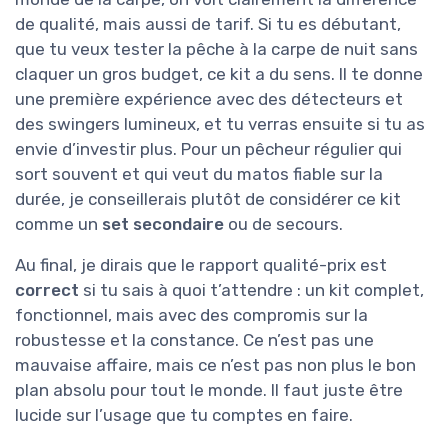
de qualité, mais aussi de tarif. Si tu es débutant,
que tu veux tester la pêche à la carpe de nuit sans
claquer un gros budget, ce kit a du sens. Il te donne
une première expérience avec des détecteurs et
des swingers lumineux, et tu verras ensuite si tu as
envie d’investir plus. Pour un pêcheur régulier qui
sort souvent et qui veut du matos fiable sur la
durée, je conseillerais plutôt de considérer ce kit
comme un
set secondaire
ou de secours.
Au final, je dirais que le rapport qualité-prix est
correct
si tu sais à quoi t’attendre : un kit complet,
fonctionnel, mais avec des compromis sur la
robustesse et la constance. Ce n’est pas une
mauvaise affaire, mais ce n’est pas non plus le bon
plan absolu pour tout le monde. Il faut juste être
lucide sur l’usage que tu comptes en faire.