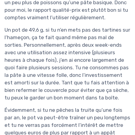
un peu plus de poissons qu’une pâte basique. Donc
pour moi, le rapport qualité-prix est plutôt bon si tu
comptes vraiment l’utiliser régulièrement.
Un pot de 49,6 g, si tu n’en mets pas des tartines sur
l’hameçon, ça te fait quand même pas mal de
sorties. Personnellement, après deux week-ends
avec une utilisation assez intensive (plusieurs
heures à chaque fois), j’en ai encore largement de
quoi faire plusieurs sessions. Tu ne consommes pas
la pâte à une vitesse folle, donc l’investissement
est amorti sur la durée. Tant que tu fais attention à
bien refermer le couvercle pour éviter que ça sèche,
tu peux le garder un bon moment dans ta boîte.
Évidemment, si tu ne pêches la truite qu’une fois
par an, le pot va peut-être traîner un peu longtemps
et tu ne verras pas forcément l’intérêt de mettre
quelques euros de plus par rapport à un appât