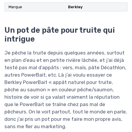
Marque
Berkley
Un pot de pâte pour truite qui
intrigue
Je pêche la truite depuis quelques années, surtout
en plan d’eau et en petite rivière lâchée, et j’ai déjà
testé pas mal d’appâts : vers, maïs, pâte Décathlon,
autres PowerBait, etc. Là j’ai voulu essayer ce
Berkley PowerBait « appât naturel pour truite,
pêche au saumon » en couleur pêche/saumon,
histoire de voir si ça valait vraiment la réputation
que le PowerBait se traîne chez pas mal de
pêcheurs. On le voit partout, tout le monde en parle,
donc j’ai pris un pot pour me faire mon propre avis,
sans me fier au marketing.