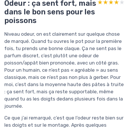
Odeur : ça sent fort, mais
★★★★★
★★★★★
dans le bon sens pour les
poissons
Niveau odeur, on est clairement sur quelque chose
de marqué. Quand tu ouvres le pot pour la première
fois, tu prends une bonne claque. Ça ne sent pas le
parfum discret, c’est plutôt une odeur de
poisson/appât bien prononcée, avec un côté gras.
Pour un humain, ce n’est pas « agréable » au sens
classique, mais ce n’est pas non plus à gerber. Pour
moi, c’est dans la moyenne haute des pâtes à truite
: ça sent fort, mais ça reste supportable, même
quand tu as les doigts dedans plusieurs fois dans la
journée.
Ce que j’ai remarqué, c’est que l’odeur reste bien sur
les doigts et sur le montage. Après quelques