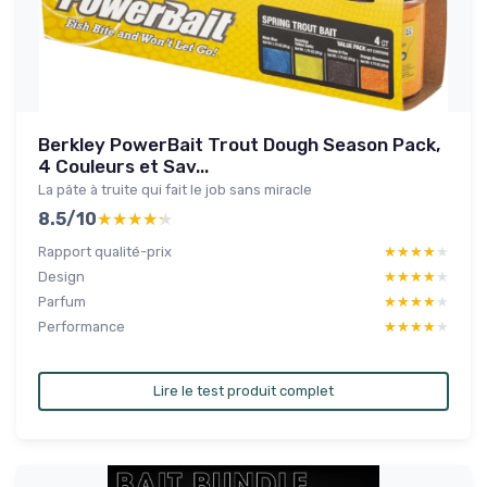
Berkley PowerBait Trout Dough Season Pack,
4 Couleurs et Sav...
La pâte à truite qui fait le job sans miracle
8.5/10
★★★★★
★★★★★
Rapport qualité-prix
★★★★★
★★★★★
Design
★★★★★
★★★★★
Parfum
★★★★★
★★★★★
Performance
★★★★★
★★★★★
Lire le test produit complet