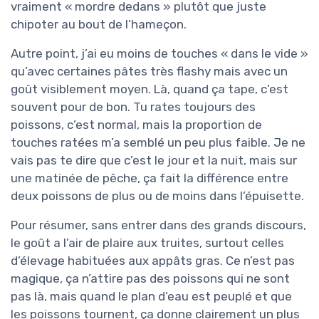
vraiment « mordre dedans » plutôt que juste
chipoter au bout de l’hameçon.
Autre point, j’ai eu moins de touches « dans le vide »
qu’avec certaines pâtes très flashy mais avec un
goût visiblement moyen. Là, quand ça tape, c’est
souvent pour de bon. Tu rates toujours des
poissons, c’est normal, mais la proportion de
touches ratées m’a semblé un peu plus faible. Je ne
vais pas te dire que c’est le jour et la nuit, mais sur
une matinée de pêche, ça fait la différence entre
deux poissons de plus ou de moins dans l’épuisette.
Pour résumer, sans entrer dans des grands discours,
le goût a l’air de plaire aux truites, surtout celles
d’élevage habituées aux appâts gras. Ce n’est pas
magique, ça n’attire pas des poissons qui ne sont
pas là, mais quand le plan d’eau est peuplé et que
les poissons tournent, ça donne clairement un plus