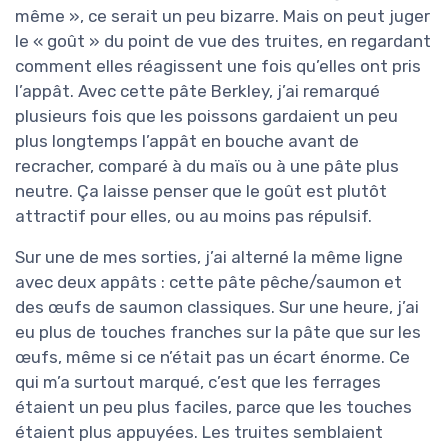
même », ce serait un peu bizarre. Mais on peut juger
le « goût » du point de vue des truites, en regardant
comment elles réagissent une fois qu’elles ont pris
l’appât. Avec cette pâte Berkley, j’ai remarqué
plusieurs fois que les poissons gardaient un peu
plus longtemps l’appât en bouche avant de
recracher, comparé à du maïs ou à une pâte plus
neutre. Ça laisse penser que le goût est plutôt
attractif pour elles, ou au moins pas répulsif.
Sur une de mes sorties, j’ai alterné la même ligne
avec deux appâts : cette pâte pêche/saumon et
des œufs de saumon classiques. Sur une heure, j’ai
eu plus de touches franches sur la pâte que sur les
œufs, même si ce n’était pas un écart énorme. Ce
qui m’a surtout marqué, c’est que les ferrages
étaient un peu plus faciles, parce que les touches
étaient plus appuyées. Les truites semblaient