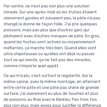
Par contre, ce n’est pas non plus une solution
miracle. Sur une après-midi où les truites étaient
clairement gavées et suivaient peu, la pâte n’a pas
changé la donne de façon folle. J’ai pris quelques
poissons, mais pas plus que d’autres gars qui
pêchaient avec d’autres marques de pâte. En gros,
quand les truites sont actives ou moyennement
méfiantes, ça marche très bien. Quand elles sont
ultra chipoteuses ou qu’elles ont déjà vu passer
tout ce qui existe, ça ne fait pas des miracles,
comme n’importe quel appât.
Ce qui m’a plu, c’est surtout la régularité. Sur la
même canne, avec le même montage, en alternant
entre cette pâte et une pâte pas chère de grande
surface, j’ai clairement eu plus de touches et plus
de poissons au final avec le Berkley. Pas trois fois
plus non plus, mais assez pour justifier la différence