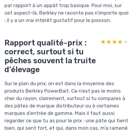
par rapport à un appât trop basique. Pour moi, sur
cet aspect-là, Berkley ne raconte pas n’importe quoi
: il y a un vrai intérêt gustatif pour le poisson.
Rapport qualité-prix :
★★★★★
★★★★★
correct, surtout si tu
pêches souvent la truite
d’élevage
Sur le plan du prix, on est dans la moyenne des
produits Berkley PowerBait. Ce n’est pas le moins
cher du rayon, clairement, surtout si tu compares à
des pâtes de marque distributeur ou à certaines
marques d’entrée de gamme. Mais il faut aussi
regarder ce que tu as pour le prix : une pâte qui tient
bien, qui sent fort, et qui, dans mon cas, m’a ramené