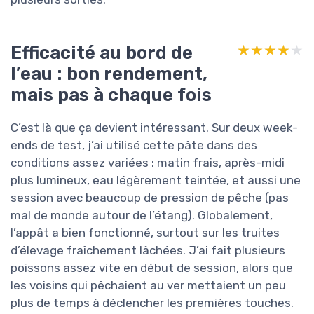
Efficacité au bord de
★★★★★
★★★★★
l’eau : bon rendement,
mais pas à chaque fois
C’est là que ça devient intéressant. Sur deux week-
ends de test, j’ai utilisé cette pâte dans des
conditions assez variées : matin frais, après-midi
plus lumineux, eau légèrement teintée, et aussi une
session avec beaucoup de pression de pêche (pas
mal de monde autour de l’étang). Globalement,
l’appât a bien fonctionné, surtout sur les truites
d’élevage fraîchement lâchées. J’ai fait plusieurs
poissons assez vite en début de session, alors que
les voisins qui pêchaient au ver mettaient un peu
plus de temps à déclencher les premières touches.