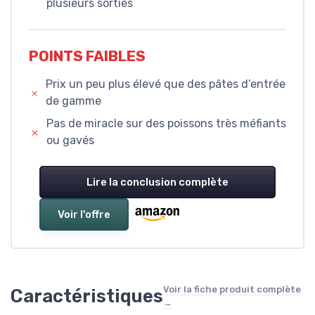
plusieurs sorties
POINTS FAIBLES
Prix un peu plus élevé que des pâtes d’entrée
de gamme
Pas de miracle sur des poissons très méfiants
ou gavés
Lire la conclusion complète
Voir l'offre
Voir la fiche produit complète
Caractéristiques
→