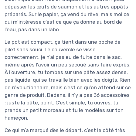
dépasser les œufs de saumon et les autres appâts
préparés. Sur le papier, ça vend du rêve, mais moi ce
qui m’intéresse c’est ce que ça donne au bord de
l’eau, pas dans un labo.
Le pot est compact, ça tient dans une poche de
gilet sans souci. Le couvercle se visse
correctement, je n’ai pas eu de fuite dans le sac,
même après l’avoir un peu secoué sans faire exprès.
À l’ouverture, tu tombes sur une pâte assez dense,
pas liquide, qui se travaille bien avec les doigts. Rien
de révolutionnaire, mais c’est ce qu’on attend sur ce
genre de produit. Dedans, il n’y a pas 36 accessoires
: juste la pâte, point. C’est simple, tu ouvres, tu
prends un petit morceau et tu le modèles sur ton
hameçon.
Ce qui m’a marqué dès le départ, c’est le côté très