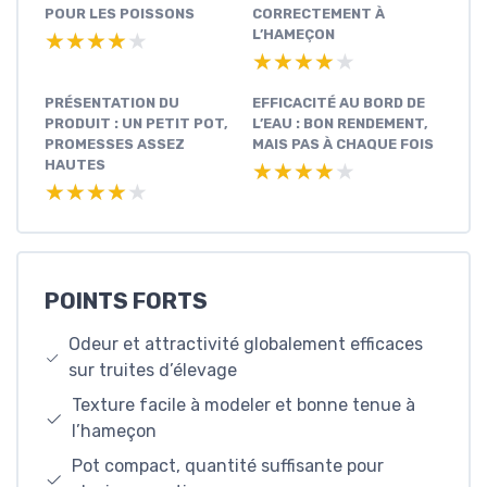
POUR LES POISSONS
CORRECTEMENT À
L’HAMEÇON
★★★★★
★★★★★
★★★★★
★★★★★
PRÉSENTATION DU
EFFICACITÉ AU BORD DE
PRODUIT : UN PETIT POT,
L’EAU : BON RENDEMENT,
PROMESSES ASSEZ
MAIS PAS À CHAQUE FOIS
HAUTES
★★★★★
★★★★★
★★★★★
★★★★★
POINTS FORTS
Odeur et attractivité globalement efficaces
sur truites d’élevage
Texture facile à modeler et bonne tenue à
l’hameçon
Pot compact, quantité suffisante pour