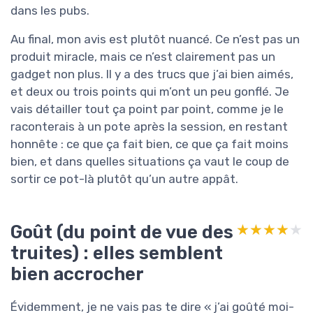
dans les pubs.
Au final, mon avis est plutôt nuancé. Ce n’est pas un
produit miracle, mais ce n’est clairement pas un
gadget non plus. Il y a des trucs que j’ai bien aimés,
et deux ou trois points qui m’ont un peu gonflé. Je
vais détailler tout ça point par point, comme je le
raconterais à un pote après la session, en restant
honnête : ce que ça fait bien, ce que ça fait moins
bien, et dans quelles situations ça vaut le coup de
sortir ce pot-là plutôt qu’un autre appât.
Goût (du point de vue des
★★★★★
★★★★★
truites) : elles semblent
bien accrocher
Évidemment, je ne vais pas te dire « j’ai goûté moi-