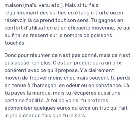
maison (maïs, vers, etc.). Mais si tu fais
régulièrement des sorties en étang à truite ou en
réservoir, là ça prend tout son sens. Tu gagnes en
confort d’utilisation et en efficacité moyenne, ce qui
au final se ressent sur le nombre de poissons
touchés.
Donc pour résumer, ce n’est pas donné, mais ce n’est
pas abusé non plus. C’est un produit qui a un prix
cohérent avec ce qu’il propose. Y’a clairement
moyen de trouver moins cher, mais souvent tu perds
en tenue à l’hameçon, en odeur ou en constance. Là,
tu payes la marque, mais tu récupères aussi une
certaine fiabilité. À toi de voir si tu préfères
économiser quelques euros ou avoir un truc qui fait
le job à chaque fois que tu le sors.