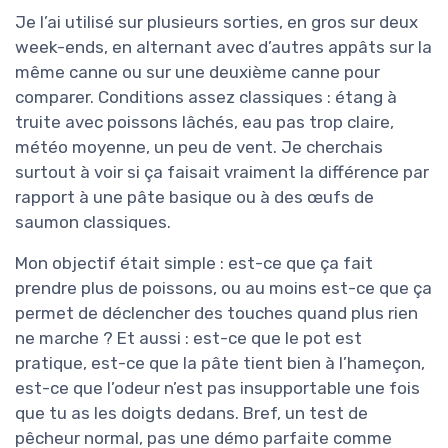
Je l’ai utilisé sur plusieurs sorties, en gros sur deux
week-ends, en alternant avec d’autres appâts sur la
même canne ou sur une deuxième canne pour
comparer. Conditions assez classiques : étang à
truite avec poissons lâchés, eau pas trop claire,
météo moyenne, un peu de vent. Je cherchais
surtout à voir si ça faisait vraiment la différence par
rapport à une pâte basique ou à des œufs de
saumon classiques.
Mon objectif était simple : est-ce que ça fait
prendre plus de poissons, ou au moins est-ce que ça
permet de déclencher des touches quand plus rien
ne marche ? Et aussi : est-ce que le pot est
pratique, est-ce que la pâte tient bien à l’hameçon,
est-ce que l’odeur n’est pas insupportable une fois
que tu as les doigts dedans. Bref, un test de
pêcheur normal, pas une démo parfaite comme