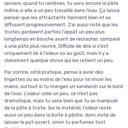
lancers, quand tu ramènes, tu sens encore la pâte
même si elle a un peu travaillé dans l’eau. Ça laisse
penser que les attractants tiennent bien et se
diffusent progressivement. J’ai aussi noté que les
truites gardaient parfois l’appât un peu plus
longtemps en bouche avant de recracher, comparé
à une pâte plus neutre. Difficile de dire si c’est
uniquement lié à l’odeur ou au goût, mais il y a
clairement quelque chose qui les retient un peu.
Par contre, côté pratique, pense à avoir des
lingettes ou au moins de l’eau pour te rincer les
mains, surtout si tu manges un sandwich sur le bord
de l’eau. L’odeur colle un peu, ce n’est pas
dramatique, mais tu sens bien que tu as manipulé
de la pâte à truite. Sur le matériel, l’odeur reste
aussi un peu dans la boîte à pêche, donc évite de
laisser le pot ouvert, sinon tu parfumes tout