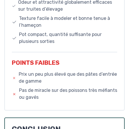
Odeur et attractivité globalement efficaces
sur truites d’élevage
Texture facile à modeler et bonne tenue à
l’hameçon
Pot compact, quantité suffisante pour
plusieurs sorties
POINTS FAIBLES
Prix un peu plus élevé que des pâtes d’entrée
de gamme
Pas de miracle sur des poissons très méfiants
ou gavés