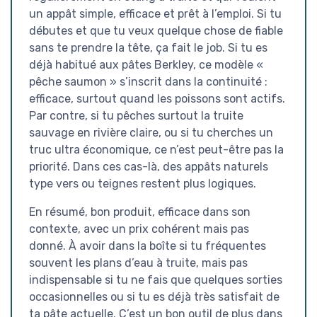
un appât simple, efficace et prêt à l’emploi. Si tu
débutes et que tu veux quelque chose de fiable
sans te prendre la tête, ça fait le job. Si tu es
déjà habitué aux pâtes Berkley, ce modèle «
pêche saumon » s’inscrit dans la continuité :
efficace, surtout quand les poissons sont actifs.
Par contre, si tu pêches surtout la truite
sauvage en rivière claire, ou si tu cherches un
truc ultra économique, ce n’est peut-être pas la
priorité. Dans ces cas-là, des appâts naturels
type vers ou teignes restent plus logiques.
En résumé, bon produit, efficace dans son
contexte, avec un prix cohérent mais pas
donné. À avoir dans la boîte si tu fréquentes
souvent les plans d’eau à truite, mais pas
indispensable si tu ne fais que quelques sorties
occasionnelles ou si tu es déjà très satisfait de
ta pâte actuelle. C’est un bon outil de plus dans