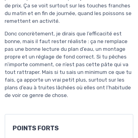
de prix. Ça se voit surtout sur les touches franches
du matin et en fin de journée, quand les poissons se
remettent en activité.
Donc concrètement, je dirais que l’efficacité est
bonne, mais il faut rester réaliste : ça ne remplace
pas une bonne lecture du plan d’eau, un montage
propre et un réglage de fond correct. Si tu pêches
n’importe comment, ce n’est pas cette pâte qui va
tout rattraper. Mais si tu sais un minimum ce que tu
fais, ça apporte un vrai petit plus, surtout sur les
plans d’eau à truites lâchées où elles ont l’habitude
de voir ce genre de chose.
POINTS FORTS