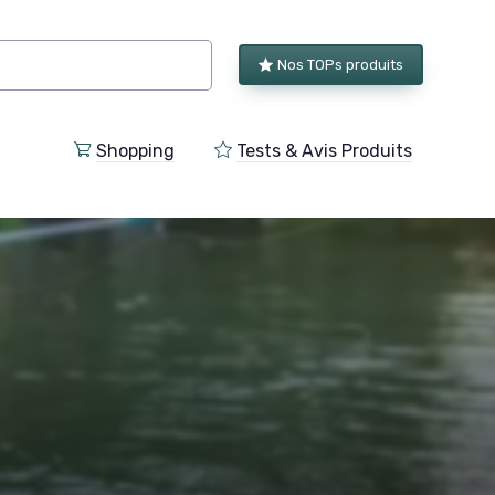
Nos TOPs produits
Shopping
Tests & Avis Produits