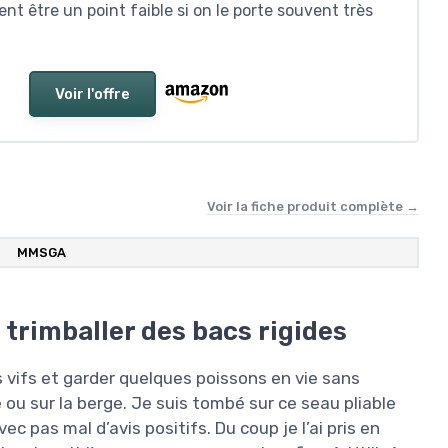
ent être un point faible si on le porte souvent très
Voir l'offre
Voir la fiche produit complète →
MMSGA
 trimballer des bacs rigides
 vifs et garder quelques poissons en vie sans
 ou sur la berge. Je suis tombé sur ce seau pliable
 pas mal d’avis positifs. Du coup je l’ai pris en