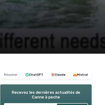
Résumer
ChatGPT
Claude
Mistral
Recevez les dernières actualités de
Canne à peche