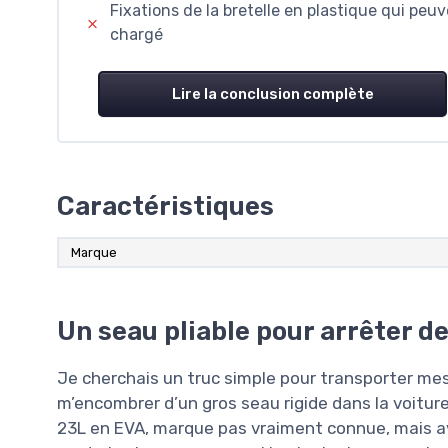
Fixations de la bretelle en plastique qui peuv
chargé
Lire la conclusion complète
Caractéristiques
Marque
Un seau pliable pour arrêter de
Je cherchais un truc simple pour transporter mes
m’encombrer d’un gros seau rigide dans la voiture
23L en EVA, marque pas vraiment connue, mais avec