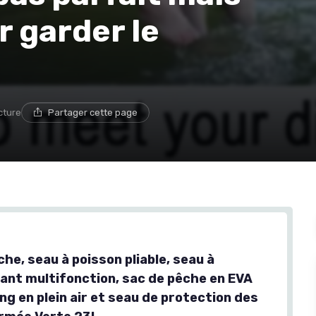
r garder le
cture
Partager cette page
he, seau à poisson pliable, seau à
vant multifonction, sac de pêche en EVA
g en plein air et seau de protection des