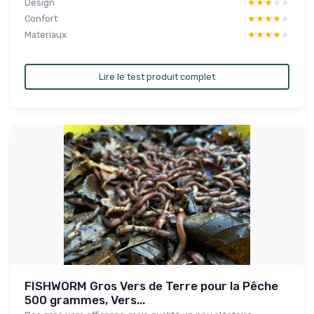
Design
★★★★★
★★★★★
Confort
★★★★★
★★★★★
Materiaux
★★★★★
★★★★★
Lire le test produit complet
FISHWORM Gros Vers de Terre pour la Pêche
500 grammes, Vers...