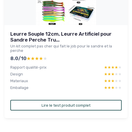
Leurre Souple 12cm, Leurre Artificiel pour
Sandre Perche Tru...
Un kit complet pas cher qui fait le job pour le sandre et la
perche
8.0/10
★★★★★
★★★★★
Rapport qualité-prix
★★★★★
★★★★★
Design
★★★★★
★★★★★
Materiaux
★★★★★
★★★★★
Emballage
★★★★★
★★★★★
Lire le test produit complet