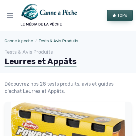
Panneau de gestion des cookies
TOPs
LE MÉDIA DE LA PÊCHE
Canne à peche
Tests & Avis Produits
Tests & Avis Produits
Leurres et Appâts
Découvrez nos 28 tests produits, avis et guides
d'achat Leurres et Appâts.