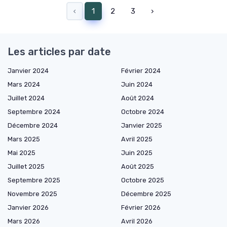
‹
1
2
3
›
Les articles par date
Janvier 2024
Février 2024
Mars 2024
Juin 2024
Juillet 2024
Août 2024
Septembre 2024
Octobre 2024
Décembre 2024
Janvier 2025
Mars 2025
Avril 2025
Mai 2025
Juin 2025
Juillet 2025
Août 2025
Septembre 2025
Octobre 2025
Novembre 2025
Décembre 2025
Janvier 2026
Février 2026
Mars 2026
Avril 2026