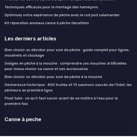
Techniques efficaces pour le montage des hameçons
Optimisez votre expérience de pêche avec le rod pod salamander
Kit réparation anneaux canne à pêche decathlon
Les derniers articles
Bien choisir un dévidoir pour soie de pêche : guide complet pour lignes,
moulinets et stockage
Sedges en pêche à la mouche : comprendre ces mouches artificielles
pour mieux choisir sa canne et ses accessoires
Bien choisir un dévidoir pour soie de pêche à la mouche
Sécheresse historique : 400 truites et 13 saumons sauvés de l'Odet, les
pêcheurs en première ligne
Float tube : ce qu'il faut savoir avant de se mettre à l'eau pour la
première fois
Canne à peche