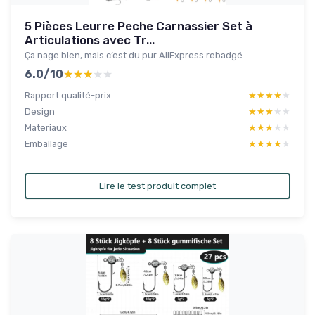
5 Pièces Leurre Peche Carnassier Set à
Articulations avec Tr...
Ça nage bien, mais c’est du pur AliExpress rebadgé
6.0/10
★★★★★
★★★★★
Rapport qualité-prix
★★★★★
★★★★★
Design
★★★★★
★★★★★
Materiaux
★★★★★
★★★★★
Emballage
★★★★★
★★★★★
Lire le test produit complet