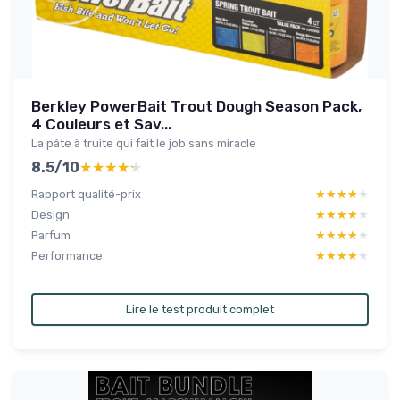
Berkley PowerBait Trout Dough Season Pack,
4 Couleurs et Sav...
La pâte à truite qui fait le job sans miracle
8.5/10
★★★★★
★★★★★
Rapport qualité-prix
★★★★★
★★★★★
Design
★★★★★
★★★★★
Parfum
★★★★★
★★★★★
Performance
★★★★★
★★★★★
Lire le test produit complet