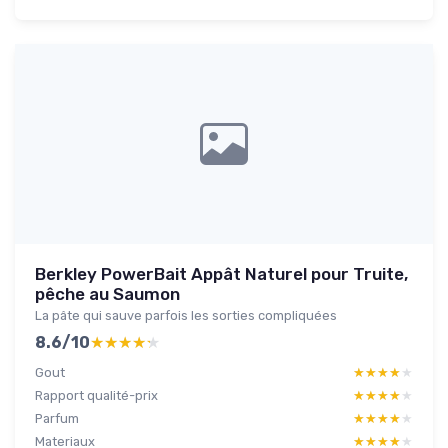
Berkley PowerBait Appât Naturel pour Truite,
pêche au Saumon
La pâte qui sauve parfois les sorties compliquées
8.6/10
★★★★★
★★★★★
Gout
★★★★★
★★★★★
Rapport qualité-prix
★★★★★
★★★★★
Parfum
★★★★★
★★★★★
Materiaux
★★★★★
★★★★★