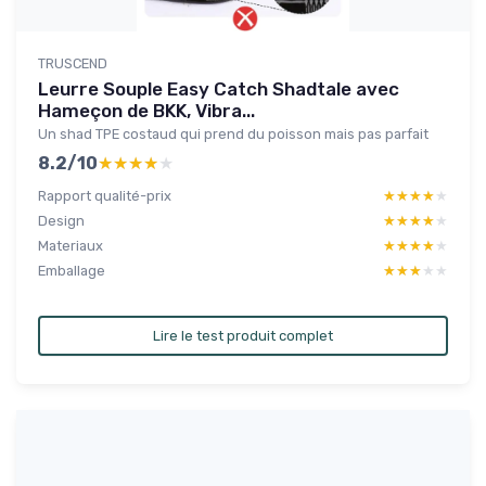
TRUSCEND
Leurre Souple Easy Catch Shadtale avec
Hameçon de BKK, Vibra...
Un shad TPE costaud qui prend du poisson mais pas parfait
8.2/10
★★★★★
★★★★★
Rapport qualité-prix
★★★★★
★★★★★
Design
★★★★★
★★★★★
Materiaux
★★★★★
★★★★★
Emballage
★★★★★
★★★★★
Lire le test produit complet