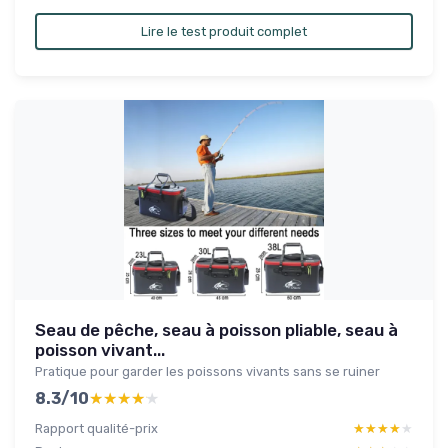
Lire le test produit complet
Seau de pêche, seau à poisson pliable, seau à
poisson vivant...
Pratique pour garder les poissons vivants sans se ruiner
8.3/10
★★★★★
★★★★★
Rapport qualité-prix
★★★★★
★★★★★