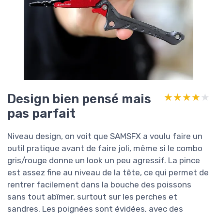
Design bien pensé mais
★★★★★
★★★★★
pas parfait
Niveau design, on voit que SAMSFX a voulu faire un
outil pratique avant de faire joli, même si le combo
gris/rouge donne un look un peu agressif. La pince
est assez fine au niveau de la tête, ce qui permet de
rentrer facilement dans la bouche des poissons
sans tout abîmer, surtout sur les perches et
sandres. Les poignées sont évidées, avec des