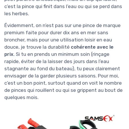
c’est la pince qui finit dans l’eau ou qui se perd dans
les herbes.
Évidemment, on n’est pas sur une pince de marque
premium faite pour durer dix ans en mer sans
broncher, mais pour une utilisation loisir en eau
douce, je trouve la durabilité
cohérente avec le
prix
. Si tu en prends un minimum soin (rinçage
rapide, éviter de la laisser des jours dans l’eau
stagnante au fond du bateau), tu peux clairement
envisager de la garder plusieurs saisons. Pour moi,
c’est un bon point, surtout quand on voit le nombre
de pinces qui rouillent ou qui se grippent au bout de
quelques mois.