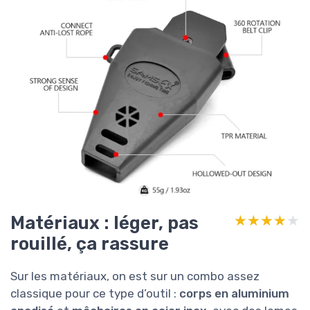
Matériaux : léger, pas
★★★★★
★★★★★
rouillé, ça rassure
Sur les matériaux, on est sur un combo assez
classique pour ce type d’outil :
corps en aluminium