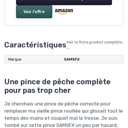
Voir l'offre
Voir la fiche produit complète
Caractéristiques
→
Marque
‎SAMSFX
Une pince de pêche complète
pour pas trop cher
Je cherchais une pince de pêche correcte pour
remplacer ma vieille pince rouillée qui glissait tout le
temps des mains et coupait mal la tresse. Je suis
tombé sur cette pince SAMSFX un peu par hasard,