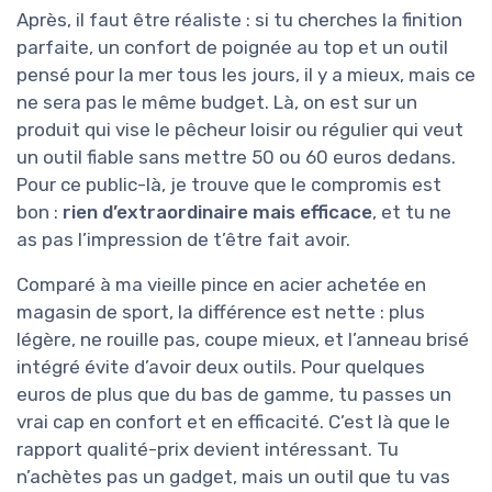
Après, il faut être réaliste : si tu cherches la finition
parfaite, un confort de poignée au top et un outil
pensé pour la mer tous les jours, il y a mieux, mais ce
ne sera pas le même budget. Là, on est sur un
produit qui vise le pêcheur loisir ou régulier qui veut
un outil fiable sans mettre 50 ou 60 euros dedans.
Pour ce public-là, je trouve que le compromis est
bon :
rien d’extraordinaire mais efficace
, et tu ne
as pas l’impression de t’être fait avoir.
Comparé à ma vieille pince en acier achetée en
magasin de sport, la différence est nette : plus
légère, ne rouille pas, coupe mieux, et l’anneau brisé
intégré évite d’avoir deux outils. Pour quelques
euros de plus que du bas de gamme, tu passes un
vrai cap en confort et en efficacité. C’est là que le
rapport qualité-prix devient intéressant. Tu
n’achètes pas un gadget, mais un outil que tu vas