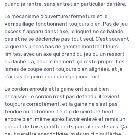
quand je rentre, sans entretien particulier derrière.
Le mécanisme d’ouverture/fermeture et le
verrouillage
fonctionnent toujours bien. Pas de jeu
excessif apparu dans l’axe, le loquet ne se balade
pas et ne se déclenche pas tout seul. C’est souvent
là que les pinces bas de gamme montrent leurs
limites, avec un axe qui prend du jeu ou un ressort
qui lâche. Là, pour le moment, ça reste propre. Les
lames de coupe sont toujours bien alignées, et je
n’ai pas de point dur quand je pince fort.
Le cordon enroulé et la gaine ont aussi bien
encaissé. Le cordon n’est pas détendu, il revient
toujours correctement, et la gaine ne s’est pas
fendue ou déformée. Le clip de ceinture tient
encore bien, même après l’avoir enlevé et remis un
paquet de fois sur différents pantalons et sacs. Ça
peut paraître anecdotique, mais un clip qui lâche,