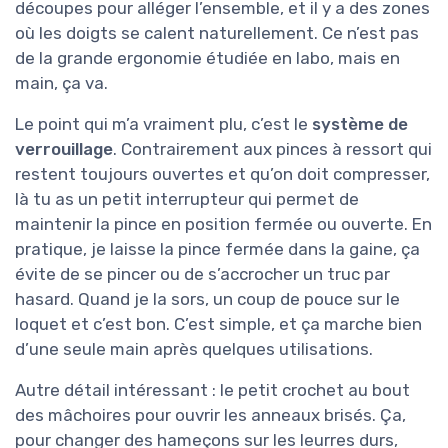
découpes pour alléger l’ensemble, et il y a des zones
où les doigts se calent naturellement. Ce n’est pas
de la grande ergonomie étudiée en labo, mais en
main, ça va.
Le point qui m’a vraiment plu, c’est le
système de
verrouillage
. Contrairement aux pinces à ressort qui
restent toujours ouvertes et qu’on doit compresser,
là tu as un petit interrupteur qui permet de
maintenir la pince en position fermée ou ouverte. En
pratique, je laisse la pince fermée dans la gaine, ça
évite de se pincer ou de s’accrocher un truc par
hasard. Quand je la sors, un coup de pouce sur le
loquet et c’est bon. C’est simple, et ça marche bien
d’une seule main après quelques utilisations.
Autre détail intéressant : le petit crochet au bout
des mâchoires pour ouvrir les anneaux brisés. Ça,
pour changer des hameçons sur les leurres durs,