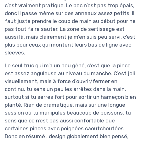
c’est vraiment pratique. Le bec n’est pas trop épais,
donc il passe même sur des anneaux assez petits. Il
faut juste prendre le coup de main au début pour ne
pas tout faire sauter. La zone de sertissage est
aussi là, mais clairement je m’en suis peu servi, c’est
plus pour ceux qui montent leurs bas de ligne avec
sleeves.
Le seul truc qui m’a un peu gêné, c’est que la pince
est assez anguleuse au niveau du manche. C’est joli
visuellement, mais à force d’ouvrir/fermer en
continu, tu sens un peu les arrêtes dans la main,
surtout si tu serres fort pour sortir un hameçon bien
planté. Rien de dramatique, mais sur une longue
session où tu manipules beaucoup de poissons, tu
sens que ce n’est pas aussi confortable que
certaines pinces avec poignées caoutchoutées.
Donc en résumé : design globalement bien pensé,