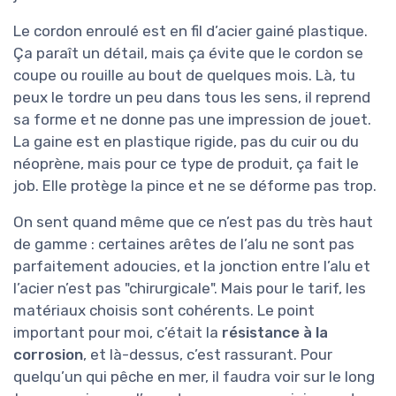
Le cordon enroulé est en fil d’acier gainé plastique.
Ça paraît un détail, mais ça évite que le cordon se
coupe ou rouille au bout de quelques mois. Là, tu
peux le tordre un peu dans tous les sens, il reprend
sa forme et ne donne pas une impression de jouet.
La gaine est en plastique rigide, pas du cuir ou du
néoprène, mais pour ce type de produit, ça fait le
job. Elle protège la pince et ne se déforme pas trop.
On sent quand même que ce n’est pas du très haut
de gamme : certaines arêtes de l’alu ne sont pas
parfaitement adoucies, et la jonction entre l’alu et
l’acier n’est pas "chirurgicale". Mais pour le tarif, les
matériaux choisis sont cohérents. Le point
important pour moi, c’était la
résistance à la
corrosion
, et là-dessus, c’est rassurant. Pour
quelqu’un qui pêche en mer, il faudra voir sur le long