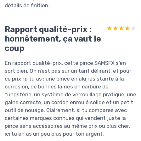
détails de finition.
Rapport qualité-prix :
★★★★★
★★★★★
honnêtement, ça vaut le
coup
En rapport qualité-prix, cette pince SAMSFX s’en
sort bien. On n’est pas sur un tarif délirant, et pour
ce prix-là tu as : une pince en alu résistante à la
corrosion, de bonnes lames en carbure de
tungstène, un système de verrouillage pratique, une
gaine correcte, un cordon enroulé solide et un petit
outil de nouage. Clairement, si tu compares avec
certaines marques connues qui vendent juste la
pince sans accessoires au même prix ou plus cher,
ici tu en as un peu plus pour ton argent.