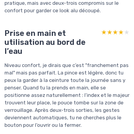
pratique, mais avec deux-trois compromis sur le
confort pour garder ce look alu découpé.
Prise en main et
★★★★★
★★★★★
utilisation au bord de
l’eau
Niveau confort, je dirais que c’est "franchement pas
mal" mais pas parfait. La pince est légère, donc tu
peux la garder à la ceinture toute la journée sans y
penser. Quand tu la prends en main, elle se
positionne assez naturellement : l’index et le majeur
trouvent leur place, le pouce tombe sur la zone de
verrouillage. Après deux-trois sorties, les gestes
deviennent automatiques, tu ne cherches plus le
bouton pour l’ouvrir ou la fermer.