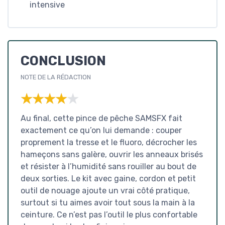
intensive
CONCLUSION
NOTE DE LA RÉDACTION
★★★★★
★★★★★
Au final, cette pince de pêche SAMSFX fait
exactement ce qu’on lui demande : couper
proprement la tresse et le fluoro, décrocher les
hameçons sans galère, ouvrir les anneaux brisés
et résister à l’humidité sans rouiller au bout de
deux sorties. Le kit avec gaine, cordon et petit
outil de nouage ajoute un vrai côté pratique,
surtout si tu aimes avoir tout sous la main à la
ceinture. Ce n’est pas l’outil le plus confortable