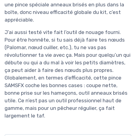
une pince spéciale anneaux brisés en plus dans la
boîte, donc niveau efficacité globale du kit, c’est
appréciable.
J’ai aussi testé vite fait l’outil de nouage fourni.
Pour être honnête, si tu sais déjà faire tes nœuds
(Palomar, nœud cuiller, etc.), tu ne vas pas
révolutionner ta vie avec ça. Mais pour quelqu’un qui
débute ou qui a du mal à voir les petits diamètres,
ça peut aider à faire des nœuds plus propres.
Globalement, en termes d’efficacité, cette pince
SAMSFX coche les bonnes cases : coupe nette,
bonne prise sur les hameçons, outil anneaux brisés
utile. Ce n’est pas un outil professionnel haut de
gamme, mais pour un pêcheur régulier, ça fait
largement le taf.