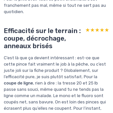
franchement pas mal, même si tout ne sert pas au
quotidien.
Efficacité sur le terrain :
★★★★★
★★★★★
coupe, décrochage,
anneaux brisés
C’est là que ça devient intéressant : est-ce que
cette pince fait vraiment le job à la pêche, ou c’est
juste joli sur la fiche produit ? Globalement, sur
l’efficacité pure, je suis plutôt satisfait. Pour la
coupe de ligne
, rien à dire : la tresse 20 et 25 lb
passe sans souci, même quand tu ne tends pas la
ligne comme un malade. Le mono et le fluoro sont
coupés net, sans bavure. On est loin des pinces qui
écrasent plus qu’elles ne coupent. Pour l’instant,