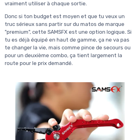
vraiment utiliser à chaque sortie.
Donc si ton budget est moyen et que tu veux un
truc sérieux sans partir sur du matos de marque
"premium", cette SAMSFX est une option logique. Si
tu es déjà équipé en haut de gamme, ça ne va pas
te changer la vie, mais comme pince de secours ou
pour un deuxième combo, ça tient largement la
route pour le prix demandé.