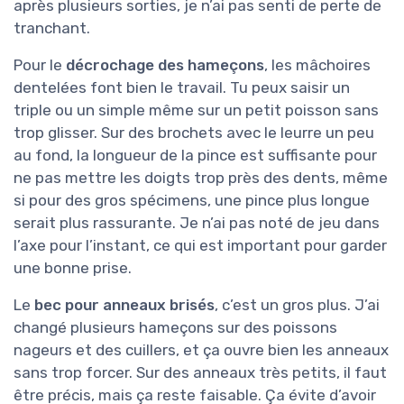
après plusieurs sorties, je n’ai pas senti de perte de
tranchant.
Pour le
décrochage des hameçons
, les mâchoires
dentelées font bien le travail. Tu peux saisir un
triple ou un simple même sur un petit poisson sans
trop glisser. Sur des brochets avec le leurre un peu
au fond, la longueur de la pince est suffisante pour
ne pas mettre les doigts trop près des dents, même
si pour des gros spécimens, une pince plus longue
serait plus rassurante. Je n’ai pas noté de jeu dans
l’axe pour l’instant, ce qui est important pour garder
une bonne prise.
Le
bec pour anneaux brisés
, c’est un gros plus. J’ai
changé plusieurs hameçons sur des poissons
nageurs et des cuillers, et ça ouvre bien les anneaux
sans trop forcer. Sur des anneaux très petits, il faut
être précis, mais ça reste faisable. Ça évite d’avoir