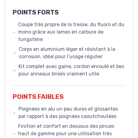
POINTS FORTS
Coupe très propre de la tresse, du fluoro et du
mono grâce aux lames en carbure de
tungstène
Corps en aluminium léger et résistant à la
corrosion, idéal pour l’usage régulier
Kit complet avec gaine, cordon enroulé et bec
pour anneaux brisés vraiment utile
POINTS FAIBLES
Poignées en alu un peu dures et glissantes
par rapport à des poignées caoutchoutées
Finition et confort en dessous des pinces
haut de gamme pour une utilisation très