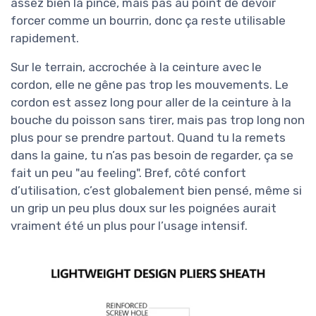
assez bien la pince, mais pas au point de devoir
forcer comme un bourrin, donc ça reste utilisable
rapidement.
Sur le terrain, accrochée à la ceinture avec le
cordon, elle ne gêne pas trop les mouvements. Le
cordon est assez long pour aller de la ceinture à la
bouche du poisson sans tirer, mais pas trop long non
plus pour se prendre partout. Quand tu la remets
dans la gaine, tu n’as pas besoin de regarder, ça se
fait un peu "au feeling". Bref, côté confort
d’utilisation, c’est globalement bien pensé, même si
un grip un peu plus doux sur les poignées aurait
vraiment été un plus pour l’usage intensif.