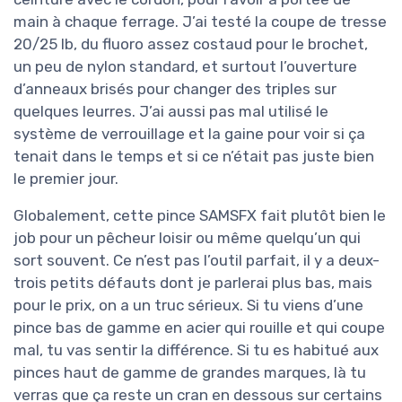
main à chaque ferrage. J’ai testé la coupe de tresse
20/25 lb, du fluoro assez costaud pour le brochet,
un peu de nylon standard, et surtout l’ouverture
d’anneaux brisés pour changer des triples sur
quelques leurres. J’ai aussi pas mal utilisé le
système de verrouillage et la gaine pour voir si ça
tenait dans le temps et si ce n’était pas juste bien
le premier jour.
Globalement, cette pince SAMSFX fait plutôt bien le
job pour un pêcheur loisir ou même quelqu’un qui
sort souvent. Ce n’est pas l’outil parfait, il y a deux-
trois petits défauts dont je parlerai plus bas, mais
pour le prix, on a un truc sérieux. Si tu viens d’une
pince bas de gamme en acier qui rouille et qui coupe
mal, tu vas sentir la différence. Si tu es habitué aux
pinces haut de gamme de grandes marques, là tu
verras que ça reste un cran en dessous sur certains