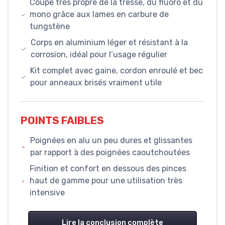
Coupe très propre de la tresse, du fluoro et du
mono grâce aux lames en carbure de
tungstène
Corps en aluminium léger et résistant à la
corrosion, idéal pour l’usage régulier
Kit complet avec gaine, cordon enroulé et bec
pour anneaux brisés vraiment utile
POINTS FAIBLES
Poignées en alu un peu dures et glissantes
par rapport à des poignées caoutchoutées
Finition et confort en dessous des pinces
haut de gamme pour une utilisation très
intensive
Lire la conclusion complète