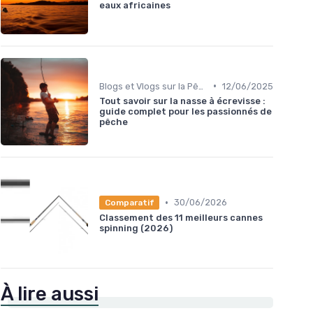
eaux africaines
•
Blogs et Vlogs sur la Pêche
12/06/2025
Tout savoir sur la nasse à écrevisse :
guide complet pour les passionnés de
pêche
•
30/06/2026
Comparatif
Classement des 11 meilleurs cannes
spinning (2026)
À lire aussi