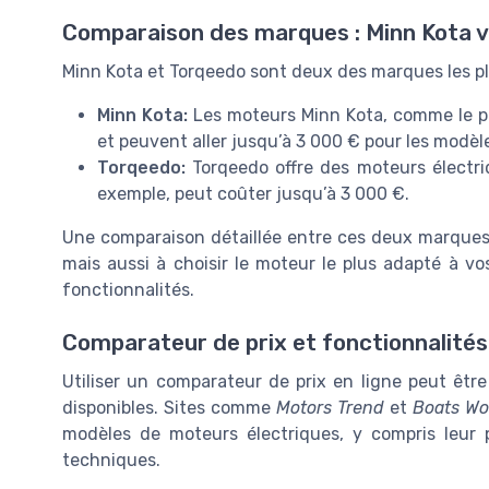
Comparaison des marques : Minn Kota 
Minn Kota et Torqeedo sont deux des marques les plu
Minn Kota:
Les moteurs Minn Kota, comme le p
et peuvent aller jusqu’à 3 000 € pour les modè
Torqeedo:
Torqeedo offre des moteurs électr
exemple, peut coûter jusqu’à 3 000 €.
Une comparaison détaillée entre ces deux marques 
mais aussi à choisir le moteur le plus adapté à v
fonctionnalités.
Comparateur de prix et fonctionnalités
Utiliser un comparateur de prix en ligne peut être
disponibles. Sites comme
Motors Trend
et
Boats Wo
modèles de moteurs électriques, y compris leur pr
techniques.