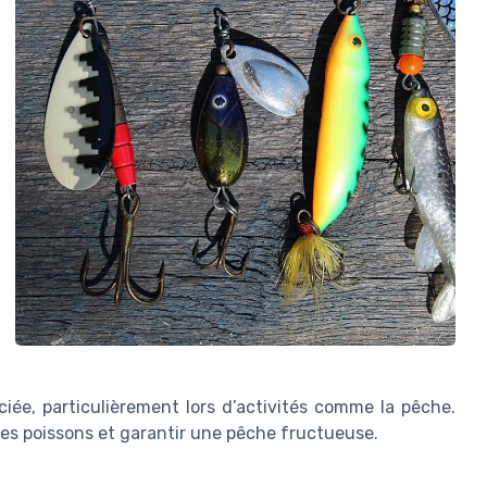
ciée, particulièrement lors d’activités comme la pêche.
 les poissons et garantir une pêche fructueuse.