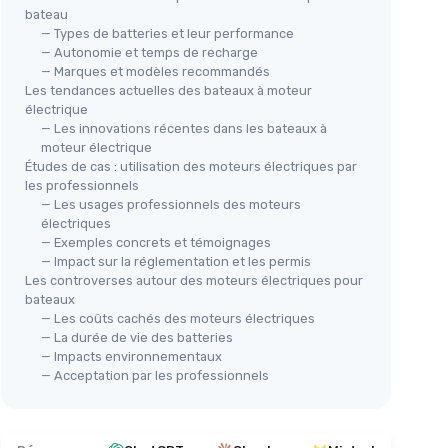
bateau
— Types de batteries et leur performance
— Autonomie et temps de recharge
— Marques et modèles recommandés
Les tendances actuelles des bateaux à moteur
électrique
— Les innovations récentes dans les bateaux à
moteur électrique
Études de cas : utilisation des moteurs électriques par
les professionnels
— Les usages professionnels des moteurs
électriques
— Exemples concrets et témoignages
— Impact sur la réglementation et les permis
Les controverses autour des moteurs électriques pour
bateaux
— Les coûts cachés des moteurs électriques
— La durée de vie des batteries
— Impacts environnementaux
— Acceptation par les professionnels