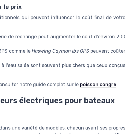
 le prix
ionnels qui peuvent influencer le coût final de votre
rie de rechange peut augmenter le coût d’environ 200
 GPS comme le
Haswing Cayman lbs GPS
peuvent coûter
à l'eau salée sont souvent plus chers que ceux conçus
consulter notre guide complet sur le
poisson congre
.
eurs électriques pour bateaux
 dans une variété de modèles, chacun ayant ses propres