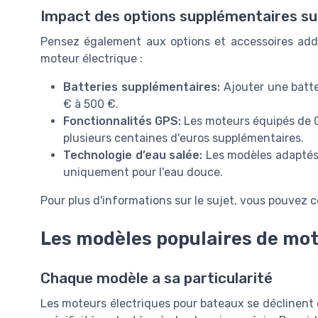
Impact des options supplémentaires sur
Pensez également aux options et accessoires addit
moteur électrique :
Batteries supplémentaires:
Ajouter une batte
€ à 500 €.
Fonctionnalités GPS:
Les moteurs équipés de
plusieurs centaines d'euros supplémentaires.
Technologie d’eau salée:
Les modèles adaptés 
uniquement pour l'eau douce.
Pour plus d'informations sur le sujet, vous pouvez 
Les modèles populaires de mot
Chaque modèle a sa particularité
Les moteurs électriques pour bateaux se déclinent