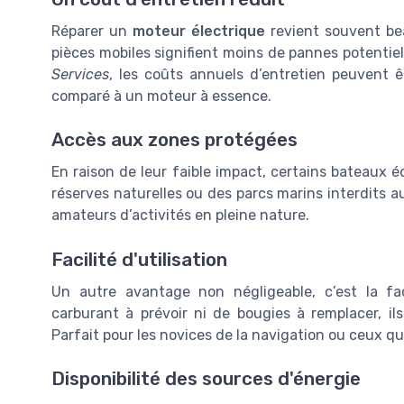
Réparer un
moteur électrique
revient souvent be
pièces mobiles signifient moins de pannes potentiel
Services
, les coûts annuels d’entretien peuvent ê
comparé à un moteur à essence.
Accès aux zones protégées
En raison de leur faible impact, certains bateaux 
réserves naturelles ou des parcs marins interdits 
amateurs d’activités en pleine nature.
Facilité d'utilisation
Un autre avantage non négligeable, c’est la fac
carburant à prévoir ni de bougies à remplacer, i
Parfait pour les novices de la navigation ou ceux q
Disponibilité des sources d'énergie