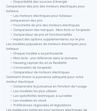
— Disponibilité des sources d'énergie
Comparaison des prix des moteurs électriques pour
bateaux
— Les moteurs électriques pour bateaux :
comparaison des prix
— Fourchette de prix des moteurs électriques
— Comparaison des marques : Minn Kota vs Torqeedo
— Comparateur de prix et fonctionnalités
— Impact des options supplémentaires sur le prix
Les modèles populaires de moteurs électriques pour
bateaux
— Chaque modèle a sa particularité
— Minn kota : une référence dans le domaine
— Haswing cayman lbs et sa flexibilité
— L'innovation de torqeedo
— Comparateur de moteurs électriques
Comment choisir la puissance adéquate pour votre
moteur électrique
— Comprendre la puissance en fonction de l'usage
— Les modèles les plus utilisés
— Les spécificités techniques à surveiller
— Les modèles en stock
— Préférences régionales et législations
Les meilleures batteries pour moteurs électriques de