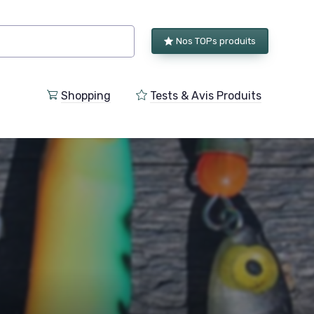
Nos TOPs produits
Shopping
Tests & Avis Produits