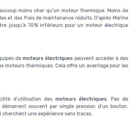
aucoup moins cher qu’un moteur thermique. Moins de
les et des frais de maintenance réduits. D’après
Marine
tre jusqu’à 70 % inférieurs pour un moteur électrique
équipés de
moteurs électriques
peuvent accéder à des
aux moteurs thermiques. Cela offre un avantage pour les
ilité d’utilisation des
moteurs électriques
. Pas de
ls démarrent souvent par simple pression d’un bouton.
ui cherchent une expérience sans tracas.