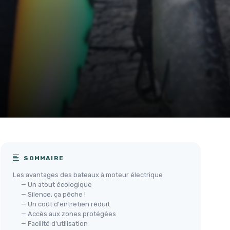
SOMMAIRE
Les avantages des bateaux à moteur électrique
— Un atout écologique
— Silence, ça pêche !
— Un coût d'entretien réduit
— Accès aux zones protégées
— Facilité d'utilisation