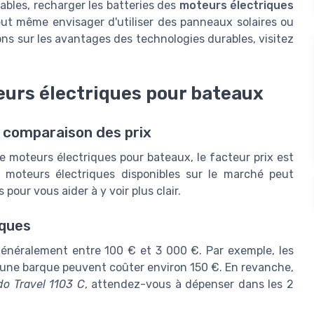
ables, recharger les batteries des
moteurs électriques
eut même envisager d'utiliser des panneaux solaires ou
ons sur les avantages des technologies durables, visitez
urs électriques pour bateaux
 comparaison des prix
e moteurs électriques pour bateaux, le facteur prix est
e moteurs électriques disponibles sur le marché peut
our vous aider à y voir plus clair.
iques
généralement entre 100 € et 3 000 €. Par exemple, les
une barque peuvent coûter environ 150 €. En revanche,
do Travel 1103 C
, attendez-vous à dépenser dans les 2