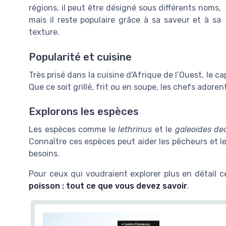
régions, il peut être désigné sous différents noms,
mais il reste populaire grâce à sa saveur et à sa
texture.
Popularité et cuisine
Très prisé dans la cuisine d'Afrique de l’Ouest, le c
Que ce soit grillé, frit ou en soupe, les chefs adore
Explorons les espèces
Les espèces comme le
lethrinus
et le
galeoides de
Connaître ces espèces peut aider les pêcheurs et l
besoins.
Pour ceux qui voudraient explorer plus en détail c
poisson : tout ce que vous devez savoir
.