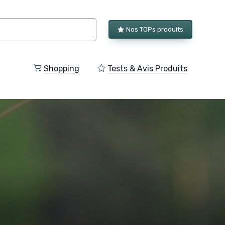
Nos TOPs produits
Shopping
Tests & Avis Produits