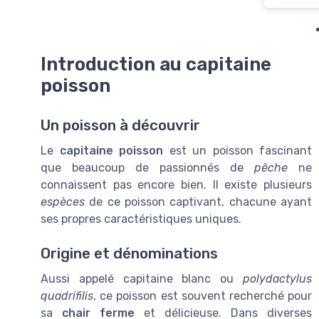
Introduction au capitaine
poisson
Un poisson à découvrir
Le
capitaine poisson
est un poisson fascinant
que beaucoup de passionnés de
pêche
ne
connaissent pas encore bien. Il existe plusieurs
espèces
de ce poisson captivant, chacune ayant
ses propres caractéristiques uniques.
Origine et dénominations
Aussi appelé capitaine blanc ou
polydactylus
quadrifilis
, ce poisson est souvent recherché pour
sa
chair ferme
et délicieuse. Dans diverses