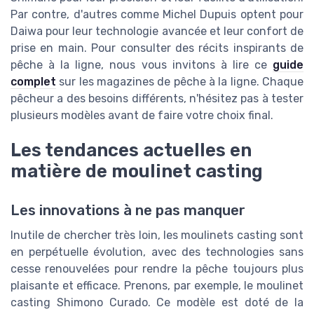
Par contre, d'autres comme Michel Dupuis optent pour
Daiwa pour leur technologie avancée et leur confort de
prise en main. Pour consulter des récits inspirants de
pêche à la ligne, nous vous invitons à lire ce
guide
complet
sur les magazines de pêche à la ligne. Chaque
pêcheur a des besoins différents, n'hésitez pas à tester
plusieurs modèles avant de faire votre choix final.
Les tendances actuelles en
matière de moulinet casting
Les innovations à ne pas manquer
Inutile de chercher très loin, les moulinets casting sont
en perpétuelle évolution, avec des technologies sans
cesse renouvelées pour rendre la pêche toujours plus
plaisante et efficace. Prenons, par exemple, le moulinet
casting Shimono Curado. Ce modèle est doté de la