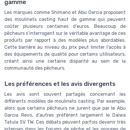
gamme
Les marques comme Shimano et Abu Garcia proposent
des moulinets casting haut de gamme qui peuvent
coûter plusieurs centaines d’euros. Beaucoup de
pêcheurs s’interrogent sur le véritable avantage de ces
produits par rapport à des modèles plus abordables.
Cette barrière au niveau du prix peut limiter l'accès à
des équipements de qualité pour certains utilisateurs,
créant ainsi une certaine disparité au sein de la
communauté des pêcheurs.
Les préférences et les avis divergents
Les avis sont souvent partagés concernant les
différents modèles de moulinets casting. Par exemple,
alors que certains pêcheurs ne jurent que par le Abu
Garcia Revo, d'autres préfèrent largement le Daiwa
Tatula SV TW. Ces débats peuvent parfois devenir très
intenses dans les forums de pêche et les groupes de