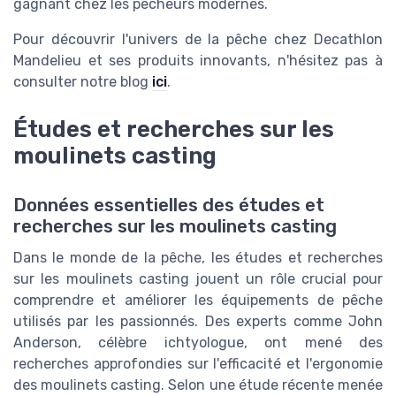
gagnant chez les pêcheurs modernes.
Pour découvrir l'univers de la pêche chez Decathlon
Mandelieu et ses produits innovants, n'hésitez pas à
consulter notre blog
ici
.
Études et recherches sur les
moulinets casting
Données essentielles des études et
recherches sur les moulinets casting
Dans le monde de la pêche, les études et recherches
sur les moulinets casting jouent un rôle crucial pour
comprendre et améliorer les équipements de pêche
utilisés par les passionnés. Des experts comme John
Anderson, célèbre ichtyologue, ont mené des
recherches approfondies sur l'efficacité et l'ergonomie
des moulinets casting. Selon une étude récente menée