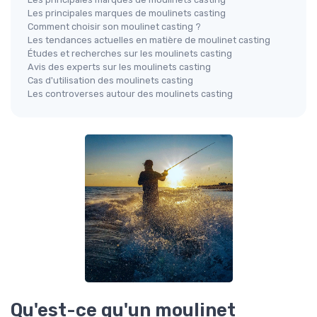
Les principales marques de moulinets casting
Comment choisir son moulinet casting ?
Les tendances actuelles en matière de moulinet casting
Études et recherches sur les moulinets casting
Avis des experts sur les moulinets casting
Cas d'utilisation des moulinets casting
Les controverses autour des moulinets casting
Qu'est-ce qu'un moulinet