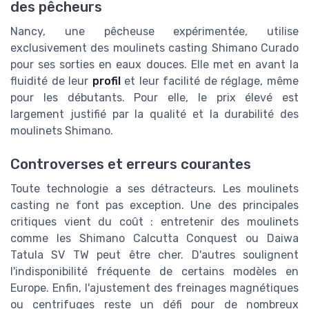
des pêcheurs
Nancy, une pêcheuse expérimentée, utilise
exclusivement des moulinets casting Shimano Curado
pour ses sorties en eaux douces. Elle met en avant la
fluidité de leur
profil
et leur facilité de réglage, même
pour les débutants. Pour elle, le prix élevé est
largement justifié par la qualité et la durabilité des
moulinets Shimano.
Controverses et erreurs courantes
Toute technologie a ses détracteurs. Les moulinets
casting ne font pas exception. Une des principales
critiques vient du coût : entretenir des moulinets
comme les Shimano Calcutta Conquest ou Daiwa
Tatula SV TW peut être cher. D'autres soulignent
l'indisponibilité fréquente de certains modèles en
Europe. Enfin, l'ajustement des freinages magnétiques
ou centrifuges reste un défi pour de nombreux