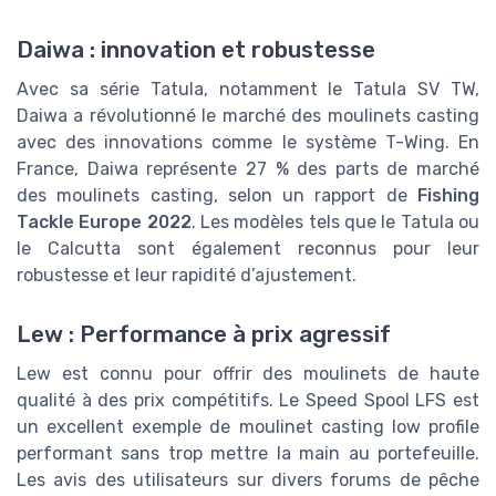
Daiwa : innovation et robustesse
Avec sa série Tatula, notamment le Tatula SV TW,
Daiwa a révolutionné le marché des moulinets casting
avec des innovations comme le système T-Wing. En
France, Daiwa représente 27 % des parts de marché
des moulinets casting, selon un rapport de
Fishing
Tackle Europe 2022
. Les modèles tels que le Tatula ou
le Calcutta sont également reconnus pour leur
robustesse et leur rapidité d’ajustement.
Lew : Performance à prix agressif
Lew est connu pour offrir des moulinets de haute
qualité à des prix compétitifs. Le Speed Spool LFS est
un excellent exemple de moulinet casting low profile
performant sans trop mettre la main au portefeuille.
Les avis des utilisateurs sur divers forums de pêche