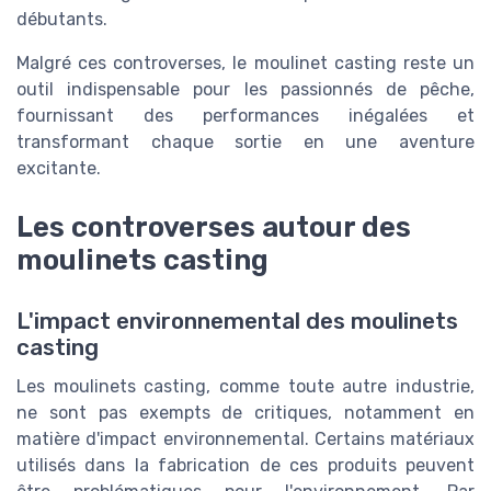
débutants.
Malgré ces controverses, le moulinet casting reste un
outil indispensable pour les passionnés de pêche,
fournissant des performances inégalées et
transformant chaque sortie en une aventure
excitante.
Les controverses autour des
moulinets casting
L'impact environnemental des moulinets
casting
Les moulinets casting, comme toute autre industrie,
ne sont pas exempts de critiques, notamment en
matière d'impact environnemental. Certains matériaux
utilisés dans la fabrication de ces produits peuvent