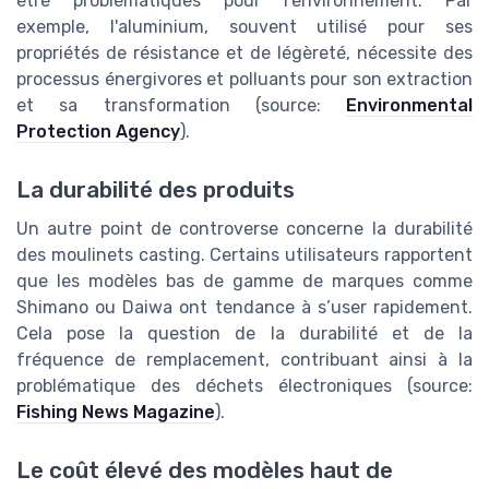
être problématiques pour l'environnement. Par
exemple, l'aluminium, souvent utilisé pour ses
propriétés de résistance et de légèreté, nécessite des
processus énergivores et polluants pour son extraction
et sa transformation (source:
Environmental
Protection Agency
).
La durabilité des produits
Un autre point de controverse concerne la durabilité
des moulinets casting. Certains utilisateurs rapportent
que les modèles bas de gamme de marques comme
Shimano ou Daiwa ont tendance à s’user rapidement.
Cela pose la question de la durabilité et de la
fréquence de remplacement, contribuant ainsi à la
problématique des déchets électroniques (source:
Fishing News Magazine
).
Le coût élevé des modèles haut de