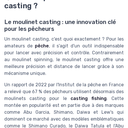
casting ?
Le moulinet casting : une innovation clé
pour les pêcheurs
Un moulinet casting, c'est quoi exactement ? Pour les
amateurs de
pêche
, il s'agit d'un outil indispensable
pour lancer avec précision et contrôle. Contrairement
au moulinet spinning, le moulinet casting offre une
meilleure précision et distance de lancer grâce à son
mécanisme unique.
Un rapport de 2022 par l'Institut de la pêche en France
a relevé que 67 % des pêcheurs utilisent désormais des
moulinets casting pour le
casting fishing
. Cette
montée en popularité est en partie due à des marques
comme Abu Garcia, Shimano, Daiwa et Lew's qui
dominent ce marché avec des modèles emblématiques
comme le Shimano Curado, le Daiwa Tatula et l'Abu