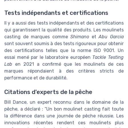
Tests indépendants et certifications
Il y a aussi des tests indépendants et des certifications
qui garantissent la qualité des produits. Les moulinets
casting de marques comme
Shimano
et
Abu Garcia
sont souvent soumis à des tests rigoureux pour obtenir
des certifications telles que la norme ISO 9001. Un
essai mené par le laboratoire européen
Tackle Testing
Lab
en 2021 a confirmé que les moulinets de ces
marques répondaient à des critères stricts de
performance et de durabilité.
Citations d'experts de la pêche
Bill Dance, un expert reconnu dans le domaine de la
pêche, a déclaré : “Un bon moulinet casting fait toute
la différence dans une journée de pêche réussie. Les
innovations récentes rendent ces moulinets plus