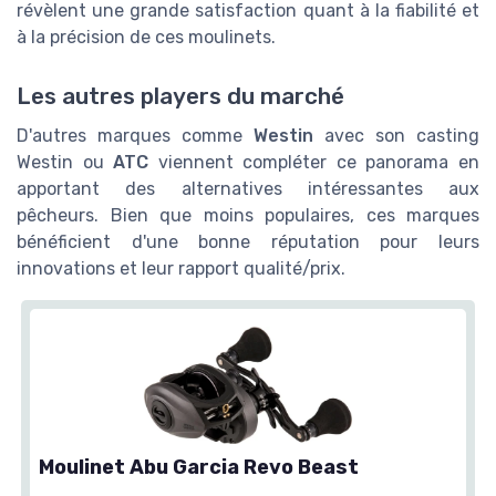
révèlent une grande satisfaction quant à la fiabilité et
à la précision de ces moulinets.
Les autres players du marché
D'autres marques comme
Westin
avec son casting
Westin ou
ATC
viennent compléter ce panorama en
apportant des alternatives intéressantes aux
pêcheurs. Bien que moins populaires, ces marques
bénéficient d'une bonne réputation pour leurs
innovations et leur rapport qualité/prix.
Moulinet Abu Garcia Revo Beast