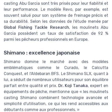
casting Abu Garcia sont très prisés pour leur fiabilité et
leur performance. Le modèle Revo, par exemple, est
souvent salué pour son système de freinage précis et
sa durabilité. Selon les données de l'étude menée par
Global Fishing Tackle Research
, les moulinets Abu
Garcia possèdent un taux de satisfaction de 92 %
parmi les pêcheurs professionnels en Europe.
Shimano : excellence japonaise
Shimano domine le marché avec des modèles
emblématiques comme le Curado, le Calcutta
Conquest, et l'Aldebaran BFS. Le Shimano SLX, quant à
lui, a séduit de nombreux utilisateurs pour son équilibre
parfait entre qualité et prix.
Dr. Koji Tanaka
, expert en
équipements de pêche, mentionne que « les moulinets
casting Shimano combinent technologie avancée et
simplicité d'utilisation, ce qui les rend accessibles aux
débutants comme aux professionnels. »