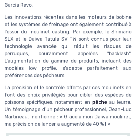
Garcia Revo.
Les innovations récentes dans les moteurs de bobine
et les systèmes de freinage ont également contribué à
l'essor du moulinet casting. Par exemple, le Shimano
SLX et le Daiwa Tatula SV TW sont connus pour leur
technologie avancée qui réduit les risques de
perruques, couramment appelées "backlash".
L'augmentation de gamme de produits, incluant des
modèles low profile, s'adapte parfaitement aux
préférences des pêcheurs.
La précision et le contrôle offerts par ces moulinets en
font des choix privilégiés pour cibler des espèces de
poissons spécifiques, notamment en
pêche
au leurre.
Un témoignage d’un pêcheur professionnel, Jean-Luc
Martineau, mentionne : « Grâce à mon Daiwa moulinet,
ma précision de lancer a augmenté de 40 % ! »