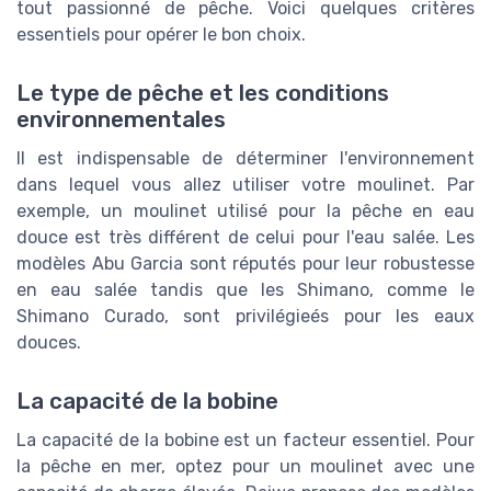
tout passionné de pêche. Voici quelques critères
essentiels pour opérer le bon choix.
Le type de pêche et les conditions
environnementales
Il est indispensable de déterminer l'environnement
dans lequel vous allez utiliser votre moulinet. Par
exemple, un moulinet utilisé pour la pêche en eau
douce est très différent de celui pour l'eau salée. Les
modèles Abu Garcia sont réputés pour leur robustesse
en eau salée tandis que les Shimano, comme le
Shimano Curado, sont privilégieés pour les eaux
douces.
La capacité de la bobine
La capacité de la bobine est un facteur essentiel. Pour
la pêche en mer, optez pour un moulinet avec une