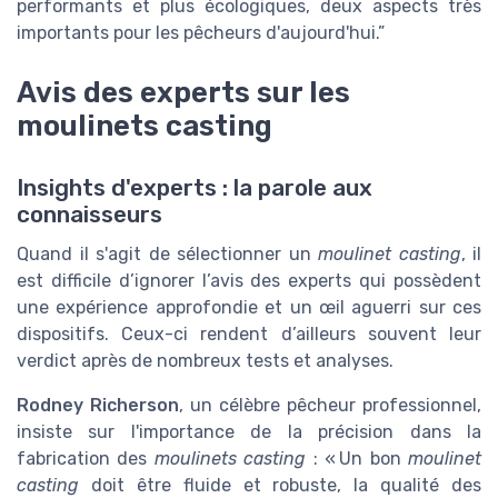
performants et plus écologiques, deux aspects très
importants pour les pêcheurs d'aujourd'hui.”
Avis des experts sur les
moulinets casting
Insights d'experts : la parole aux
connaisseurs
Quand il s'agit de sélectionner un
moulinet casting
, il
est difficile d’ignorer l’avis des experts qui possèdent
une expérience approfondie et un œil aguerri sur ces
dispositifs. Ceux-ci rendent d’ailleurs souvent leur
verdict après de nombreux tests et analyses.
Rodney Richerson
, un célèbre pêcheur professionnel,
insiste sur l'importance de la précision dans la
fabrication des
moulinets casting
: « Un bon
moulinet
casting
doit être fluide et robuste, la qualité des