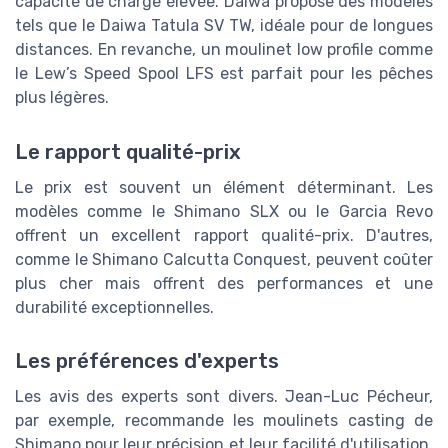
capacité de charge élevée. Daiwa propose des modèles
tels que le Daiwa Tatula SV TW, idéale pour de longues
distances. En revanche, un moulinet low profile comme
le Lew’s Speed Spool LFS est parfait pour les pêches
plus légères.
Le rapport qualité-prix
Le prix est souvent un élément déterminant. Les
modèles comme le Shimano SLX ou le Garcia Revo
offrent un excellent rapport qualité-prix. D'autres,
comme le Shimano Calcutta Conquest, peuvent coûter
plus cher mais offrent des performances et une
durabilité exceptionnelles.
Les préférences d'experts
Les avis des experts sont divers. Jean-Luc Pécheur,
par exemple, recommande les moulinets casting de
Shimano pour leur précision et leur facilité d'utilisation.