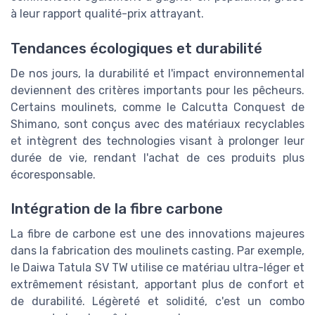
à leur rapport qualité-prix attrayant.
Tendances écologiques et durabilité
De nos jours, la durabilité et l'impact environnemental
deviennent des critères importants pour les pêcheurs.
Certains moulinets, comme le Calcutta Conquest de
Shimano, sont conçus avec des matériaux recyclables
et intègrent des technologies visant à prolonger leur
durée de vie, rendant l'achat de ces produits plus
écoresponsable.
Intégration de la fibre carbone
La fibre de carbone est une des innovations majeures
dans la fabrication des moulinets casting. Par exemple,
le Daiwa Tatula SV TW utilise ce matériau ultra-léger et
extrêmement résistant, apportant plus de confort et
de durabilité. Légèreté et solidité, c'est un combo