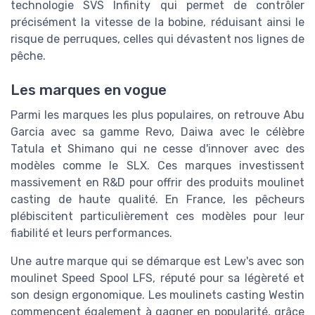
technologie SVS Infinity qui permet de contrôler
précisément la vitesse de la bobine, réduisant ainsi le
risque de perruques, celles qui dévastent nos lignes de
pêche.
Les marques en vogue
Parmi les marques les plus populaires, on retrouve Abu
Garcia avec sa gamme Revo, Daiwa avec le célèbre
Tatula et Shimano qui ne cesse d'innover avec des
modèles comme le SLX. Ces marques investissent
massivement en R&D pour offrir des produits moulinet
casting de haute qualité. En France, les pêcheurs
plébiscitent particulièrement ces modèles pour leur
fiabilité et leurs performances.
Une autre marque qui se démarque est Lew's avec son
moulinet Speed Spool LFS, réputé pour sa légèreté et
son design ergonomique. Les moulinets casting Westin
commencent également à gagner en popularité, grâce