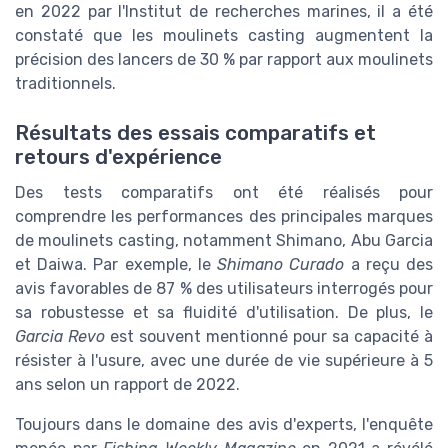
en 2022 par l'Institut de recherches marines, il a été
constaté que les moulinets casting augmentent la
précision des lancers de 30 % par rapport aux moulinets
traditionnels.
Résultats des essais comparatifs et
retours d'expérience
Des tests comparatifs ont été réalisés pour
comprendre les performances des principales marques
de moulinets casting, notamment Shimano, Abu Garcia
et Daiwa. Par exemple, le
Shimano Curado
a reçu des
avis favorables de 87 % des utilisateurs interrogés pour
sa robustesse et sa fluidité d'utilisation. De plus, le
Garcia Revo
est souvent mentionné pour sa capacité à
résister à l'usure, avec une durée de vie supérieure à 5
ans selon un rapport de 2022.
Toujours dans le domaine des avis d'experts, l'enquête