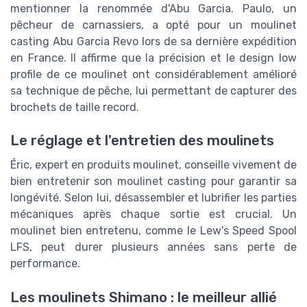
mentionner la renommée d'Abu Garcia. Paulo, un
pêcheur de carnassiers, a opté pour un moulinet
casting Abu Garcia Revo lors de sa dernière expédition
en France. Il affirme que la précision et le design low
profile de ce moulinet ont considérablement amélioré
sa technique de pêche, lui permettant de capturer des
brochets de taille record.
Le réglage et l'entretien des moulinets
Éric, expert en produits moulinet, conseille vivement de
bien entretenir son moulinet casting pour garantir sa
longévité. Selon lui, désassembler et lubrifier les parties
mécaniques après chaque sortie est crucial. Un
moulinet bien entretenu, comme le Lew's Speed Spool
LFS, peut durer plusieurs années sans perte de
performance.
Les moulinets Shimano : le meilleur allié