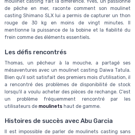
moulinet casting fait la différence. Yves, un passionné
de pêche en mer, raconte comment son moulinet
casting Shimano SLX lui a permis de capturer un thon
rouge de 30 kg en moins de vingt minutes. Il
mentionne la puissance de la bobine et la fiabilité du
frein comme des éléments essentiels.
Les défis rencontrés
Thomas, un pêcheur à la mouche, a partagé ses
mésaventures avec un moulinet casting Daiwa Tatula.
Bien qu'il soit satisfait des premiers mois d'utilisation, il
a rencontré des problèmes de disponibilité de stock
lorsqu'il a voulu acheter des pièces de rechange. C'est
un problème fréquemment rencontré par les
utilisateurs de
moulinets
haut de gamme.
Histoires de succès avec Abu Garcia
Il est impossible de parler de moulinets casting sans