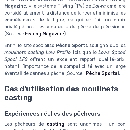
Magazine
, « le système T-Wing (TW) de
Daiwa
améliore
considérablement la distance de lancer et minimise les
emmêlements de la ligne, ce qui en fait un choix
privilégié pour les amateurs de pêche de précision ».
(Source :
Fishing Magazine
).
Enfin, le site spécialisé
Pêche Sports
souligne que les
moulinets casting Low Profile
tels que le
Lews Speed
Spool LFS
offrent un excellent rapport qualité-prix,
notant l’importance de la compatibilité avec un large
éventail de cannes à pêche (Source :
Pêche Sports
).
Cas d'utilisation des moulinets
casting
Expériences réelles des pêcheurs
Les pêcheurs de
casting
sont unanimes : un bon