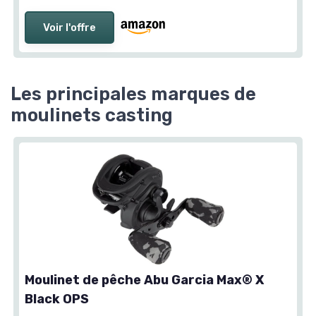
Voir l'offre
Les principales marques de
moulinets casting
Moulinet de pêche Abu Garcia Max® X
Black OPS