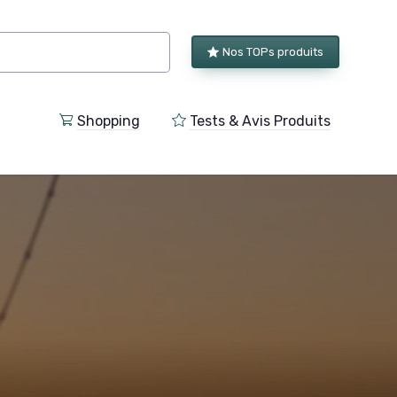
Nos TOPs produits
Shopping
Tests & Avis Produits