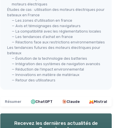
moteurs électriques
Études de cas : utilisation des moteurs électriques pour
bateaux en France
— Les zones d'utilisation en france
— Avis et témoignages des navigateurs
— La compatibilité avec les réglementations locales
— Les tendances d'achat en france
— Réactions face aux restrictions environnementales
Les tendances futures des moteurs électriques pour
bateaux
— Évolution de la technologie des batteries
— Intégration des systèmes de navigation avancés
— Réduction de l'impact environnemental
— Innovations en matière de matériaux
— Retour des utilisateurs
Résumer
ChatGPT
Claude
Mistral
Recevez les dernières actualités de