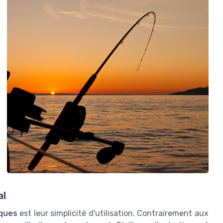
al
iques
est leur simplicité d'utilisation. Contrairement aux