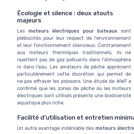
Écologie et silence : deux atouts
majeurs
Les
moteurs électriques pour bateaux
sont
plébiscités pour leur respect de l'environnement
et leur fonctionnement silencieux. Contrairement
aux moteurs thermiques traditionnels, ils ne
rejettent pas de gaz polluants dans l'atmosphère
ni dans l'eau. Les amateurs de pêche apprécient
particulièrement cette discrétion qui permet de
ne pas effrayer les poissons. Une étude de
WWF
a
confirmé que les zones de pêche où les moteurs
électriques sont utilisés présente une biodiversité
aquatique plus riche.
Facilité d'utilisation et entretien minim
Un autre avantage indéniable des
moteurs électr