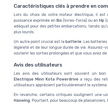
Caractéristiques clés à prendre en co
Lors du choix de votre moteur électrique, il est 
puissance exprimée en
lbs
(livres-force) ou en
Hp
(c
adéquat pour des petites embarcations, tandis qu
plus lourds.
Un autre point crucial est la
batterie
. Les batteries
légèreté et de leur longue durée de vie. Assurez-v
soutenir les sorties prolongées et que vous avez de
Avis des utilisateurs
Les avis des utilisateurs sont souvent un bon
Electrique Minn Kota Powerdrive
a reçu des reto
utilisateurs apprécient particulièrement le système
En revanche, certains critiques soulignent une u
Haswing
. Pourtant, pour beaucoup de plaisanciers, 