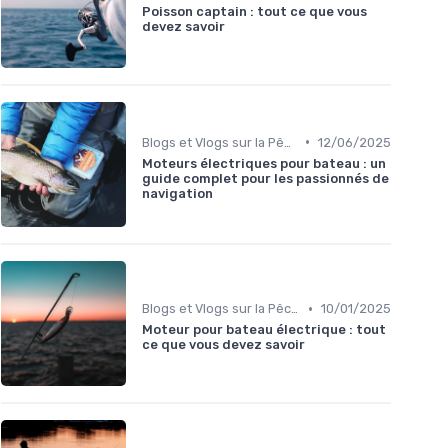
Poisson captain : tout ce que vous
devez savoir
•
Blogs et Vlogs sur la Pêche
12/06/2025
Moteurs électriques pour bateau : un
guide complet pour les passionnés de
navigation
•
Blogs et Vlogs sur la Pêche
10/01/2025
Moteur pour bateau électrique : tout
ce que vous devez savoir