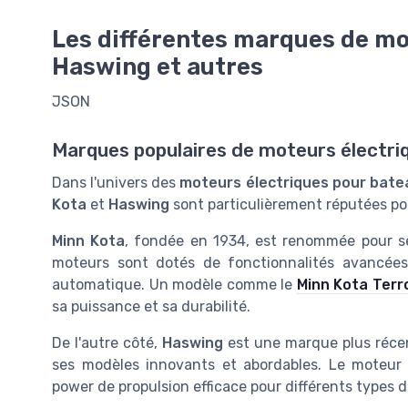
Les différentes marques de mot
Haswing et autres
JSON
Marques populaires de moteurs électri
Dans l'univers des
moteurs électriques pour bate
Kota
et
Haswing
sont particulièrement réputées pour
Minn Kota
, fondée en 1934, est renommée pour s
moteurs sont dotés de fonctionnalités avancé
automatique. Un modèle comme le
Minn Kota Terr
sa puissance et sa durabilité.
De l'autre côté,
Haswing
est une marque plus récen
ses modèles innovants et abordables. Le moteur
power de propulsion efficace pour différents types 