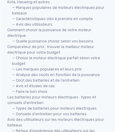
Kota, Haswing et autres
— Marques populaires de moteurs électriques pour
bateaux
— Caractéristiques clés à prendre en compte
— Avis des utilisateurs
Comment choisir la puissance de votre moteur
électrique
— Quelle puissance choisir selon vos besoins
Comparateur de prix : trouver le meilleur moteur
électrique pour votre budget
— Choisir le moteur électrique parfait selon votre
budget
— Les marques populaires et leurs prix
— Analyse des coûts en fonction de la puissance
— Coût des batteries et de l'entretien
— Avis et études de cas
— Faire le bon choix
Les batteries pour moteurs électriques : types et
conseils d'entretien
— Types de batteries pour moteurs électriques
— Conseils d'entretien pour vos batteries
Avis des utilisateurs sur les moteurs électriques pour
bateaux
— Retour d'expérience des utilisateurs sur les