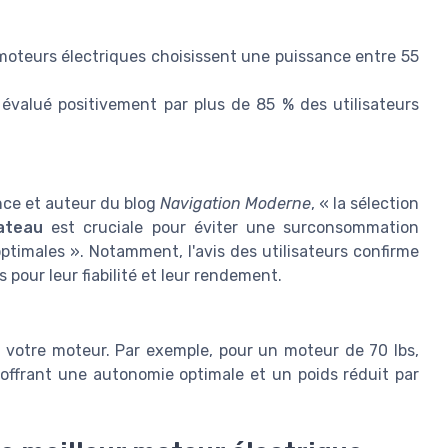
oteurs électriques choisissent une puissance entre 55
évalué positivement par plus de 85 % des utilisateurs
ance et auteur du blog
Navigation Moderne
, « la sélection
ateau
est cruciale pour éviter une surconsommation
timales ». Notamment, l'avis des utilisateurs confirme
 pour leur fiabilité et leur rendement.
à votre moteur. Par exemple, pour un moteur de 70 lbs,
offrant une autonomie optimale et un poids réduit par