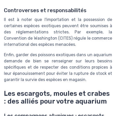
Controverses et responsabilités
Il est à noter que l'importation et la possession de
certaines espèces exotiques peuvent être soumises à
des réglementations strictes. Par exemple, la
Convention de Washington (CITES) régule le commerce
international des espèces menacées.
Enfin, garder des poissons exotiques dans un aquarium
demande de bien se renseigner sur leurs besoins
spécifiques et de respecter des conditions propices à
leur épanouissement pour éviter la rupture de stock et
garantir la survie des espèces en magasin.
Les escargots, moules et crabes
: des alliés pour votre aquarium
Les compagnons atypiques : escargots,