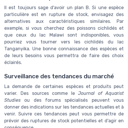
Il est toujours sage d'avoir un plan B. Si une espèce
particulière est en rupture de stock, envisagez des
alternatives aux caractéristiques similaires. Par
exemple, si vous cherchez des poissons cichlidés et
que ceux du lac Malawi sont indisponibles, vous
pourriez vous tourner vers les cichlidés du lac
Tanganyika. Une bonne connaissance des espèces et
de leurs besoins vous permettra de faire des choix
éclairés.
Surveillance des tendances du marché
La demande de certaines espèces et produits peut
varier. Des sources comme le
Journal of Aquarist
Studies
ou des forums spécialisés peuvent vous
donner des indications sur les tendances actuelles et à
venir. Suivre ces tendances peut vous permettre de
prévoir des ruptures de stock potentielles et d'agir en
conséquence.