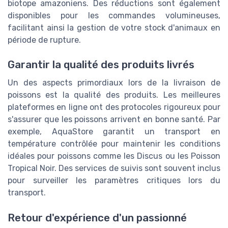
biotope amazoniens. Des réductions sont également
disponibles pour les commandes volumineuses,
facilitant ainsi la gestion de votre stock d'animaux en
période de rupture.
Garantir la qualité des produits livrés
Un des aspects primordiaux lors de la livraison de
poissons est la qualité des produits. Les meilleures
plateformes en ligne ont des protocoles rigoureux pour
s'assurer que les poissons arrivent en bonne santé. Par
exemple, AquaStore garantit un transport en
température contrôlée pour maintenir les conditions
idéales pour poissons comme les Discus ou les Poisson
Tropical Noir. Des services de suivis sont souvent inclus
pour surveiller les paramètres critiques lors du
transport.
Retour d'expérience d'un passionné