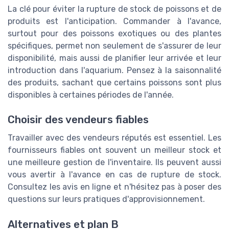
La clé pour éviter la rupture de stock de poissons et de
produits est l'anticipation. Commander à l'avance,
surtout pour des poissons exotiques ou des plantes
spécifiques, permet non seulement de s'assurer de leur
disponibilité, mais aussi de planifier leur arrivée et leur
introduction dans l'aquarium. Pensez à la saisonnalité
des produits, sachant que certains poissons sont plus
disponibles à certaines périodes de l'année.
Choisir des vendeurs fiables
Travailler avec des vendeurs réputés est essentiel. Les
fournisseurs fiables ont souvent un meilleur stock et
une meilleure gestion de l'inventaire. Ils peuvent aussi
vous avertir à l'avance en cas de rupture de stock.
Consultez les avis en ligne et n'hésitez pas à poser des
questions sur leurs pratiques d'approvisionnement.
Alternatives et plan B