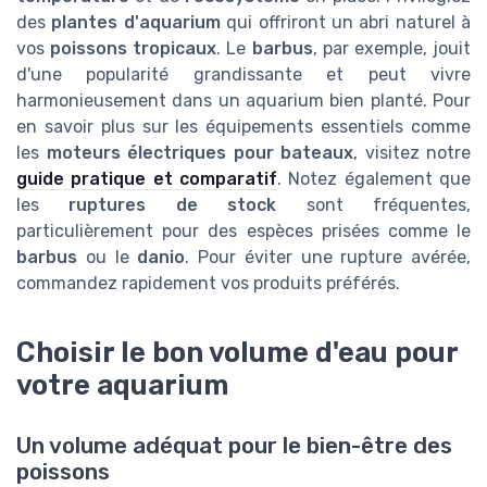
des
plantes d'aquarium
qui offriront un abri naturel à
vos
poissons tropicaux
. Le
barbus
, par exemple, jouit
d'une popularité grandissante et peut vivre
harmonieusement dans un aquarium bien planté. Pour
en savoir plus sur les équipements essentiels comme
les
moteurs électriques pour bateaux
, visitez notre
guide pratique et comparatif
. Notez également que
les
ruptures de stock
sont fréquentes,
particulièrement pour des espèces prisées comme le
barbus
ou le
danio
. Pour éviter une rupture avérée,
commandez rapidement vos produits préférés.
Choisir le bon volume d'eau pour
votre aquarium
Un volume adéquat pour le bien-être des
poissons