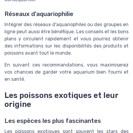
Réseaux d'aquariophilie
Intégrer des réseaux d'aquariophiles ou des groupes en
ligne peut aussi être bénéfique. Les conseils et les bons
plans y circulent rapidement et vous pourrez obtenir
des informations sur les disponibilités des produits et
poissons avant tout le monde.
En suivant ces recommandations, vous maximiserez
vos chances de garder votre aquarium bien fourni et
en santé.
Les poissons exotiques et leur
origine
Les espèces les plus fascinantes
Les poissons exotiques sont souvent les stars des