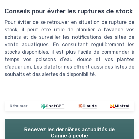
Conseils pour éviter les ruptures de stock
Pour éviter de se retrouver en situation de rupture de
stock, il peut être utile de planifier à l'avance vos
achats et de surveiller les notifications des sites de
vente aquatiques. En consultant régulièrement les
stocks disponibles, il est plus facile de commander à
temps vos poissons d’eau douce et vos plantes
d'aquarium. Les plateformes offrent aussi des listes de
souhaits et des alertes de disponibilité.
Résumer
ChatGPT
Claude
Mistral
Recevez les dernières actualités de
Canne à peche