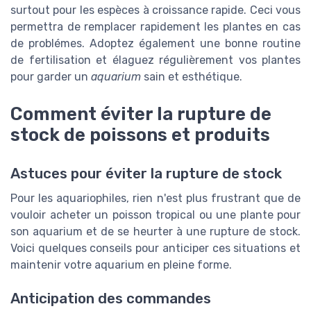
surtout pour les espèces à croissance rapide. Ceci vous
permettra de remplacer rapidement les plantes en cas
de problémes. Adoptez également une bonne routine
de fertilisation et élaguez régulièrement vos plantes
pour garder un
aquarium
sain et esthétique.
Comment éviter la rupture de
stock de poissons et produits
Astuces pour éviter la rupture de stock
Pour les aquariophiles, rien n'est plus frustrant que de
vouloir acheter un poisson tropical ou une plante pour
son aquarium et de se heurter à une rupture de stock.
Voici quelques conseils pour anticiper ces situations et
maintenir votre aquarium en pleine forme.
Anticipation des commandes