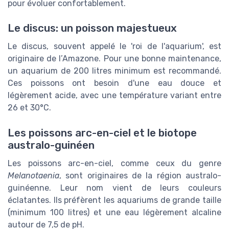
pour évoluer confortablement.
Le discus: un poisson majestueux
Le discus, souvent appelé le 'roi de l'aquarium', est
originaire de l’Amazone. Pour une bonne maintenance,
un aquarium de 200 litres minimum est recommandé.
Ces poissons ont besoin d'une eau douce et
légèrement acide, avec une température variant entre
26 et 30°C.
Les poissons arc-en-ciel et le biotope
australo-guinéen
Les poissons arc-en-ciel, comme ceux du genre
Melanotaenia
, sont originaires de la région australo-
guinéenne. Leur nom vient de leurs couleurs
éclatantes. Ils préfèrent les aquariums de grande taille
(minimum 100 litres) et une eau légèrement alcaline
autour de 7,5 de pH.