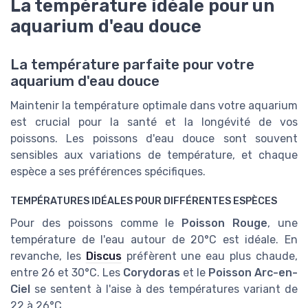
La température idéale pour un
aquarium d'eau douce
La température parfaite pour votre
aquarium d'eau douce
Maintenir la température optimale dans votre aquarium
est crucial pour la santé et la longévité de vos
poissons. Les poissons d'eau douce sont souvent
sensibles aux variations de température, et chaque
espèce a ses préférences spécifiques.
TEMPÉRATURES IDÉALES POUR DIFFÉRENTES ESPÈCES
Pour des poissons comme le
Poisson Rouge
, une
température de l'eau autour de 20°C est idéale. En
revanche, les
Discus
préfèrent une eau plus chaude,
entre 26 et 30°C. Les
Corydoras
et le
Poisson Arc-en-
Ciel
se sentent à l'aise à des températures variant de
22 à 26°C.