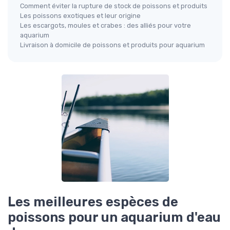
Comment éviter la rupture de stock de poissons et produits
Les poissons exotiques et leur origine
Les escargots, moules et crabes : des alliés pour votre
aquarium
Livraison à domicile de poissons et produits pour aquarium
Les meilleures espèces de
poissons pour un aquarium d'eau