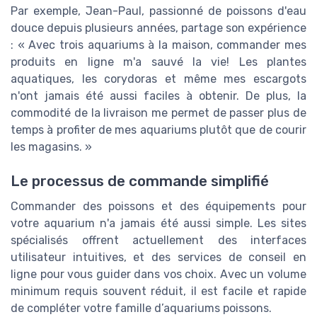
Par exemple, Jean-Paul, passionné de poissons d'eau
douce depuis plusieurs années, partage son expérience
: « Avec trois aquariums à la maison, commander mes
produits en ligne m'a sauvé la vie! Les plantes
aquatiques, les corydoras et même mes escargots
n'ont jamais été aussi faciles à obtenir. De plus, la
commodité de la livraison me permet de passer plus de
temps à profiter de mes aquariums plutôt que de courir
les magasins. »
Le processus de commande simplifié
Commander des poissons et des équipements pour
votre aquarium n'a jamais été aussi simple. Les sites
spécialisés offrent actuellement des interfaces
utilisateur intuitives, et des services de conseil en
ligne pour vous guider dans vos choix. Avec un volume
minimum requis souvent réduit, il est facile et rapide
de compléter votre famille d’aquariums poissons.