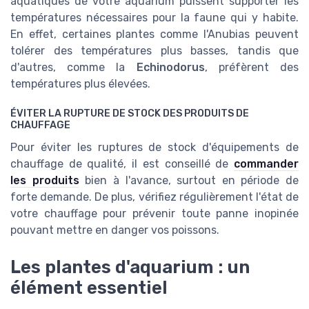
aquatiques de votre aquarium puissent supporter les
températures nécessaires pour la faune qui y habite.
En effet, certaines plantes comme
l'Anubias
peuvent
tolérer des températures plus basses, tandis que
d'autres, comme la
Echinodorus
, préfèrent des
températures plus élevées.
ÉVITER LA RUPTURE DE STOCK DES PRODUITS DE
CHAUFFAGE
Pour éviter les ruptures de stock d'équipements de
chauffage de qualité, il est conseillé de
commander
les produits
bien à l'avance, surtout en période de
forte demande. De plus, vérifiez régulièrement l'état de
votre chauffage pour prévenir toute panne inopinée
pouvant mettre en danger vos poissons.
Les plantes d'aquarium : un
élément essentiel