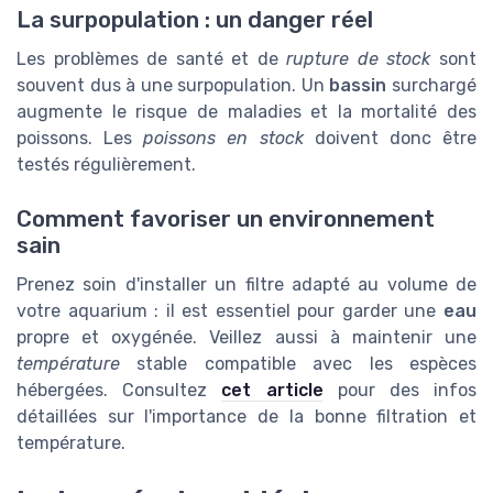
La surpopulation : un danger réel
Les problèmes de santé et de
rupture de stock
sont
souvent dus à une surpopulation. Un
bassin
surchargé
augmente le risque de maladies et la mortalité des
poissons. Les
poissons en stock
doivent donc être
testés régulièrement.
Comment favoriser un environnement
sain
Prenez soin d'installer un filtre adapté au volume de
votre aquarium : il est essentiel pour garder une
eau
propre et oxygénée. Veillez aussi à maintenir une
température
stable compatible avec les espèces
hébergées. Consultez
cet article
pour des infos
détaillées sur l'importance de la bonne filtration et
température.