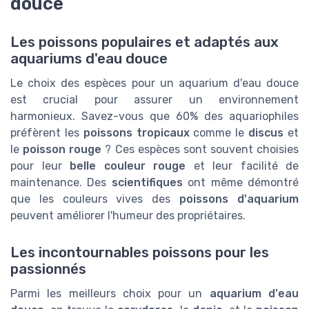
douce
Les poissons populaires et adaptés aux
aquariums d'eau douce
Le choix des espèces pour un aquarium d'eau douce
est crucial pour assurer un environnement
harmonieux. Savez-vous que 60% des aquariophiles
préfèrent les
poissons tropicaux
comme le
discus
et
le
poisson rouge
? Ces espèces sont souvent choisies
pour leur
belle couleur rouge
et leur facilité de
maintenance. Des
scientifiques
ont même démontré
que les couleurs vives des
poissons d'aquarium
peuvent améliorer l'humeur des propriétaires.
Les incontournables poissons pour les
passionnés
Parmi les meilleurs choix pour un
aquarium d'eau