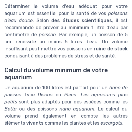
Déterminer le volume d'eau adéquat pour votre
aquarium est essentiel pour la santé de vos
poissons
d'eau douce
. Selon
des études scientifiques
, il est
recommandé de prévoir au minimum 1 litre d'eau par
centimètre de
poisson
. Par exemple, un poisson de 5
cm nécessite au moins 5 litres d'eau. Un volume
insuffisant peut mettre vos poissons en
ruine de stock
conduisant à des problèmes de stress et de santé.
Calcul du volume minimum de votre
aquarium
Un aquarium de 100 litres est parfait pour un
banc de
poisson
type
Discus
ou
Pleco
.
Les aquariums plus
petits
sont plus adaptés pour des espèces comme les
Betta
ou des poissons
nano aquarium
. Le calcul du
volume prend également en compte les autres
éléments
vivants
comme les plantes et les
escargots
.