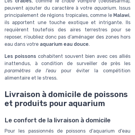
Les
crabes
, comme le
crabe vampire
(Geosesarma),
peuvent ajouter du caractère à votre
aquarium
. Issus
principalement de régions tropicales, comme le
Malawi
,
ils apportent une touche exotique et intrigante. Ils
requièrent toutefois des aires terrestres pour se
reposer, n’oubliez donc pas d’aménager des zones hors
eau dans votre
aquarium eau douce
.
Les poissons
cohabitent souvent bien avec ces alliés
inattendus, à condition de surveiller de près les
paramètres de l'eau
pour éviter la compétition
alimentaire et le stress.
Livraison à domicile de poissons
et produits pour aquarium
Le confort de la livraison à domicile
Pour les passionnés de poissons d'aquarium d'eau