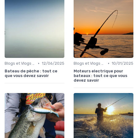
•
•
Blogs et Vlogs sur la Pêche
12/06/2025
Blogs et Vlogs sur la Pêche
10/01/2025
Bateau de pêche : tout ce
Moteurs electrique pour
que vous devez savoir
bateaux : tout ce que vous
devez savoir