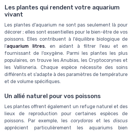
Les plantes qui rendent votre aquarium
vivant
Les plantes d'aquarium ne sont pas seulement là pour
décorer ; elles sont essentielles pour le bien-être de vos
poissons. Elles contribuent à l'équilibre biologique de
l'
aquarium litres
, en aidant à filtrer l'eau et en
fournissant de l'oxygène. Parmi les plantes les plus
populaires, on trouve les Anubias, les Cryptocorynes et
les Vallisneria. Chaque espèce nécessite des soins
différents et s'adapte à des paramètres de température
et de volume spécifiques.
Un allié naturel pour vos poissons
Les plantes offrent également un refuge naturel et des
lieux de reproduction pour certaines espèces de
poissons. Par exemple, les
corydoras
et les
discus
apprécient particulièrement les aquariums bien