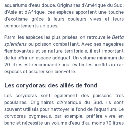
aquariums d'eau douce. Originaires d'Amérique du Sud,
d'Asie et d'Afrique, ces espèces apportent une touche
d'exotisme grâce à leurs couleurs vives et leurs
comportements uniques.
Parmi les espèces les plus prisées, on retrouve le
Betta
splendens
ou poisson combattant. Avec ses nageoires
flamboyantes et sa nature territoriale, il est important
de lui offrir un espace adéquat. Un volume minimum de
20 litres est recommandé pour éviter les conflits intra-
espèces et assurer son bien-être.
Les corydoras: des alliés de fond
Les corydoras sont également des poissons très
populaires. Originaires d'Amérique du Sud, ils sont
souvent utilisés pour nettoyer le fond de l'aquarium. Le
corydoras pygmaeus, par exemple, préfère vivre en
banc et nécessite un volume d'eau d'au moins 70 litres