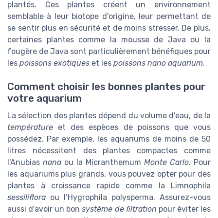
plantés. Ces plantes créent un environnement
semblable à leur biotope d'origine, leur permettant de
se sentir plus en sécurité et de moins stresser. De plus,
certaines plantes comme la mousse de Java ou la
fougère de Java sont particulièrement bénéfiques pour
les
poissons exotiques
et les
poissons nano aquarium
.
Comment choisir les bonnes plantes pour
votre aquarium
La sélection des plantes dépend du volume d'eau, de la
température
et des espèces de poissons que vous
possédez. Par exemple, les aquariums de moins de 50
litres nécessitent des plantes compactes comme
l'Anubias
nana
ou la Micranthemum
Monte Carlo
. Pour
les aquariums plus grands, vous pouvez opter pour des
plantes à croissance rapide comme la Limnophila
sessiliflora
ou l’Hygrophila polysperma. Assurez-vous
aussi d'avoir un bon
système de filtration
pour éviter les