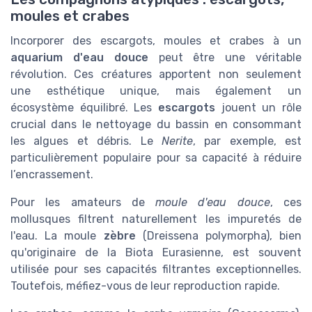
moules et crabes
Incorporer des escargots, moules et crabes à un
aquarium d'eau douce
peut être une véritable
révolution. Ces créatures apportent non seulement
une esthétique unique, mais également un
écosystème équilibré. Les
escargots
jouent un rôle
crucial dans le nettoyage du bassin en consommant
les algues et débris. Le
Nerite
, par exemple, est
particulièrement populaire pour sa capacité à réduire
l’encrassement.
Pour les amateurs de
moule d'eau douce
, ces
mollusques filtrent naturellement les impuretés de
l'eau. La moule
zèbre
(Dreissena polymorpha), bien
qu'originaire de la Biota Eurasienne, est souvent
utilisée pour ses capacités filtrantes exceptionnelles.
Toutefois, méfiez-vous de leur reproduction rapide.