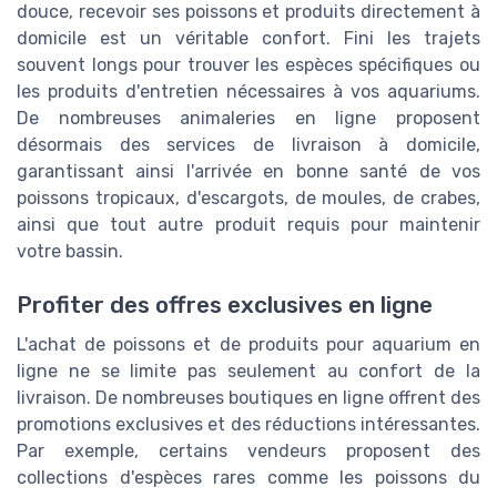
douce, recevoir ses poissons et produits directement à
domicile est un véritable confort. Fini les trajets
souvent longs pour trouver les espèces spécifiques ou
les produits d'entretien nécessaires à vos aquariums.
De nombreuses animaleries en ligne proposent
désormais des services de livraison à domicile,
garantissant ainsi l'arrivée en bonne santé de vos
poissons tropicaux, d'escargots, de moules, de crabes,
ainsi que tout autre produit requis pour maintenir
votre bassin.
Profiter des offres exclusives en ligne
L'achat de poissons et de produits pour aquarium en
ligne ne se limite pas seulement au confort de la
livraison. De nombreuses boutiques en ligne offrent des
promotions exclusives et des réductions intéressantes.
Par exemple, certains vendeurs proposent des
collections d'espèces rares comme les poissons du