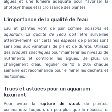
algues et une lumière adéquate pour favoriser la
photosynthèse et la croissance des plantes.
L'importance de la qualité de l'eau
Eau et plantes vont de pair comme
poissons
et
aquarium
. La
qualité de l'eau
doit être surveillée
attentivement, car certaines
espèces
de plantes sont
sensibles aux variations de pH et de dureté. Utilisez
des
produits spécifiques
pour maintenir les niveaux de
nutriments et contrôler les algues. De plus, un
changement d'eau régulier de 10 à 20% chaque
semaine est recommandé pour éliminer les déchets et
les toxines.
Trucs et astuces pour un aquarium
luxuriant
Pour éviter la
rupture de stock
de plantes,
commandez toujours un peu plus que le nécessaire,