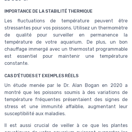
IMPORTANCE DE LA STABILITÉ THERMIQUE
Les fluctuations de température peuvent être
stressantes pour vos poissons. Utilisez un thermomètre
de qualité pour surveiller en permanence la
température de votre aquarium. De plus, un bon
chauffage immergé avec un thermostat programmable
est essentiel pour maintenir une température
constante.
CAS D'ÉTUDES ET EXEMPLES RÉELS
Un étude menée par le
Dr. Alan Bogan
en 2020 a
montré que les poissons soumis à des variations de
température fréquentes présentaient des signes de
stress et une immunité affaiblie, augmentant leur
susceptibilité aux maladies.
Il est aussi crucial de veiller à ce que les plantes