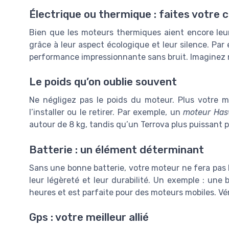
Électrique ou thermique : faites votre 
Bien que les moteurs thermiques aient encore leur
grâce à leur aspect écologique et leur silence. Pa
performance impressionnante sans bruit. Imaginez na
Le poids qu’on oublie souvent
Ne négligez pas le poids du moteur. Plus votre m
l’installer ou le retirer. Par exemple, un
moteur Ha
autour de 8 kg, tandis qu’un Terrova plus puissant 
Batterie : un élément déterminant
Sans une bonne batterie, votre moteur ne fera pas l
leur légèreté et leur durabilité. Un exemple : une
heures et est parfaite pour des moteurs mobiles. Vér
Gps : votre meilleur allié