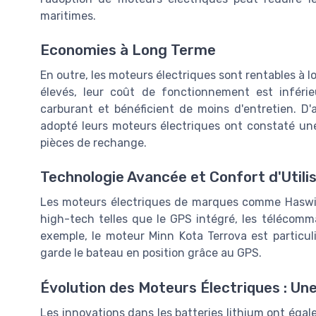
maritimes.
Economies à Long Terme
En outre, les moteurs électriques sont rentables à lo
élevés, leur coût de fonctionnement est inférie
carburant et bénéficient de moins d'entretien. D'
adopté leurs moteurs électriques ont constaté une
pièces de rechange.
Technologie Avancée et Confort d'Utili
Les moteurs électriques de marques comme Haswing
high-tech telles que le GPS intégré, les télécom
exemple, le moteur Minn Kota Terrova est particul
garde le bateau en position grâce au GPS.
Évolution des Moteurs Électriques : Un
Les innovations dans les batteries lithium ont ég