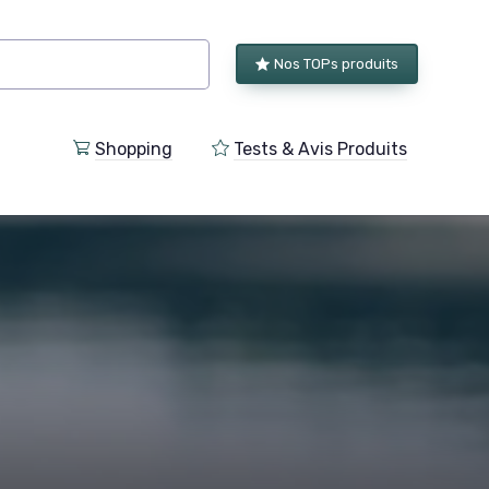
Nos TOPs produits
Shopping
Tests & Avis Produits