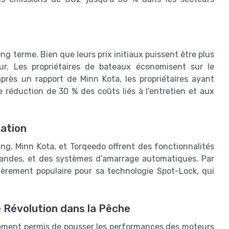
ng terme. Bien que leurs prix initiaux puissent être plus
ur. Les propriétaires de bateaux économisent sur le
après un rapport de Minn Kota, les propriétaires ayant
 réduction de 30 % des coûts liés à l'entretien et aux
sation
, Minn Kota, et Torqeedo offrent des fonctionnalités
mandes, et des systèmes d’amarrage automatiques. Par
ièrement populaire pour sa technologie Spot-Lock, qui
e Révolution dans la Pêche
alement permis de pousser les performances des moteurs