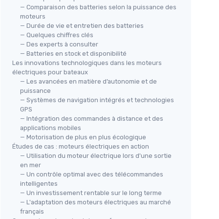
— Comparaison des batteries selon la puissance des
moteurs
— Durée de vie et entretien des batteries
— Quelques chiffres clés
— Des experts à consulter
— Batteries en stock et disponibilité
Les innovations technologiques dans les moteurs
électriques pour bateaux
— Les avancées en matière d’autonomie et de
puissance
— Systèmes de navigation intégrés et technologies
GPS
— Intégration des commandes à distance et des
applications mobiles
— Motorisation de plus en plus écologique
Études de cas : moteurs électriques en action
— Utilisation du moteur électrique lors d'une sortie
en mer
— Un contrôle optimal avec des télécommandes
intelligentes
— Un investissement rentable sur le long terme
— L'adaptation des moteurs électriques au marché
français