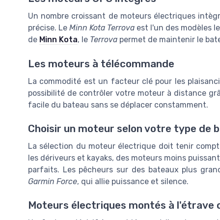
Un nombre croissant de moteurs électriques intèg
précise. Le
Minn Kota Terrova
est l'un des modèles le
de
Minn Kota
, le
Terrova
permet de maintenir le bate
Les moteurs à télécommande
La commodité est un facteur clé pour les plaisan
possibilité de contrôler votre moteur à distance 
facile du bateau sans se déplacer constamment.
Choisir un moteur selon votre type de 
La sélection du moteur électrique doit tenir comp
les dériveurs et kayaks, des moteurs moins puissa
parfaits. Les pêcheurs sur des bateaux plus gran
Garmin Force
, qui allie puissance et silence.
Moteurs électriques montés à l'étrave o