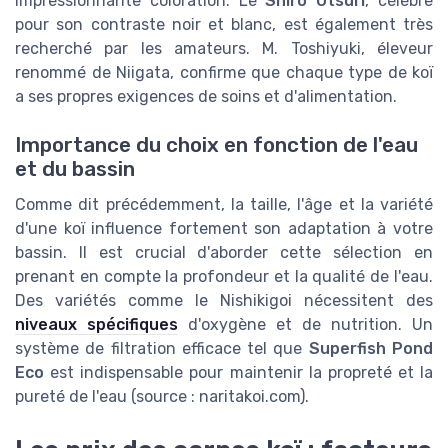
impressionnante coloration. Le
Shiro Utsuri
, célèbre
pour son contraste noir et blanc, est également très
recherché par les amateurs. M. Toshiyuki, éleveur
renommé de Niigata, confirme que chaque type de koï
a ses propres exigences de soins et d'alimentation.
Importance du choix en fonction de l'eau
et du bassin
Comme dit précédemment, la taille, l'âge et la variété
d'une koï influence fortement son adaptation à votre
bassin. Il est crucial d'aborder cette sélection en
prenant en compte la profondeur et la qualité de l'eau.
Des variétés comme le Nishikigoi nécessitent des
niveaux spécifiques
d'oxygène et de nutrition. Un
système de filtration efficace tel que
Superfish Pond
Eco
est indispensable pour maintenir la propreté et la
pureté de l'eau (source : naritakoi.com).