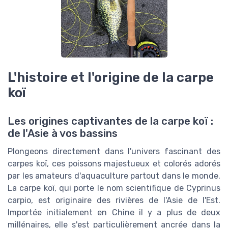
L'histoire et l'origine de la carpe
koï
Les origines captivantes de la carpe koï :
de l'Asie à vos bassins
Plongeons directement dans l'univers fascinant des
carpes koï, ces poissons majestueux et colorés adorés
par les amateurs d'aquaculture partout dans le monde.
La carpe koï, qui porte le nom scientifique de Cyprinus
carpio, est originaire des rivières de l'Asie de l'Est.
Importée initialement en Chine il y a plus de deux
millénaires, elle s'est particulièrement ancrée dans la