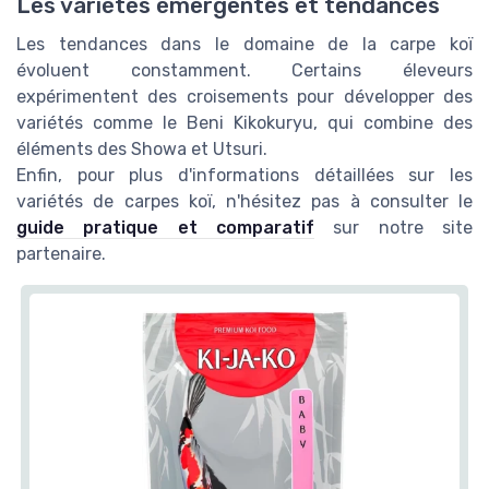
Les variétés émergentes et tendances
Les tendances dans le domaine de la carpe koï
évoluent constamment. Certains éleveurs
expérimentent des croisements pour développer des
variétés comme le Beni Kikokuryu, qui combine des
éléments des Showa et Utsuri.
Enfin, pour plus d'informations détaillées sur les
variétés de carpes koï, n'hésitez pas à consulter le
guide pratique et comparatif
sur notre site
partenaire.