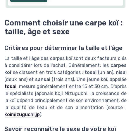
Comment choisir une carpe koï :
taille, âge et sexe
Critères pour déterminer la taille et l'âge
La taille et l'âge des carpes koï sont deux facteurs clés
à considérer lors de l'achat. Généralement, les
carpes
koï
se classent en trois catégories :
tosai
(un an),
nisai
(deux ans) et
sansai
(trois ans). Une jeune koï, appelée
tosai
, mesure généralement entre 15 et 30 cm. D'après
le spécialiste japonais Koji Mizuguchi, la croissance de
la koï dépend principalement de son environnement, de
la qualité de l'eau et de son alimentation (source :
koimizuguchi.jp
).
Savoir reconnaître le sexe de votre koï