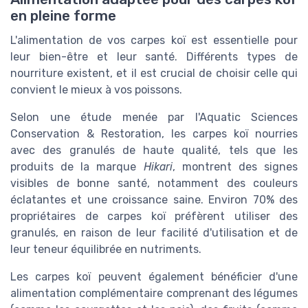
en pleine forme
L'alimentation de vos carpes koï est essentielle pour
leur bien-être et leur santé. Différents types de
nourriture existent, et il est crucial de choisir celle qui
convient le mieux à vos poissons.
Selon une étude menée par l'Aquatic Sciences
Conservation & Restoration, les carpes koï nourries
avec des granulés de haute qualité, tels que les
produits de la marque
Hikari
, montrent des signes
visibles de bonne santé, notamment des couleurs
éclatantes et une croissance saine. Environ 70% des
propriétaires de carpes koï préfèrent utiliser des
granulés, en raison de leur facilité d'utilisation et de
leur teneur équilibrée en nutriments.
Les carpes koï peuvent également bénéficier d'une
alimentation complémentaire comprenant des légumes