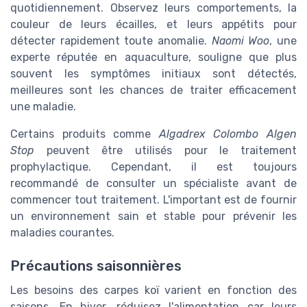
quotidiennement. Observez leurs comportements, la
couleur de leurs écailles, et leurs appétits pour
détecter rapidement toute anomalie.
Naomi Woo
, une
experte réputée en aquaculture, souligne que plus
souvent les symptômes initiaux sont détectés,
meilleures sont les chances de traiter efficacement
une maladie.
Certains produits comme
Algadrex Colombo Algen
Stop
peuvent être utilisés pour le traitement
prophylactique. Cependant, il est toujours
recommandé de consulter un spécialiste avant de
commencer tout traitement. L'important est de fournir
un environnement sain et stable pour prévenir les
maladies courantes.
Précautions saisonnières
Les besoins des carpes koï varient en fonction des
saisons. En hiver, réduisez l'alimentation car leurs