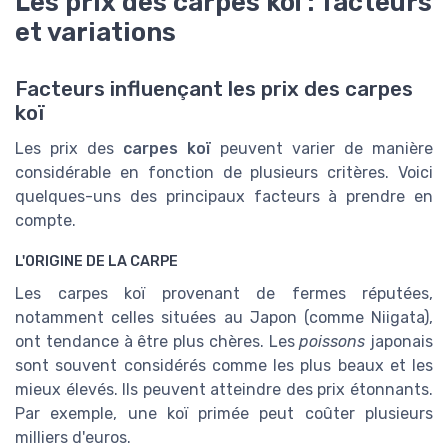
Les prix des carpes koï : facteurs
et variations
Facteurs influençant les prix des carpes
koï
Les prix des
carpes koï
peuvent varier de manière
considérable en fonction de plusieurs critères. Voici
quelques-uns des principaux facteurs à prendre en
compte.
L'ORIGINE DE LA CARPE
Les carpes koï provenant de fermes réputées,
notamment celles situées au Japon (comme Niigata),
ont tendance à être plus chères. Les
poissons
japonais
sont souvent considérés comme les plus beaux et les
mieux élevés. Ils peuvent atteindre des prix étonnants.
Par exemple, une koï primée peut coûter plusieurs
milliers d'euros.