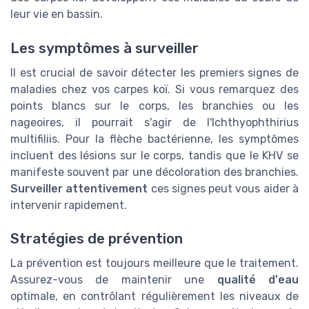
leur vie en bassin.
Les symptômes à surveiller
Il est crucial de savoir détecter les premiers signes de
maladies chez vos carpes koï. Si vous remarquez des
points blancs sur le corps, les branchies ou les
nageoires, il pourrait s'agir de l'Ichthyophthirius
multifiliis. Pour la flèche bactérienne, les symptômes
incluent des lésions sur le corps, tandis que le KHV se
manifeste souvent par une décoloration des branchies.
Surveiller attentivement
ces signes peut vous aider à
intervenir rapidement.
Stratégies de prévention
La prévention est toujours meilleure que le traitement.
Assurez-vous de maintenir une
qualité d'eau
optimale, en contrôlant régulièrement les niveaux de