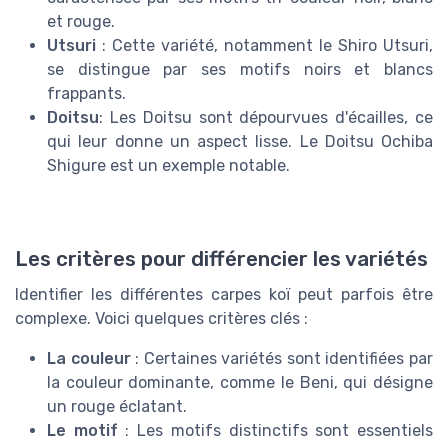
et rouge.
Utsuri
: Cette variété, notamment le Shiro Utsuri,
se distingue par ses motifs noirs et blancs
frappants.
Doitsu
: Les Doitsu sont dépourvues d'écailles, ce
qui leur donne un aspect lisse. Le Doitsu Ochiba
Shigure est un exemple notable.
Les critères pour différencier les variétés
Identifier les différentes carpes koï peut parfois être
complexe. Voici quelques critères clés :
La couleur
: Certaines variétés sont identifiées par
la couleur dominante, comme le Beni, qui désigne
un rouge éclatant.
Le motif
: Les motifs distinctifs sont essentiels