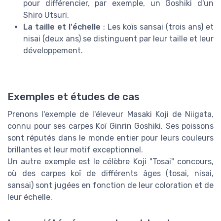
pour différencier, par exemple, un Goshiki d'un
Shiro Utsuri.
La taille et l'échelle
: Les koïs sansai (trois ans) et
nisai (deux ans) se distinguent par leur taille et leur
développement.
Exemples et études de cas
Prenons l'exemple de l'éleveur Masaki Koji de Niigata,
connu pour ses carpes Koï Ginrin Goshiki. Ses poissons
sont réputés dans le monde entier pour leurs couleurs
brillantes et leur motif exceptionnel.
Un autre exemple est le célèbre Koji "Tosai" concours,
où des carpes koï de différents âges (tosai, nisai,
sansai) sont jugées en fonction de leur coloration et de
leur échelle.