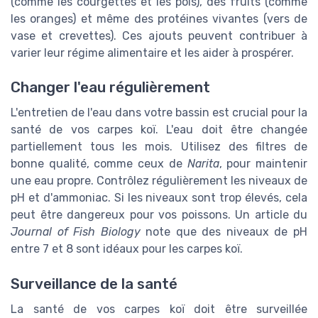
(comme les courgettes et les pois), des fruits (comme
les oranges) et même des protéines vivantes (vers de
vase et crevettes). Ces ajouts peuvent contribuer à
varier leur régime alimentaire et les aider à prospérer.
Changer l'eau régulièrement
L'entretien de l'eau dans votre bassin est crucial pour la
santé de vos carpes koï. L'eau doit être changée
partiellement tous les mois. Utilisez des filtres de
bonne qualité, comme ceux de
Narita
, pour maintenir
une eau propre. Contrôlez régulièrement les niveaux de
pH et d'ammoniac. Si les niveaux sont trop élevés, cela
peut être dangereux pour vos poissons. Un article du
Journal of Fish Biology
note que des niveaux de pH
entre 7 et 8 sont idéaux pour les carpes koï.
Surveillance de la santé
La santé de vos carpes koï doit être surveillée