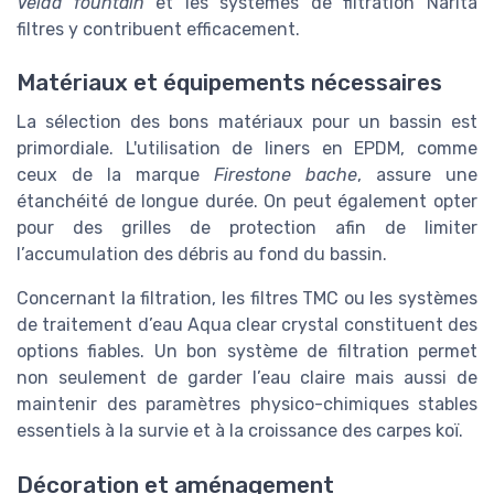
Velda fountain
et les systèmes de filtration Narita
filtres y contribuent efficacement.
Matériaux et équipements nécessaires
La sélection des bons matériaux pour un bassin est
primordiale. L'utilisation de liners en EPDM, comme
ceux de la marque
Firestone bache
, assure une
étanchéité de longue durée. On peut également opter
pour des grilles de protection afin de limiter
l’accumulation des débris au fond du bassin.
Concernant la filtration, les filtres TMC ou les systèmes
de traitement d’eau Aqua clear crystal constituent des
options fiables. Un bon système de filtration permet
non seulement de garder l’eau claire mais aussi de
maintenir des paramètres physico-chimiques stables
essentiels à la survie et à la croissance des carpes koï.
Décoration et aménagement