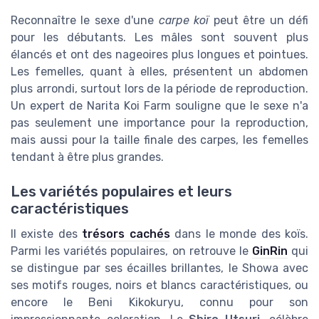
Reconnaître le sexe d'une
carpe koï
peut être un défi
pour les débutants. Les mâles sont souvent plus
élancés et ont des nageoires plus longues et pointues.
Les femelles, quant à elles, présentent un abdomen
plus arrondi, surtout lors de la période de reproduction.
Un expert de Narita Koi Farm souligne que le sexe n'a
pas seulement une importance pour la reproduction,
mais aussi pour la taille finale des carpes, les femelles
tendant à être plus grandes.
Les variétés populaires et leurs
caractéristiques
Il existe des
trésors cachés
dans le monde des koïs.
Parmi les variétés populaires, on retrouve le
GinRin
qui
se distingue par ses écailles brillantes, le Showa avec
ses motifs rouges, noirs et blancs caractéristiques, ou
encore le Beni Kikokuryu, connu pour son