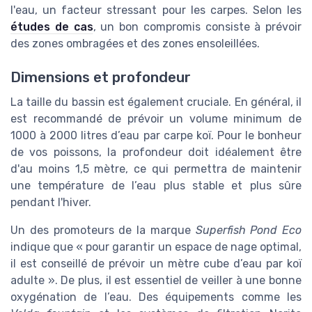
l'eau, un facteur stressant pour les carpes. Selon les
études de cas
, un bon compromis consiste à prévoir
des zones ombragées et des zones ensoleillées.
Dimensions et profondeur
La taille du bassin est également cruciale. En général, il
est recommandé de prévoir un volume minimum de
1000 à 2000 litres d’eau par carpe koï. Pour le bonheur
de vos poissons, la profondeur doit idéalement être
d'au moins 1,5 mètre, ce qui permettra de maintenir
une température de l’eau plus stable et plus sûre
pendant l'hiver.
Un des promoteurs de la marque
Superfish Pond Eco
indique que « pour garantir un espace de nage optimal,
il est conseillé de prévoir un mètre cube d’eau par koï
adulte ». De plus, il est essentiel de veiller à une bonne
oxygénation de l’eau. Des équipements comme les