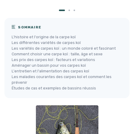
SOMMAIRE
L'histoire et l'origine de la carpe koï
Les différentes variétés de carpes koï
Les variétés de carpes koï : un monde coloré et fascinant
Comment choisir une carpe koï : taille, âge et sexe
Les prix des carpes koï : facteurs et variations
Aménager un bassin pour vos carpes koï
L'entretien et l'alimentation des carpes koï
Les maladies courantes des carpes koï et comment les
prévenir
Études de cas et exemples de bassins réussis