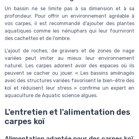
Un bassin ne se limite pas à sa dimension et à sa
profondeur. Pour offrir un environnement agréable à
vos carpes, il est recommandé d'ajouter des plantes
aquatiques comme les nénuphars qui leur fourniront
des cachettes et de l'ombre.
L'ajout de roches, de graviers et de zones de nage
variées peut imiter au mieux leur environnement
naturel. Les carpes adorent avoir des espaces où ils
peuvent se cacher ou jouer. « Les bassins aménagés
avec des structures variées favorisent le bien-être des
koï et réduisent leur stress » confirme un expert en
aquaculture de Aquatic science algues.
L'entretien et l'alimentation des
carpes koï
Alimentation adaptée pour des carpes koï