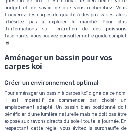
question de prix. Il est crucial de bien définir votre
budget et de savoir ce que vous recherchez. Vous
trouverez des carpes de qualité à des prix variés, alors
n'hésitez pas à explorer le marché. Pour plus
d'informations sur l'entretien de ces
poissons
fascinants, vous pouvez consulter notre guide complet
ici
.
Aménager un bassin pour vos
carpes koï
Créer un environnement optimal
Pour aménager un bassin à carpes koï digne de ce nom,
il est impératif de commencer par choisir un
emplacement adapté. Un bassin bien positionné doit
bénéficier d'une lumière naturelle mais ne doit pas être
exposé aux rayons directs du soleil toute la journée. En
respectant cette règle, vous évitez la surchauffe de