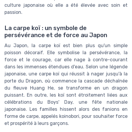
culture japonaise où elle a été élevée avec soin et
passion.
La carpe koï : un symbole de
persévérance et de force au Japon
Au Japon, la carpe koï est bien plus qu'un simple
poisson décoraif. Elle symbolise la persévérance, la
force et le courage, car elle nage à contre-courant
dans les immenses étendues d'eau. Selon une légende
japonaise, une carpe koï qui réussit à nager jusqu'à la
porte du Dragon, où commence la cascade déchaînée
du fleuve Huang He, se transforme en un dragon
puissant. En outre, les koï sont étroitement liées aux
célébrations du Boys' Day, une fête nationale
japonaise. Les familles hissent alors des fanions en
forme de carpe, appelés koinobori, pour souhaiter force
et prospérité à leurs garçons.