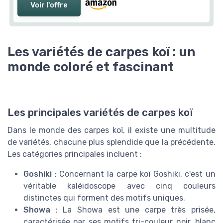
Voir l'offre
Les variétés de carpes koï : un
monde coloré et fascinant
Les principales variétés de carpes koï
Dans le monde des carpes koï, il existe une multitude
de variétés, chacune plus splendide que la précédente.
Les catégories principales incluent :
Goshiki
: Concernant la carpe koï Goshiki, c'est un
véritable kaléidoscope avec cinq couleurs
distinctes qui forment des motifs uniques.
Showa
: La Showa est une carpe très prisée,
caractérisée par ses motifs tri-couleur noir, blanc