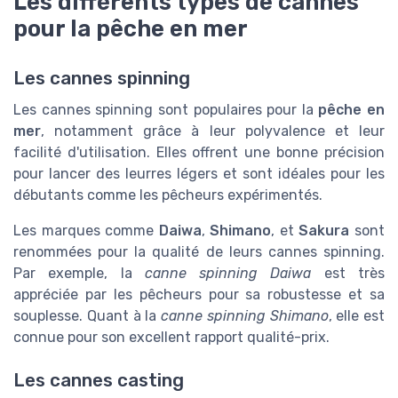
Les différents types de cannes
pour la pêche en mer
Les cannes spinning
Les cannes spinning sont populaires pour la
pêche en
mer
, notamment grâce à leur polyvalence et leur
facilité d'utilisation. Elles offrent une bonne précision
pour lancer des leurres légers et sont idéales pour les
débutants comme les pêcheurs expérimentés.
Les marques comme
Daiwa
,
Shimano
, et
Sakura
sont
renommées pour la qualité de leurs cannes spinning.
Par exemple, la
canne spinning Daiwa
est très
appréciée par les pêcheurs pour sa robustesse et sa
souplesse. Quant à la
canne spinning Shimano
, elle est
connue pour son excellent rapport qualité-prix.
Les cannes casting