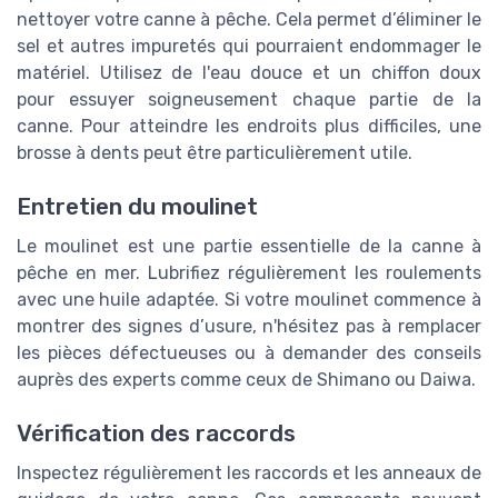
nettoyer votre canne à pêche. Cela permet d’éliminer le
sel et autres impuretés qui pourraient endommager le
matériel. Utilisez de l'eau douce et un chiffon doux
pour essuyer soigneusement chaque partie de la
canne. Pour atteindre les endroits plus difficiles, une
brosse à dents peut être particulièrement utile.
Entretien du moulinet
Le moulinet est une partie essentielle de la canne à
pêche en mer. Lubrifiez régulièrement les roulements
avec une huile adaptée. Si votre moulinet commence à
montrer des signes d’usure, n'hésitez pas à remplacer
les pièces défectueuses ou à demander des conseils
auprès des experts comme ceux de Shimano ou Daiwa.
Vérification des raccords
Inspectez régulièrement les raccords et les anneaux de