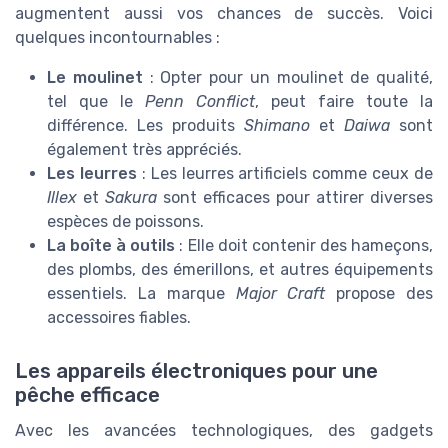
augmentent aussi vos chances de succès. Voici
quelques incontournables :
Le moulinet
: Opter pour un moulinet de qualité,
tel que le
Penn Conflict
, peut faire toute la
différence. Les produits
Shimano
et
Daiwa
sont
également très appréciés.
Les leurres
: Les leurres artificiels comme ceux de
Illex
et
Sakura
sont efficaces pour attirer diverses
espèces de poissons.
La boîte à outils
: Elle doit contenir des hameçons,
des plombs, des émerillons, et autres équipements
essentiels. La marque
Major Craft
propose des
accessoires fiables.
Les appareils électroniques pour une
pêche efficace
Avec les avancées technologiques, des gadgets