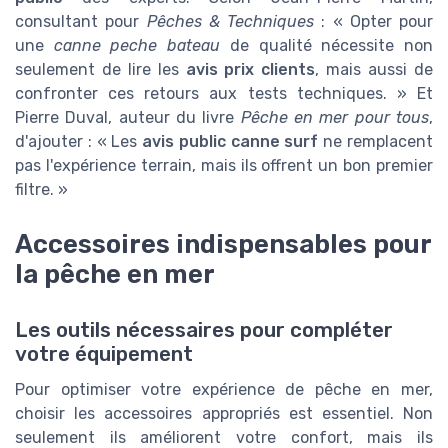
consultant pour
Pêches & Techniques
: « Opter pour
une
canne peche bateau
de qualité nécessite non
seulement de lire les
avis prix clients
, mais aussi de
confronter ces retours aux tests techniques. » Et
Pierre Duval, auteur du livre
Pêche en mer pour tous
,
d'ajouter : « Les
avis public canne surf
ne remplacent
pas l'expérience terrain, mais ils offrent un bon premier
filtre. »
Accessoires indispensables pour
la pêche en mer
Les outils nécessaires pour compléter
votre équipement
Pour optimiser votre expérience de pêche en mer,
choisir les accessoires appropriés est essentiel. Non
seulement ils améliorent votre confort, mais ils