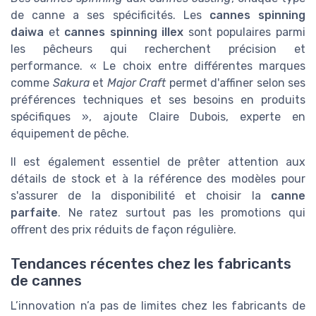
de canne a ses spécificités. Les
cannes spinning
daiwa
et
cannes spinning illex
sont populaires parmi
les pêcheurs qui recherchent précision et
performance. « Le choix entre différentes marques
comme
Sakura
et
Major Craft
permet d'affiner selon ses
préférences techniques et ses besoins en produits
spécifiques », ajoute Claire Dubois, experte en
équipement de pêche.
Il est également essentiel de prêter attention aux
détails de stock et à la référence des modèles pour
s'assurer de la disponibilité et choisir la
canne
parfaite
. Ne ratez surtout pas les promotions qui
offrent des prix réduits de façon régulière.
Tendances récentes chez les fabricants
de cannes
L’innovation n’a pas de limites chez les fabricants de