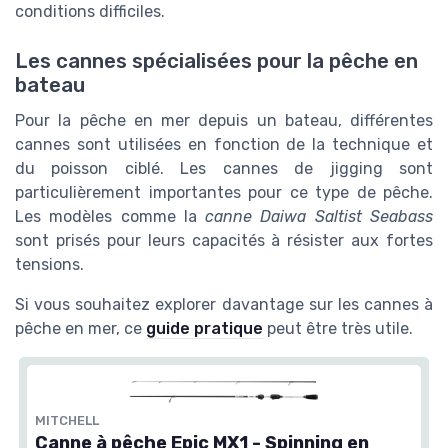
conditions difficiles.
Les cannes spécialisées pour la pêche en
bateau
Pour la pêche en mer depuis un bateau, différentes
cannes sont utilisées en fonction de la technique et
du poisson ciblé. Les cannes de jigging sont
particulièrement importantes pour ce type de pêche.
Les modèles comme la
canne Daiwa Saltist Seabass
sont prisés pour leurs capacités à résister aux fortes
tensions.
Si vous souhaitez explorer davantage sur les cannes à
pêche en mer, ce
guide pratique
peut être très utile.
MITCHELL
Canne à pêche Epic MX1 - Spinning en