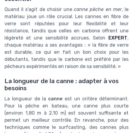
Quand il s'agit de choisir une
canne pêche en mer
, le
matériau joue un rôle crucial. Les cannes en fibre de
verre sont réputées pour leur flexibilité et leur
résistance, tandis que celles en carbone offrent une
légèreté et une sensibilité accrues. Selon
EXPERT
,
chaque matériau a ses avantages : « la fibre de verre
est durable, ce qui en fait un bon choix pour les
débutants, tandis que le carbone est préféré par les
pêcheurs expérimentés en raison de sa sensibilité. »
La longueur de la canne : adapter à vos
besoins
La longueur de la
canne
est un critère déterminant.
Pour la pêche en bateau, une canne plus courte
(environ 1,80 m à 2,10 m) est souvent suffisante et
permet un meilleur contrôle. En revanche, pour des
techniques comme le surfcasting, des cannes plus