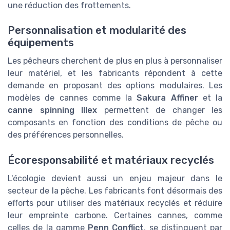
une réduction des frottements.
Personnalisation et modularité des
équipements
Les pêcheurs cherchent de plus en plus à personnaliser
leur matériel, et les fabricants répondent à cette
demande en proposant des options modulaires. Les
modèles de cannes comme la
Sakura Affiner
et la
canne spinning Illex
permettent de changer les
composants en fonction des conditions de pêche ou
des préférences personnelles.
Écoresponsabilité et matériaux recyclés
L'écologie devient aussi un enjeu majeur dans le
secteur de la pêche. Les fabricants font désormais des
efforts pour utiliser des matériaux recyclés et réduire
leur empreinte carbone. Certaines cannes, comme
celles de la gamme
Penn Conflict
, se distinguent par