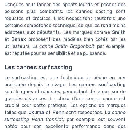
Conçues pour lancer des appâts lourds et pêcher des
poissons plus combatifs, les cannes casting sont
robustes et précises. Elles nécessitent toutefois une
certaine compétence technique, ce qui les rend moins
adaptées aux débutants. Les marques comme
Smith
et
Banax
proposent des modèles bien cotés par les
utilisateurs. La
canne Smith Dragonbait
, par exemple,
est réputée pour sa sensibilité et sa puissance.
Les cannes surfcasting
Le surfcasting est une technique de pêche en mer
pratiquée depuis le rivage. Les
cannes surfcasting
sont longues et robustes, permettant de lancer sur de
grandes distances. Le choix d'une bonne canne est
crucial pour cette pratique. Les options de marques
telles que
Okuma
et
Penn
sont respectées. La
canne
surfcasting Penn Conflict
, par exemple, est souvent
notée pour son excellente performance dans des