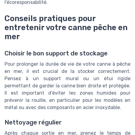
l'écoresponsabilité.
Conseils pratiques pour
entretenir votre canne pêche en
mer
Choisir le bon support de stockage
Pour prolonger la durée de vie de votre canne à pêche
en mer, il est crucial de la stocker correctement.
Pensez à un support mural ou un étui rigide
permettant de garder la canne bien droite et protégée.
Il est important d’éviter les zones humides pour
prévenir la rouille, en particulier pour les modèles en
métal ou avec des composants en acier inoxydable.
Nettoyage régulier
Après chaque sortie en mer, prenez le temps de