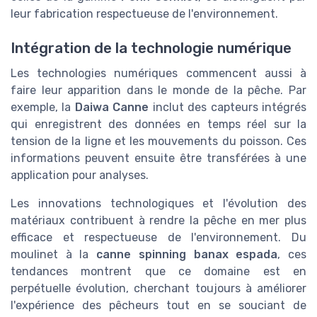
leur fabrication respectueuse de l'environnement.
Intégration de la technologie numérique
Les technologies numériques commencent aussi à
faire leur apparition dans le monde de la pêche. Par
exemple, la
Daiwa Canne
inclut des capteurs intégrés
qui enregistrent des données en temps réel sur la
tension de la ligne et les mouvements du poisson. Ces
informations peuvent ensuite être transférées à une
application pour analyses.
Les innovations technologiques et l'évolution des
matériaux contribuent à rendre la pêche en mer plus
efficace et respectueuse de l'environnement. Du
moulinet à la
canne spinning banax espada
, ces
tendances montrent que ce domaine est en
perpétuelle évolution, cherchant toujours à améliorer
l'expérience des pêcheurs tout en se souciant de