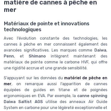
matière de cannes à pêche en
mer
Matériaux de pointe et innovations
technologiques
Avec l'évolution constante des technologies, les
cannes à pêche en mer connaissent également des
avancées significatives. Les marques comme
Daiwa
,
Penn
, et
Shimano
intègrent maintenant des
matériaux de pointe comme le carbone HVF, qui offre
une rigidité accrue et une grande sensibilité.
S'appuyant sur les données du
matériel de pêche en
mer
, on remarque aussi l'apparition de cannes
équipées de guides en titane et de poignées
ergonomiques en EVA. Par exemple, la
canne spinning
Daiwa Saltist AGS
utilise des anneaux Air Guide
System en carbone pour une légèreté exceptionnelle et