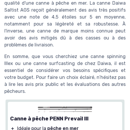
qualité d'une canne à pêche en mer. La canne Daiwa
Saltist AGS reçoit généralement des avis très positifs
avec une note de 4.5 étoiles sur 5 en moyenne,
notamment pour sa légèreté et sa robustesse. À
l'inverse, une canne de marque moins connue peut
avoir des avis mitigés dû à des casses ou à des
problèmes de livraison.
En somme, que vous cherchiez une canne spinning
Illex ou une canne surfcasting de chez Daiwa, il est
essentiel de considérer vos besoins spécifiques et
votre budget. Pour faire un choix éclairé, n’hésitez pas
à lire les avis prix public et les évaluations des autres
pêcheurs.
Canne à pêche PENN Prevail III
＋
Idéale pour la
pêche en mer