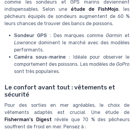
comme les sondeurs et GPS marins deviennent
indispensables. Selon une
étude de FishMojo
, les
pêcheurs équipés de sondeurs augmentent de 60 %
leurs chances de trouver des bancs de poissons.
Sondeur GPS
: Des marques comme
Garmin
et
Lowrance
dominent le marché avec des modèles
performants.
Caméra sous-marine
: Idéale pour observer le
comportement des poissons. Les modèles de
GoPro
sont très populaires.
Le confort avant tout : vêtements et
sécurité
Pour des sorties en mer agréables, le choix de
vêtements adaptés est crucial. Une étude de
Fisherman's Digest
révèle que 70 % des pêcheurs
souffrent de froid en mer. Pensez à :