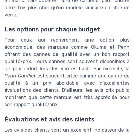
Shimano, fabriquée en fibre de carbone, peut coûter
deux fois plus cher qu'un modèle similaire en fibre de
verre.
Les options pour chaque budget
Pour ceux qui recherchent une option plus
économique, des marques comme Okuma et Penn
offrent des cannes de qualité avec un bon rapport
qualité-prix. Leurs cannes sont souvent disponibles à
un prix réduit lors des ventes flash. Par exemple, la
Penn Conflict
est souvent citée comme une canne de
qualité à un prix abordable, avec d’excellentes
évaluations des clients. D'ailleurs, les avis prix public
montrent que cette marque est très appréciée pour
son rapport qualité/prix.
Évaluations et avis des clients
Les avis des clients sont un excellent indicateur de la