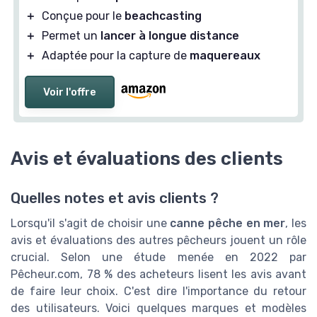
＋
Conçue pour le
beachcasting
＋
Permet un
lancer à longue distance
＋
Adaptée pour la capture de
maquereaux
Voir l'offre
Avis et évaluations des clients
Quelles notes et avis clients ?
Lorsqu'il s'agit de choisir une
canne pêche en mer
, les
avis et évaluations des autres pêcheurs jouent un rôle
crucial. Selon une étude menée en 2022 par
Pêcheur.com, 78 % des acheteurs lisent les avis avant
de faire leur choix. C'est dire l'importance du retour
des utilisateurs. Voici quelques marques et modèles