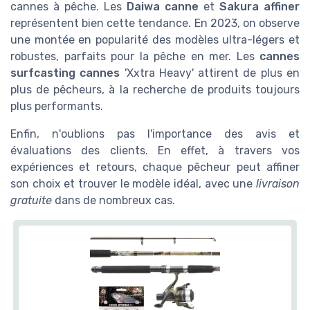
cannes à pêche. Les
Daiwa canne
et
Sakura affiner
représentent bien cette tendance. En 2023, on observe
une montée en popularité des modèles ultra-légers et
robustes, parfaits pour la pêche en mer. Les
cannes
surfcasting cannes
'Xxtra Heavy' attirent de plus en
plus de pêcheurs, à la recherche de produits toujours
plus performants.
Enfin, n'oublions pas l'importance des avis et
évaluations des clients. En effet, à travers vos
expériences et retours, chaque pêcheur peut affiner
son choix et trouver le modèle idéal, avec une
livraison
gratuite
dans de nombreux cas.