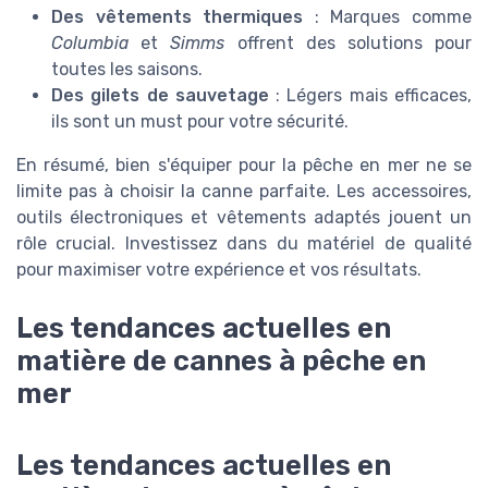
Des vêtements thermiques
: Marques comme
Columbia
et
Simms
offrent des solutions pour
toutes les saisons.
Des gilets de sauvetage
: Légers mais efficaces,
ils sont un must pour votre sécurité.
En résumé, bien s'équiper pour la pêche en mer ne se
limite pas à choisir la canne parfaite. Les accessoires,
outils électroniques et vêtements adaptés jouent un
rôle crucial. Investissez dans du matériel de qualité
pour maximiser votre expérience et vos résultats.
Les tendances actuelles en
matière de cannes à pêche en
mer
Les tendances actuelles en