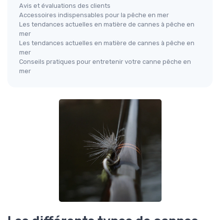
Avis et évaluations des clients
Accessoires indispensables pour la pêche en mer
Les tendances actuelles en matière de cannes à pêche en
mer
Les tendances actuelles en matière de cannes à pêche en
mer
Conseils pratiques pour entretenir votre canne pêche en
mer