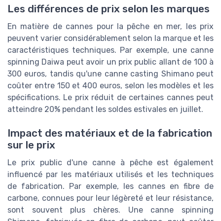
Les différences de prix selon les marques
En matière de cannes pour la pêche en mer, les prix
peuvent varier considérablement selon la marque et les
caractéristiques techniques. Par exemple, une canne
spinning Daiwa peut avoir un prix public allant de 100 à
300 euros, tandis qu'une canne casting Shimano peut
coûter entre 150 et 400 euros, selon les modèles et les
spécifications. Le prix réduit de certaines cannes peut
atteindre 20% pendant les soldes estivales en juillet.
Impact des matériaux et de la fabrication
sur le prix
Le prix public d'une canne à pêche est également
influencé par les matériaux utilisés et les techniques
de fabrication. Par exemple, les cannes en fibre de
carbone, connues pour leur légèreté et leur résistance,
sont souvent plus chères. Une canne spinning