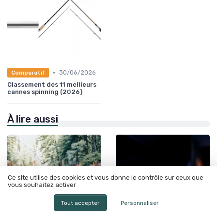
•
30/06/2026
Comparatif
Classement des 11 meilleurs
cannes spinning (2026)
À lire aussi
Ce site utilise des cookies et vous donne le contrôle sur ceux que
vous souhaitez activer
Tout accepter
Personnaliser