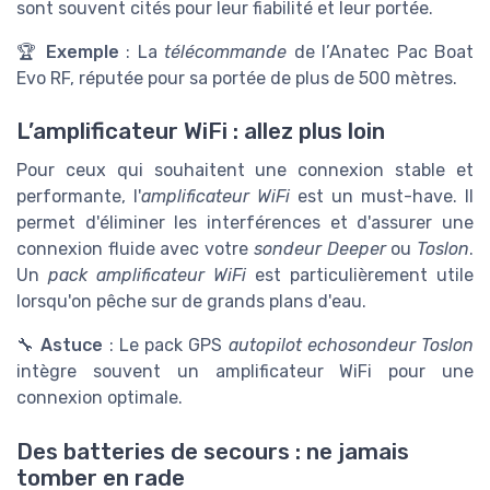
sont souvent cités pour leur fiabilité et leur portée.
🏆
Exemple
: La
télécommande
de l’Anatec Pac Boat
Evo RF, réputée pour sa portée de plus de 500 mètres.
L’amplificateur WiFi : allez plus loin
Pour ceux qui souhaitent une connexion stable et
performante, l'
amplificateur WiFi
est un must-have. Il
permet d'éliminer les interférences et d'assurer une
connexion fluide avec votre
sondeur Deeper
ou
Toslon
.
Un
pack amplificateur WiFi
est particulièrement utile
lorsqu'on pêche sur de grands plans d'eau.
🔧
Astuce
: Le pack GPS
autopilot echosondeur Toslon
intègre souvent un amplificateur WiFi pour une
connexion optimale.
Des batteries de secours : ne jamais
tomber en rade