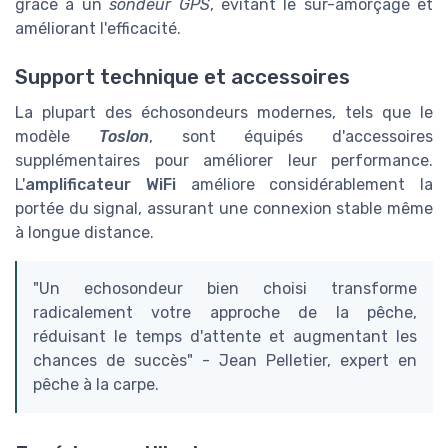
grâce à un
sondeur GPS
, évitant le sur-amorçage et
améliorant l'efficacité.
Support technique et accessoires
La plupart des échosondeurs modernes, tels que le
modèle
Toslon
, sont équipés d'accessoires
supplémentaires pour améliorer leur performance.
L'
amplificateur WiFi
améliore considérablement la
portée du signal, assurant une connexion stable même
à longue distance.
"Un echosondeur bien choisi transforme
radicalement votre approche de la pêche,
réduisant le temps d'attente et augmentant les
chances de succès" - Jean Pelletier, expert en
pêche à la carpe.