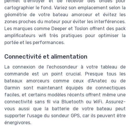
permet d’envoyer et de recevoir des ondes pour
cartographier le fond. Variez son emplacement selon la
géométrie de votre bateau amorceur et évitez les
zones proches du moteur pour éviter les interférences.
Les marques comme Deeper et Toslon offrent des pack
amplificateurs wifi très pratiques pour optimiser la
portée et les performances.
Connectivité et alimentation
La connexion de l'echosondeur à votre tableau de
commande est un point crucial. Presque tous les
bateaux amorceurs comme ceux d'Anatec ou de
Garmin sont maintenant équipés de connectiques
faciles, et certains modèles récents offrent même une
connectivité sans fil via Bluetooth ou WiFi. Assurez-
vous aussi que la batterie de votre bateau peut
supporter l'usage du sondeur GPS, car ils peuvent être
énergivores.