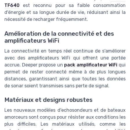
TF640
est reconnu pour sa faible consommation
d'énergie et sa longue durée de vie, réduisant ainsi la
nécessité de recharger fréquemment.
Amélioration de la connectivité et des
amplificateurs WiFi
La connectivité en temps réel continue de s'améliorer
avec des amplificateurs WiFi qui offrent une portée
accrue. Deeper propose un
pack amplificateur WiFi
qui
permet de rester connecté même à de plus longues
distances, garantissant ainsi que toutes les données
de sonar soient transmises sans perte de signal.
Matériaux et designs robustes
Les nouveaux modèles d'echosondeurs et de bateaux
amorceurs sont conçus pour résister aux conditions les
plus difficiles. Les matériaux utilisés, comme les