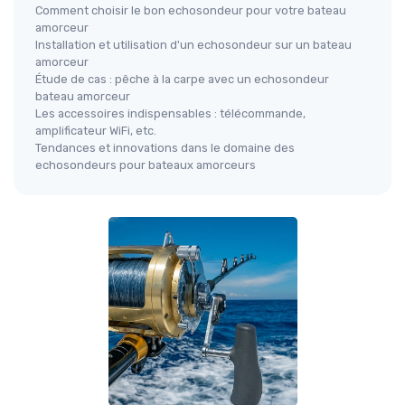
Comment choisir le bon echosondeur pour votre bateau
amorceur
Installation et utilisation d'un echosondeur sur un bateau
amorceur
Étude de cas : pêche à la carpe avec un echosondeur
bateau amorceur
Les accessoires indispensables : télécommande,
amplificateur WiFi, etc.
Tendances et innovations dans le domaine des
echosondeurs pour bateaux amorceurs