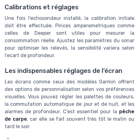
Calibrations et réglages
Une fois l'echosondeur installé, la calibration initiale
doit être effectuée. Pinces amperemetriques comme
celles de Deeper sont utiles pour mesurer la
consommation réelle. Ajustez les paramètres du sonar
pour optimiser les relevés, la sensibilité variera selon
l’ecart de profondeur.
Les indispensables réglages de l'écran
Les écrans comme ceux des modèles Garmin offrent
des options de personnalisation selon vos préférences
visuelles. Vous pouvez régler les palettes de couleurs,
la commutation automatique de jour et de nuit, et les
alarmes de profondeur. C'est essentiel pour la
pêche
de carpe
, car elle se fait souvent très tôt le matin ou
tard le soir.