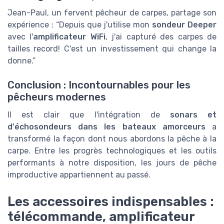
Jean-Paul, un fervent pêcheur de carpes, partage son
expérience : “Depuis que j'utilise mon
sondeur Deeper
avec l'
amplificateur WiFi
, j'ai capturé des carpes de
tailles record! C'est un investissement qui change la
donne.”
Conclusion : Incontournables pour les
pêcheurs modernes
Il est clair que l'intégration de
sonars et
d'échosondeurs dans les bateaux amorceurs
a
transformé la façon dont nous abordons la pêche à la
carpe. Entre les progrès technologiques et les outils
performants à notre disposition, les jours de pêche
improductive appartiennent au passé.
Les accessoires indispensables :
télécommande, amplificateur