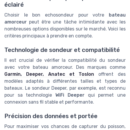
éclairé
Choisir le bon echosondeur pour votre
bateau
amorceur
peut être une tâche intimidante avec les
nombreuses options disponibles sur le marché. Voici les
critères principaux à prendre en compte.
Technologie de sondeur et compatibilité
Il est crucial de vérifier la compatibilité du sondeur
avec votre bateau amorceur. Des marques comme
Garmin, Deeper, Anatec et Toslon
offrent des
modèles adaptés à différentes tailles et types de
bateaux. Le sondeur Deeper, par exemple, est reconnu
pour sa technologie
WiFi Deeper
qui permet une
connexion sans fil stable et performante.
Précision des données et portée
Pour maximiser vos chances de capturer du poisson,