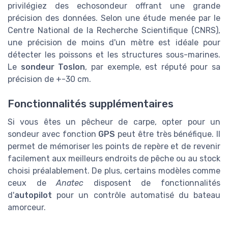
privilégiez des echosondeur offrant une grande
précision des données. Selon une étude menée par le
Centre National de la Recherche Scientifique (CNRS),
une précision de moins d'un mètre est idéale pour
détecter les poissons et les structures sous-marines.
Le
sondeur Toslon
, par exemple, est réputé pour sa
précision de +-30 cm.
Fonctionnalités supplémentaires
Si vous êtes un pêcheur de carpe, opter pour un
sondeur avec fonction
GPS
peut être très bénéfique. Il
permet de mémoriser les points de repère et de revenir
facilement aux meilleurs endroits de pêche ou au stock
choisi préalablement. De plus, certains modèles comme
ceux de
Anatec
disposent de fonctionnalités
d'
autopilot
pour un contrôle automatisé du bateau
amorceur.