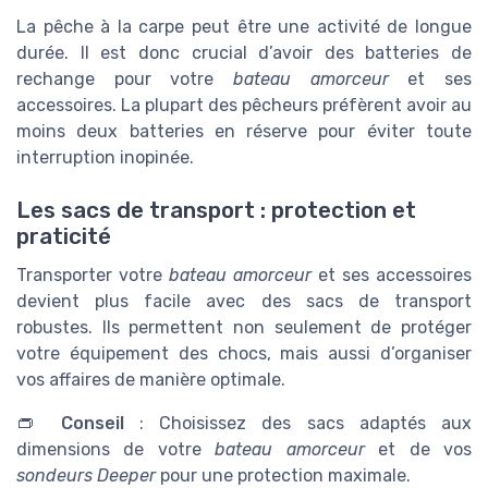
La pêche à la carpe peut être une activité de longue
durée. Il est donc crucial d’avoir des batteries de
rechange pour votre
bateau amorceur
et ses
accessoires. La plupart des pêcheurs préfèrent avoir au
moins deux batteries en réserve pour éviter toute
interruption inopinée.
Les sacs de transport : protection et
praticité
Transporter votre
bateau amorceur
et ses accessoires
devient plus facile avec des sacs de transport
robustes. Ils permettent non seulement de protéger
votre équipement des chocs, mais aussi d’organiser
vos affaires de manière optimale.
👝
Conseil
: Choisissez des sacs adaptés aux
dimensions de votre
bateau amorceur
et de vos
sondeurs Deeper
pour une protection maximale.