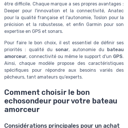
être difficile. Chaque marque a ses propres avantages :
Deeper pour l'innovation et la connectivité, Anatec
pour la qualité française et l'autonomie, Toslon pour la
précision et la robustesse, et enfin Garmin pour son
expertise en GPS et sonars.
Pour faire le bon choix, il est essentiel de définir ses
priorités : qualité du
sonar
, autonomie du
bateau
amorceur
, connectivité ou même le support d'un
GPS
.
Ainsi, chaque modèle propose des caractéristiques
spécifiques pour répondre aux besoins variés des
pêcheurs, tant amateurs qu'experts.
Comment choisir le bon
echosondeur pour votre bateau
amorceur
Considérations principales pour un achat