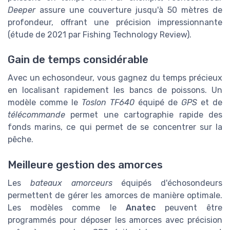
Deeper
assure une couverture jusqu'à 50 mètres de
profondeur, offrant une précision impressionnante
(étude de 2021 par Fishing Technology Review).
Gain de temps considérable
Avec un echosondeur, vous gagnez du temps précieux
en localisant rapidement les bancs de poissons. Un
modèle comme le
Toslon TF640
équipé de
GPS
et de
télécommande
permet une cartographie rapide des
fonds marins, ce qui permet de se concentrer sur la
pêche.
Meilleure gestion des amorces
Les
bateaux amorceurs
équipés d'échosondeurs
permettent de gérer les amorces de manière optimale.
Les modèles comme le
Anatec
peuvent être
programmés pour déposer les amorces avec précision