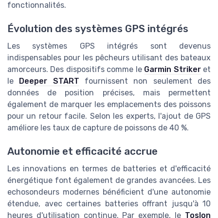
fonctionnalités.
Évolution des systèmes GPS intégrés
Les systèmes GPS intégrés sont devenus
indispensables pour les pêcheurs utilisant des bateaux
amorceurs. Des dispositifs comme le
Garmin Striker
et
le
Deeper START
fournissent non seulement des
données de position précises, mais permettent
également de marquer les emplacements des poissons
pour un retour facile. Selon les experts, l'ajout de GPS
améliore les taux de capture de poissons de 40 %.
Autonomie et efficacité accrue
Les innovations en termes de batteries et d'efficacité
énergétique font également de grandes avancées. Les
echosondeurs modernes bénéficient d'une autonomie
étendue, avec certaines batteries offrant jusqu'à 10
heures d'utilisation continue. Par exemple, le
Toslon