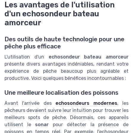
Les avantages de l'utilisation
d'un echosondeur bateau
amorceur
Des outils de haute technologie pour une
pêche plus efficace
L'utilisation d'un
echosondeur bateau amorceur
présente divers avantages indéniables, rendant votre
expérience de pêche beaucoup plus agréable et
productive. Voici quelques bénéfices incontournables :
Une meilleure localisation des poissons
Avant l'arrivée des
echosondeurs modernes
, les
pêcheurs devaient suivre leur intuition pour trouver les
meilleurs spots de pêche. Désormais, ces appareils
utilisent le
sonar
pour détecter la présence de
poissons en temps réel. Par exemple, l'echosondeur