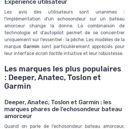
Expérience utilisateur
Les avis des utilisateurs sont unanimes :
l'implémentation d'un echosondeur sur un bateau
amorceur change la donne. La combinaison de
technologie et d'autopilot permet de se concentrer
uniquement sur l'essentiel : la pêche. Les modèles de la
marque
Garmin
sont particulièrement appréciés pour
leur interface
écran tactile
intuitive et leur robustesse.
Les marques les plus populaires
: Deeper, Anatec, Toslon et
Garmin
Deeper, Anatec, Toslon et Garmin : les
marques phares de l'echosondeur bateau
amorceur
Quand on parle de l'echosondeur bateau amorceur,