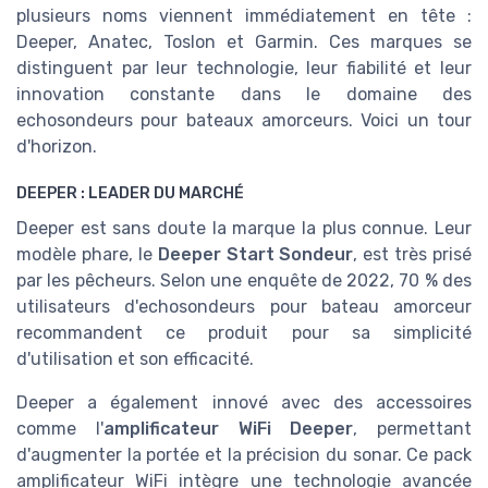
plusieurs noms viennent immédiatement en tête :
Deeper, Anatec, Toslon et Garmin. Ces marques se
distinguent par leur technologie, leur fiabilité et leur
innovation constante dans le domaine des
echosondeurs pour bateaux amorceurs. Voici un tour
d'horizon.
DEEPER : LEADER DU MARCHÉ
Deeper est sans doute la marque la plus connue. Leur
modèle phare, le
Deeper Start Sondeur
, est très prisé
par les pêcheurs. Selon une enquête de 2022, 70 % des
utilisateurs d'echosondeurs pour bateau amorceur
recommandent ce produit pour sa simplicité
d'utilisation et son efficacité.
Deeper a également innové avec des accessoires
comme l'
amplificateur WiFi Deeper
, permettant
d'augmenter la portée et la précision du sonar. Ce pack
amplificateur WiFi intègre une technologie avancée