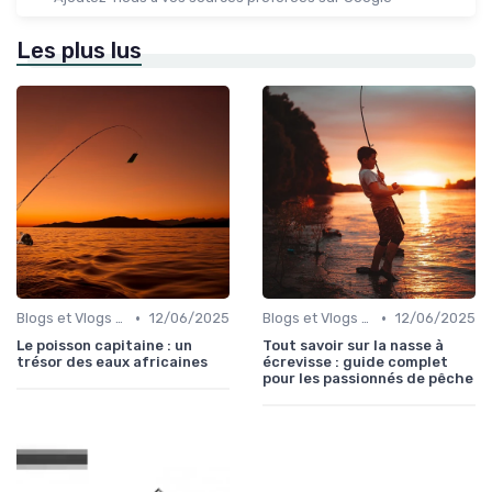
Les plus lus
•
•
Blogs et Vlogs sur la Pêche
12/06/2025
Blogs et Vlogs sur la Pêche
12/06/2025
Le poisson capitaine : un
Tout savoir sur la nasse à
trésor des eaux africaines
écrevisse : guide complet
pour les passionnés de pêche