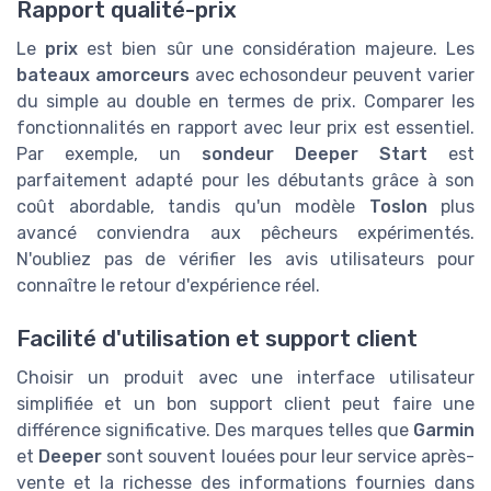
Rapport qualité-prix
Le
prix
est bien sûr une considération majeure. Les
bateaux amorceurs
avec echosondeur peuvent varier
du simple au double en termes de prix. Comparer les
fonctionnalités en rapport avec leur prix est essentiel.
Par exemple, un
sondeur Deeper Start
est
parfaitement adapté pour les débutants grâce à son
coût abordable, tandis qu'un modèle
Toslon
plus
avancé conviendra aux pêcheurs expérimentés.
N'oubliez pas de vérifier les avis utilisateurs pour
connaître le retour d'expérience réel.
Facilité d'utilisation et support client
Choisir un produit avec une interface utilisateur
simplifiée et un bon support client peut faire une
différence significative. Des marques telles que
Garmin
et
Deeper
sont souvent louées pour leur service après-
vente et la richesse des informations fournies dans