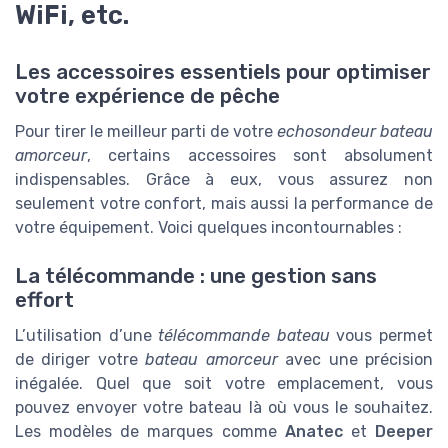
WiFi, etc.
Les accessoires essentiels pour optimiser
votre expérience de pêche
Pour tirer le meilleur parti de votre
echosondeur bateau
amorceur
, certains accessoires sont absolument
indispensables. Grâce à eux, vous assurez non
seulement votre confort, mais aussi la performance de
votre équipement. Voici quelques incontournables :
La télécommande : une gestion sans
effort
L’utilisation d’une
télécommande bateau
vous permet
de diriger votre
bateau amorceur
avec une précision
inégalée. Quel que soit votre emplacement, vous
pouvez envoyer votre bateau là où vous le souhaitez.
Les modèles de marques comme
Anatec
et
Deeper