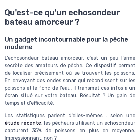
Qu'est-ce qu'un echosondeur
bateau amorceur ?
Un gadget incontournable pour la pêche
moderne
L'echosondeur bateau amorceur, c'est un peu l'arme
secrète des amateurs de pêche. Ce dispositif permet
de localiser précisément où se trouvent les poissons.
En envoyant des ondes sonar qui rebondissent sur les
poissons et le fond de l'eau, il transmet ces infos à un
écran situé sur votre bateau. Résultat ? Un gain de
temps et d'efficacité.
Les statistiques parlent d'elles-mêmes : selon une
étude récente
, les pêcheurs utilisant un echosondeur
capturent 35% de poissons en plus en moyenne.
Impressionnant, non ?