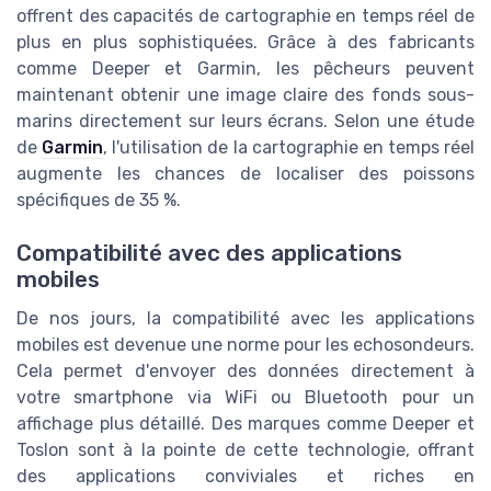
offrent des capacités de cartographie en temps réel de
plus en plus sophistiquées. Grâce à des fabricants
comme Deeper et Garmin, les pêcheurs peuvent
maintenant obtenir une image claire des fonds sous-
marins directement sur leurs écrans. Selon une étude
de
Garmin
, l'utilisation de la cartographie en temps réel
augmente les chances de localiser des poissons
spécifiques de 35 %.
Compatibilité avec des applications
mobiles
De nos jours, la compatibilité avec les applications
mobiles est devenue une norme pour les echosondeurs.
Cela permet d'envoyer des données directement à
votre smartphone via WiFi ou Bluetooth pour un
affichage plus détaillé. Des marques comme Deeper et
Toslon sont à la pointe de cette technologie, offrant
des applications conviviales et riches en