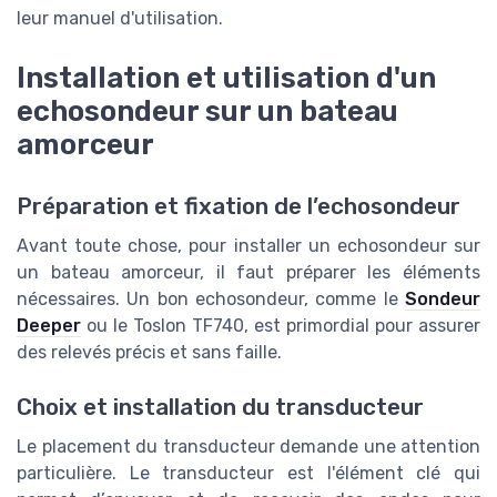
leur manuel d'utilisation.
Installation et utilisation d'un
echosondeur sur un bateau
amorceur
Préparation et fixation de l’echosondeur
Avant toute chose, pour installer un echosondeur sur
un bateau amorceur, il faut préparer les éléments
nécessaires. Un bon echosondeur, comme le
Sondeur
Deeper
ou le Toslon TF740, est primordial pour assurer
des relevés précis et sans faille.
Choix et installation du transducteur
Le placement du transducteur demande une attention
particulière. Le transducteur est l'élément clé qui