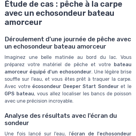
Étude de cas : pêche à la carpe
avec un echosondeur bateau
amorceur
Déroulement d'une journée de pêche avec
un echosondeur bateau amorceur
Imaginez une belle matinée au bord du lac. Vous
préparez votre matériel de pêche et votre
bateau
amorceur équipé d'un echosondeur
. Une légère brise
souffle sur l'eau, et vous êtes prêt à traquer la carpe.
Avec votre
écosondeur Deeper Start Sondeur
et le
GPS bateau
, vous allez localiser les bancs de poisson
avec une précision incroyable.
Analyse des résultats avec l'écran du
sondeur
Une fois lancé sur l'eau, l'
écran de l'echosondeur