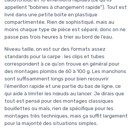
appellent "bobines à changement rapide"). Tout est
livré dans une petite boîte en plastique
compartimentée. Rien de sophistiqué, mais au
moins chaque type de pièce est séparé, donc on ne
passe pas trois heures à trier au bord de l’eau.
Niveau taille, on est sur des formats assez
standards pour la carpe : les clips et tubes
correspondent à ce qu’on trouve en général pour
des montages plombs de 60 à 100 g. Les manchons
sont suffisamment longs pour bien recouvrir
l’émerillon rapide et une partie du bas de ligne, ce
qui aide à limiter les nœuds au lancer. Je dirais que
tout est pensé pour des montages classiques
bouillettes ou maïs, rien de spécifique pour les
montages très techniques, mais ça suffit largement
pour la majorité des situations simples.