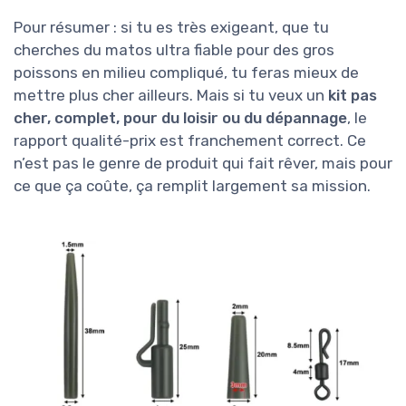
Pour résumer : si tu es très exigeant, que tu
cherches du matos ultra fiable pour des gros
poissons en milieu compliqué, tu feras mieux de
mettre plus cher ailleurs. Mais si tu veux un
kit pas
cher, complet, pour du loisir ou du dépannage
, le
rapport qualité-prix est franchement correct. Ce
n’est pas le genre de produit qui fait rêver, mais pour
ce que ça coûte, ça remplit largement sa mission.