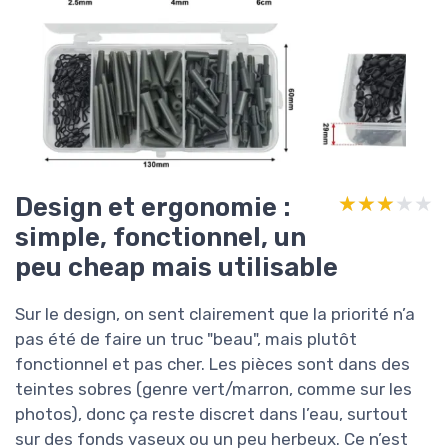
Design et ergonomie :
★★★★★
★★★★★
simple, fonctionnel, un
peu cheap mais utilisable
Sur le design, on sent clairement que la priorité n’a
pas été de faire un truc "beau", mais plutôt
fonctionnel et pas cher. Les pièces sont dans des
teintes sobres (genre vert/marron, comme sur les
photos), donc ça reste discret dans l’eau, surtout
sur des fonds vaseux ou un peu herbeux. Ce n’est