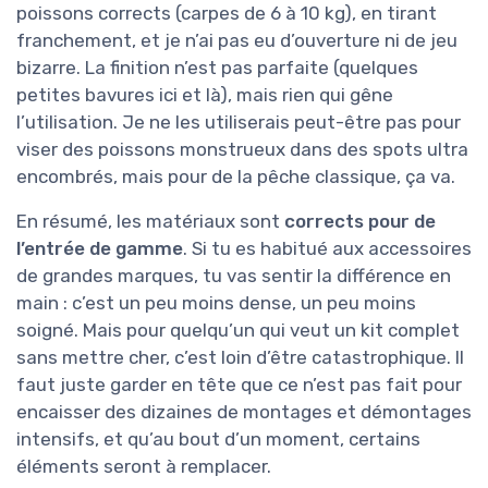
poissons corrects (carpes de 6 à 10 kg), en tirant
franchement, et je n’ai pas eu d’ouverture ni de jeu
bizarre. La finition n’est pas parfaite (quelques
petites bavures ici et là), mais rien qui gêne
l’utilisation. Je ne les utiliserais peut-être pas pour
viser des poissons monstrueux dans des spots ultra
encombrés, mais pour de la pêche classique, ça va.
En résumé, les matériaux sont
corrects pour de
l’entrée de gamme
. Si tu es habitué aux accessoires
de grandes marques, tu vas sentir la différence en
main : c’est un peu moins dense, un peu moins
soigné. Mais pour quelqu’un qui veut un kit complet
sans mettre cher, c’est loin d’être catastrophique. Il
faut juste garder en tête que ce n’est pas fait pour
encaisser des dizaines de montages et démontages
intensifs, et qu’au bout d’un moment, certains
éléments seront à remplacer.