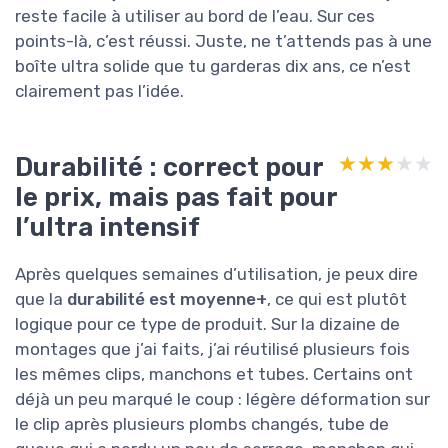
reste facile à utiliser au bord de l’eau. Sur ces
points-là, c’est réussi. Juste, ne t’attends pas à une
boîte ultra solide que tu garderas dix ans, ce n’est
clairement pas l’idée.
Durabilité : correct pour
★★★★★
★★★★★
le prix, mais pas fait pour
l’ultra intensif
Après quelques semaines d’utilisation, je peux dire
que la
durabilité est moyenne+
, ce qui est plutôt
logique pour ce type de produit. Sur la dizaine de
montages que j’ai faits, j’ai réutilisé plusieurs fois
les mêmes clips, manchons et tubes. Certains ont
déjà un peu marqué le coup : légère déformation sur
le clip après plusieurs plombs changés, tube de