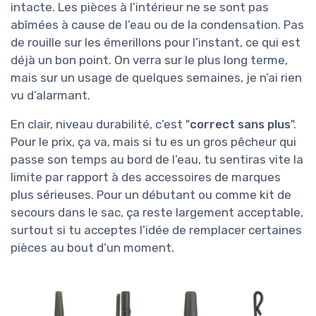
intacte. Les pièces à l’intérieur ne se sont pas
abîmées à cause de l’eau ou de la condensation. Pas
de rouille sur les émerillons pour l’instant, ce qui est
déjà un bon point. On verra sur le plus long terme,
mais sur un usage de quelques semaines, je n’ai rien
vu d’alarmant.
En clair, niveau durabilité, c’est "
correct sans plus
".
Pour le prix, ça va, mais si tu es un gros pêcheur qui
passe son temps au bord de l’eau, tu sentiras vite la
limite par rapport à des accessoires de marques
plus sérieuses. Pour un débutant ou comme kit de
secours dans le sac, ça reste largement acceptable,
surtout si tu acceptes l’idée de remplacer certaines
pièces au bout d’un moment.