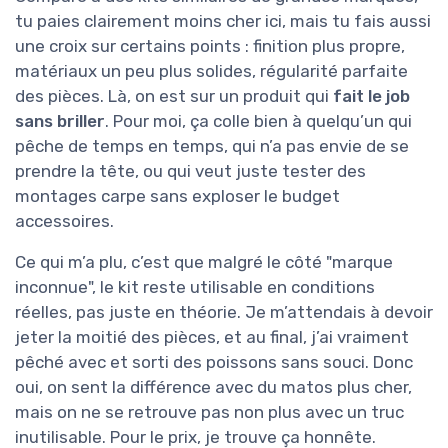
tu paies clairement moins cher ici, mais tu fais aussi
une croix sur certains points : finition plus propre,
matériaux un peu plus solides, régularité parfaite
des pièces. Là, on est sur un produit qui
fait le job
sans briller
. Pour moi, ça colle bien à quelqu’un qui
pêche de temps en temps, qui n’a pas envie de se
prendre la tête, ou qui veut juste tester des
montages carpe sans exploser le budget
accessoires.
Ce qui m’a plu, c’est que malgré le côté "marque
inconnue", le kit reste utilisable en conditions
réelles, pas juste en théorie. Je m’attendais à devoir
jeter la moitié des pièces, et au final, j’ai vraiment
pêché avec et sorti des poissons sans souci. Donc
oui, on sent la différence avec du matos plus cher,
mais on ne se retrouve pas non plus avec un truc
inutilisable. Pour le prix, je trouve ça honnête.