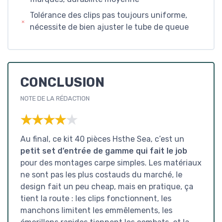
Tolérance des clips pas toujours uniforme,
nécessite de bien ajuster le tube de queue
CONCLUSION
NOTE DE LA RÉDACTION
★★★★★
★★★★★
Au final, ce kit 40 pièces Hsthe Sea, c’est un
petit set d’entrée de gamme qui fait le job
pour des montages carpe simples. Les matériaux
ne sont pas les plus costauds du marché, le
design fait un peu cheap, mais en pratique, ça
tient la route : les clips fonctionnent, les
manchons limitent les emmêlements, les