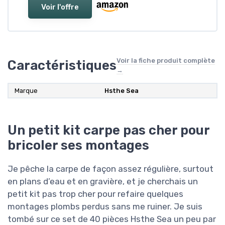
Voir l'offre
Voir la fiche produit complète
Caractéristiques
→
Marque
‎Hsthe Sea
Un petit kit carpe pas cher pour
bricoler ses montages
Je pêche la carpe de façon assez régulière, surtout
en plans d’eau et en gravière, et je cherchais un
petit kit pas trop cher pour refaire quelques
montages plombs perdus sans me ruiner. Je suis
tombé sur ce set de 40 pièces Hsthe Sea un peu par