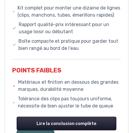
Kit complet pour monter une dizaine de lignes
(clips, manchons, tubes, émerillons rapides)
Rapport qualité-prix intéressant pour un
usage loisir ou débutant
Boîte compacte et pratique pour garder tout
bien rangé au bord de l’eau
POINTS FAIBLES
Matériaux et finition en dessous des grandes
marques, durabilité moyenne
Tolérance des clips pas toujours uniforme,
nécessite de bien ajuster le tube de queue
Lire la conclusion complète