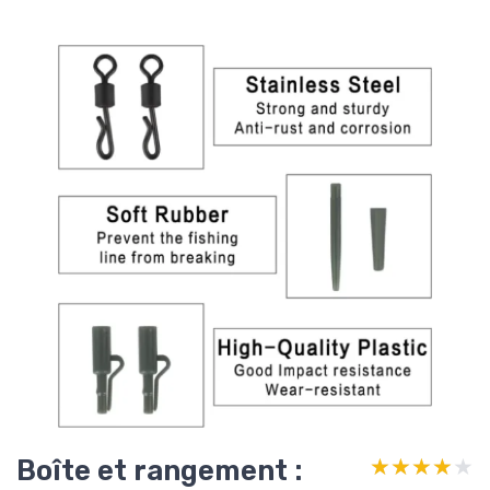
Boîte et rangement :
★★★★★
★★★★★