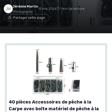
Jérémie Martin
15 mai 2026
1 min de lecture
Photographe
Partager cette page
40 pièces Accessoires de pêche à la
Carpe avec boîte matériel de pêche à la