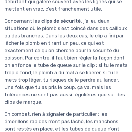
débutant qui galère souvent avec les lignes qui se
mettent en vrac, c’est franchement utile.
Concernant les
clips de sécurité
, j’ai eu deux
situations où le plomb s’est coincé dans des cailloux
ou des branches. Dans les deux cas, le clip a fini par
lâcher le plomb en tirant un peu, ce qui est
exactement ce qu’on cherche pour la sécurité du
poisson. Par contre, il faut bien régler la façon dont
on enfonce le tube de queue sur le clip : si tu le mets
trop à fond, le plomb a du mal à se libérer, si tu le
mets trop léger, tu risques de le perdre au lancer.
Une fois que tu as pris le coup, ça va, mais les
tolérances ne sont pas aussi régulières que sur des
clips de marque.
En combat, rien à signaler de particulier : les
émerillons rapides n’ont pas lâché, les manchons
sont restés en place, et les tubes de queue n’ont