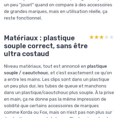
un peu "jouet" quand on compare à des accessoires
de grandes marques, mais en utilisation réelle, ça
reste fonctionnel.
Matériaux : plastique
★★★★★
★★★★★
souple correct, sans être
ultra costaud
Niveau matériaux, tout est annoncé en
plastique
souple / caoutchouc
, et c’est exactement ce qu’on
a entre les mains. Les clips sont dans un plastique
un peu plus dur, les tubes de queue et manchons
dans un plastique/caoutchouc plus souple. À la prise
en main, ça ne donne pas la même impression de
solidité que certains accessoires de marques
comme Korda ou Fox, mais on n’est pas non plus sur