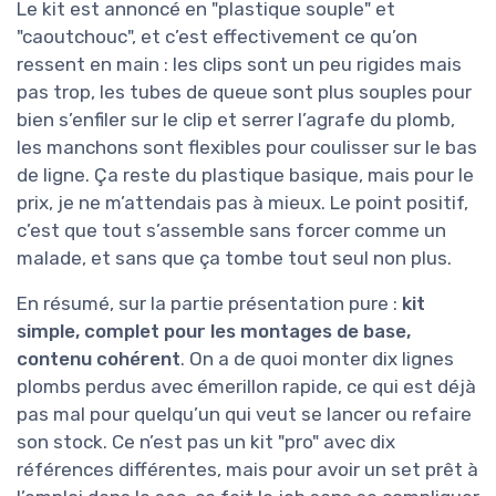
Le kit est annoncé en "plastique souple" et
"caoutchouc", et c’est effectivement ce qu’on
ressent en main : les clips sont un peu rigides mais
pas trop, les tubes de queue sont plus souples pour
bien s’enfiler sur le clip et serrer l’agrafe du plomb,
les manchons sont flexibles pour coulisser sur le bas
de ligne. Ça reste du plastique basique, mais pour le
prix, je ne m’attendais pas à mieux. Le point positif,
c’est que tout s’assemble sans forcer comme un
malade, et sans que ça tombe tout seul non plus.
En résumé, sur la partie présentation pure :
kit
simple, complet pour les montages de base,
contenu cohérent
. On a de quoi monter dix lignes
plombs perdus avec émerillon rapide, ce qui est déjà
pas mal pour quelqu’un qui veut se lancer ou refaire
son stock. Ce n’est pas un kit "pro" avec dix
références différentes, mais pour avoir un set prêt à