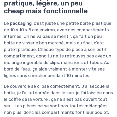
pratique, légère, un peu
cheap mais fonctionnelle
Le
packaging
, c’est juste une petite boîte plastique
de 10 x 10 x 5 cm environ, avec des compartiments
internes. On ne va pas se mentir, ça fait un peu
boîte de visserie bon marché, mais au final, c’est
plutôt pratique. Chaque type de pièce a son petit
compartiment, donc tu ne te retrouves pas avec un
mélange ingérable de clips, manchons et tubes. Au
bord de l’eau, ça aide vraiment à monter vite ses
lignes sans chercher pendant 10 minutes.
Le couvercle se clipse correctement. J’ai secoué la
boîte, je l’ai retournée dans le sac, je l’ai laissée dans
le coffre de la voiture : ça ne s’est pas ouvert tout
seul. Les pièces ne se sont pas toutes mélangées
non plus, donc les compartiments font leur boulot.