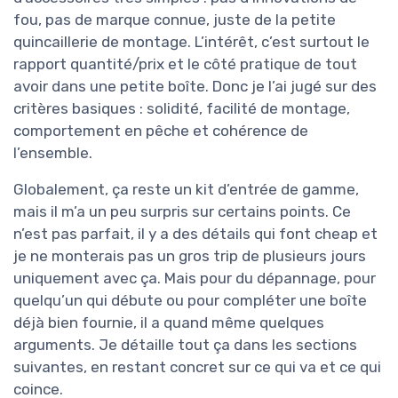
fou, pas de marque connue, juste de la petite
quincaillerie de montage. L’intérêt, c’est surtout le
rapport quantité/prix et le côté pratique de tout
avoir dans une petite boîte. Donc je l’ai jugé sur des
critères basiques : solidité, facilité de montage,
comportement en pêche et cohérence de
l’ensemble.
Globalement, ça reste un kit d’entrée de gamme,
mais il m’a un peu surpris sur certains points. Ce
n’est pas parfait, il y a des détails qui font cheap et
je ne monterais pas un gros trip de plusieurs jours
uniquement avec ça. Mais pour du dépannage, pour
quelqu’un qui débute ou pour compléter une boîte
déjà bien fournie, il a quand même quelques
arguments. Je détaille tout ça dans les sections
suivantes, en restant concret sur ce qui va et ce qui
coince.