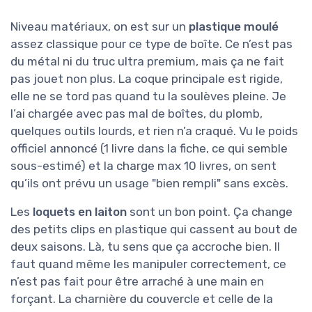
Niveau matériaux, on est sur un
plastique moulé
assez classique pour ce type de boîte. Ce n’est pas
du métal ni du truc ultra premium, mais ça ne fait
pas jouet non plus. La coque principale est rigide,
elle ne se tord pas quand tu la soulèves pleine. Je
l’ai chargée avec pas mal de boîtes, du plomb,
quelques outils lourds, et rien n’a craqué. Vu le poids
officiel annoncé (1 livre dans la fiche, ce qui semble
sous-estimé) et la charge max 10 livres, on sent
qu’ils ont prévu un usage "bien rempli" sans excès.
Les
loquets en laiton
sont un bon point. Ça change
des petits clips en plastique qui cassent au bout de
deux saisons. Là, tu sens que ça accroche bien. Il
faut quand même les manipuler correctement, ce
n’est pas fait pour être arraché à une main en
forçant. La charnière du couvercle et celle de la