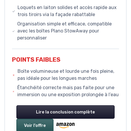
Loquets en laiton solides et accès rapide aux
trois tiroirs via la façade rabattable
Organisation simple et efficace, compatible
avec les boîtes Plano StowAway pour
personnaliser
POINTS FAIBLES
Boîte volumineuse et lourde une fois pleine,
pas idéale pour les longues marches
Étanchéité correcte mais pas faite pour une
immersion ou une exposition prolongée à l’eau
Lire la conclusion complète
Voir l'offre