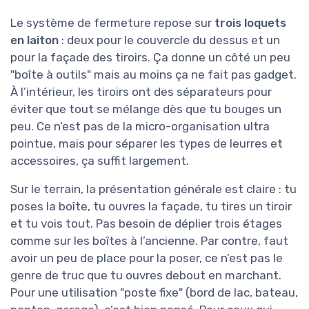
Le système de fermeture repose sur
trois loquets
en laiton
: deux pour le couvercle du dessus et un
pour la façade des tiroirs. Ça donne un côté un peu
"boîte à outils" mais au moins ça ne fait pas gadget.
À l’intérieur, les tiroirs ont des séparateurs pour
éviter que tout se mélange dès que tu bouges un
peu. Ce n’est pas de la micro-organisation ultra
pointue, mais pour séparer les types de leurres et
accessoires, ça suffit largement.
Sur le terrain, la présentation générale est claire : tu
poses la boîte, tu ouvres la façade, tu tires un tiroir
et tu vois tout. Pas besoin de déplier trois étages
comme sur les boîtes à l’ancienne. Par contre, faut
avoir un peu de place pour la poser, ce n’est pas le
genre de truc que tu ouvres debout en marchant.
Pour une utilisation "poste fixe" (bord de lac, bateau,