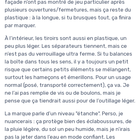
façade n’ont pas montré de jeu particulier après
plusieurs ouvertures/fermetures, mais ça reste du
plastique : à la longue, si tu brusques tout, ça finira
par marquer.
À l’intérieur, les tiroirs sont aussi en plastique, un
peu plus léger. Les séparateurs tiennent, mais ce
n’est pas du verrouillage ultra ferme. Si tu balances
la boîte dans tous les sens, il y a toujours un petit
risque que certains petits éléments se mélangent,
surtout les hameçons et émerillons. Pour un usage
normal (posé, transporté correctement), ça va. Je
ne l’ai pas remplie de vis ou de boulons, mais je
pense que ça tiendrait aussi pour de l’outillage léger.
La marque parle d’un niveau "étanche". Perso, je
nuancerais : ça protège bien des éclaboussures, de
la pluie légère, du sol un peu humide, mais je n’irais
pas la jeter dans l’eau en mode confiant. Les