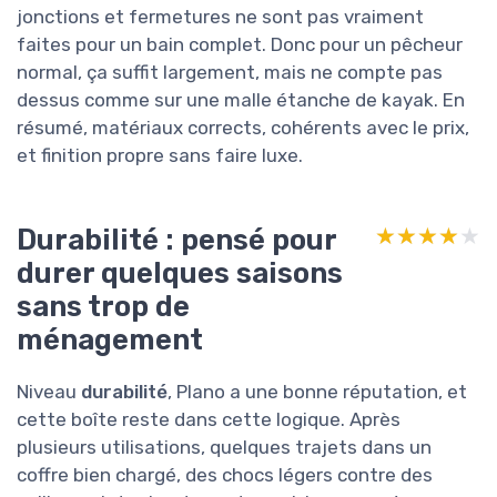
jonctions et fermetures ne sont pas vraiment
faites pour un bain complet. Donc pour un pêcheur
normal, ça suffit largement, mais ne compte pas
dessus comme sur une malle étanche de kayak. En
résumé, matériaux corrects, cohérents avec le prix,
et finition propre sans faire luxe.
Durabilité : pensé pour
★★★★★
★★★★★
durer quelques saisons
sans trop de
ménagement
Niveau
durabilité
, Plano a une bonne réputation, et
cette boîte reste dans cette logique. Après
plusieurs utilisations, quelques trajets dans un
coffre bien chargé, des chocs légers contre des