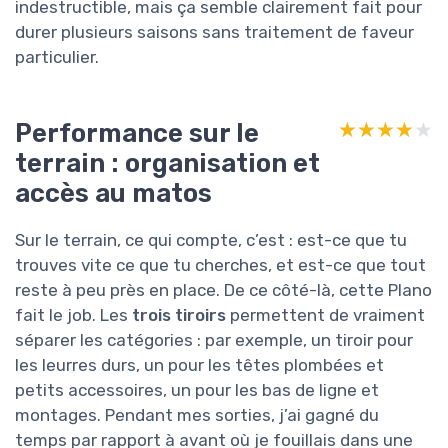
indestructible, mais ça semble clairement fait pour
durer plusieurs saisons sans traitement de faveur
particulier.
Performance sur le
★★★★★
★★★★★
terrain : organisation et
accès au matos
Sur le terrain, ce qui compte, c’est : est-ce que tu
trouves vite ce que tu cherches, et est-ce que tout
reste à peu près en place. De ce côté-là, cette Plano
fait le job. Les
trois tiroirs
permettent de vraiment
séparer les catégories : par exemple, un tiroir pour
les leurres durs, un pour les têtes plombées et
petits accessoires, un pour les bas de ligne et
montages. Pendant mes sorties, j’ai gagné du
temps par rapport à avant où je fouillais dans une