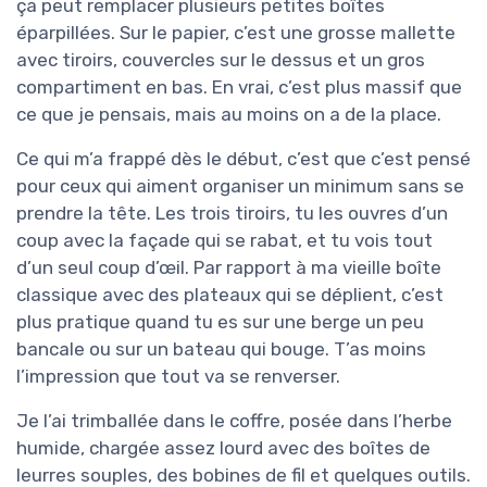
ça peut remplacer plusieurs petites boîtes
éparpillées. Sur le papier, c’est une grosse mallette
avec tiroirs, couvercles sur le dessus et un gros
compartiment en bas. En vrai, c’est plus massif que
ce que je pensais, mais au moins on a de la place.
Ce qui m’a frappé dès le début, c’est que c’est pensé
pour ceux qui aiment organiser un minimum sans se
prendre la tête. Les trois tiroirs, tu les ouvres d’un
coup avec la façade qui se rabat, et tu vois tout
d’un seul coup d’œil. Par rapport à ma vieille boîte
classique avec des plateaux qui se déplient, c’est
plus pratique quand tu es sur une berge un peu
bancale ou sur un bateau qui bouge. T’as moins
l’impression que tout va se renverser.
Je l’ai trimballée dans le coffre, posée dans l’herbe
humide, chargée assez lourd avec des boîtes de
leurres souples, des bobines de fil et quelques outils.