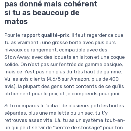
pas donné mais cohérent
si tu as beaucoup de
matos
Pour le
rapport qualité-prix
, il faut regarder ce que
tu as vraiment : une grosse boîte avec plusieurs
niveaux de rangement, compatible avec des
StowAway, avec des loquets en laiton et une coque
solide. On n’est pas sur l’entrée de gamme basique,
mais ce n’est pas non plus du très haut de gamme.
Vu les avis clients (4,6/5 sur Amazon, plus de 400
avis), la plupart des gens sont contents de ce qu’ils
obtiennent pour le prix, et je comprends pourquoi.
Si tu compares à l’achat de plusieurs petites boîtes
séparées, plus une mallette ou un sac, tu t’y
retrouves assez vite. Là, tu as un système tout-en-
un qui peut servir de "centre de stockage" pour ton