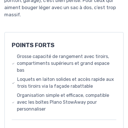
ponton, garage), c’est bien pensé. Pour ceux qui
aiment bouger léger avec un sac à dos, c’est trop
massif.
POINTS FORTS
Grosse capacité de rangement avec tiroirs,
compartiments supérieurs et grand espace
bas
Loquets en laiton solides et accès rapide aux
trois tiroirs via la façade rabattable
Organisation simple et efficace, compatible
avec les boîtes Plano StowAway pour
personnaliser