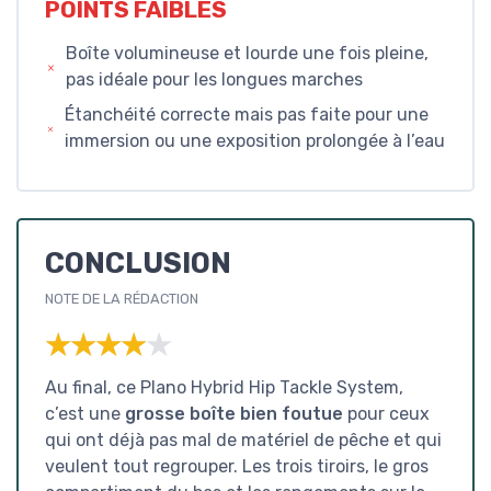
POINTS FAIBLES
Boîte volumineuse et lourde une fois pleine,
pas idéale pour les longues marches
Étanchéité correcte mais pas faite pour une
immersion ou une exposition prolongée à l’eau
CONCLUSION
NOTE DE LA RÉDACTION
★★★★★
★★★★★
Au final, ce Plano Hybrid Hip Tackle System,
c’est une
grosse boîte bien foutue
pour ceux
qui ont déjà pas mal de matériel de pêche et qui
veulent tout regrouper. Les trois tiroirs, le gros