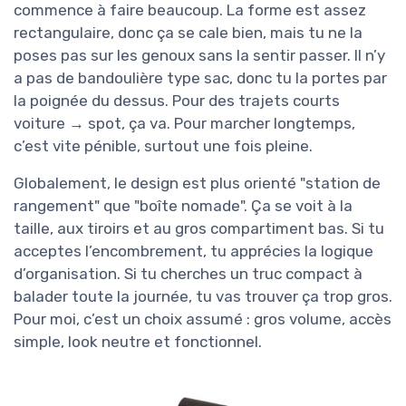
commence à faire beaucoup. La forme est assez
rectangulaire, donc ça se cale bien, mais tu ne la
poses pas sur les genoux sans la sentir passer. Il n’y
a pas de bandoulière type sac, donc tu la portes par
la poignée du dessus. Pour des trajets courts
voiture → spot, ça va. Pour marcher longtemps,
c’est vite pénible, surtout une fois pleine.
Globalement, le design est plus orienté "station de
rangement" que "boîte nomade". Ça se voit à la
taille, aux tiroirs et au gros compartiment bas. Si tu
acceptes l’encombrement, tu apprécies la logique
d’organisation. Si tu cherches un truc compact à
balader toute la journée, tu vas trouver ça trop gros.
Pour moi, c’est un choix assumé : gros volume, accès
simple, look neutre et fonctionnel.