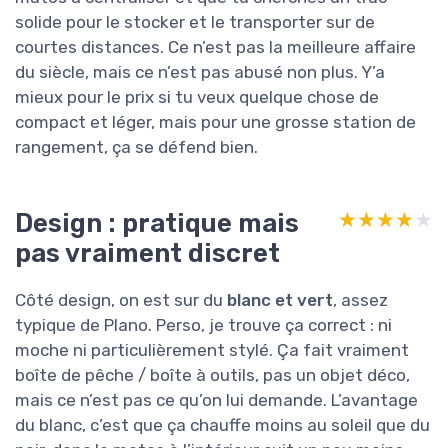
solide pour le stocker et le transporter sur de
courtes distances. Ce n’est pas la meilleure affaire
du siècle, mais ce n’est pas abusé non plus. Y’a
mieux pour le prix si tu veux quelque chose de
compact et léger, mais pour une grosse station de
rangement, ça se défend bien.
Design : pratique mais
★★★★★
★★★★★
pas vraiment discret
Côté design, on est sur du
blanc et vert
, assez
typique de Plano. Perso, je trouve ça correct : ni
moche ni particulièrement stylé. Ça fait vraiment
boîte de pêche / boîte à outils, pas un objet déco,
mais ce n’est pas ce qu’on lui demande. L’avantage
du blanc, c’est que ça chauffe moins au soleil que du