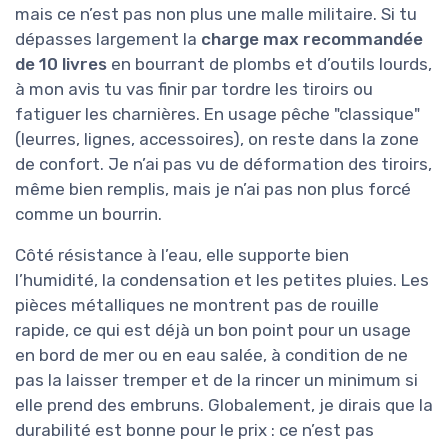
mais ce n’est pas non plus une malle militaire. Si tu
dépasses largement la
charge max recommandée
de 10 livres
en bourrant de plombs et d’outils lourds,
à mon avis tu vas finir par tordre les tiroirs ou
fatiguer les charnières. En usage pêche "classique"
(leurres, lignes, accessoires), on reste dans la zone
de confort. Je n’ai pas vu de déformation des tiroirs,
même bien remplis, mais je n’ai pas non plus forcé
comme un bourrin.
Côté résistance à l’eau, elle supporte bien
l’humidité, la condensation et les petites pluies. Les
pièces métalliques ne montrent pas de rouille
rapide, ce qui est déjà un bon point pour un usage
en bord de mer ou en eau salée, à condition de ne
pas la laisser tremper et de la rincer un minimum si
elle prend des embruns. Globalement, je dirais que la
durabilité est bonne pour le prix : ce n’est pas