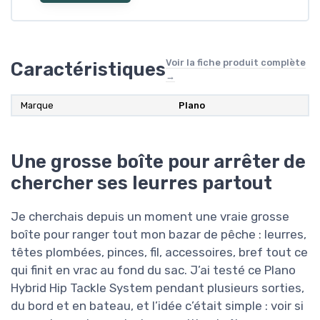
Voir la fiche produit complète
Caractéristiques
→
Marque
Plano
Une grosse boîte pour arrêter de
chercher ses leurres partout
Je cherchais depuis un moment une vraie grosse
boîte pour ranger tout mon bazar de pêche : leurres,
têtes plombées, pinces, fil, accessoires, bref tout ce
qui finit en vrac au fond du sac. J’ai testé ce Plano
Hybrid Hip Tackle System pendant plusieurs sorties,
du bord et en bateau, et l’idée c’était simple : voir si