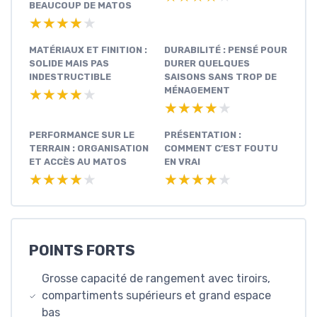
BEAUCOUP DE MATOS
★★★★★
★★★★★
MATÉRIAUX ET FINITION :
DURABILITÉ : PENSÉ POUR
SOLIDE MAIS PAS
DURER QUELQUES
INDESTRUCTIBLE
SAISONS SANS TROP DE
MÉNAGEMENT
★★★★★
★★★★★
★★★★★
★★★★★
PERFORMANCE SUR LE
PRÉSENTATION :
TERRAIN : ORGANISATION
COMMENT C’EST FOUTU
ET ACCÈS AU MATOS
EN VRAI
★★★★★
★★★★★
★★★★★
★★★★★
POINTS FORTS
Grosse capacité de rangement avec tiroirs,
compartiments supérieurs et grand espace
bas