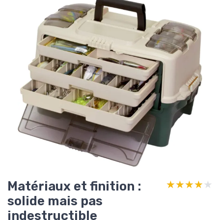
Matériaux et finition :
★★★★★
★★★★★
solide mais pas
indestructible