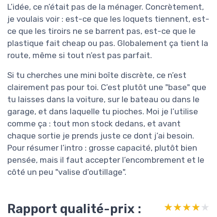
L’idée, ce n’était pas de la ménager. Concrètement,
je voulais voir : est-ce que les loquets tiennent, est-
ce que les tiroirs ne se barrent pas, est-ce que le
plastique fait cheap ou pas. Globalement ça tient la
route, même si tout n’est pas parfait.
Si tu cherches une mini boîte discrète, ce n’est
clairement pas pour toi. C’est plutôt une "base" que
tu laisses dans la voiture, sur le bateau ou dans le
garage, et dans laquelle tu pioches. Moi je l’utilise
comme ça : tout mon stock dedans, et avant
chaque sortie je prends juste ce dont j’ai besoin.
Pour résumer l’intro : grosse capacité, plutôt bien
pensée, mais il faut accepter l’encombrement et le
côté un peu "valise d’outillage".
Rapport qualité-prix :
★★★★★
★★★★★