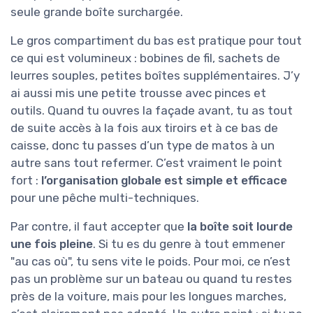
seule grande boîte surchargée.
Le gros compartiment du bas est pratique pour tout
ce qui est volumineux : bobines de fil, sachets de
leurres souples, petites boîtes supplémentaires. J’y
ai aussi mis une petite trousse avec pinces et
outils. Quand tu ouvres la façade avant, tu as tout
de suite accès à la fois aux tiroirs et à ce bas de
caisse, donc tu passes d’un type de matos à un
autre sans tout refermer. C’est vraiment le point
fort :
l’organisation globale est simple et efficace
pour une pêche multi-techniques.
Par contre, il faut accepter que
la boîte soit lourde
une fois pleine
. Si tu es du genre à tout emmener
"au cas où", tu sens vite le poids. Pour moi, ce n’est
pas un problème sur un bateau ou quand tu restes
près de la voiture, mais pour les longues marches,