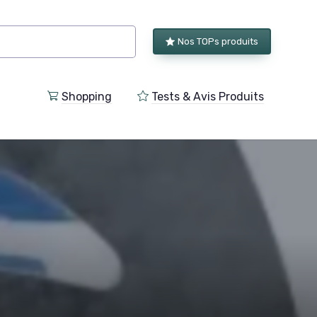
Nos TOPs produits
Shopping
Tests & Avis Produits