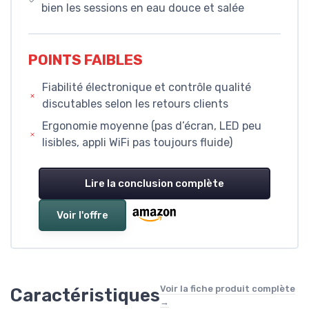
bien les sessions en eau douce et salée
POINTS FAIBLES
Fiabilité électronique et contrôle qualité
discutables selon les retours clients
Ergonomie moyenne (pas d’écran, LED peu
lisibles, appli WiFi pas toujours fluide)
Lire la conclusion complète
Voir l'offre
Voir la fiche produit complète
Caractéristiques
→