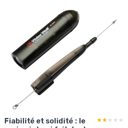
Fiabilité et solidité : le
★★★★★
★★★★★