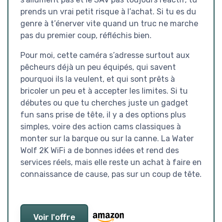
prends un vrai petit risque à l’achat. Si tu es du
genre à t’énerver vite quand un truc ne marche
pas du premier coup, réfléchis bien.
Pour moi, cette caméra s’adresse surtout aux
pêcheurs déjà un peu équipés, qui savent
pourquoi ils la veulent, et qui sont prêts à
bricoler un peu et à accepter les limites. Si tu
débutes ou que tu cherches juste un gadget
fun sans prise de tête, il y a des options plus
simples, voire des action cams classiques à
monter sur la barque ou sur la canne. La Water
Wolf 2K WiFi a de bonnes idées et rend des
services réels, mais elle reste un achat à faire en
connaissance de cause, pas sur un coup de tête.
Voir l'offre