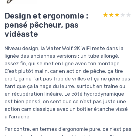
Design et ergonomie :
★★★★★
★★★★★
pensé pêcheur, pas
vidéaste
Niveau design, la Water Wolf 2K WiFi reste dans la
lignée des anciennes versions : un tube allongé,
assez fin, qui se met en ligne avec ton montage.
C’est plutôt malin, car en action de pêche, ça tire
droit, ça ne fait pas trop de vrilles et ça ne gêne pas
tant que ça la nage du leurre, surtout en traîne ou
en récupération linéaire. Le côté hydrodynamique
est bien pensé, on sent que ce n’est pas juste une
action cam classique avec un boîtier étanche vissé
à l’arrache.
Par contre, en termes d’ergonomie pure, ce n’est pas