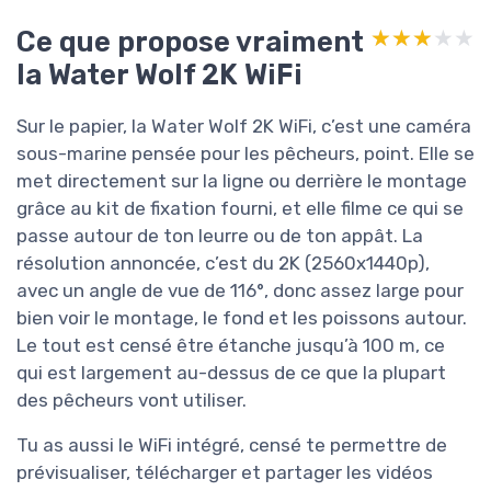
Ce que propose vraiment
★★★★★
★★★★★
la Water Wolf 2K WiFi
Sur le papier, la Water Wolf 2K WiFi, c’est une caméra
sous-marine pensée pour les pêcheurs, point. Elle se
met directement sur la ligne ou derrière le montage
grâce au kit de fixation fourni, et elle filme ce qui se
passe autour de ton leurre ou de ton appât. La
résolution annoncée, c’est du 2K (2560x1440p),
avec un angle de vue de 116°, donc assez large pour
bien voir le montage, le fond et les poissons autour.
Le tout est censé être étanche jusqu’à 100 m, ce
qui est largement au-dessus de ce que la plupart
des pêcheurs vont utiliser.
Tu as aussi le WiFi intégré, censé te permettre de
prévisualiser, télécharger et partager les vidéos