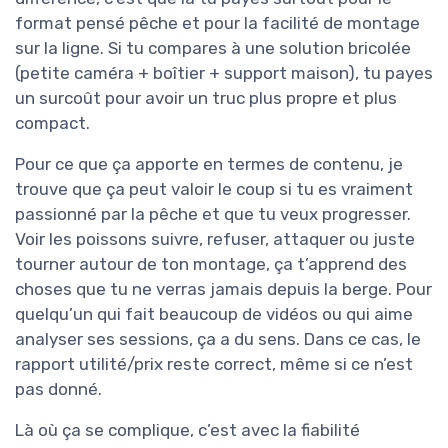
format pensé pêche et pour la facilité de montage
sur la ligne. Si tu compares à une solution bricolée
(petite caméra + boîtier + support maison), tu payes
un surcoût pour avoir un truc plus propre et plus
compact.
Pour ce que ça apporte en termes de contenu, je
trouve que ça peut valoir le coup si tu es vraiment
passionné par la pêche et que tu veux progresser.
Voir les poissons suivre, refuser, attaquer ou juste
tourner autour de ton montage, ça t’apprend des
choses que tu ne verras jamais depuis la berge. Pour
quelqu’un qui fait beaucoup de vidéos ou qui aime
analyser ses sessions, ça a du sens. Dans ce cas, le
rapport utilité/prix reste correct, même si ce n’est
pas donné.
Là où ça se complique, c’est avec la fiabilité