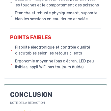
les touches et le comportement des poissons
Étanche et robuste physiquement, supporte
bien les sessions en eau douce et salée
POINTS FAIBLES
Fiabilité électronique et contrôle qualité
discutables selon les retours clients
Ergonomie moyenne (pas d’écran, LED peu
lisibles, appli WiFi pas toujours fluide)
CONCLUSION
NOTE DE LA RÉDACTION