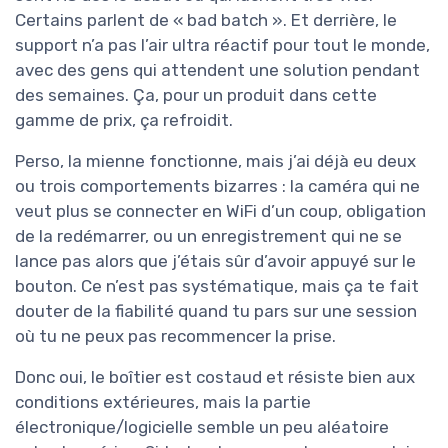
Certains parlent de « bad batch ». Et derrière, le
support n’a pas l’air ultra réactif pour tout le monde,
avec des gens qui attendent une solution pendant
des semaines. Ça, pour un produit dans cette
gamme de prix, ça refroidit.
Perso, la mienne fonctionne, mais j’ai déjà eu deux
ou trois comportements bizarres : la caméra qui ne
veut plus se connecter en WiFi d’un coup, obligation
de la redémarrer, ou un enregistrement qui ne se
lance pas alors que j’étais sûr d’avoir appuyé sur le
bouton. Ce n’est pas systématique, mais ça te fait
douter de la fiabilité quand tu pars sur une session
où tu ne peux pas recommencer la prise.
Donc oui, le boîtier est costaud et résiste bien aux
conditions extérieures, mais la partie
électronique/logicielle semble un peu aléatoire