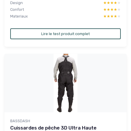
Design
★★★★★
★★★★★
Confort
★★★★★
★★★★★
Materiaux
★★★★★
★★★★★
Lire le test produit complet
BASSDASH
Cuissardes de pêche 3D Ultra Haute