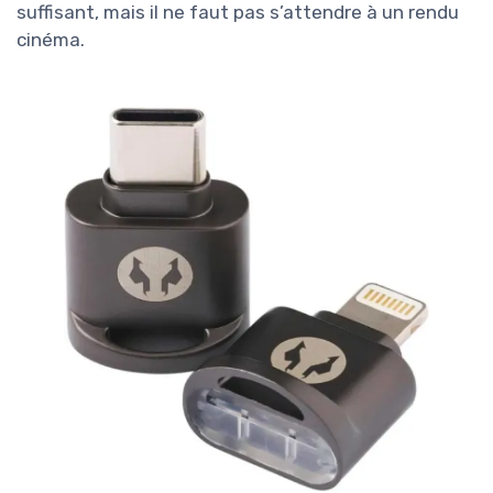
suffisant, mais il ne faut pas s’attendre à un rendu
cinéma.