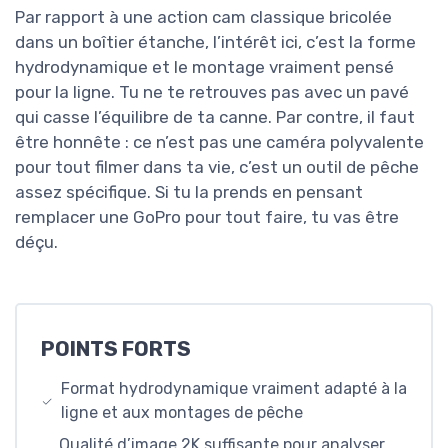
Par rapport à une action cam classique bricolée
dans un boîtier étanche, l’intérêt ici, c’est la forme
hydrodynamique et le montage vraiment pensé
pour la ligne. Tu ne te retrouves pas avec un pavé
qui casse l’équilibre de ta canne. Par contre, il faut
être honnête : ce n’est pas une caméra polyvalente
pour tout filmer dans ta vie, c’est un outil de pêche
assez spécifique. Si tu la prends en pensant
remplacer une GoPro pour tout faire, tu vas être
déçu.
POINTS FORTS
Format hydrodynamique vraiment adapté à la
ligne et aux montages de pêche
Qualité d’image 2K suffisante pour analyser