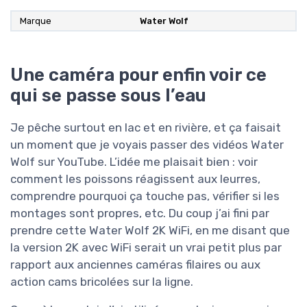
Marque
Water Wolf
Une caméra pour enfin voir ce
qui se passe sous l’eau
Je pêche surtout en lac et en rivière, et ça faisait
un moment que je voyais passer des vidéos Water
Wolf sur YouTube. L’idée me plaisait bien : voir
comment les poissons réagissent aux leurres,
comprendre pourquoi ça touche pas, vérifier si les
montages sont propres, etc. Du coup j’ai fini par
prendre cette Water Wolf 2K WiFi, en me disant que
la version 2K avec WiFi serait un vrai petit plus par
rapport aux anciennes caméras filaires ou aux
action cams bricolées sur la ligne.