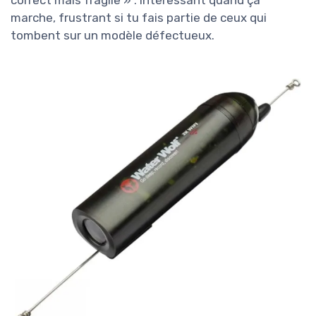
marche, frustrant si tu fais partie de ceux qui
tombent sur un modèle défectueux.