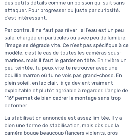
des petits détails comme un poisson qui suit sans
attaquer. Pour progresser ou juste par curiosité,
c’est intéressant.
Par contre, il ne faut pas rêver : si l’eau est un peu
sale, chargée en particules ou avec peu de lumière,
l’image se dégrade vite. Ce n’est pas spécifique à ce
modèle, c’est le cas de toutes les caméras sous-
marines, mais il faut le garder en tête. En rivière un
peu teintée, tu peux vite te retrouver avec une
bouillie marron où tu ne vois pas grand-chose. En
plein soleil, en lac clair, là ça devient vraiment
exploitable et plutôt agréable à regarder. L’angle de
116° permet de bien cadrer le montage sans trop
déformer.
La stabilisation annoncée est assez limitée. Il y a
bien une forme de stabilisation, mais dès que la
caméra bouge beaucoup (lancers violents, gros