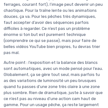
ferrages, courant fort), l’image peut devenir un peu
chaotique. Pour la traîne lente ou les animations
douces, ça va. Pour les pêches très dynamiques,
faut accepter d’avoir des séquences parfois
difficiles à regarder. Ce n’est pas un problème
énorme si ton but est purement technique
(comprendre ce qui se passe), mais pour faire de
belles vidéos YouTube bien propres, tu devras trier
pas mal.
Autre point : l’exposition et la balance des blancs
sont automatiques, avec un mode pensé pour l’eau.
Globalement, ça se gère tout seul, mais parfois tu
as des variations de luminosité un peu brusques
quand tu passes d’une zone très claire à une zone
plus sombre. Rien de dramatique, juste à savoir que
ce n’est pas au niveau d’une action cam haut de
gamme. Pour un usage pêche, ça reste largement