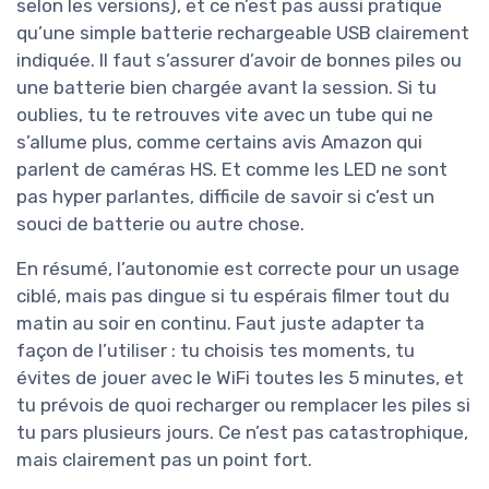
selon les versions), et ce n’est pas aussi pratique
qu’une simple batterie rechargeable USB clairement
indiquée. Il faut s’assurer d’avoir de bonnes piles ou
une batterie bien chargée avant la session. Si tu
oublies, tu te retrouves vite avec un tube qui ne
s’allume plus, comme certains avis Amazon qui
parlent de caméras HS. Et comme les LED ne sont
pas hyper parlantes, difficile de savoir si c’est un
souci de batterie ou autre chose.
En résumé, l’autonomie est correcte pour un usage
ciblé, mais pas dingue si tu espérais filmer tout du
matin au soir en continu. Faut juste adapter ta
façon de l’utiliser : tu choisis tes moments, tu
évites de jouer avec le WiFi toutes les 5 minutes, et
tu prévois de quoi recharger ou remplacer les piles si
tu pars plusieurs jours. Ce n’est pas catastrophique,
mais clairement pas un point fort.