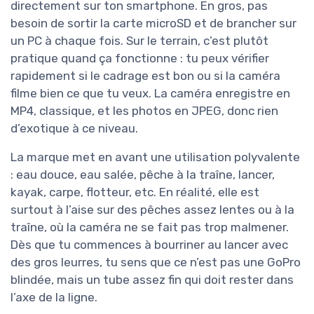
directement sur ton smartphone. En gros, pas
besoin de sortir la carte microSD et de brancher sur
un PC à chaque fois. Sur le terrain, c’est plutôt
pratique quand ça fonctionne : tu peux vérifier
rapidement si le cadrage est bon ou si la caméra
filme bien ce que tu veux. La caméra enregistre en
MP4, classique, et les photos en JPEG, donc rien
d’exotique à ce niveau.
La marque met en avant une utilisation polyvalente
: eau douce, eau salée, pêche à la traîne, lancer,
kayak, carpe, flotteur, etc. En réalité, elle est
surtout à l’aise sur des pêches assez lentes ou à la
traîne, où la caméra ne se fait pas trop malmener.
Dès que tu commences à bourriner au lancer avec
des gros leurres, tu sens que ce n’est pas une GoPro
blindée, mais un tube assez fin qui doit rester dans
l’axe de la ligne.