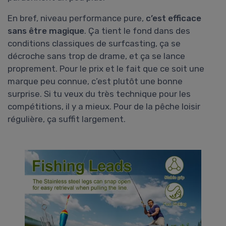
En bref, niveau performance pure,
c’est efficace
sans être magique
. Ça tient le fond dans des
conditions classiques de surfcasting, ça se
décroche sans trop de drame, et ça se lance
proprement. Pour le prix et le fait que ce soit une
marque peu connue, c’est plutôt une bonne
surprise. Si tu veux du très technique pour les
compétitions, il y a mieux. Pour de la pêche loisir
régulière, ça suffit largement.