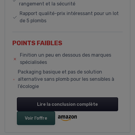
rangement et la sécurité
Rapport qualité-prix intéressant pour un lot
de 5 plombs
POINTS FAIBLES
Finition un peu en dessous des marques
spécialisées
Packaging basique et pas de solution
alternative sans plomb pour les sensibles à
l’écologie
Lire la conclusion complète
Voir l'offre