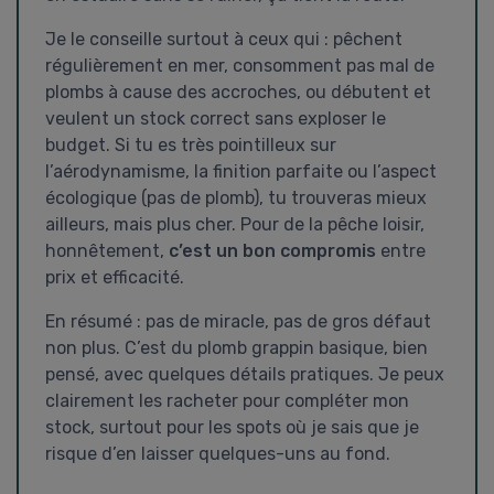
Je le conseille surtout à ceux qui : pêchent
régulièrement en mer, consomment pas mal de
plombs à cause des accroches, ou débutent et
veulent un stock correct sans exploser le
budget. Si tu es très pointilleux sur
l’aérodynamisme, la finition parfaite ou l’aspect
écologique (pas de plomb), tu trouveras mieux
ailleurs, mais plus cher. Pour de la pêche loisir,
honnêtement,
c’est un bon compromis
entre
prix et efficacité.
En résumé : pas de miracle, pas de gros défaut
non plus. C’est du plomb grappin basique, bien
pensé, avec quelques détails pratiques. Je peux
clairement les racheter pour compléter mon
stock, surtout pour les spots où je sais que je
risque d’en laisser quelques-uns au fond.