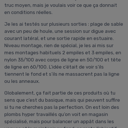
truc moyen, mais je voulais voir ce que ça donnait
en conditions réelles.
Je les ai testés sur plusieurs sorties : plage de sable
avec un peu de houle, une session sur digue avec
courant latéral, et une sortie rapide en estuaire.
Niveau montage, rien de spécial, je les ai mis sur
mes montages habituels 2 empiles et 3 empiles, en
nylon 35/100 avec corps de ligne en 50/100 et tête
de ligne en 60/100. L’idée c’était de voir s’ils
tiennent le fond et s’ils ne massacrent pas la ligne
ou les anneaux.
Globalement, ça fait partie de ces produits où tu
sens que c’est du basique, mais qui peuvent suffire
si tu ne cherches pas la perfection. On est loin des
plombs hyper travaillés qu’on voit en magasin
spécialisé, mais pour balancer un appât dans les