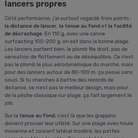
lancers propres
Côté performance, j’ai surtout regardé trois points :
la distance de lancer
,
la tenue au fond
et
la facilité
de décrochage
. En 110 g, avec une canne
surfcasting 100–200 g, on est dans la bonne plage.
Les lancers partent bien, le plomb file droit, pas de
sensation de flottement ou de déséquilibre. Ce n’est
pas le plomb le plus aérodynamique du marché, mais
pour des lancers autour de 80–100 m, ça passe sans
souci. Si tu cherches à battre des records de
distance, ce n’est pas le meilleur design, mais pour
de la pêche classique sur plage, ça fait largement le
job.
Sur la
tenue au fond
, c’est là que les grappins
doivent prouver leur utilité. Sur une plage avec houle
moyenne et courant latéral modéré, les pattes