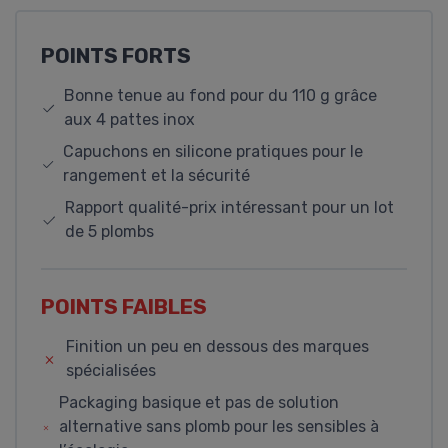
POINTS FORTS
Bonne tenue au fond pour du 110 g grâce
aux 4 pattes inox
Capuchons en silicone pratiques pour le
rangement et la sécurité
Rapport qualité-prix intéressant pour un lot
de 5 plombs
POINTS FAIBLES
Finition un peu en dessous des marques
spécialisées
Packaging basique et pas de solution
alternative sans plomb pour les sensibles à