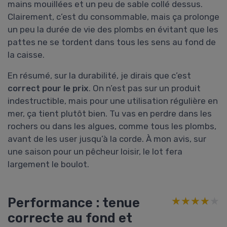
mains mouillées et un peu de sable collé dessus.
Clairement, c’est du consommable, mais ça prolonge
un peu la durée de vie des plombs en évitant que les
pattes ne se tordent dans tous les sens au fond de
la caisse.
En résumé, sur la durabilité, je dirais que c’est
correct pour le prix
. On n’est pas sur un produit
indestructible, mais pour une utilisation régulière en
mer, ça tient plutôt bien. Tu vas en perdre dans les
rochers ou dans les algues, comme tous les plombs,
avant de les user jusqu’à la corde. À mon avis, sur
une saison pour un pêcheur loisir, le lot fera
largement le boulot.
Performance : tenue
★★★★★
★★★★★
correcte au fond et