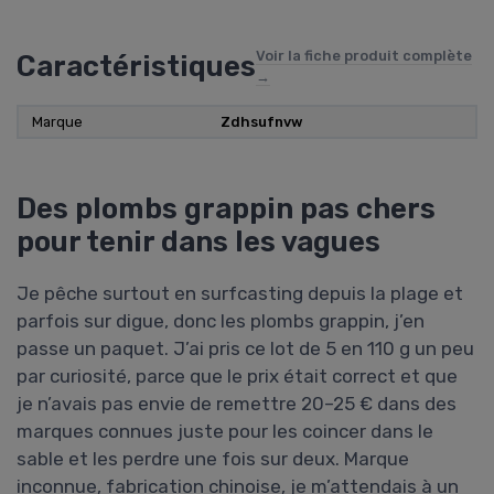
Voir la fiche produit complète
Caractéristiques
→
Marque
Zdhsufnvw
Des plombs grappin pas chers
pour tenir dans les vagues
Je pêche surtout en surfcasting depuis la plage et
parfois sur digue, donc les plombs grappin, j’en
passe un paquet. J’ai pris ce lot de 5 en 110 g un peu
par curiosité, parce que le prix était correct et que
je n’avais pas envie de remettre 20–25 € dans des
marques connues juste pour les coincer dans le
sable et les perdre une fois sur deux. Marque
inconnue, fabrication chinoise, je m’attendais à un