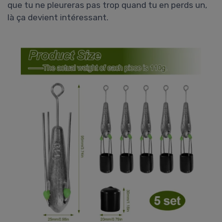
que tu ne pleureras pas trop quand tu en perds un,
là ça devient intéressant.