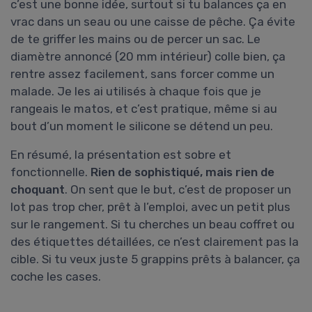
c’est une bonne idée, surtout si tu balances ça en
vrac dans un seau ou une caisse de pêche. Ça évite
de te griffer les mains ou de percer un sac. Le
diamètre annoncé (20 mm intérieur) colle bien, ça
rentre assez facilement, sans forcer comme un
malade. Je les ai utilisés à chaque fois que je
rangeais le matos, et c’est pratique, même si au
bout d’un moment le silicone se détend un peu.
En résumé, la présentation est sobre et
fonctionnelle.
Rien de sophistiqué, mais rien de
choquant
. On sent que le but, c’est de proposer un
lot pas trop cher, prêt à l’emploi, avec un petit plus
sur le rangement. Si tu cherches un beau coffret ou
des étiquettes détaillées, ce n’est clairement pas la
cible. Si tu veux juste 5 grappins prêts à balancer, ça
coche les cases.