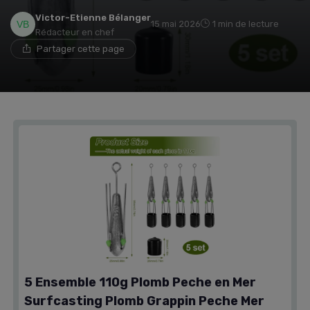
Victor-Etienne Bélanger
15 mai 2026
1 min de lecture
Rédacteur en chef
Partager cette page
5 Ensemble 110g Plomb Peche en Mer
Surfcasting Plomb Grappin Peche Mer