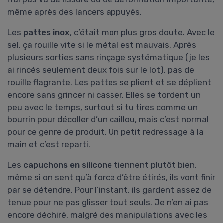
même après des lancers appuyés.
Les
pattes inox
, c’était mon plus gros doute. Avec le
sel, ça rouille vite si le métal est mauvais. Après
plusieurs sorties sans rinçage systématique (je les
ai rincés seulement deux fois sur le lot), pas de
rouille flagrante. Les pattes se plient et se déplient
encore sans grincer ni casser. Elles se tordent un
peu avec le temps, surtout si tu tires comme un
bourrin pour décoller d’un caillou, mais c’est normal
pour ce genre de produit. Un petit redressage à la
main et c’est reparti.
Les
capuchons en silicone
tiennent plutôt bien,
même si on sent qu’à force d’être étirés, ils vont finir
par se détendre. Pour l’instant, ils gardent assez de
tenue pour ne pas glisser tout seuls. Je n’en ai pas
encore déchiré, malgré des manipulations avec les