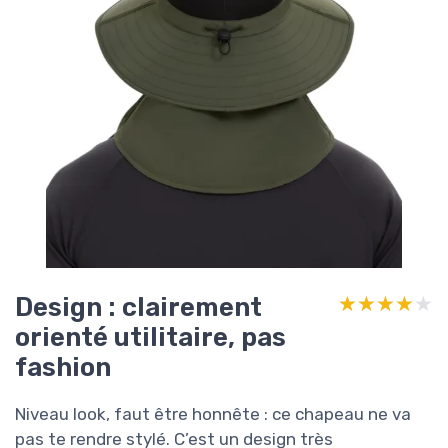
Design : clairement
★★★★★
★★★★★
orienté utilitaire, pas
fashion
Niveau look, faut être honnête : ce chapeau ne va
pas te rendre stylé. C’est un design très