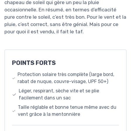
chapeau de soleil qui gère un peu la pluie
occasionnelle. En résumé, en termes d’efficacité
pure contre le soleil, c’est très bon. Pour le vent et la
pluie, c’est correct, sans être génial. Mais pour ce
pour quoi il est vendu, il fait le taf.
POINTS FORTS
Protection solaire très complète (large bord,
rabat de nuque, couvre-visage, UPF 50+)
Léger, respirant, sèche vite et se plie
facilement dans un sac
Taille réglable et bonne tenue même avec du
vent grâce à la mentonnière