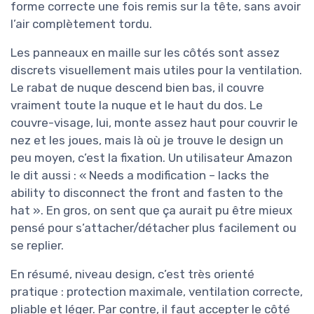
forme correcte une fois remis sur la tête, sans avoir
l’air complètement tordu.
Les panneaux en maille sur les côtés sont assez
discrets visuellement mais utiles pour la ventilation.
Le rabat de nuque descend bien bas, il couvre
vraiment toute la nuque et le haut du dos. Le
couvre-visage, lui, monte assez haut pour couvrir le
nez et les joues, mais là où je trouve le design un
peu moyen, c’est la fixation. Un utilisateur Amazon
le dit aussi : « Needs a modification – lacks the
ability to disconnect the front and fasten to the
hat ». En gros, on sent que ça aurait pu être mieux
pensé pour s’attacher/détacher plus facilement ou
se replier.
En résumé, niveau design, c’est très orienté
pratique : protection maximale, ventilation correcte,
pliable et léger. Par contre, il faut accepter le côté