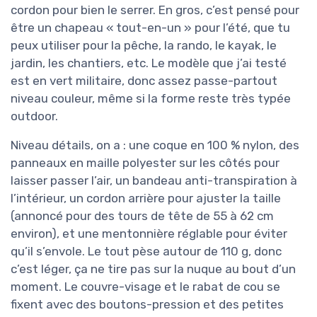
cordon pour bien le serrer. En gros, c’est pensé pour
être un chapeau « tout-en-un » pour l’été, que tu
peux utiliser pour la pêche, la rando, le kayak, le
jardin, les chantiers, etc. Le modèle que j’ai testé
est en vert militaire, donc assez passe-partout
niveau couleur, même si la forme reste très typée
outdoor.
Niveau détails, on a : une coque en 100 % nylon, des
panneaux en maille polyester sur les côtés pour
laisser passer l’air, un bandeau anti-transpiration à
l’intérieur, un cordon arrière pour ajuster la taille
(annoncé pour des tours de tête de 55 à 62 cm
environ), et une mentonnière réglable pour éviter
qu’il s’envole. Le tout pèse autour de 110 g, donc
c’est léger, ça ne tire pas sur la nuque au bout d’un
moment. Le couvre-visage et le rabat de cou se
fixent avec des boutons-pression et des petites