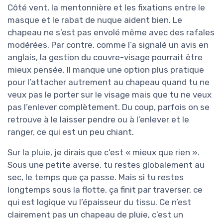
Côté vent, la mentonnière et les fixations entre le
masque et le rabat de nuque aident bien. Le
chapeau ne s’est pas envolé même avec des rafales
modérées. Par contre, comme l’a signalé un avis en
anglais, la gestion du couvre-visage pourrait être
mieux pensée. Il manque une option plus pratique
pour l’attacher autrement au chapeau quand tu ne
veux pas le porter sur le visage mais que tu ne veux
pas l’enlever complètement. Du coup, parfois on se
retrouve à le laisser pendre ou à l’enlever et le
ranger, ce qui est un peu chiant.
Sur la pluie, je dirais que c’est « mieux que rien ».
Sous une petite averse, tu restes globalement au
sec, le temps que ça passe. Mais si tu restes
longtemps sous la flotte, ça finit par traverser, ce
qui est logique vu l’épaisseur du tissu. Ce n’est
clairement pas un chapeau de pluie, c’est un