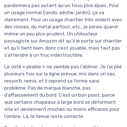
pardonnera pas autant qu’un tissu plus épais. Pour
un usage normal (rando, pêche, jardin), ça va
clairement. Pour un usage chantier très violent avec
des ronces, du métal partout, etc., je serais quand
même un peu plus prudent. Un utilisateur
paysagiste sur Amazon dit qu’il le porte sur chantier
et qu’il tient bien, donc c’est jouable, mais faut pas
s’attendre à un truc indestructible.
Le côté « pliable » ne semble pas l’abîmer. Je l’ai plié
plusieurs fois sur la ligne prévue, mis dans un sac,
ressorti, remis, et il reprend sa forme sans
problème. Pas de marque blanche, pas
d’affaissement du bord. C’est un bon point, parce
que certains chapeaux à large bord se déforment
vite et deviennent moches ou moins efficaces pour
l’ombre. Là, la tenue reste correcte.