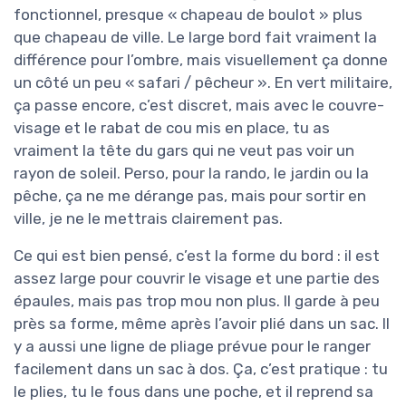
fonctionnel, presque « chapeau de boulot » plus
que chapeau de ville. Le large bord fait vraiment la
différence pour l’ombre, mais visuellement ça donne
un côté un peu « safari / pêcheur ». En vert militaire,
ça passe encore, c’est discret, mais avec le couvre-
visage et le rabat de cou mis en place, tu as
vraiment la tête du gars qui ne veut pas voir un
rayon de soleil. Perso, pour la rando, le jardin ou la
pêche, ça ne me dérange pas, mais pour sortir en
ville, je ne le mettrais clairement pas.
Ce qui est bien pensé, c’est la forme du bord : il est
assez large pour couvrir le visage et une partie des
épaules, mais pas trop mou non plus. Il garde à peu
près sa forme, même après l’avoir plié dans un sac. Il
y a aussi une ligne de pliage prévue pour le ranger
facilement dans un sac à dos. Ça, c’est pratique : tu
le plies, tu le fous dans une poche, et il reprend sa