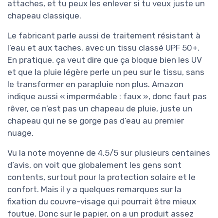
attaches, et tu peux les enlever si tu veux juste un
chapeau classique.
Le fabricant parle aussi de traitement résistant à
l’eau et aux taches, avec un tissu classé UPF 50+.
En pratique, ça veut dire que ça bloque bien les UV
et que la pluie légère perle un peu sur le tissu, sans
le transformer en parapluie non plus. Amazon
indique aussi « imperméable : faux », donc faut pas
rêver, ce n’est pas un chapeau de pluie, juste un
chapeau qui ne se gorge pas d’eau au premier
nuage.
Vu la note moyenne de 4,5/5 sur plusieurs centaines
d’avis, on voit que globalement les gens sont
contents, surtout pour la protection solaire et le
confort. Mais il y a quelques remarques sur la
fixation du couvre-visage qui pourrait être mieux
foutue. Donc sur le papier, on a un produit assez