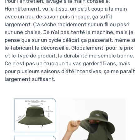
Pour l’entretien, lavage à la main conseillé.
Honnêtement, vu le tissu, un petit coup à la main
avec un peu de savon puis rinçage, ça suffit
largement. Ça sèche rapidement sur un fil ou posé
sur une chaise. Je n’ai pas tenté la machine, mais je
pense que sur un cycle délicat ça passerait, même si
le fabricant le déconseille. Globalement, pour le prix
et le type de produit, la durabilité me semble bonne.
Ce n’est pas un truc que tu vas garder 15 ans, mais
pour plusieurs saisons d’été intensives, ça me paraît
largement suffisant.