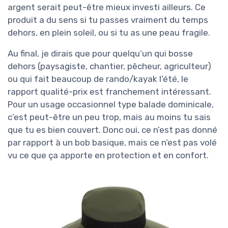
argent serait peut-être mieux investi ailleurs. Ce
produit a du sens si tu passes vraiment du temps
dehors, en plein soleil, ou si tu as une peau fragile.
Au final, je dirais que pour quelqu’un qui bosse
dehors (paysagiste, chantier, pêcheur, agriculteur)
ou qui fait beaucoup de rando/kayak l’été, le
rapport qualité-prix est franchement intéressant.
Pour un usage occasionnel type balade dominicale,
c’est peut-être un peu trop, mais au moins tu sais
que tu es bien couvert. Donc oui, ce n’est pas donné
par rapport à un bob basique, mais ce n’est pas volé
vu ce que ça apporte en protection et en confort.