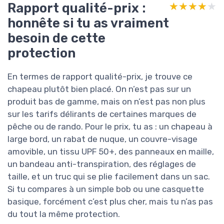
Rapport qualité-prix :
★★★★★
★★★★★
honnête si tu as vraiment
besoin de cette
protection
En termes de rapport qualité-prix, je trouve ce
chapeau plutôt bien placé. On n’est pas sur un
produit bas de gamme, mais on n’est pas non plus
sur les tarifs délirants de certaines marques de
pêche ou de rando. Pour le prix, tu as : un chapeau à
large bord, un rabat de nuque, un couvre-visage
amovible, un tissu UPF 50+, des panneaux en maille,
un bandeau anti-transpiration, des réglages de
taille, et un truc qui se plie facilement dans un sac.
Si tu compares à un simple bob ou une casquette
basique, forcément c’est plus cher, mais tu n’as pas
du tout la même protection.