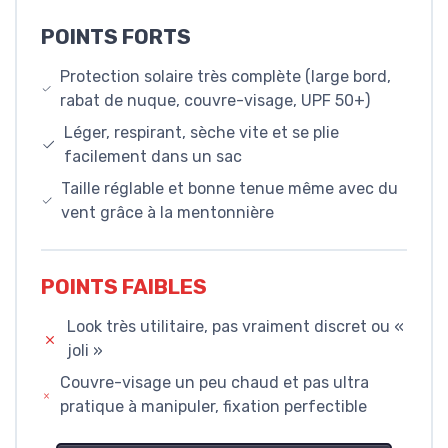
POINTS FORTS
Protection solaire très complète (large bord,
rabat de nuque, couvre-visage, UPF 50+)
Léger, respirant, sèche vite et se plie
facilement dans un sac
Taille réglable et bonne tenue même avec du
vent grâce à la mentonnière
POINTS FAIBLES
Look très utilitaire, pas vraiment discret ou «
joli »
Couvre-visage un peu chaud et pas ultra
pratique à manipuler, fixation perfectible