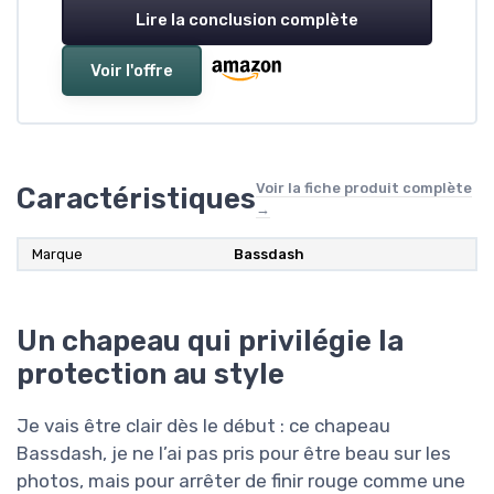
Lire la conclusion complète
Voir l'offre
Voir la fiche produit complète
Caractéristiques
→
Marque
Bassdash
Un chapeau qui privilégie la
protection au style
Je vais être clair dès le début : ce chapeau
Bassdash, je ne l’ai pas pris pour être beau sur les
photos, mais pour arrêter de finir rouge comme une