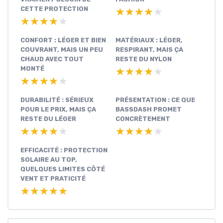
CETTE PROTECTION
★★★★★
★★★★★
★★★★★
★★★★★
CONFORT : LÉGER ET BIEN
MATÉRIAUX : LÉGER,
COUVRANT, MAIS UN PEU
RESPIRANT, MAIS ÇA
CHAUD AVEC TOUT
RESTE DU NYLON
MONTÉ
★★★★★
★★★★★
★★★★★
★★★★★
DURABILITÉ : SÉRIEUX
PRÉSENTATION : CE QUE
POUR LE PRIX, MAIS ÇA
BASSDASH PROMET
RESTE DU LÉGER
CONCRÈTEMENT
★★★★★
★★★★★
★★★★★
★★★★★
EFFICACITÉ : PROTECTION
SOLAIRE AU TOP,
QUELQUES LIMITES CÔTÉ
VENT ET PRATICITÉ
★★★★★
★★★★★