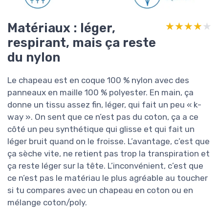
Matériaux : léger,
★★★★★
★★★★★
respirant, mais ça reste
du nylon
Le chapeau est en coque 100 % nylon avec des
panneaux en maille 100 % polyester. En main, ça
donne un tissu assez fin, léger, qui fait un peu « k-
way ». On sent que ce n’est pas du coton, ça a ce
côté un peu synthétique qui glisse et qui fait un
léger bruit quand on le froisse. L’avantage, c’est que
ça sèche vite, ne retient pas trop la transpiration et
ça reste léger sur la tête. L’inconvénient, c’est que
ce n’est pas le matériau le plus agréable au toucher
si tu compares avec un chapeau en coton ou en
mélange coton/poly.