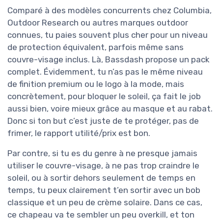
Comparé à des modèles concurrents chez Columbia,
Outdoor Research ou autres marques outdoor
connues, tu paies souvent plus cher pour un niveau
de protection équivalent, parfois même sans
couvre-visage inclus. Là, Bassdash propose un pack
complet. Évidemment, tu n’as pas le même niveau
de finition premium ou le logo à la mode, mais
concrètement, pour bloquer le soleil, ça fait le job
aussi bien, voire mieux grâce au masque et au rabat.
Donc si ton but c’est juste de te protéger, pas de
frimer, le rapport utilité/prix est bon.
Par contre, si tu es du genre à ne presque jamais
utiliser le couvre-visage, à ne pas trop craindre le
soleil, ou à sortir dehors seulement de temps en
temps, tu peux clairement t’en sortir avec un bob
classique et un peu de crème solaire. Dans ce cas,
ce chapeau va te sembler un peu overkill, et ton