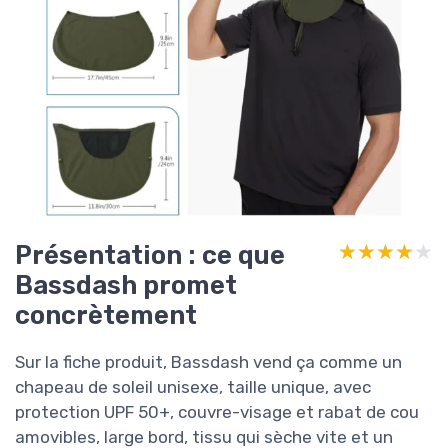
Présentation : ce que
★★★★★
★★★★★
Bassdash promet
concrètement
Sur la fiche produit, Bassdash vend ça comme un
chapeau de soleil unisexe, taille unique, avec
protection UPF 50+, couvre-visage et rabat de cou
amovibles, large bord, tissu qui sèche vite et un