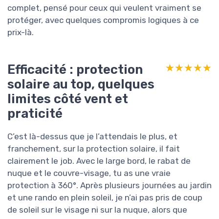
complet, pensé pour ceux qui veulent vraiment se
protéger, avec quelques compromis logiques à ce
prix-là.
Efficacité : protection
★★★★★
★★★★★
solaire au top, quelques
limites côté vent et
praticité
C’est là-dessus que je l’attendais le plus, et
franchement, sur la protection solaire, il fait
clairement le job. Avec le large bord, le rabat de
nuque et le couvre-visage, tu as une vraie
protection à 360°. Après plusieurs journées au jardin
et une rando en plein soleil, je n’ai pas pris de coup
de soleil sur le visage ni sur la nuque, alors que