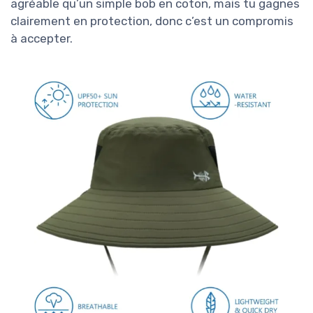
agréable qu’un simple bob en coton, mais tu gagnes
clairement en protection, donc c’est un compromis
à accepter.