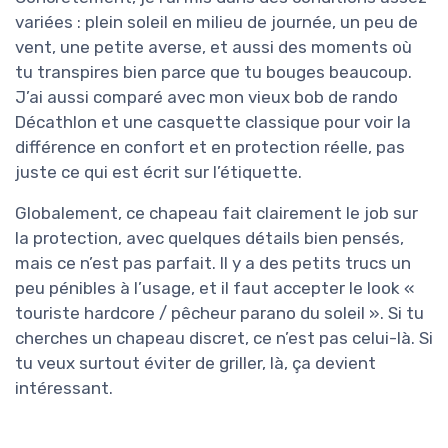
variées : plein soleil en milieu de journée, un peu de
vent, une petite averse, et aussi des moments où
tu transpires bien parce que tu bouges beaucoup.
J’ai aussi comparé avec mon vieux bob de rando
Décathlon et une casquette classique pour voir la
différence en confort et en protection réelle, pas
juste ce qui est écrit sur l’étiquette.
Globalement, ce chapeau fait clairement le job sur
la protection, avec quelques détails bien pensés,
mais ce n’est pas parfait. Il y a des petits trucs un
peu pénibles à l’usage, et il faut accepter le look «
touriste hardcore / pêcheur parano du soleil ». Si tu
cherches un chapeau discret, ce n’est pas celui-là. Si
tu veux surtout éviter de griller, là, ça devient
intéressant.