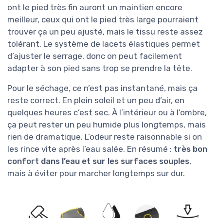
ont le pied très fin auront un maintien encore
meilleur, ceux qui ont le pied très large pourraient
trouver ça un peu ajusté, mais le tissu reste assez
tolérant. Le système de lacets élastiques permet
d’ajuster le serrage, donc on peut facilement
adapter à son pied sans trop se prendre la tête.
Pour le séchage, ce n’est pas instantané, mais ça
reste correct. En plein soleil et un peu d’air, en
quelques heures c’est sec. À l’intérieur ou à l’ombre,
ça peut rester un peu humide plus longtemps, mais
rien de dramatique. L’odeur reste raisonnable si on
les rince vite après l’eau salée. En résumé :
très bon
confort dans l’eau et sur les surfaces souples
,
mais à éviter pour marcher longtemps sur dur.