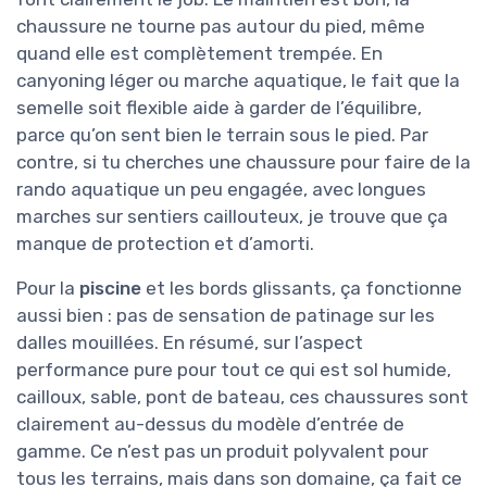
chaussure ne tourne pas autour du pied, même
quand elle est complètement trempée. En
canyoning léger ou marche aquatique, le fait que la
semelle soit flexible aide à garder de l’équilibre,
parce qu’on sent bien le terrain sous le pied. Par
contre, si tu cherches une chaussure pour faire de la
rando aquatique un peu engagée, avec longues
marches sur sentiers caillouteux, je trouve que ça
manque de protection et d’amorti.
Pour la
piscine
et les bords glissants, ça fonctionne
aussi bien : pas de sensation de patinage sur les
dalles mouillées. En résumé, sur l’aspect
performance pure pour tout ce qui est sol humide,
cailloux, sable, pont de bateau, ces chaussures sont
clairement au-dessus du modèle d’entrée de
gamme. Ce n’est pas un produit polyvalent pour
tous les terrains, mais dans son domaine, ça fait ce