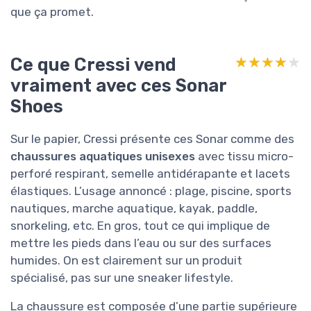
que ça promet.
Ce que Cressi vend
★★★★★
★★★★★
vraiment avec ces Sonar
Shoes
Sur le papier, Cressi présente ces Sonar comme des
chaussures aquatiques unisexes
avec tissu micro-
perforé respirant, semelle antidérapante et lacets
élastiques. L’usage annoncé : plage, piscine, sports
nautiques, marche aquatique, kayak, paddle,
snorkeling, etc. En gros, tout ce qui implique de
mettre les pieds dans l’eau ou sur des surfaces
humides. On est clairement sur un produit
spécialisé, pas sur une sneaker lifestyle.
La chaussure est composée d’une partie supérieure