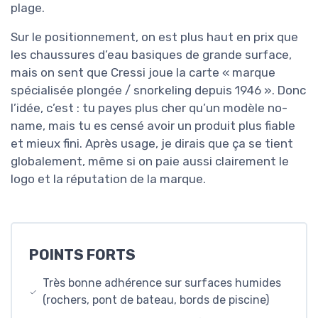
plage.
Sur le positionnement, on est plus haut en prix que
les chaussures d’eau basiques de grande surface,
mais on sent que Cressi joue la carte « marque
spécialisée plongée / snorkeling depuis 1946 ». Donc
l’idée, c’est : tu payes plus cher qu’un modèle no-
name, mais tu es censé avoir un produit plus fiable
et mieux fini. Après usage, je dirais que ça se tient
globalement, même si on paie aussi clairement le
logo et la réputation de la marque.
POINTS FORTS
Très bonne adhérence sur surfaces humides
(rochers, pont de bateau, bords de piscine)