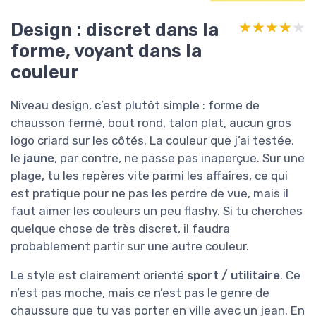
Design : discret dans la
★★★★★
★★★★★
forme, voyant dans la
couleur
Niveau design, c’est plutôt simple : forme de
chausson fermé, bout rond, talon plat, aucun gros
logo criard sur les côtés. La couleur que j’ai testée,
le
jaune
, par contre, ne passe pas inaperçue. Sur une
plage, tu les repères vite parmi les affaires, ce qui
est pratique pour ne pas les perdre de vue, mais il
faut aimer les couleurs un peu flashy. Si tu cherches
quelque chose de très discret, il faudra
probablement partir sur une autre couleur.
Le style est clairement orienté
sport / utilitaire
. Ce
n’est pas moche, mais ce n’est pas le genre de
chaussure que tu vas porter en ville avec un jean. En