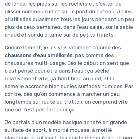
défoncer les pieds sur les rochers et d’éviter de
glisser comme un idiot sur le pont du bateau. Je les
ai utilisées quasiment tous les jours pendant un peu
plus de deux semaines, dans l’eau salée, sur le sable
chaud et sur du bitume sur de petits trajets.
Concrètement, je les vois vraiment comme des
chaussons d’eau améliorés
, pas comme des
chaussures multi-usage. Dès le début on sent que
c’est pensé pour être dans l’eau : ça sèche
relativement vite, ça tient bien au pied, et la
semelle accroche bien sur les surfaces humides. Par
contre, dès qu’on commence à marcher un peu
longtemps sur route ou trottoir, on comprend vite
que ce n’est pas fait pour ça.
Je partais d’un modèle basique acheté en grande
surface de sport, à moitié mousse, à moitié
plastique, qui glissait dès que le rocher était un peu