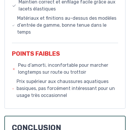
Maintien correct et enfilage facile grâce aux
lacets élastiques
Matériaux et finitions au-dessus des modèles
d’entrée de gamme, bonne tenue dans le
temps
POINTS FAIBLES
Peu d’amorti, inconfortable pour marcher
longtemps sur route ou trottoir
Prix supérieur aux chaussures aquatiques
basiques, pas forcément intéressant pour un
usage très occasionnel
CONCLUSION