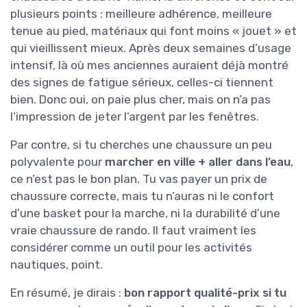
plusieurs points : meilleure adhérence, meilleure
tenue au pied, matériaux qui font moins « jouet » et
qui vieillissent mieux. Après deux semaines d’usage
intensif, là où mes anciennes auraient déjà montré
des signes de fatigue sérieux, celles-ci tiennent
bien. Donc oui, on paie plus cher, mais on n’a pas
l’impression de jeter l’argent par les fenêtres.
Par contre, si tu cherches une chaussure un peu
polyvalente pour
marcher en ville + aller dans l’eau
,
ce n’est pas le bon plan. Tu vas payer un prix de
chaussure correcte, mais tu n’auras ni le confort
d’une basket pour la marche, ni la durabilité d’une
vraie chaussure de rando. Il faut vraiment les
considérer comme un outil pour les activités
nautiques, point.
En résumé, je dirais :
bon rapport qualité-prix si tu