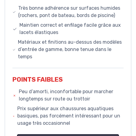
Très bonne adhérence sur surfaces humides
(rochers, pont de bateau, bords de piscine)
Maintien correct et enfilage facile grâce aux
lacets élastiques
Matériaux et finitions au-dessus des modèles
d’entrée de gamme, bonne tenue dans le
temps
POINTS FAIBLES
Peu d’amorti, inconfortable pour marcher
longtemps sur route ou trottoir
Prix supérieur aux chaussures aquatiques
basiques, pas forcément intéressant pour un
usage très occasionnel