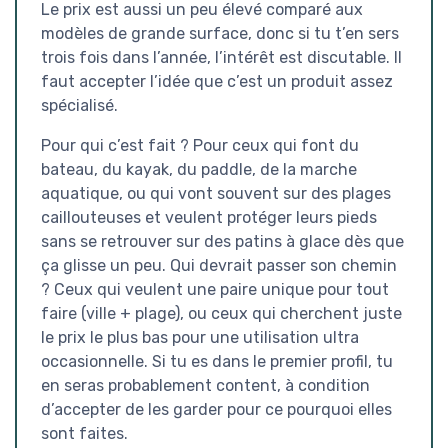
Le prix est aussi un peu élevé comparé aux
modèles de grande surface, donc si tu t’en sers
trois fois dans l’année, l’intérêt est discutable. Il
faut accepter l’idée que c’est un produit assez
spécialisé.
Pour qui c’est fait ? Pour ceux qui font du
bateau, du kayak, du paddle, de la marche
aquatique, ou qui vont souvent sur des plages
caillouteuses et veulent protéger leurs pieds
sans se retrouver sur des patins à glace dès que
ça glisse un peu. Qui devrait passer son chemin
? Ceux qui veulent une paire unique pour tout
faire (ville + plage), ou ceux qui cherchent juste
le prix le plus bas pour une utilisation ultra
occasionnelle. Si tu es dans le premier profil, tu
en seras probablement content, à condition
d’accepter de les garder pour ce pourquoi elles
sont faites.