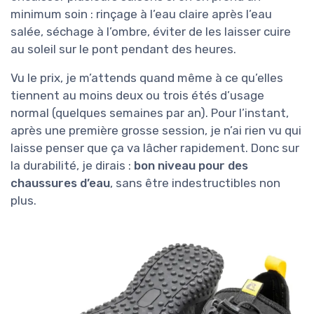
minimum soin : rinçage à l’eau claire après l’eau
salée, séchage à l’ombre, éviter de les laisser cuire
au soleil sur le pont pendant des heures.
Vu le prix, je m’attends quand même à ce qu’elles
tiennent au moins deux ou trois étés d’usage
normal (quelques semaines par an). Pour l’instant,
après une première grosse session, je n’ai rien vu qui
laisse penser que ça va lâcher rapidement. Donc sur
la durabilité, je dirais :
bon niveau pour des
chaussures d’eau
, sans être indestructibles non
plus.