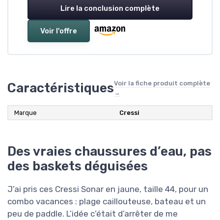
Lire la conclusion complète
Voir l'offre
Voir la fiche produit complète
Caractéristiques
→
Marque
Cressi
Des vraies chaussures d’eau, pas
des baskets déguisées
J’ai pris ces Cressi Sonar en jaune, taille 44, pour un
combo vacances : plage caillouteuse, bateau et un
peu de paddle. L’idée c’était d’arrêter de me