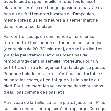
avec le pied un peu mouillé, et une fois le lacet
élastique serré, ça ne bouge quasiment pas. Je n’ai
pas eu de frottements bizarres ni d’ampoules,
même après plusieurs heures à alterner marche
dans l’eau et sur la plage.
Par contre, dès qu’on commence à marcher sur
route ou trottoir sur une distance un peu sérieuse
(genre plus de 20–30 minutes), on sent les limites. Il
y a
très peu d’amorti
et quasiment pas de
rembourrage dans la semelle intérieure. Pour un
petit trajet entre le logement et la plage, ça passe.
Pour une balade en ville, ce n’est pas confortable :
on sent les chocs, et ça fatigue vite la plante du
pied. Faut vraiment les voir comme des chaussons
d’eau, pas comme des baskets.
Au niveau de la taille, ça taille plutôt juste. En 44, je
suis bien dedans, ni trop serré ni trop large. Ceux qui