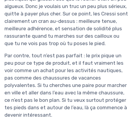
algueux. Donc je voulais un truc un peu plus sérieux,
quitte à payer plus cher. Sur ce point, les Cressi sont
clairement un cran au-dessus : meilleure tenue,
meilleure adhérence, et sensation de solidité plus
rassurante quand tu marches sur des cailloux ou
que tu ne vois pas trop où tu poses le pied.
Par contre, tout n’est pas parfait : le prix pique un
peu pour ce type de produit, et il faut vraiment les
voir comme un achat pour les activités nautiques,
pas comme des chaussures de vacances
polyvalentes. Si tu cherches une paire pour marcher
en ville et aller dans l’eau avec la même chaussure,
ce n’est pas le bon plan. Si tu veux surtout protéger
tes pieds dans et autour de l’eau, là ça commence à
devenir intéressant.