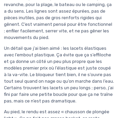
revanche, pour la plage, le bateau ou le camping, ça
a du sens. Les lignes sont assez épurées, pas de
pièces inutiles, pas de gros renforts rigides qui
gênent. C’est vraiment pensé pour être fonctionnel
: enfiler facilement, serrer vite, et ne pas gêner les
mouvements du pied.
Un détail que j’ai bien aimé : les lacets élastiques
avec l’embout plastique. Ça évite que ça s’effiloche
et ça donne un côté un peu plus propre que les
modèles premier prix où l’élastique est juste coupé
à la va-vite. Le bloqueur tient bien, il ne s’ouvre pas
tout seul quand on nage ou qu’on marche dans l’eau.
Certains trouvent les lacets un peu longs ; perso, j’ai
fini par faire une petite boucle pour que ça ne traîne
pas, mais ce n’est pas dramatique.
Au pied, le rendu est assez « chausson de plongée