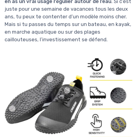
en as un vrai usage régulier autour de l’eau
. Si c’est
juste pour une semaine de vacances tous les deux
ans, tu peux te contenter d’un modèle moins cher.
Mais si tu passes du temps sur un bateau, en kayak,
en marche aquatique ou sur des plages
caillouteuses, l’investissement se défend.