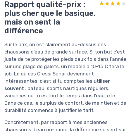
Rapport qualité-prix :
★★★★★
★★★★★
plus cher que le basique,
mais on sent la
différence
Sur le prix, on est clairement au-dessus des
chaussons d’eau de grande surface. Si ton but c’est
juste de te protéger les pieds deux fois dans l’année
sur une plage de galets, un modèle à 10–15 € fera le
job. Là où ces Cressi Sonar deviennent
intéressantes, c’est si tu comptes les
utiliser
souvent
: bateau, sports nautiques réguliers,
vacances où tu es tout le temps dans l’eau, etc.
Dans ce cas, le surplus de confort, de maintien et de
durabilité commence à justifier le tarif.
Concrètement, par rapport à mes anciennes
chaussures d’eau no-name, la différence se sent sur