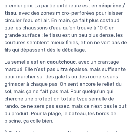
premier prix. La partie extérieure est en
néoprène /
tissu
, avec des zones micro-perforées pour laisser
circuler l’eau et l’air. En main, ça fait plus costaud
que les chaussons d’eau qu’on trouve à 10 € en
grande surface : le tissu est un peu plus dense, les
coutures semblent mieux finies, et on ne voit pas de
fils qui dépassent dès le déballage.
La semelle est en
caoutchouc
, avec un crantage
marqué. Elle n’est pas ultra épaisse, mais suffisante
pour marcher sur des galets ou des rochers sans
grimacer à chaque pas. On sent encore le relief du
sol, mais ça ne fait pas mal. Pour quelqu’un qui
cherche une protection totale type semelle de
rando, ce ne sera pas assez, mais ce n’est pas le but
du produit. Pour la plage, le bateau, les bords de
piscine, ça colle bien.