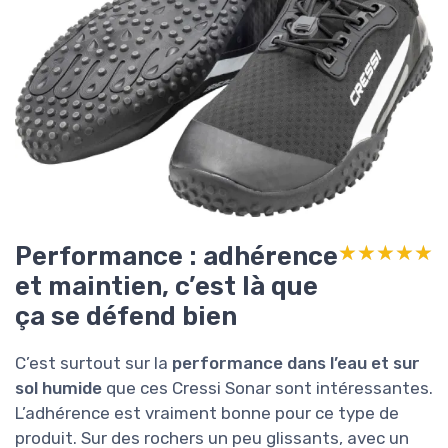
Performance : adhérence
★★★★★
★★★★★
et maintien, c’est là que
ça se défend bien
C’est surtout sur la
performance dans l’eau et sur
sol humide
que ces Cressi Sonar sont intéressantes.
L’adhérence est vraiment bonne pour ce type de
produit. Sur des rochers un peu glissants, avec un