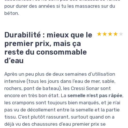
pour durer des années si tu les massacres sur du
béton.
Durabilité : mieux que le
★★★★★
★★★★★
premier prix, mais ça
reste du consommable
d’eau
Après un peu plus de deux semaines d’utilisation
intensive (tous les jours dans l’eau de mer, sable,
rochers, pont de bateau), les Cressi Sonar sont
encore en très bon état. La
semelle n’est pas râpée
,
les crampons sont toujours bien marqués, et je n’ai
pas vu de décollement entre la semelle et la partie
tissu. C’est plutôt rassurant, surtout quand on a
déjà vu des chaussures d’eau premier prix se