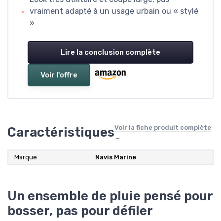
vraiment adapté à un usage urbain ou « stylé
»
Lire la conclusion complète
Voir l'offre
Voir la fiche produit complète
Caractéristiques
→
Marque
Navis Marine
Un ensemble de pluie pensé pour
bosser, pas pour défiler