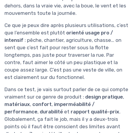
dehors, dans la vraie vie, avec la boue, le vent et les
mouvements toute la journée.
Ce que je peux dire après plusieurs utilisations, c’est
que l’ensemble est plutôt
orienté usage pro /
intensif
: pêche, chantier, agriculture, chasse… on
sent que c’est fait pour rester sous la flotte
longtemps, pas juste pour traverser la rue. Par
contre, faut aimer le côté un peu plastique et la
coupe assez large. C’est pas une veste de ville, on
est clairement sur du fonctionnel.
Dans ce test, je vais surtout parler de ce qui compte
vraiment sur ce genre de produit :
design pratique
,
matériaux
,
confort
,
imperméabilité /
performance
,
durabilité
et
rapport qualité-prix
.
Globalement, ça fait le job, mais il y a deux-trois
points où il faut être conscient des limites avant