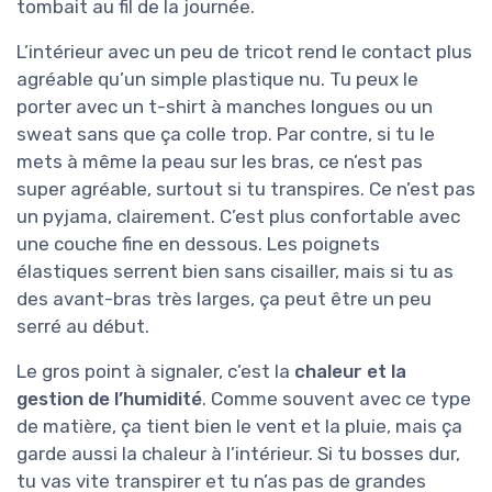
tombait au fil de la journée.
L’intérieur avec un peu de tricot rend le contact plus
agréable qu’un simple plastique nu. Tu peux le
porter avec un t-shirt à manches longues ou un
sweat sans que ça colle trop. Par contre, si tu le
mets à même la peau sur les bras, ce n’est pas
super agréable, surtout si tu transpires. Ce n’est pas
un pyjama, clairement. C’est plus confortable avec
une couche fine en dessous. Les poignets
élastiques serrent bien sans cisailler, mais si tu as
des avant-bras très larges, ça peut être un peu
serré au début.
Le gros point à signaler, c’est la
chaleur et la
gestion de l’humidité
. Comme souvent avec ce type
de matière, ça tient bien le vent et la pluie, mais ça
garde aussi la chaleur à l’intérieur. Si tu bosses dur,
tu vas vite transpirer et tu n’as pas de grandes