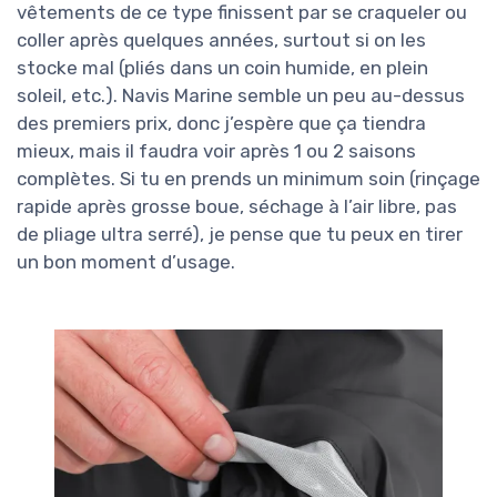
vêtements de ce type finissent par se craqueler ou
coller après quelques années, surtout si on les
stocke mal (pliés dans un coin humide, en plein
soleil, etc.). Navis Marine semble un peu au-dessus
des premiers prix, donc j’espère que ça tiendra
mieux, mais il faudra voir après 1 ou 2 saisons
complètes. Si tu en prends un minimum soin (rinçage
rapide après grosse boue, séchage à l’air libre, pas
de pliage ultra serré), je pense que tu peux en tirer
un bon moment d’usage.