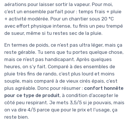
aérations pour laisser sortir la vapeur. Pour moi,
c’est un ensemble parfait pour : temps frais + pluie
+ activité modérée. Pour un chantier sous 20 °C
avec effort physique intense, tu finis un peu trempé
de sueur, même si tu restes sec de la pluie.
En termes de poids, ce n’est pas ultra léger, mais ça
reste gérable. Tu sens que tu portes quelque chose,
mais ce n’est pas handicapant. Après quelques
heures, on s’y fait. Comparé à des ensembles de
pluie très fins de rando, c’est plus lourd et moins
souple, mais comparé à de vieux cirés épais, c’est
plus agréable. Donc pour résumer :
confort honnête
pour ce type de produit
, à condition d’accepter le
côté peu respirant. Je mets 3,5/5 si je pouvais, mais
on va dire 4/5 parce que pour le prix et l’usage, ça
reste bien.