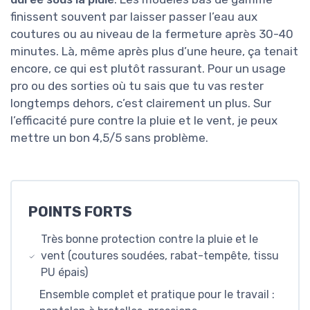
finissent souvent par laisser passer l’eau aux
coutures ou au niveau de la fermeture après 30-40
minutes. Là, même après plus d’une heure, ça tenait
encore, ce qui est plutôt rassurant. Pour un usage
pro ou des sorties où tu sais que tu vas rester
longtemps dehors, c’est clairement un plus. Sur
l’efficacité pure contre la pluie et le vent, je peux
mettre un bon 4,5/5 sans problème.
POINTS FORTS
Très bonne protection contre la pluie et le
vent (coutures soudées, rabat-tempête, tissu
PU épais)
Ensemble complet et pratique pour le travail :