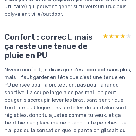
utilitaire) qui peuvent gêner si tu veux un truc plus
polyvalent ville/outdoor.
Confort : correct, mais
★★★★★
★★★★★
ça reste une tenue de
pluie en PU
Niveau confort, je dirais que c’est
correct sans plus
,
mais il faut garder en tête que c’est une tenue en
PU pensée pour la protection, pas pour la rando
sportive. La coupe large aide pas mal : on peut
bouger, s’accroupir, lever les bras, sans sentir que
tout tire ou bloque. Les bretelles du pantalon sont
réglables, donc tu ajustes comme tu veux, et ça
tient bien en place même quand tu te penches. Je
n’ai pas eu la sensation que le pantalon glissait ou