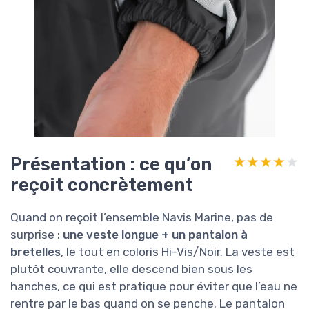
Présentation : ce qu’on
★★★★★
★★★★★
reçoit concrètement
Quand on reçoit l’ensemble Navis Marine, pas de
surprise :
une veste longue + un pantalon à
bretelles
, le tout en coloris Hi-Vis/Noir. La veste est
plutôt couvrante, elle descend bien sous les
hanches, ce qui est pratique pour éviter que l’eau ne
rentre par le bas quand on se penche. Le pantalon