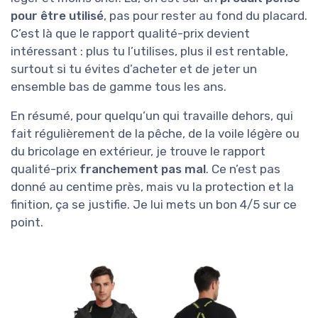
pour être utilisé
, pas pour rester au fond du placard.
C’est là que le rapport qualité-prix devient
intéressant : plus tu l’utilises, plus il est rentable,
surtout si tu évites d’acheter et de jeter un
ensemble bas de gamme tous les ans.
En résumé, pour quelqu’un qui travaille dehors, qui
fait régulièrement de la pêche, de la voile légère ou
du bricolage en extérieur, je trouve le rapport
qualité-prix
franchement pas mal
. Ce n’est pas
donné au centime près, mais vu la protection et la
finition, ça se justifie. Je lui mets un bon 4/5 sur ce
point.