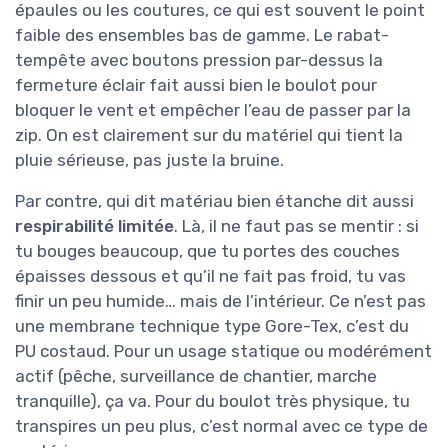
épaules ou les coutures, ce qui est souvent le point
faible des ensembles bas de gamme. Le rabat-
tempête avec boutons pression par-dessus la
fermeture éclair fait aussi bien le boulot pour
bloquer le vent et empêcher l’eau de passer par la
zip. On est clairement sur du matériel qui tient la
pluie sérieuse, pas juste la bruine.
Par contre, qui dit matériau bien étanche dit aussi
respirabilité limitée
. Là, il ne faut pas se mentir : si
tu bouges beaucoup, que tu portes des couches
épaisses dessous et qu’il ne fait pas froid, tu vas
finir un peu humide… mais de l’intérieur. Ce n’est pas
une membrane technique type Gore-Tex, c’est du
PU costaud. Pour un usage statique ou modérément
actif (pêche, surveillance de chantier, marche
tranquille), ça va. Pour du boulot très physique, tu
transpires un peu plus, c’est normal avec ce type de