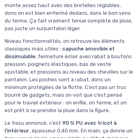
monte assez haut avec des bretelles réglables,
donc on est bien enfermé dedans, dans le bon sens
du terme. Ça fait vraiment tenue complète de pluie,
pas juste un surpantalon léger.
Niveau fonctionnalités, on retrouve les éléments
classiques mais utiles :
capuche amovible et
dissimulable
, fermeture éclair avec rabat à boutons
pression, poignets élastiques, bas de veste
ajustable, et pressions au niveau des chevilles sur le
pantalon. Les poches sont à rabat, donc un
minimum protégées de la flotte. C’est pas un truc
bourré de gadgets, mais on voit que c’est pensé
pour le travail extérieur : on enfile, on ferme, et on
est prêt à se prendre la pluie dans la figure.
Le tissu annoncé, c’est
90 % PU avec tricot à
l’intérieur
, épaisseur 0,45 mm. En main, ça donne un