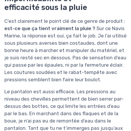
efficacité sous la pluie
C’est clairement le point clé de ce genre de produit :
est-ce que ça tient vraiment la pluie ?
Sur ce Navis
Marine, la réponse est oui, ça fait le job. Je l’ai utilisé
sous plusieurs averses bien costaudes, dont une
bonne heure à marcher et manipuler du matériel, et
je suis resté sec en dessous. Pas de sensation d’eau
qui passe par les épaules, ni par la fermeture éclair.
Les coutures soudées et le rabat-tempête avec
pressions semblent bien faire leur boulot.
Le pantalon est aussi efficace. Les pressions au
niveau des chevilles permettent de bien serrer par-
dessus des bottes, ce qui limite les entrées d’eau
par le bas. En marchant dans des flaques et de la
boue, je n’ai pas eu de remontée d’eau dans le
pantalon. Tant que tu ne t’immerges pas jusqu’aux