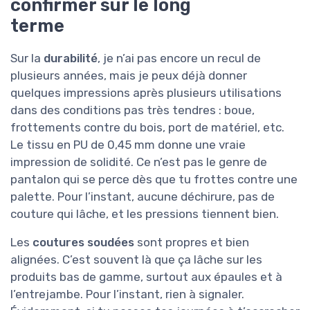
confirmer sur le long
terme
Sur la
durabilité
, je n’ai pas encore un recul de
plusieurs années, mais je peux déjà donner
quelques impressions après plusieurs utilisations
dans des conditions pas très tendres : boue,
frottements contre du bois, port de matériel, etc.
Le tissu en PU de 0,45 mm donne une vraie
impression de solidité. Ce n’est pas le genre de
pantalon qui se perce dès que tu frottes contre une
palette. Pour l’instant, aucune déchirure, pas de
couture qui lâche, et les pressions tiennent bien.
Les
coutures soudées
sont propres et bien
alignées. C’est souvent là que ça lâche sur les
produits bas de gamme, surtout aux épaules et à
l’entrejambe. Pour l’instant, rien à signaler.