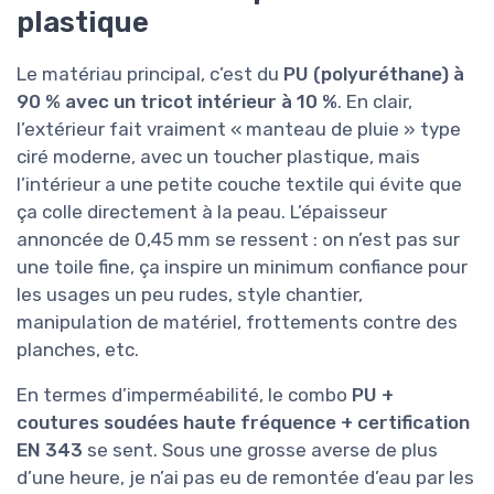
plastique
Le matériau principal, c’est du
PU (polyuréthane) à
90 % avec un tricot intérieur à 10 %
. En clair,
l’extérieur fait vraiment « manteau de pluie » type
ciré moderne, avec un toucher plastique, mais
l’intérieur a une petite couche textile qui évite que
ça colle directement à la peau. L’épaisseur
annoncée de 0,45 mm se ressent : on n’est pas sur
une toile fine, ça inspire un minimum confiance pour
les usages un peu rudes, style chantier,
manipulation de matériel, frottements contre des
planches, etc.
En termes d’imperméabilité, le combo
PU +
coutures soudées haute fréquence + certification
EN 343
se sent. Sous une grosse averse de plus
d’une heure, je n’ai pas eu de remontée d’eau par les