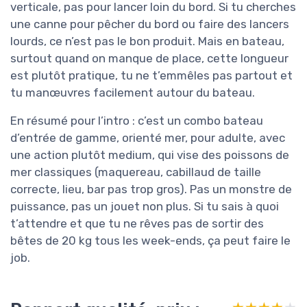
verticale, pas pour lancer loin du bord. Si tu cherches
une canne pour pêcher du bord ou faire des lancers
lourds, ce n’est pas le bon produit. Mais en bateau,
surtout quand on manque de place, cette longueur
est plutôt pratique, tu ne t’emmêles pas partout et
tu manœuvres facilement autour du bateau.
En résumé pour l’intro : c’est un combo bateau
d’entrée de gamme, orienté mer, pour adulte, avec
une action plutôt medium, qui vise des poissons de
mer classiques (maquereau, cabillaud de taille
correcte, lieu, bar pas trop gros). Pas un monstre de
puissance, pas un jouet non plus. Si tu sais à quoi
t’attendre et que tu ne rêves pas de sortir des
bêtes de 20 kg tous les week-ends, ça peut faire le
job.