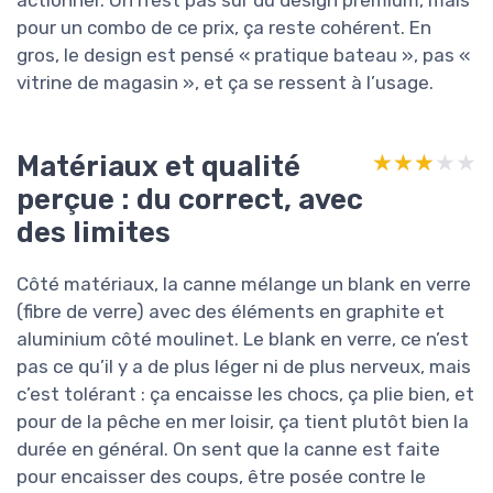
pour un combo de ce prix, ça reste cohérent. En
gros, le design est pensé « pratique bateau », pas «
vitrine de magasin », et ça se ressent à l’usage.
Matériaux et qualité
★★★★★
★★★★★
perçue : du correct, avec
des limites
Côté matériaux, la canne mélange un blank en verre
(fibre de verre) avec des éléments en graphite et
aluminium côté moulinet. Le blank en verre, ce n’est
pas ce qu’il y a de plus léger ni de plus nerveux, mais
c’est tolérant : ça encaisse les chocs, ça plie bien, et
pour de la pêche en mer loisir, ça tient plutôt bien la
durée en général. On sent que la canne est faite
pour encaisser des coups, être posée contre le