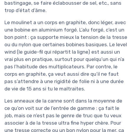
bastingage, se faire éclabousser de sel, etc., sans
trop d’état d’âme.
Le moulinet a un corps en graphite, donc léger, avec
une bobine en aluminium forgé. L’alu forgé, c’est un
bon point : ça supporte mieux la tension de la tresse
ou du nylon que certaines bobines basiques. Le level
wind (le guide-fil qui répartit la ligne) est aussi un
vrai plus en pratique, surtout pour quelqu’un qui n’a
pas l’habitude des multiplicateurs. Par contre, le
corps en graphite, ça veut aussi dire qu’il ne faut
pas s’attendre à une rigidité de folie ni à une durée
de vie de 15 ans si tu le maltraites.
Les anneaux de la canne sont dans la moyenne de
ce qu’on voit sur de l’entrée de gamme : ça fait le
job, mais ce n’est pas le genre de truc que tu veux
associer à de la tresse ultra fine hyper chère. Pour
une tresse correcte ou un bon nylon pour la mer, ça