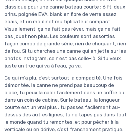
classique pour une canne bateau courte : 6 ft, deux
brins, poignée EVA, blank en fibre de verre assez
épais, et un moulinet multiplicateur compact.
Visuellement, ça ne fait pas rêver, mais ça ne fait
pas jouet non plus. Les couleurs sont assorties
façon combo de grande série, rien de choquant, rien
de fou. Si tu cherches une canne qui en jette sur les
photos Instagram, ce n’est pas celle-là. Si tu veux
juste un truc qui va à l’eau, ça va.
Ce qui m’a plu, c’est surtout la compacité. Une fois
démontée, la canne ne prend pas beaucoup de
place, tu peux la caler facilement dans un coffre ou
dans un coin de cabine. Sur le bateau, la longueur
courte est un vrai plus : tu passes facilement au-
dessus des autres lignes, tu ne tapes pas dans tout
le monde quand tu remontes, et pour pêcher à la
verticale ou en dérive, c’est franchement pratique.