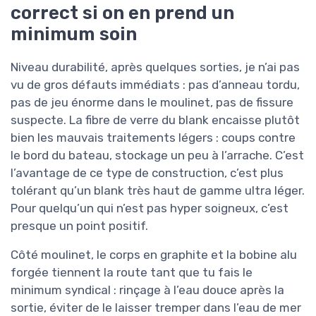
correct si on en prend un
minimum soin
Niveau durabilité, après quelques sorties, je n’ai pas
vu de gros défauts immédiats : pas d’anneau tordu,
pas de jeu énorme dans le moulinet, pas de fissure
suspecte. La fibre de verre du blank encaisse plutôt
bien les mauvais traitements légers : coups contre
le bord du bateau, stockage un peu à l’arrache. C’est
l’avantage de ce type de construction, c’est plus
tolérant qu’un blank très haut de gamme ultra léger.
Pour quelqu’un qui n’est pas hyper soigneux, c’est
presque un point positif.
Côté moulinet, le corps en graphite et la bobine alu
forgée tiennent la route tant que tu fais le
minimum syndical : rinçage à l’eau douce après la
sortie, éviter de le laisser tremper dans l’eau de mer