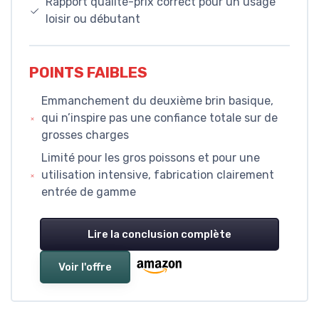
Rapport qualité-prix correct pour un usage
loisir ou débutant
POINTS FAIBLES
Emmanchement du deuxième brin basique,
qui n’inspire pas une confiance totale sur de
grosses charges
Limité pour les gros poissons et pour une
utilisation intensive, fabrication clairement
entrée de gamme
Lire la conclusion complète
Voir l'offre