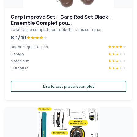
Carp Improve Set - Carp Rod Set Black -
Ensemble Complet pou...
Le kit carpe complet pour débuter sans se ruiner
8.1/10
★★★★★
★★★★★
Rapport qualité-prix
★★★★★
★★★★★
Design
★★★★★
★★★★★
Materiaux
★★★★★
★★★★★
Durabilite
★★★★★
★★★★★
Lire le test produit complet