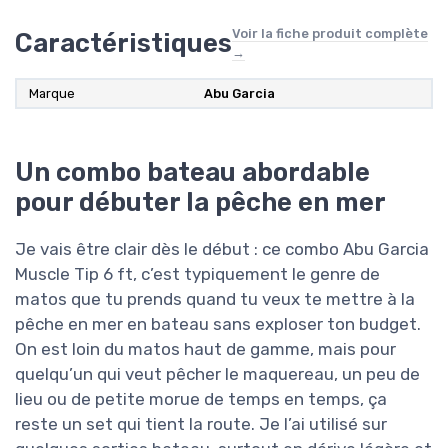
Voir la fiche produit complète
Caractéristiques
→
Marque
Abu Garcia
Un combo bateau abordable
pour débuter la pêche en mer
Je vais être clair dès le début : ce combo Abu Garcia
Muscle Tip 6 ft, c’est typiquement le genre de
matos que tu prends quand tu veux te mettre à la
pêche en mer en bateau sans exploser ton budget.
On est loin du matos haut de gamme, mais pour
quelqu’un qui veut pêcher le maquereau, un peu de
lieu ou de petite morue de temps en temps, ça
reste un set qui tient la route. Je l’ai utilisé sur