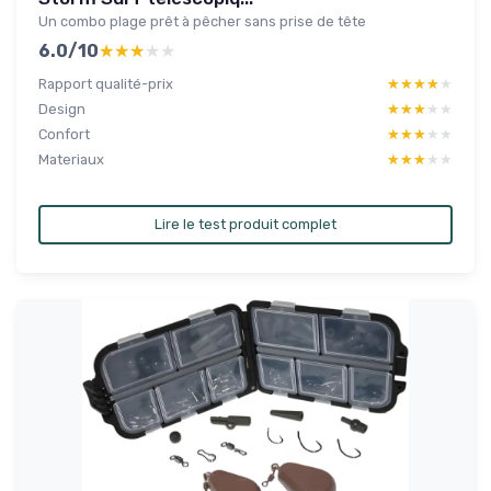
Un combo plage prêt à pêcher sans prise de tête
6.0/10
★★★★★
★★★★★
Rapport qualité-prix
★★★★★
★★★★★
Design
★★★★★
★★★★★
Confort
★★★★★
★★★★★
Materiaux
★★★★★
★★★★★
Lire le test produit complet