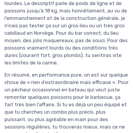
lourdes. Le descriptif parle de poids de ligne et de
poissons jusqu’à 18 kg, mais honnêtement, au vu de
l’emmanchement et de la construction générale, je
n’irais pas tester ça sur un gros lieu ou un très gros
cabillaud en Norvège. Pour du bar correct, du lieu
moyen, des jolis maquereaux, pas de souci. Pour des
poissons vraiment lourds ou des conditions très
dures (courant fort, gros plombs), tu sentiras vite
les limites de la canne.
En résumé, en performance pure, on est sur quelque
chose de « rien d’extraordinaire mais efficace ». Pour
un pêcheur occasionnel en bateau qui veut juste
remonter quelques poissons pour le barbecue, ça
fait très bien l’affaire. Si tu es déjà un peu équipé et
que tu cherches un combo plus précis, plus
puissant, ou plus agréable en main pour des
sessions régulières, tu trouveras mieux, mais ce ne