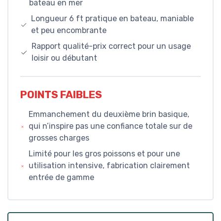
bateau en mer
Longueur 6 ft pratique en bateau, maniable
et peu encombrante
Rapport qualité-prix correct pour un usage
loisir ou débutant
POINTS FAIBLES
Emmanchement du deuxième brin basique,
qui n’inspire pas une confiance totale sur de
grosses charges
Limité pour les gros poissons et pour une
utilisation intensive, fabrication clairement
entrée de gamme