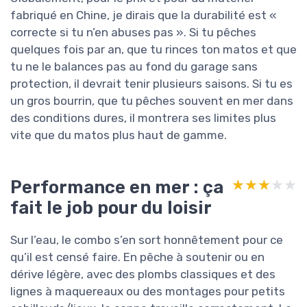
fabriqué en Chine, je dirais que la durabilité est «
correcte si tu n’en abuses pas ». Si tu pêches
quelques fois par an, que tu rinces ton matos et que
tu ne le balances pas au fond du garage sans
protection, il devrait tenir plusieurs saisons. Si tu es
un gros bourrin, que tu pêches souvent en mer dans
des conditions dures, il montrera ses limites plus
vite que du matos plus haut de gamme.
Performance en mer : ça
★★★★★
★★★★★
fait le job pour du loisir
Sur l’eau, le combo s’en sort honnêtement pour ce
qu’il est censé faire. En pêche à soutenir ou en
dérive légère, avec des plombs classiques et des
lignes à maquereaux ou des montages pour petits