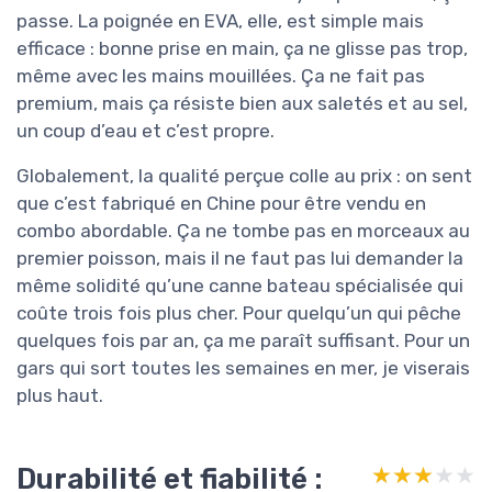
passe. La poignée en EVA, elle, est simple mais
efficace : bonne prise en main, ça ne glisse pas trop,
même avec les mains mouillées. Ça ne fait pas
premium, mais ça résiste bien aux saletés et au sel,
un coup d’eau et c’est propre.
Globalement, la qualité perçue colle au prix : on sent
que c’est fabriqué en Chine pour être vendu en
combo abordable. Ça ne tombe pas en morceaux au
premier poisson, mais il ne faut pas lui demander la
même solidité qu’une canne bateau spécialisée qui
coûte trois fois plus cher. Pour quelqu’un qui pêche
quelques fois par an, ça me paraît suffisant. Pour un
gars qui sort toutes les semaines en mer, je viserais
plus haut.
Durabilité et fiabilité :
★★★★★
★★★★★