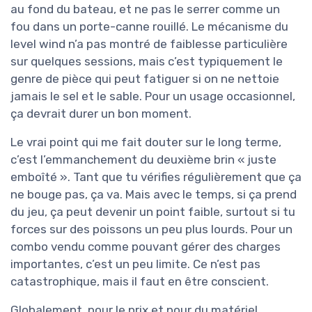
au fond du bateau, et ne pas le serrer comme un
fou dans un porte-canne rouillé. Le mécanisme du
level wind n’a pas montré de faiblesse particulière
sur quelques sessions, mais c’est typiquement le
genre de pièce qui peut fatiguer si on ne nettoie
jamais le sel et le sable. Pour un usage occasionnel,
ça devrait durer un bon moment.
Le vrai point qui me fait douter sur le long terme,
c’est l’emmanchement du deuxième brin « juste
emboîté ». Tant que tu vérifies régulièrement que ça
ne bouge pas, ça va. Mais avec le temps, si ça prend
du jeu, ça peut devenir un point faible, surtout si tu
forces sur des poissons un peu plus lourds. Pour un
combo vendu comme pouvant gérer des charges
importantes, c’est un peu limite. Ce n’est pas
catastrophique, mais il faut en être conscient.
Globalement, pour le prix et pour du matériel