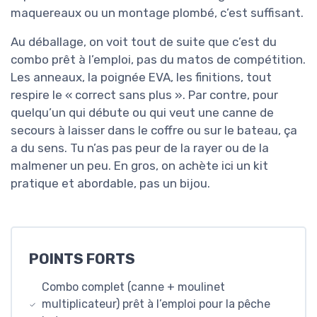
maquereaux ou un montage plombé, c’est suffisant.
Au déballage, on voit tout de suite que c’est du
combo prêt à l’emploi, pas du matos de compétition.
Les anneaux, la poignée EVA, les finitions, tout
respire le « correct sans plus ». Par contre, pour
quelqu’un qui débute ou qui veut une canne de
secours à laisser dans le coffre ou sur le bateau, ça
a du sens. Tu n’as pas peur de la rayer ou de la
malmener un peu. En gros, on achète ici un kit
pratique et abordable, pas un bijou.
POINTS FORTS
Combo complet (canne + moulinet
multiplicateur) prêt à l’emploi pour la pêche