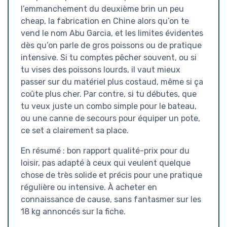
l’emmanchement du deuxième brin un peu
cheap, la fabrication en Chine alors qu’on te
vend le nom Abu Garcia, et les limites évidentes
dès qu’on parle de gros poissons ou de pratique
intensive. Si tu comptes pêcher souvent, ou si
tu vises des poissons lourds, il vaut mieux
passer sur du matériel plus costaud, même si ça
coûte plus cher. Par contre, si tu débutes, que
tu veux juste un combo simple pour le bateau,
ou une canne de secours pour équiper un pote,
ce set a clairement sa place.
En résumé : bon rapport qualité-prix pour du
loisir, pas adapté à ceux qui veulent quelque
chose de très solide et précis pour une pratique
régulière ou intensive. À acheter en
connaissance de cause, sans fantasmer sur les
18 kg annoncés sur la fiche.