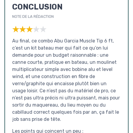
CONCLUSION
NOTE DE LA RÉDACTION
★★★★★
★★★★★
Au final, ce combo Abu Garcia Muscle Tip 6 ft,
c’est un kit bateau mer qui fait ce qu’on lui
demande pour un budget raisonnable : une
canne courte, pratique en bateau, un moulinet
multiplicateur simple avec bobine alu et level
wind, et une construction en fibre de
verre/graphite qui encaisse plutôt bien un
usage loisir. Ce n’est pas du matériel de pro, ce
n’est pas ultra précis ni ultra puissant, mais pour
sortir du maquereau, du lieu moyen ou du
cabillaud correct quelques fois par an, ça fait le
job sans prise de tête.
Les points qui coincent un peu :