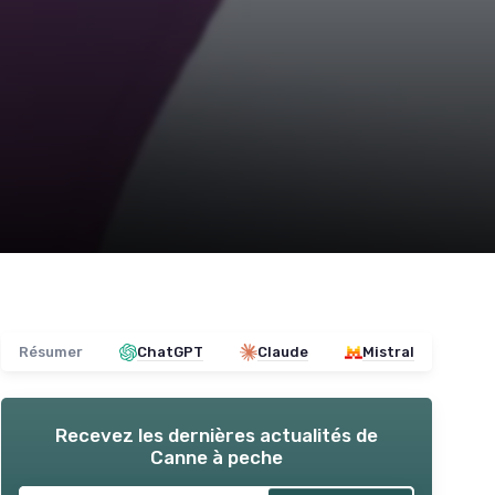
Résumer
ChatGPT
Claude
Mistral
Recevez les dernières actualités de
Canne à peche