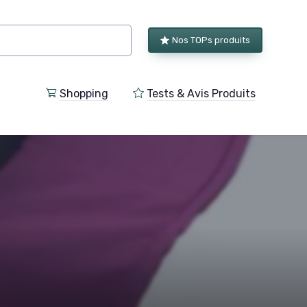
Nos TOPs produits
Shopping
Tests & Avis Produits