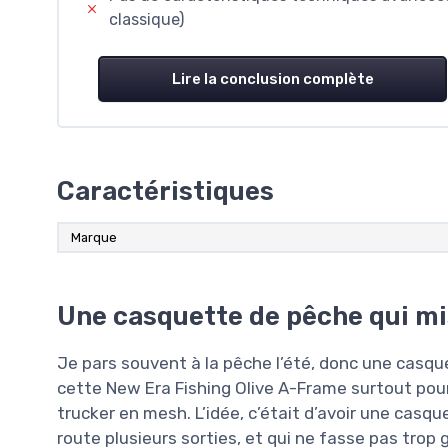
classique)
Lire la conclusion complète
Caractéristiques
Marque
Une casquette de pêche qui mis
Je pars souvent à la pêche l’été, donc une casque
cette New Era Fishing Olive A-Frame surtout pour 
trucker en mesh. L’idée, c’était d’avoir une casqu
route plusieurs sorties, et qui ne fasse pas trop