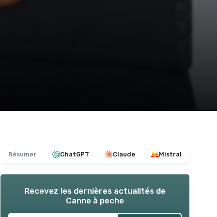
Résumer
ChatGPT
Claude
Mistral
Recevez les dernières actualités de
Canne à peche