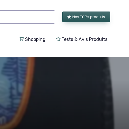
Nos TOPs produits
Shopping
Tests & Avis Produits