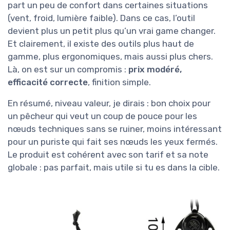
part un peu de confort dans certaines situations
(vent, froid, lumière faible). Dans ce cas, l’outil
devient plus un petit plus qu’un vrai game changer.
Et clairement, il existe des outils plus haut de
gamme, plus ergonomiques, mais aussi plus chers.
Là, on est sur un compromis :
prix modéré,
efficacité correcte
, finition simple.
En résumé, niveau valeur, je dirais : bon choix pour
un pêcheur qui veut un coup de pouce pour les
nœuds techniques sans se ruiner, moins intéressant
pour un puriste qui fait ses nœuds les yeux fermés.
Le produit est cohérent avec son tarif et sa note
globale : pas parfait, mais utile si tu es dans la cible.