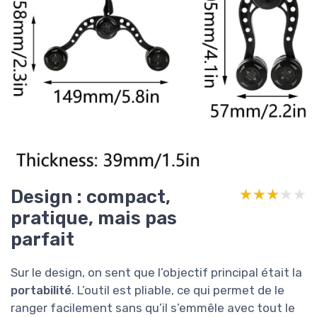
Design : compact,
★★★★★
★★★★★
pratique, mais pas
parfait
Sur le design, on sent que l’objectif principal était la
portabilité
. L’outil est pliable, ce qui permet de le
ranger facilement sans qu’il s’emmêle avec tout le