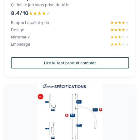
Ça fait le job sans prise de tête
8.4/10
★★★★★
★★★★★
Rapport qualité-prix
★★★★★
★★★★★
Design
★★★★★
★★★★★
Materiaux
★★★★★
★★★★★
Emballage
★★★★★
★★★★★
Lire le test produit complet