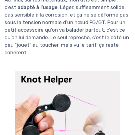
c’est
adapté à l’usage
. Léger, suffisamment solide,
pas sensible à la corrosion, et ça ne se déforme pas
sous la tension normale d’un nœud FG/GT. Pour un
petit accessoire qu’on va balader partout, c’est ce
qu’on lui demande. Le seul reproche, c’est le côté un
peu "jouet" au toucher, mais vu le tarif, ça reste
cohérent.