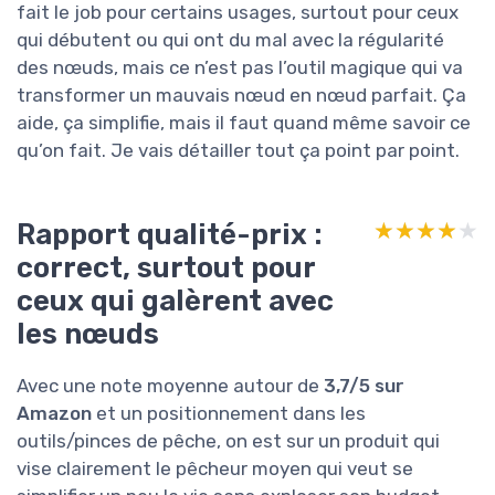
fait le job pour certains usages, surtout pour ceux
qui débutent ou qui ont du mal avec la régularité
des nœuds, mais ce n’est pas l’outil magique qui va
transformer un mauvais nœud en nœud parfait. Ça
aide, ça simplifie, mais il faut quand même savoir ce
qu’on fait. Je vais détailler tout ça point par point.
Rapport qualité-prix :
★★★★★
★★★★★
correct, surtout pour
ceux qui galèrent avec
les nœuds
Avec une note moyenne autour de
3,7/5 sur
Amazon
et un positionnement dans les
outils/pinces de pêche, on est sur un produit qui
vise clairement le pêcheur moyen qui veut se