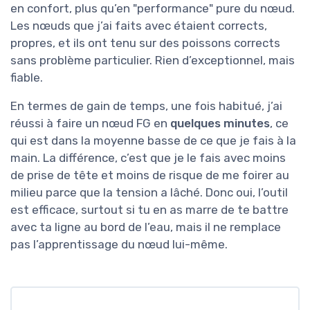
en confort, plus qu’en "performance" pure du nœud.
Les nœuds que j’ai faits avec étaient corrects,
propres, et ils ont tenu sur des poissons corrects
sans problème particulier. Rien d’exceptionnel, mais
fiable.
En termes de gain de temps, une fois habitué, j’ai
réussi à faire un nœud FG en
quelques minutes
, ce
qui est dans la moyenne basse de ce que je fais à la
main. La différence, c’est que je le fais avec moins
de prise de tête et moins de risque de me foirer au
milieu parce que la tension a lâché. Donc oui, l’outil
est efficace, surtout si tu en as marre de te battre
avec ta ligne au bord de l’eau, mais il ne remplace
pas l’apprentissage du nœud lui-même.