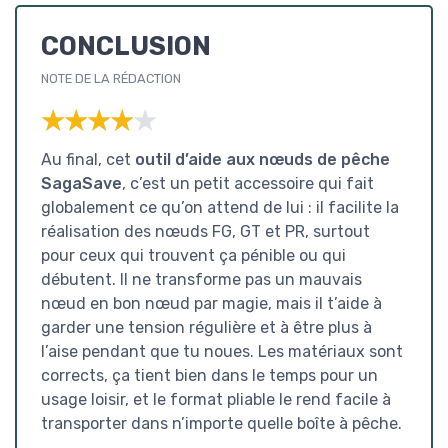
CONCLUSION
NOTE DE LA RÉDACTION
★★★★★
★★★★★
Au final, cet
outil d’aide aux nœuds de pêche
SagaSave
, c’est un petit accessoire qui fait
globalement ce qu’on attend de lui : il facilite la
réalisation des nœuds FG, GT et PR, surtout
pour ceux qui trouvent ça pénible ou qui
débutent. Il ne transforme pas un mauvais
nœud en bon nœud par magie, mais il t’aide à
garder une tension régulière et à être plus à
l’aise pendant que tu noues. Les matériaux sont
corrects, ça tient bien dans le temps pour un
usage loisir, et le format pliable le rend facile à
transporter dans n’importe quelle boîte à pêche.