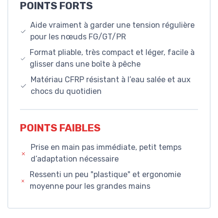
POINTS FORTS
Aide vraiment à garder une tension régulière
pour les nœuds FG/GT/PR
Format pliable, très compact et léger, facile à
glisser dans une boîte à pêche
Matériau CFRP résistant à l’eau salée et aux
chocs du quotidien
POINTS FAIBLES
Prise en main pas immédiate, petit temps
d’adaptation nécessaire
Ressenti un peu "plastique" et ergonomie
moyenne pour les grandes mains