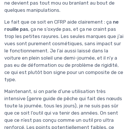
ne devient pas tout mou ou branlant au bout de
quelques manipulations.
Le fait que ce soit en CFRP aide clairement : ça
ne
rouille pas
, ça ne s’oxyde pas, et ça ne craint pas
trop les petites rayures. Les seules marques que j’ai
vues sont purement cosmétiques, sans impact sur
le fonctionnement. Je l’ai aussi laissé dans la
voiture en plein soleil une demi-journée, et il n’y a
pas eu de déformation ou de problème de rigidité,
ce qui est plutôt bon signe pour un composite de ce
type.
Maintenant, si on parle d’une utilisation très
intensive (genre guide de pêche qui fait des nœuds
toute la journée, tous les jours), je ne suis pas sûr
que ce soit l’outil qui va tenir des années. On sent
que ce n’est pas conçu comme un outil pro ultra
renforcé. Les points potentiellement faibles, ce