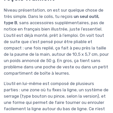
Niveau présentation, on est sur quelque chose de
très simple. Dans le colis, tu reçois
un seul outil,
type B
, sans accessoires supplémentaires, pas de
notice en français bien illustrée, juste l’essentiel.
L’outil est déjà monté, prêt à l’emploi. On voit tout
de suite que c’est pensé pour être pliable et
compact : une fois replié, ça fait à peu près la taille
de la paume de la main, autour de 10,5 x 5,7 cm, pour
un poids annoncé de 50 g. En gros, ça tient sans
problème dans une poche de veste ou dans un petit
compartiment de boîte à leurres.
L’outil en lui-même est composé de plusieurs
parties : une zone où tu fixes la ligne, un système de
serrage (type bouton ou pince, selon la version), et
une forme qui permet de faire tourner ou enrouler
facilement la ligne autour du bas de ligne. Ce n’est