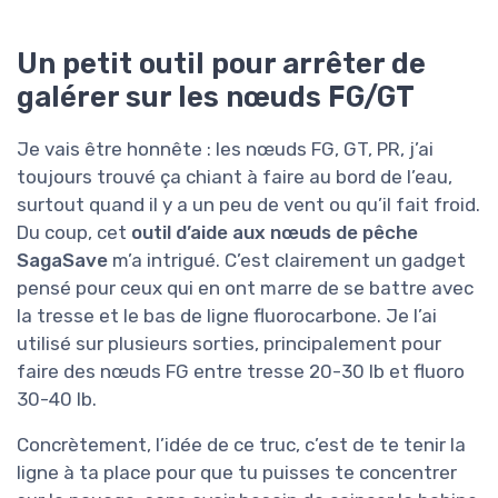
Un petit outil pour arrêter de
galérer sur les nœuds FG/GT
Je vais être honnête : les nœuds FG, GT, PR, j’ai
toujours trouvé ça chiant à faire au bord de l’eau,
surtout quand il y a un peu de vent ou qu’il fait froid.
Du coup, cet
outil d’aide aux nœuds de pêche
SagaSave
m’a intrigué. C’est clairement un gadget
pensé pour ceux qui en ont marre de se battre avec
la tresse et le bas de ligne fluorocarbone. Je l’ai
utilisé sur plusieurs sorties, principalement pour
faire des nœuds FG entre tresse 20-30 lb et fluoro
30-40 lb.
Concrètement, l’idée de ce truc, c’est de te tenir la
ligne à ta place pour que tu puisses te concentrer