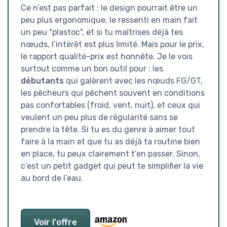
Ce n’est pas parfait : le design pourrait être un
peu plus ergonomique, le ressenti en main fait
un peu "plastoc", et si tu maîtrises déjà tes
nœuds, l’intérêt est plus limité. Mais pour le prix,
le rapport qualité-prix est honnête. Je le vois
surtout comme un bon outil pour : les
débutants
qui galèrent avec les nœuds FG/GT,
les pêcheurs qui pêchent souvent en conditions
pas confortables (froid, vent, nuit), et ceux qui
veulent un peu plus de régularité sans se
prendre la tête. Si tu es du genre à aimer tout
faire à la main et que tu as déjà ta routine bien
en place, tu peux clairement t’en passer. Sinon,
c’est un petit gadget qui peut te simplifier la vie
au bord de l’eau.
Voir l'offre