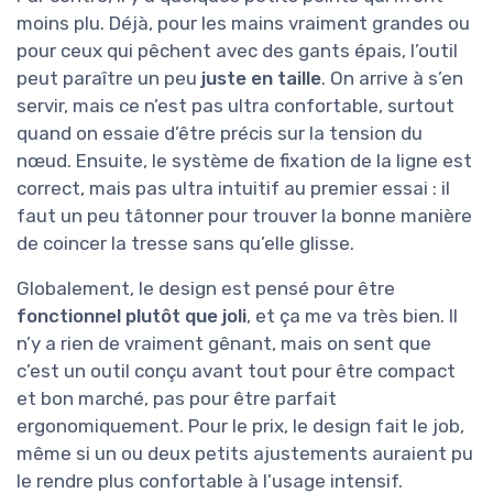
moins plu. Déjà, pour les mains vraiment grandes ou
pour ceux qui pêchent avec des gants épais, l’outil
peut paraître un peu
juste en taille
. On arrive à s’en
servir, mais ce n’est pas ultra confortable, surtout
quand on essaie d’être précis sur la tension du
nœud. Ensuite, le système de fixation de la ligne est
correct, mais pas ultra intuitif au premier essai : il
faut un peu tâtonner pour trouver la bonne manière
de coincer la tresse sans qu’elle glisse.
Globalement, le design est pensé pour être
fonctionnel plutôt que joli
, et ça me va très bien. Il
n’y a rien de vraiment gênant, mais on sent que
c’est un outil conçu avant tout pour être compact
et bon marché, pas pour être parfait
ergonomiquement. Pour le prix, le design fait le job,
même si un ou deux petits ajustements auraient pu
le rendre plus confortable à l’usage intensif.