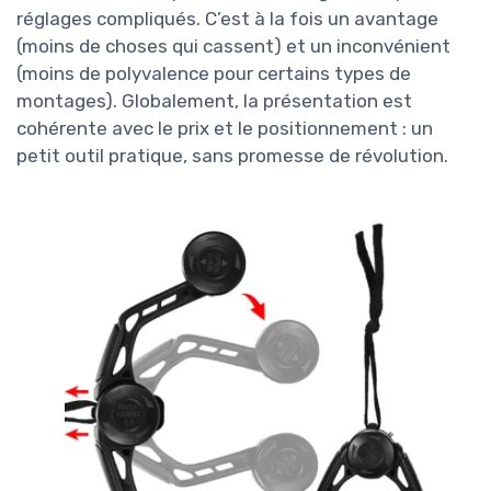
réglages compliqués. C’est à la fois un avantage
(moins de choses qui cassent) et un inconvénient
(moins de polyvalence pour certains types de
montages). Globalement, la présentation est
cohérente avec le prix et le positionnement : un
petit outil pratique, sans promesse de révolution.