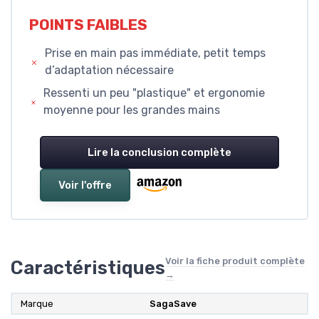
POINTS FAIBLES
Prise en main pas immédiate, petit temps
d’adaptation nécessaire
Ressenti un peu "plastique" et ergonomie
moyenne pour les grandes mains
Lire la conclusion complète
Voir l'offre
Voir la fiche produit complète
Caractéristiques
→
Marque
‎SagaSave