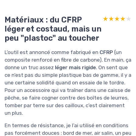
Matériaux : du CFRP
★★★★★
★★★★★
léger et costaud, mais un
peu "plastoc" au toucher
L’outil est annoncé comme fabriqué en
CFRP
(un
composite renforcé en fibre de carbone). En main, ça
donne un truc assez
léger mais rigide
. On sent que
ce n’est pas du simple plastique bas de gamme, il y a
une certaine solidité quand on essaie de le tordre.
Pour un accessoire qui va traîner dans une caisse de
pêche, se faire cogner contre des boîtes de leurres,
tomber par terre sur des cailloux, c’est clairement
un plus.
En termes de résistance, je l’ai utilisé en conditions
pas forcément douces : bord de mer, air salin, un peu