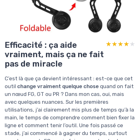
Efficacité : ça aide
★★★★★
★★★★★
vraiment, mais ça ne fait
pas de miracle
C’est là que ça devient intéressant : est-ce que cet
outil
change vraiment quelque chose
quand on fait
un nœud FG, GT ou PR ? Dans mon cas, oui, mais
avec quelques nuances. Sur les premières
utilisations, j’ai clairement mis plus de temps qu’à la
main, le temps de comprendre comment bien fixer la
ligne et comment tenir l’outil. Une fois passé ce
stade, j’ai commencé à gagner du temps, surtout