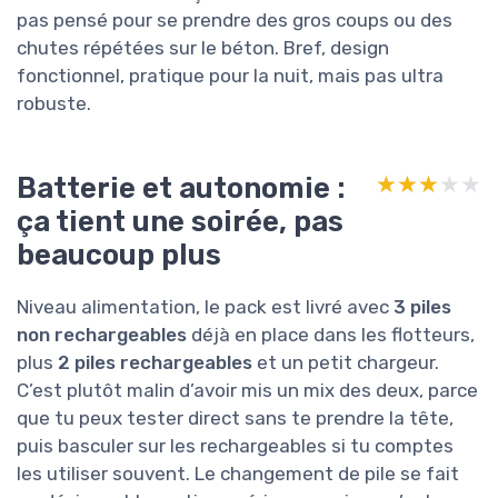
pas pensé pour se prendre des gros coups ou des
chutes répétées sur le béton. Bref, design
fonctionnel, pratique pour la nuit, mais pas ultra
robuste.
Batterie et autonomie :
★★★★★
★★★★★
ça tient une soirée, pas
beaucoup plus
Niveau alimentation, le pack est livré avec
3 piles
non rechargeables
déjà en place dans les flotteurs,
plus
2 piles rechargeables
et un petit chargeur.
C’est plutôt malin d’avoir mis un mix des deux, parce
que tu peux tester direct sans te prendre la tête,
puis basculer sur les rechargeables si tu comptes
les utiliser souvent. Le changement de pile se fait