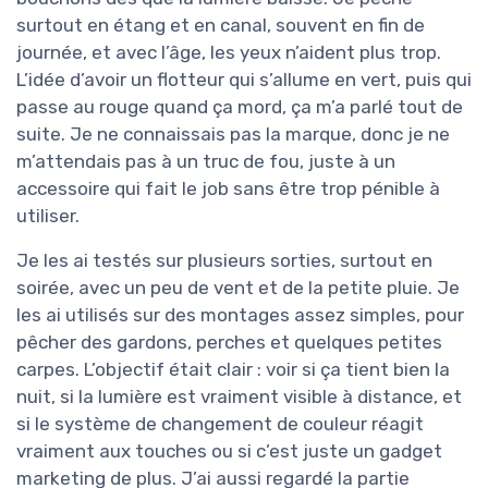
surtout en étang et en canal, souvent en fin de
journée, et avec l’âge, les yeux n’aident plus trop.
L’idée d’avoir un flotteur qui s’allume en vert, puis qui
passe au rouge quand ça mord, ça m’a parlé tout de
suite. Je ne connaissais pas la marque, donc je ne
m’attendais pas à un truc de fou, juste à un
accessoire qui fait le job sans être trop pénible à
utiliser.
Je les ai testés sur plusieurs sorties, surtout en
soirée, avec un peu de vent et de la petite pluie. Je
les ai utilisés sur des montages assez simples, pour
pêcher des gardons, perches et quelques petites
carpes. L’objectif était clair : voir si ça tient bien la
nuit, si la lumière est vraiment visible à distance, et
si le système de changement de couleur réagit
vraiment aux touches ou si c’est juste un gadget
marketing de plus. J’ai aussi regardé la partie