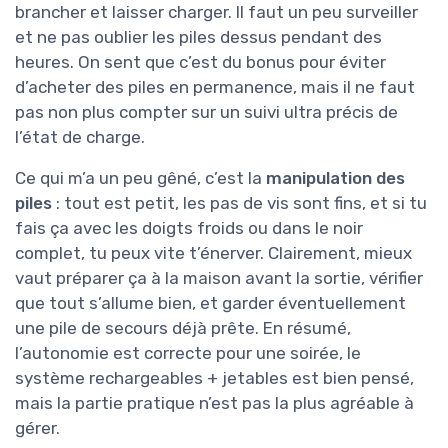
brancher et laisser charger. Il faut un peu surveiller
et ne pas oublier les piles dessus pendant des
heures. On sent que c’est du bonus pour éviter
d’acheter des piles en permanence, mais il ne faut
pas non plus compter sur un suivi ultra précis de
l’état de charge.
Ce qui m’a un peu gêné, c’est la
manipulation des
piles
: tout est petit, les pas de vis sont fins, et si tu
fais ça avec les doigts froids ou dans le noir
complet, tu peux vite t’énerver. Clairement, mieux
vaut préparer ça à la maison avant la sortie, vérifier
que tout s’allume bien, et garder éventuellement
une pile de secours déjà prête. En résumé,
l’autonomie est correcte pour une soirée, le
système rechargeables + jetables est bien pensé,
mais la partie pratique n’est pas la plus agréable à
gérer.