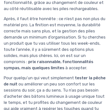
fonctionnalité, grâce au changement de couleur et
au côté réutilisable avec les piles rechargeables.
Après, il faut être honnête : ce n’est pas non plus du
matériel pro. La finition est moyenne, la durabilité
correcte mais sans plus, et la gestion des piles
demande un minimum d’organisation. Si tu cherches
un produit que tu vas utiliser tous les week-ends,
toute l’année, il y a sûrement des options plus
solides, mais plus chères. Ici, on est sur un
compromis :
prix raisonnable, fonctionnalités
sympas, mais quelques limites
à accepter.
Pour quelqu’un qui veut simplement
tester la pêche
de nuit
ou améliorer un peu son confort sur les
sessions du soir, ça a du sens. Tu n’as pas besoin
d’acheter des bâtons lumineux à usage unique tout
le temps, et tu profites du changement de couleur
qui aide vraiment à repérer les touches quand tu