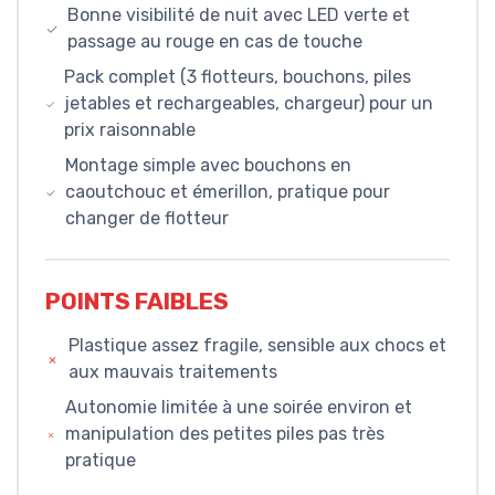
Bonne visibilité de nuit avec LED verte et
passage au rouge en cas de touche
Pack complet (3 flotteurs, bouchons, piles
jetables et rechargeables, chargeur) pour un
prix raisonnable
Montage simple avec bouchons en
caoutchouc et émerillon, pratique pour
changer de flotteur
POINTS FAIBLES
Plastique assez fragile, sensible aux chocs et
aux mauvais traitements
Autonomie limitée à une soirée environ et
manipulation des petites piles pas très
pratique