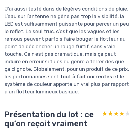
J’ai aussi testé dans de légères conditions de pluie.
L’eau sur l’antenne ne gêne pas trop la visibilité, la
LED est suffisamment puissante pour percer un peu
le reflet. Le seul truc, c’est que les vagues et les
remous peuvent parfois faire bouger le flotteur au
point de déclencher un rouge furtif, sans vraie
touche. Ce n’est pas dramatique, mais ça peut
induire en erreur si tu es du genre à ferrer dès que
ça clignote. Globalement, pour un produit de ce prix,
les performances sont
tout à fait correctes
et le
système de couleur apporte un vrai plus par rapport
à un flotteur lumineux basique.
Présentation du lot : ce
★★★★★
★★★★★
qu’on reçoit vraiment