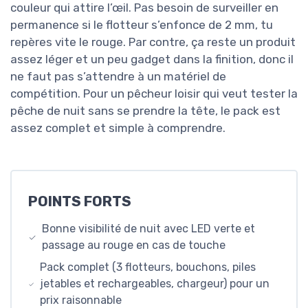
couleur qui attire l’œil. Pas besoin de surveiller en
permanence si le flotteur s’enfonce de 2 mm, tu
repères vite le rouge. Par contre, ça reste un produit
assez léger et un peu gadget dans la finition, donc il
ne faut pas s’attendre à un matériel de
compétition. Pour un pêcheur loisir qui veut tester la
pêche de nuit sans se prendre la tête, le pack est
assez complet et simple à comprendre.
POINTS FORTS
Bonne visibilité de nuit avec LED verte et
passage au rouge en cas de touche
Pack complet (3 flotteurs, bouchons, piles
jetables et rechargeables, chargeur) pour un
prix raisonnable