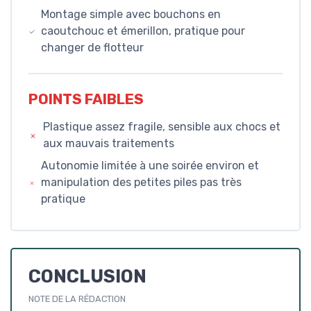
Montage simple avec bouchons en
caoutchouc et émerillon, pratique pour
changer de flotteur
POINTS FAIBLES
Plastique assez fragile, sensible aux chocs et
aux mauvais traitements
Autonomie limitée à une soirée environ et
manipulation des petites piles pas très
pratique
CONCLUSION
NOTE DE LA RÉDACTION