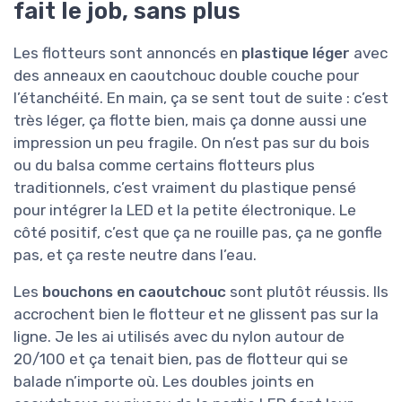
fait le job, sans plus
Les flotteurs sont annoncés en
plastique léger
avec
des anneaux en caoutchouc double couche pour
l’étanchéité. En main, ça se sent tout de suite : c’est
très léger, ça flotte bien, mais ça donne aussi une
impression un peu fragile. On n’est pas sur du bois
ou du balsa comme certains flotteurs plus
traditionnels, c’est vraiment du plastique pensé
pour intégrer la LED et la petite électronique. Le
côté positif, c’est que ça ne rouille pas, ça ne gonfle
pas, et ça reste neutre dans l’eau.
Les
bouchons en caoutchouc
sont plutôt réussis. Ils
accrochent bien le flotteur et ne glissent pas sur la
ligne. Je les ai utilisés avec du nylon autour de
20/100 et ça tenait bien, pas de flotteur qui se
balade n’importe où. Les doubles joints en