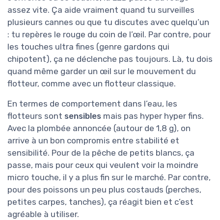
assez vite. Ça aide vraiment quand tu surveilles
plusieurs cannes ou que tu discutes avec quelqu’un
: tu repères le rouge du coin de l’œil. Par contre, pour
les touches ultra fines (genre gardons qui
chipotent), ça ne déclenche pas toujours. Là, tu dois
quand même garder un œil sur le mouvement du
flotteur, comme avec un flotteur classique.
En termes de comportement dans l’eau, les
flotteurs sont
sensibles
mais pas hyper hyper fins.
Avec la plombée annoncée (autour de 1,8 g), on
arrive à un bon compromis entre stabilité et
sensibilité. Pour de la pêche de petits blancs, ça
passe, mais pour ceux qui veulent voir la moindre
micro touche, il y a plus fin sur le marché. Par contre,
pour des poissons un peu plus costauds (perches,
petites carpes, tanches), ça réagit bien et c’est
agréable à utiliser.