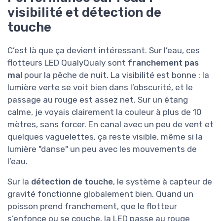
visibilité et détection de
touche
C’est là que ça devient intéressant. Sur l’eau, ces
flotteurs LED QualyQualy sont
franchement pas
mal
pour la pêche de nuit. La visibilité est bonne : la
lumière verte se voit bien dans l’obscurité, et le
passage au rouge est assez net. Sur un étang
calme, je voyais clairement la couleur à plus de 10
mètres, sans forcer. En canal avec un peu de vent et
quelques vaguelettes, ça reste visible, même si la
lumière "danse" un peu avec les mouvements de
l’eau.
Sur la
détection de touche
, le système à capteur de
gravité fonctionne globalement bien. Quand un
poisson prend franchement, que le flotteur
s’enfonce ou se couche, la LED passe au rouge