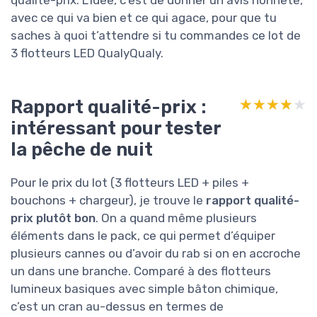
avec ce qui va bien et ce qui agace, pour que tu
saches à quoi t’attendre si tu commandes ce lot de
3 flotteurs LED QualyQualy.
Rapport qualité-prix :
★★★★★
★★★★★
intéressant pour tester
la pêche de nuit
Pour le prix du lot (3 flotteurs LED + piles +
bouchons + chargeur), je trouve le
rapport qualité-
prix plutôt bon
. On a quand même plusieurs
éléments dans le pack, ce qui permet d’équiper
plusieurs cannes ou d’avoir du rab si on en accroche
un dans une branche. Comparé à des flotteurs
lumineux basiques avec simple bâton chimique,
c’est un cran au-dessus en termes de