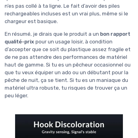
n’es pas collé à ta ligne. Le fait d’avoir des piles
rechargeables incluses est un vrai plus, même si le
chargeur est basique.
En résumé, je dirais que le produit a un
bon rapport
qualité-prix
pour un usage loisir, à condition
d’accepter que ce soit du plastique assez fragile et
de ne pas attendre des performances de matériel
haut de gamme. Si tu es un pêcheur occasionnel ou
que tu veux équiper un ado ou un débutant pour la
pêche de nuit, ça se tient. Si tu es un maniaque du
matériel ultra robuste, tu risques de trouver ça un
peu léger.