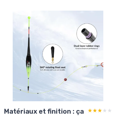
Matériaux et finition : ça
★★★★★
★★★★★