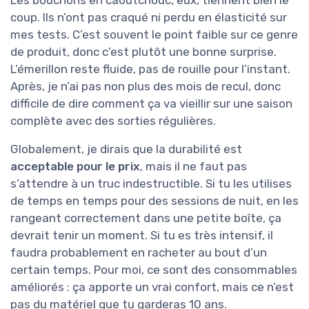
coup. Ils n’ont pas craqué ni perdu en élasticité sur
mes tests. C’est souvent le point faible sur ce genre
de produit, donc c’est plutôt une bonne surprise.
L’émerillon reste fluide, pas de rouille pour l’instant.
Après, je n’ai pas non plus des mois de recul, donc
difficile de dire comment ça va vieillir sur une saison
complète avec des sorties régulières.
Globalement, je dirais que la durabilité est
acceptable pour le prix
, mais il ne faut pas
s’attendre à un truc indestructible. Si tu les utilises
de temps en temps pour des sessions de nuit, en les
rangeant correctement dans une petite boîte, ça
devrait tenir un moment. Si tu es très intensif, il
faudra probablement en racheter au bout d’un
certain temps. Pour moi, ce sont des consommables
améliorés : ça apporte un vrai confort, mais ce n’est
pas du matériel que tu garderas 10 ans.