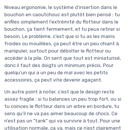
Niveau ergonomie, le système d’insertion dans le
bouchon en caoutchouc est plutôt bien pensé : tu
enfiles simplement l’extrémité du flotteur dans le
bouchon, ça tient fermement, et tu peux retirer si
besoin. Le problème, c’est que si tu as les mains
froides ou mouillées, ça peut être un peu chiant à
manipuler, surtout pour déboîter le flotteur ou
accéder à la pile. On sent que tout est miniaturisé,
donc il faut des doigts un minimum précis. Pour
quelqu’un qui a un peu de mal avec les petits
accessoires, ça peut vite devenir agaçant.
Un autre point à noter, c’est que le design reste
assez fragile : si tu balances un peu trop fort, ou si
tu coinces le flotteur dans un arbre en bordure, tu
sens qu’il ne va pas aimer beaucoup de chocs. Ce
n’est pas un "tank" qui va survivre à tout. Pour une
utilisation normale, ça va, mais ce n’est clairement