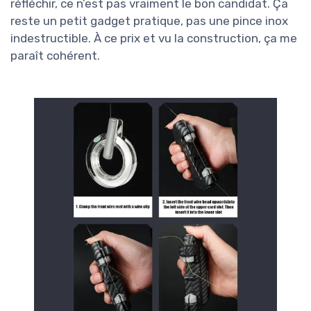
réfléchir, ce n’est pas vraiment le bon candidat. Ça
reste un petit gadget pratique, pas une pince inox
indestructible. À ce prix et vu la construction, ça me
paraît cohérent.