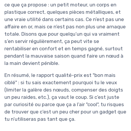
ce que ça propose : un petit moteur, un corps en
plastique correct, quelques pièces métalliques, et
une vraie utilité dans certains cas. Ce n’est pas une
affaire en or, mais ce n’est pas non plus une arnaque
totale. Disons que pour quelqu’un qui va vraiment
s’en servir régulièrement, ça peut vite se
rentabiliser en confort et en temps gagné, surtout
pendant la mauvaise saison quand faire un nœud à
la main devient pénible.
En résumé, le rapport qualité-prix est "bon mais
ciblé" : si tu sais exactement pourquoi tu le veux
(limiter la galère des nœuds, compenser des doigts
un peu raides, etc.), ça vaut le coup. Si c’est juste
par curiosité ou parce que ça a l’air "cool", tu risques
de trouver que c’est un peu cher pour un gadget que
tu n’utiliseras pas tant que ça.