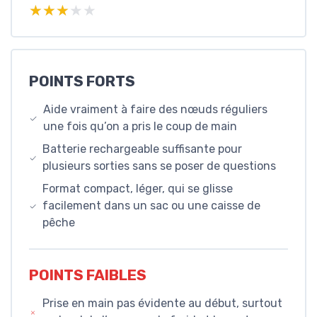
★★★★★
★★★★★
POINTS FORTS
Aide vraiment à faire des nœuds réguliers
une fois qu’on a pris le coup de main
Batterie rechargeable suffisante pour
plusieurs sorties sans se poser de questions
Format compact, léger, qui se glisse
facilement dans un sac ou une caisse de
pêche
POINTS FAIBLES
Prise en main pas évidente au début, surtout