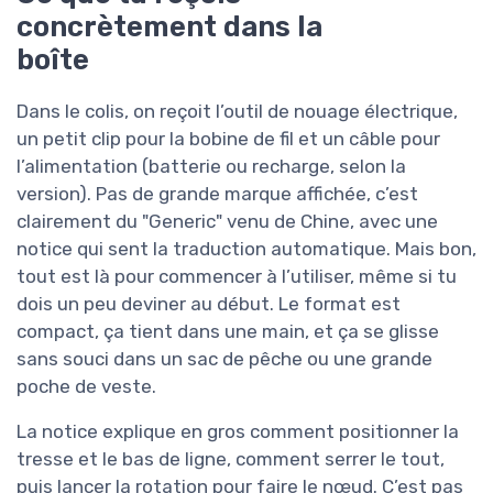
concrètement dans la
boîte
Dans le colis, on reçoit l’outil de nouage électrique,
un petit clip pour la bobine de fil et un câble pour
l’alimentation (batterie ou recharge, selon la
version). Pas de grande marque affichée, c’est
clairement du "Generic" venu de Chine, avec une
notice qui sent la traduction automatique. Mais bon,
tout est là pour commencer à l’utiliser, même si tu
dois un peu deviner au début. Le format est
compact, ça tient dans une main, et ça se glisse
sans souci dans un sac de pêche ou une grande
poche de veste.
La notice explique en gros comment positionner la
tresse et le bas de ligne, comment serrer le tout,
puis lancer la rotation pour faire le nœud. C’est pas