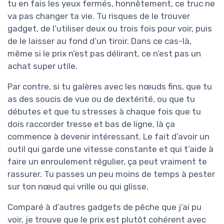
tu en fais les yeux fermés, honnêtement, ce truc ne
va pas changer ta vie. Tu risques de le trouver
gadget, de l’utiliser deux ou trois fois pour voir, puis
de le laisser au fond d’un tiroir. Dans ce cas-là,
même si le prix n’est pas délirant, ce n’est pas un
achat super utile.
Par contre, si tu galères avec les nœuds fins, que tu
as des soucis de vue ou de dextérité, ou que tu
débutes et que tu stresses à chaque fois que tu
dois raccorder tresse et bas de ligne, là ça
commence à devenir intéressant. Le fait d’avoir un
outil qui garde une vitesse constante et qui t’aide à
faire un enroulement régulier, ça peut vraiment te
rassurer. Tu passes un peu moins de temps à pester
sur ton nœud qui vrille ou qui glisse.
Comparé à d’autres gadgets de pêche que j’ai pu
voir, je trouve que le prix est plutôt cohérent avec