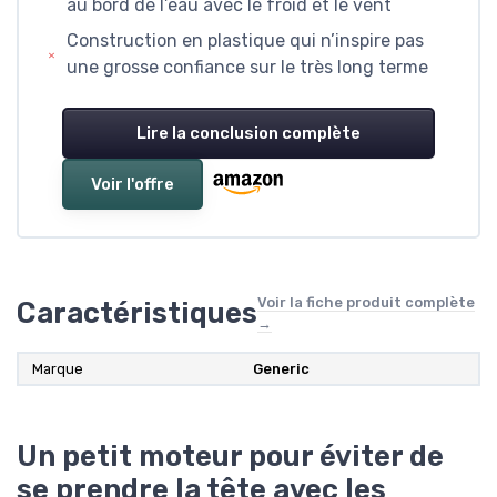
au bord de l’eau avec le froid et le vent
Construction en plastique qui n’inspire pas
une grosse confiance sur le très long terme
Lire la conclusion complète
Voir l'offre
Voir la fiche produit complète
Caractéristiques
→
Marque
Generic
Un petit moteur pour éviter de
se prendre la tête avec les