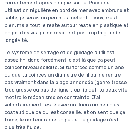
correctement après chaque sortie. Pour une
utilisation régulière en bord de mer avec embruns et
sable, je serais un peu plus méfiant. L’inox, c’est
bien, mais tout le reste autour reste en plastique et
en petites vis qui ne respirent pas trop la grande
longévité.
Le système de serrage et de guidage du fil est
assez fin, donc forcément, c’est là que ça peut
coincer niveau solidité. Si tu forces comme un âne
ou que tu coinces un diamètre de fil qui ne rentre
pas vraiment dans la plage annoncée (genre tresse
trop grosse ou bas de ligne trop rigide), tu peux vite
mettre le mécanisme en contrainte. J’ai
volontairement testé avec un fluoro un peu plus
costaud que ce qui est conseillé, et on sent que ça
force, le moteur rame un peu et le guidage n’est
plus très fluide.