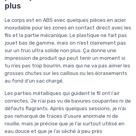
plus
Le corps est en ABS avec quelques pièces en acier
inoxydable pour les zones en contact direct avec les
fils et la partie mécanique. Le plastique ne fait pas
jouet bas de gamme, mais on n’est clairement pas
sur un truc ultra solide non plus. Ça donne une
impression de produit qui peut tenir un moment si
tu n’es pas trop bourrin, mais qui ne va pas aimer les
grosses chutes sur les cailloux ou les écrasements
au fond d’un sac chargé.
Les parties métalliques qui guident le fil ont l’air
correctes. Je n’ai pas vu de bavures coupantes ni de
défauts flagrants. Après quelques sessions, je n’ai
pas remarqué de traces d’usure anormale ni de
rouille, mais je précise que je l’ai surtout utilisé en
eau douce et que je l’ai séché à peu près