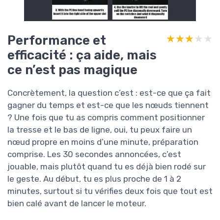
Performance et
★★★★★
★★★★★
efficacité : ça aide, mais
ce n’est pas magique
Concrètement, la question c’est : est-ce que ça fait
gagner du temps et est-ce que les nœuds tiennent
? Une fois que tu as compris comment positionner
la tresse et le bas de ligne, oui, tu peux faire un
nœud propre en moins d’une minute, préparation
comprise. Les 30 secondes annoncées, c’est
jouable, mais plutôt quand tu es déjà bien rodé sur
le geste. Au début, tu es plus proche de 1 à 2
minutes, surtout si tu vérifies deux fois que tout est
bien calé avant de lancer le moteur.