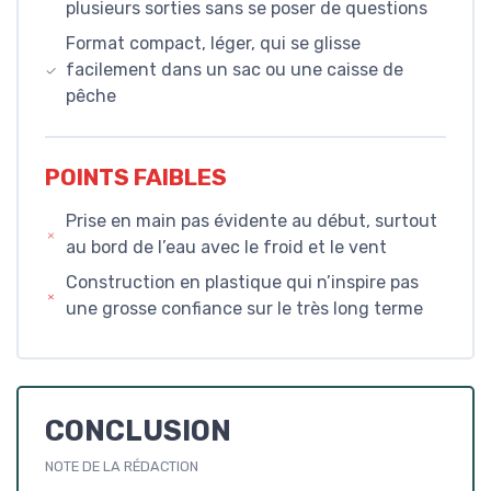
plusieurs sorties sans se poser de questions
Format compact, léger, qui se glisse
facilement dans un sac ou une caisse de
pêche
POINTS FAIBLES
Prise en main pas évidente au début, surtout
au bord de l’eau avec le froid et le vent
Construction en plastique qui n’inspire pas
une grosse confiance sur le très long terme
CONCLUSION
NOTE DE LA RÉDACTION