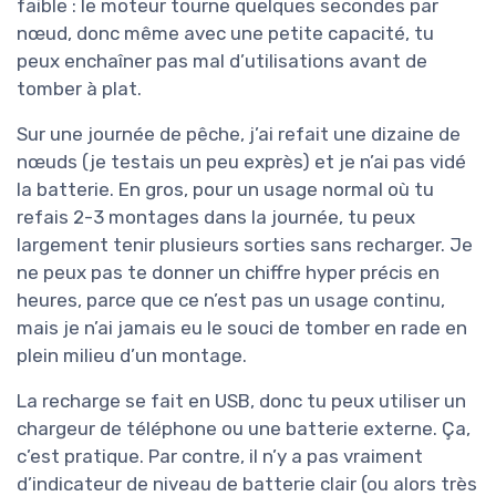
faible : le moteur tourne quelques secondes par
nœud, donc même avec une petite capacité, tu
peux enchaîner pas mal d’utilisations avant de
tomber à plat.
Sur une journée de pêche, j’ai refait une dizaine de
nœuds (je testais un peu exprès) et je n’ai pas vidé
la batterie. En gros, pour un usage normal où tu
refais 2-3 montages dans la journée, tu peux
largement tenir plusieurs sorties sans recharger. Je
ne peux pas te donner un chiffre hyper précis en
heures, parce que ce n’est pas un usage continu,
mais je n’ai jamais eu le souci de tomber en rade en
plein milieu d’un montage.
La recharge se fait en USB, donc tu peux utiliser un
chargeur de téléphone ou une batterie externe. Ça,
c’est pratique. Par contre, il n’y a pas vraiment
d’indicateur de niveau de batterie clair (ou alors très