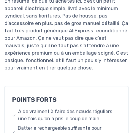
En résumé, ce que tu achètes ici, c’est un petit
appareil électrique simple, livré avec le minimum
syndical, sans fioritures. Pas de housse, pas
d’accessoire en plus, pas de gros manuel détaillé. Ça
fait très produit générique AliExpress reconditionné
pour Amazon. Ça ne veut pas dire que c’est
mauvais, juste qu’il ne faut pas s’attendre à une
expérience premium ou à un emballage soigné. C’est
basique, fonctionnel, et il faut un peu s’y intéresser
pour vraiment en tirer quelque chose.
POINTS FORTS
Aide vraiment à faire des nœuds réguliers
une fois qu’on a pris le coup de main
Batterie rechargeable suffisante pour