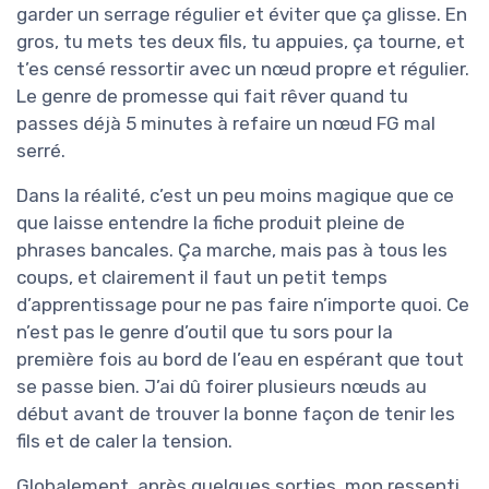
garder un serrage régulier et éviter que ça glisse. En
gros, tu mets tes deux fils, tu appuies, ça tourne, et
t’es censé ressortir avec un nœud propre et régulier.
Le genre de promesse qui fait rêver quand tu
passes déjà 5 minutes à refaire un nœud FG mal
serré.
Dans la réalité, c’est un peu moins magique que ce
que laisse entendre la fiche produit pleine de
phrases bancales. Ça marche, mais pas à tous les
coups, et clairement il faut un petit temps
d’apprentissage pour ne pas faire n’importe quoi. Ce
n’est pas le genre d’outil que tu sors pour la
première fois au bord de l’eau en espérant que tout
se passe bien. J’ai dû foirer plusieurs nœuds au
début avant de trouver la bonne façon de tenir les
fils et de caler la tension.
Globalement, après quelques sorties, mon ressenti