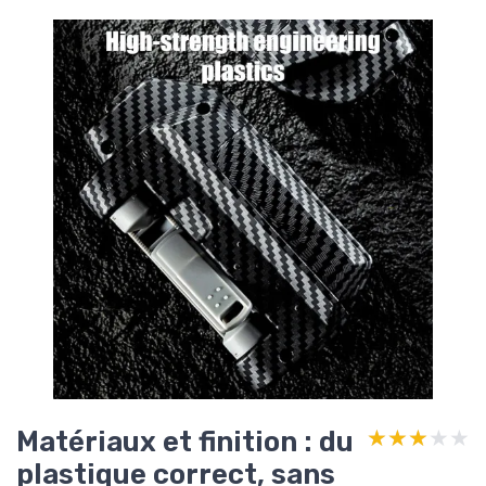
Matériaux et finition : du
★★★★★
★★★★★
plastique correct, sans