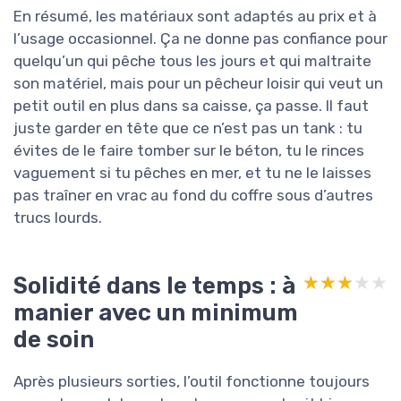
En résumé, les matériaux sont adaptés au prix et à
l’usage occasionnel. Ça ne donne pas confiance pour
quelqu’un qui pêche tous les jours et qui maltraite
son matériel, mais pour un pêcheur loisir qui veut un
petit outil en plus dans sa caisse, ça passe. Il faut
juste garder en tête que ce n’est pas un tank : tu
évites de le faire tomber sur le béton, tu le rinces
vaguement si tu pêches en mer, et tu ne le laisses
pas traîner en vrac au fond du coffre sous d’autres
trucs lourds.
Solidité dans le temps : à
★★★★★
★★★★★
manier avec un minimum
de soin
Après plusieurs sorties, l’outil fonctionne toujours