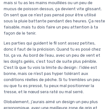
mais si tu as les mains mouillées ou un peu de
mucus de poisson dessus, ça devient vite glissant.
On sent que ce n’est pas pensé pour être utilisé
sous la pluie battante pendant des heures. Ça reste
faisable, mais tu dois faire un peu attention à ta
façon de le tenir.
Les parties qui guident le fil sont assez petites,
donc il faut de la précision. Quand tu es posé chez
toi, ça va. Au bord de l’eau, avec un peu de vent et
les doigts gelés, c’est tout de suite plus pénible.
C’est là que tu vois la limite du design : l’idée est
bonne, mais ce n’est pas hyper tolérant aux
conditions réelles de pêche. Si tu trembles un peu
ou que tu es pressé, tu peux mal positionner la
tresse, et le nœud sera raté ou mal serré.
Globalement, j’aurais aimé un design un peu plus
ergonomique, avec une meilleure zone de grip et