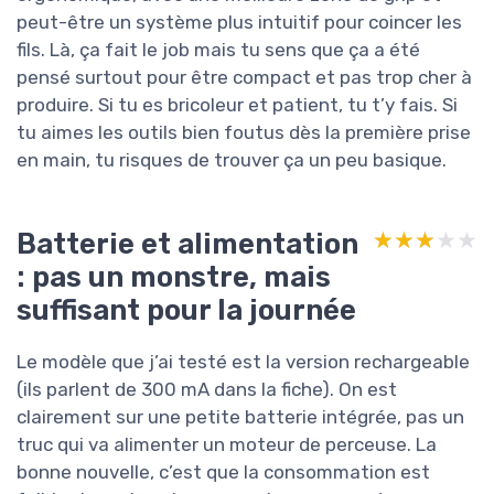
peut-être un système plus intuitif pour coincer les
fils. Là, ça fait le job mais tu sens que ça a été
pensé surtout pour être compact et pas trop cher à
produire. Si tu es bricoleur et patient, tu t’y fais. Si
tu aimes les outils bien foutus dès la première prise
en main, tu risques de trouver ça un peu basique.
Batterie et alimentation
★★★★★
★★★★★
: pas un monstre, mais
suffisant pour la journée
Le modèle que j’ai testé est la version rechargeable
(ils parlent de 300 mA dans la fiche). On est
clairement sur une petite batterie intégrée, pas un
truc qui va alimenter un moteur de perceuse. La
bonne nouvelle, c’est que la consommation est