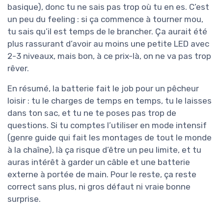
basique), donc tu ne sais pas trop où tu en es. C’est
un peu du feeling : si ça commence à tourner mou,
tu sais qu’il est temps de le brancher. Ça aurait été
plus rassurant d’avoir au moins une petite LED avec
2-3 niveaux, mais bon, à ce prix-là, on ne va pas trop
rêver.
En résumé, la batterie fait le job pour un pêcheur
loisir : tu le charges de temps en temps, tu le laisses
dans ton sac, et tu ne te poses pas trop de
questions. Si tu comptes l’utiliser en mode intensif
(genre guide qui fait les montages de tout le monde
à la chaîne), là ça risque d’être un peu limite, et tu
auras intérêt à garder un câble et une batterie
externe à portée de main. Pour le reste, ça reste
correct sans plus, ni gros défaut ni vraie bonne
surprise.