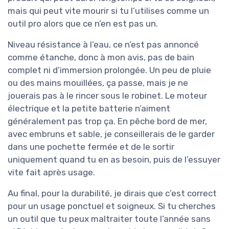
mais qui peut vite mourir si tu l’utilises comme un
outil pro alors que ce n’en est pas un.
Niveau résistance à l’eau, ce n’est pas annoncé
comme étanche, donc à mon avis, pas de bain
complet ni d’immersion prolongée. Un peu de pluie
ou des mains mouillées, ça passe, mais je ne
jouerais pas à le rincer sous le robinet. Le moteur
électrique et la petite batterie n’aiment
généralement pas trop ça. En pêche bord de mer,
avec embruns et sable, je conseillerais de le garder
dans une pochette fermée et de le sortir
uniquement quand tu en as besoin, puis de l’essuyer
vite fait après usage.
Au final, pour la durabilité, je dirais que c’est correct
pour un usage ponctuel et soigneux. Si tu cherches
un outil que tu peux maltraiter toute l’année sans