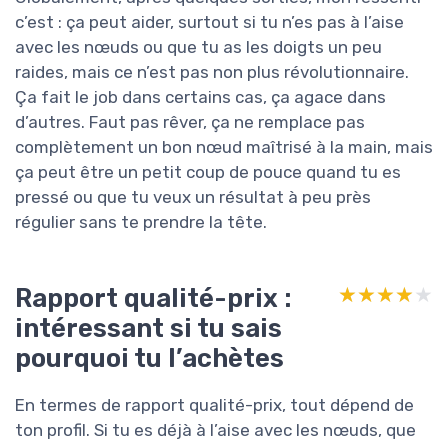
c’est : ça peut aider, surtout si tu n’es pas à l’aise
avec les nœuds ou que tu as les doigts un peu
raides, mais ce n’est pas non plus révolutionnaire.
Ça fait le job dans certains cas, ça agace dans
d’autres. Faut pas rêver, ça ne remplace pas
complètement un bon nœud maîtrisé à la main, mais
ça peut être un petit coup de pouce quand tu es
pressé ou que tu veux un résultat à peu près
régulier sans te prendre la tête.
Rapport qualité-prix :
★★★★★
★★★★★
intéressant si tu sais
pourquoi tu l’achètes
En termes de rapport qualité-prix, tout dépend de
ton profil. Si tu es déjà à l’aise avec les nœuds, que