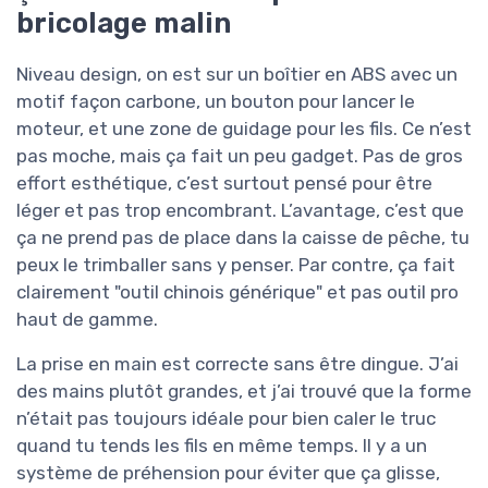
bricolage malin
Niveau design, on est sur un boîtier en ABS avec un
motif façon carbone, un bouton pour lancer le
moteur, et une zone de guidage pour les fils. Ce n’est
pas moche, mais ça fait un peu gadget. Pas de gros
effort esthétique, c’est surtout pensé pour être
léger et pas trop encombrant. L’avantage, c’est que
ça ne prend pas de place dans la caisse de pêche, tu
peux le trimballer sans y penser. Par contre, ça fait
clairement "outil chinois générique" et pas outil pro
haut de gamme.
La prise en main est correcte sans être dingue. J’ai
des mains plutôt grandes, et j’ai trouvé que la forme
n’était pas toujours idéale pour bien caler le truc
quand tu tends les fils en même temps. Il y a un
système de préhension pour éviter que ça glisse,