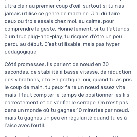
ultra clair au premier coup d’œil, surtout si tu n’as
jamais utilisé ce genre de machine. J’ai dû faire
deux ou trois essais chez moi, au calme, pour
comprendre le geste. Honnêtement, si tu t’attends
à un truc plug-and-play, tu risques d’être un peu
perdu au début. C’est utilisable, mais pas hyper
pédagogique.
Côté promesses, ils parlent de nœud en 30
secondes, de stabilité à basse vitesse, de réduction
des vibrations, etc. En pratique, oui, quand tu as pris
le coup de main, tu peux faire un nœud assez vite,
mais il faut compter le temps de positionner les fils
correctement et de vérifier le serrage. On n’est pas
dans un monde où tu gagnes 10 minutes par nœud,
mais tu gagnes un peu en régularité quand tu es à
l’aise avec l’outil.