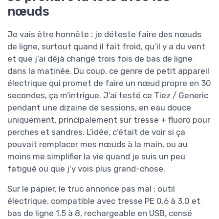
nœuds
Je vais être honnête : je déteste faire des nœuds
de ligne, surtout quand il fait froid, qu’il y a du vent
et que j’ai déjà changé trois fois de bas de ligne
dans la matinée. Du coup, ce genre de petit appareil
électrique qui promet de faire un nœud propre en 30
secondes, ça m’intrigue. J’ai testé ce Tiez / Generic
pendant une dizaine de sessions, en eau douce
uniquement, principalement sur tresse + fluoro pour
perches et sandres. L’idée, c’était de voir si ça
pouvait remplacer mes nœuds à la main, ou au
moins me simplifier la vie quand je suis un peu
fatigué ou que j’y vois plus grand-chose.
Sur le papier, le truc annonce pas mal : outil
électrique, compatible avec tresse PE 0.6 à 3.0 et
bas de ligne 1.5 à 8, rechargeable en USB, censé