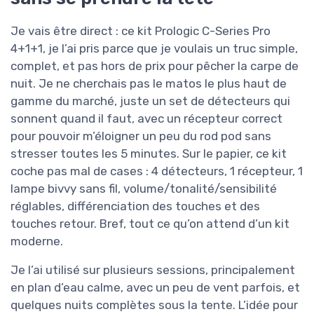
Je vais être direct : ce kit Prologic C-Series Pro
4+1+1, je l’ai pris parce que je voulais un truc simple,
complet, et pas hors de prix pour pêcher la carpe de
nuit. Je ne cherchais pas le matos le plus haut de
gamme du marché, juste un set de détecteurs qui
sonnent quand il faut, avec un récepteur correct
pour pouvoir m’éloigner un peu du rod pod sans
stresser toutes les 5 minutes. Sur le papier, ce kit
coche pas mal de cases : 4 détecteurs, 1 récepteur, 1
lampe bivvy sans fil, volume/tonalité/sensibilité
réglables, différenciation des touches et des
touches retour. Bref, tout ce qu’on attend d’un kit
moderne.
Je l’ai utilisé sur plusieurs sessions, principalement
en plan d’eau calme, avec un peu de vent parfois, et
quelques nuits complètes sous la tente. L’idée pour