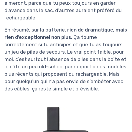
aimeront, parce que tu peux toujours en garder
d’avance dans le sac, d’autres auraient préféré du
rechargeable.
En résumé, sur la batterie,
rien de dramatique, mais
rien d’exceptionnel non plus
. Ça tourne
correctement si tu anticipes et que tu as toujours
un jeu de piles de secours. Le vrai point faible, pour
moi, c’est surtout l’absence de piles dans la boîte et
le côté un peu old-school par rapport à des modèles
plus récents qui proposent du rechargeable. Mais
pour quelqu’un qui n’a pas envie de s’embêter avec
des câbles, ça reste simple et prévisible.