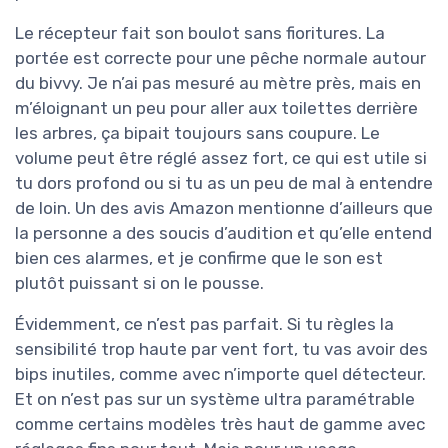
Le récepteur fait son boulot sans fioritures. La
portée est correcte pour une pêche normale autour
du bivvy. Je n’ai pas mesuré au mètre près, mais en
m’éloignant un peu pour aller aux toilettes derrière
les arbres, ça bipait toujours sans coupure. Le
volume peut être réglé assez fort, ce qui est utile si
tu dors profond ou si tu as un peu de mal à entendre
de loin. Un des avis Amazon mentionne d’ailleurs que
la personne a des soucis d’audition et qu’elle entend
bien ces alarmes, et je confirme que le son est
plutôt puissant si on le pousse.
Évidemment, ce n’est pas parfait. Si tu règles la
sensibilité trop haute par vent fort, tu vas avoir des
bips inutiles, comme avec n’importe quel détecteur.
Et on n’est pas sur un système ultra paramétrable
comme certains modèles très haut de gamme avec