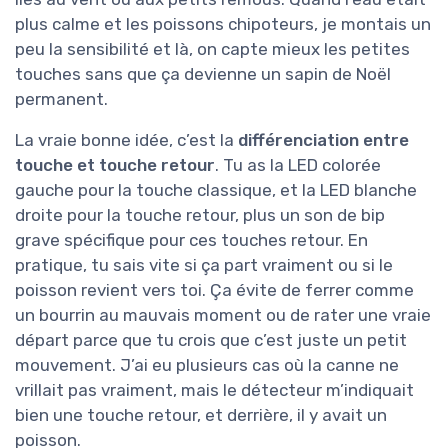
plus calme et les poissons chipoteurs, je montais un
peu la sensibilité et là, on capte mieux les petites
touches sans que ça devienne un sapin de Noël
permanent.
La vraie bonne idée, c’est la
différenciation entre
touche et touche retour
. Tu as la LED colorée
gauche pour la touche classique, et la LED blanche
droite pour la touche retour, plus un son de bip
grave spécifique pour ces touches retour. En
pratique, tu sais vite si ça part vraiment ou si le
poisson revient vers toi. Ça évite de ferrer comme
un bourrin au mauvais moment ou de rater une vraie
départ parce que tu crois que c’est juste un petit
mouvement. J’ai eu plusieurs cas où la canne ne
vrillait pas vraiment, mais le détecteur m’indiquait
bien une touche retour, et derrière, il y avait un
poisson.