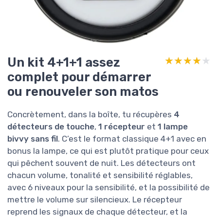
Un kit 4+1+1 assez
★★★★★
★★★★★
complet pour démarrer
ou renouveler son matos
Concrètement, dans la boîte, tu récupères
4
détecteurs de touche
,
1 récepteur
et
1 lampe
bivvy sans fil
. C’est le format classique 4+1 avec en
bonus la lampe, ce qui est plutôt pratique pour ceux
qui pêchent souvent de nuit. Les détecteurs ont
chacun volume, tonalité et sensibilité réglables,
avec 6 niveaux pour la sensibilité, et la possibilité de
mettre le volume sur silencieux. Le récepteur
reprend les signaux de chaque détecteur, et la