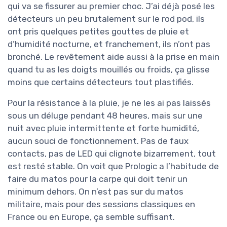
qui va se fissurer au premier choc. J’ai déjà posé les
détecteurs un peu brutalement sur le rod pod, ils
ont pris quelques petites gouttes de pluie et
d’humidité nocturne, et franchement, ils n’ont pas
bronché. Le revêtement aide aussi à la prise en main
quand tu as les doigts mouillés ou froids, ça glisse
moins que certains détecteurs tout plastifiés.
Pour la résistance à la pluie, je ne les ai pas laissés
sous un déluge pendant 48 heures, mais sur une
nuit avec pluie intermittente et forte humidité,
aucun souci de fonctionnement. Pas de faux
contacts, pas de LED qui clignote bizarrement, tout
est resté stable. On voit que Prologic a l’habitude de
faire du matos pour la carpe qui doit tenir un
minimum dehors. On n’est pas sur du matos
militaire, mais pour des sessions classiques en
France ou en Europe, ça semble suffisant.