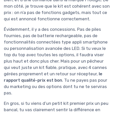
mon côté, je trouve que le kit est cohérent avec son
prix : on n’a pas de fonctions gadgets, mais tout ce
qui est annoncé fonctionne correctement.
Évidemment, il y a des concessions. Pas de piles
fournies, pas de batterie rechargeable, pas de
fonctionnalités connectées type appli smartphone
ou personnalisation avancée des LED. Si tu veux le
top du top avec toutes les options, il faudra viser
plus haut et donc plus cher. Mais pour un pêcheur
qui veut juste un kit fiable, pratique, avec 4 cannes
gérées proprement et un retour sur récepteur,
le
rapport qualité-prix est bon
. Tu ne payes pas pour
du marketing ou des options dont tu ne te serviras
pas.
En gros, si tu viens d’un petit kit premier prix un peu
bancal, tu vas clairement sentir la différence en