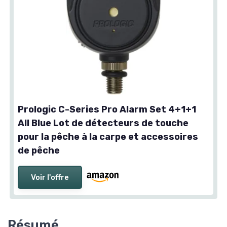
Prologic C-Series Pro Alarm Set 4+1+1
All Blue Lot de détecteurs de touche
pour la pêche à la carpe et accessoires
de pêche
Voir l'offre
Résumé