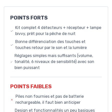
POINTS FORTS
Kit complet 4 détecteurs + récepteur + lampe
bivvy, prêt pour la pêche de nuit
Bonne différenciation des touches et
touches retour par le son et la lumière
Réglages simples mais suffisants (volume,
tonalité, 6 niveaux de sensibilité) avec son
bien puissant
POINTS FAIBLES
Piles non fournies et pas de batterie
rechargeable, il faut bien anticiper
Design et fonctionnalités un peu basiques