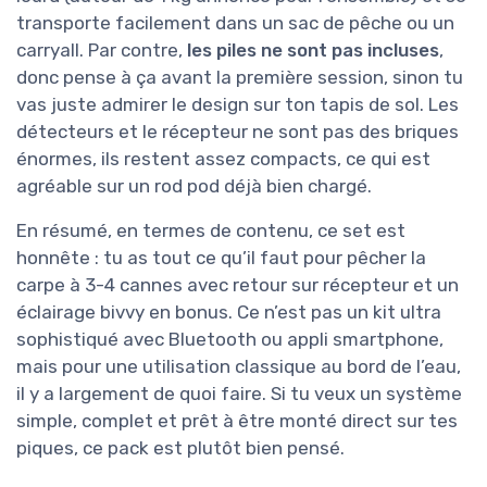
transporte facilement dans un sac de pêche ou un
carryall. Par contre,
les piles ne sont pas incluses
,
donc pense à ça avant la première session, sinon tu
vas juste admirer le design sur ton tapis de sol. Les
détecteurs et le récepteur ne sont pas des briques
énormes, ils restent assez compacts, ce qui est
agréable sur un rod pod déjà bien chargé.
En résumé, en termes de contenu, ce set est
honnête : tu as tout ce qu’il faut pour pêcher la
carpe à 3-4 cannes avec retour sur récepteur et un
éclairage bivvy en bonus. Ce n’est pas un kit ultra
sophistiqué avec Bluetooth ou appli smartphone,
mais pour une utilisation classique au bord de l’eau,
il y a largement de quoi faire. Si tu veux un système
simple, complet et prêt à être monté direct sur tes
piques, ce pack est plutôt bien pensé.