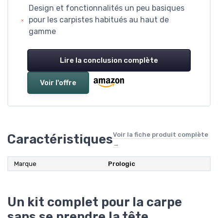
Design et fonctionnalités un peu basiques
pour les carpistes habitués au haut de
gamme
Lire la conclusion complète
Voir l'offre
Voir la fiche produit complète
Caractéristiques
→
Marque
‎Prologic
Un kit complet pour la carpe
sans se prendre la tête