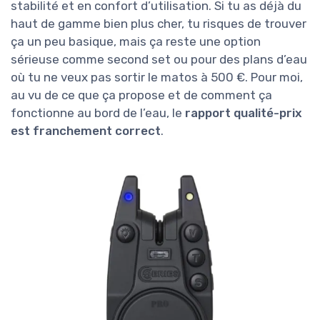
stabilité et en confort d’utilisation. Si tu as déjà du
haut de gamme bien plus cher, tu risques de trouver
ça un peu basique, mais ça reste une option
sérieuse comme second set ou pour des plans d’eau
où tu ne veux pas sortir le matos à 500 €. Pour moi,
au vu de ce que ça propose et de comment ça
fonctionne au bord de l’eau, le
rapport qualité-prix
est franchement correct
.