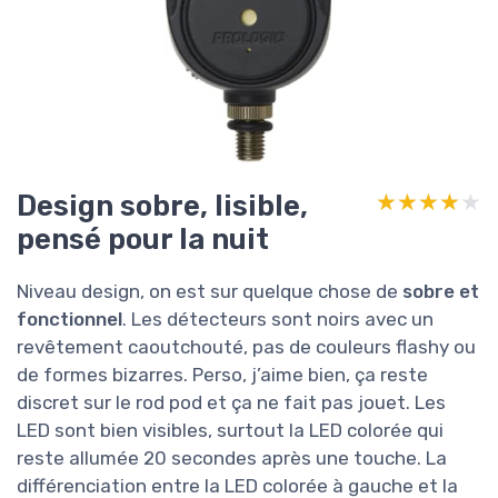
Design sobre, lisible,
★★★★★
★★★★★
pensé pour la nuit
Niveau design, on est sur quelque chose de
sobre et
fonctionnel
. Les détecteurs sont noirs avec un
revêtement caoutchouté, pas de couleurs flashy ou
de formes bizarres. Perso, j’aime bien, ça reste
discret sur le rod pod et ça ne fait pas jouet. Les
LED sont bien visibles, surtout la LED colorée qui
reste allumée 20 secondes après une touche. La
différenciation entre la LED colorée à gauche et la