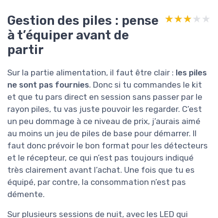
Gestion des piles : pense
★★★★★
★★★★★
à t’équiper avant de
partir
Sur la partie alimentation, il faut être clair :
les piles
ne sont pas fournies
. Donc si tu commandes le kit
et que tu pars direct en session sans passer par le
rayon piles, tu vas juste pouvoir les regarder. C’est
un peu dommage à ce niveau de prix, j’aurais aimé
au moins un jeu de piles de base pour démarrer. Il
faut donc prévoir le bon format pour les détecteurs
et le récepteur, ce qui n’est pas toujours indiqué
très clairement avant l’achat. Une fois que tu es
équipé, par contre, la consommation n’est pas
démente.
Sur plusieurs sessions de nuit, avec les LED qui