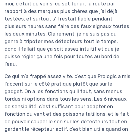
moi, c’était de voir si ce set tenait la route par
rapport à des marques plus chères que j’ai déjà
testées, et surtout s’il restait fiable pendant
plusieurs heures sans faire des faux signaux toutes
les deux minutes. Clairement, je ne suis pas du
genre à tripoter mes détecteurs tout le temps,
donc il fallait que ça soit assez intuitif et que je
puisse régler ça une fois pour toutes au bord de
l’eau.
Ce qui m’a frappé assez vite, c’est que Prologic a mis
l’accent sur le côté pratique plutôt que sur le
gadget. On a les fonctions qu’il faut, sans menus
tordus ni options dans tous les sens. Les 6 niveaux
de sensibilité, c’est suffisant pour adapter en
fonction du vent et des poissons tatillons, et le fait
de pouvoir couper le son sur les détecteurs tout en
gardant le récepteur actif, c’est bien utile quand on