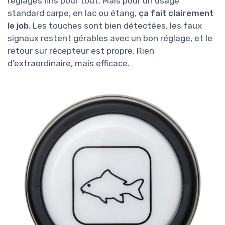
réglages fins pour tout. Mais pour un usage
standard carpe, en lac ou étang,
ça fait clairement
le job
. Les touches sont bien détectées, les faux
signaux restent gérables avec un bon réglage, et le
retour sur récepteur est propre. Rien
d’extraordinaire, mais efficace.