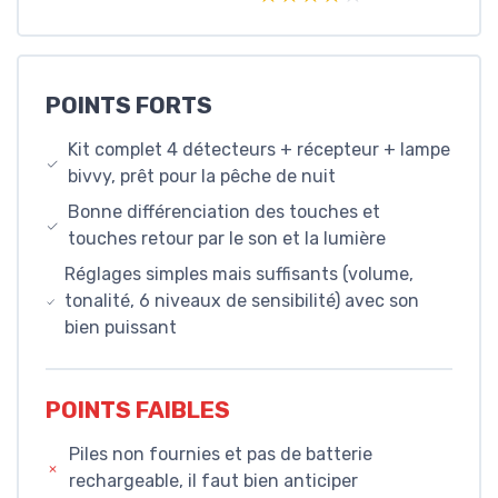
POINTS FORTS
Kit complet 4 détecteurs + récepteur + lampe
bivvy, prêt pour la pêche de nuit
Bonne différenciation des touches et
touches retour par le son et la lumière
Réglages simples mais suffisants (volume,
tonalité, 6 niveaux de sensibilité) avec son
bien puissant
POINTS FAIBLES
Piles non fournies et pas de batterie
rechargeable, il faut bien anticiper