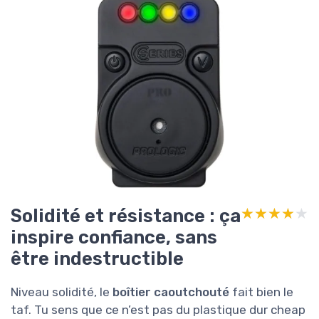
Solidité et résistance : ça
★★★★★
★★★★★
inspire confiance, sans
être indestructible
Niveau solidité, le
boîtier caoutchouté
fait bien le
taf. Tu sens que ce n’est pas du plastique dur cheap