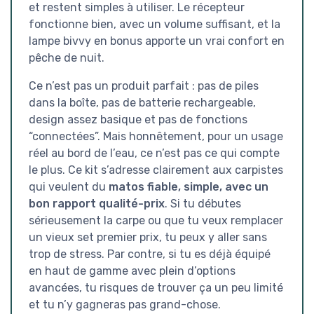
et restent simples à utiliser. Le récepteur
fonctionne bien, avec un volume suffisant, et la
lampe bivvy en bonus apporte un vrai confort en
pêche de nuit.
Ce n’est pas un produit parfait : pas de piles
dans la boîte, pas de batterie rechargeable,
design assez basique et pas de fonctions
“connectées”. Mais honnêtement, pour un usage
réel au bord de l’eau, ce n’est pas ce qui compte
le plus. Ce kit s’adresse clairement aux carpistes
qui veulent du
matos fiable, simple, avec un
bon rapport qualité-prix
. Si tu débutes
sérieusement la carpe ou que tu veux remplacer
un vieux set premier prix, tu peux y aller sans
trop de stress. Par contre, si tu es déjà équipé
en haut de gamme avec plein d’options
avancées, tu risques de trouver ça un peu limité
et tu n’y gagneras pas grand-chose.