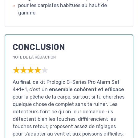
pour les carpistes habitués au haut de
gamme
CONCLUSION
NOTE DE LA RÉDACTION
★★★★★
★★★★★
Au final, ce kit Prologic C-Series Pro Alarm Set
4+1+1, c’est un
ensemble cohérent et efficace
pour la pêche de la carpe, surtout si tu cherches
quelque chose de complet sans te ruiner. Les
détecteurs font ce qu’on leur demande : ils
détectent bien les touches, différencient les
touches retour, proposent assez de réglages
pour s’adapter au vent et aux poissons difficiles,