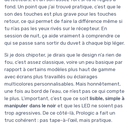
fond. Un point que j’ai trouvé pratique, c’est que le
son des touches est plus grave pour les touches
retour, ce qui permet de faire la différence même si
tu n’as pas les yeux rivés sur le récepteur. En
session de nuit, ça aide vraiment à comprendre ce
qui se passe sans sortir du duvet à chaque bip léger.
Si je dois chipoter, je dirais que le design n’a rien de
fou, c’est assez classique, voire un peu basique par
rapport à certains modèles plus haut de gamme
avec écrans plus travaillés ou éclairages
multicolores personnalisables. Mais honnêtement,
une fois au bord de l’eau, ce n’est pas ce qui compte
le plus. L’important, c’est que ce soit
lisible, simple à
manipuler dans le noir
et que les LED ne soient pas
trop agressives. De ce côté-là, Prologic a fait un
truc cohérent : pas tape-à-l’œil, mais pratique.