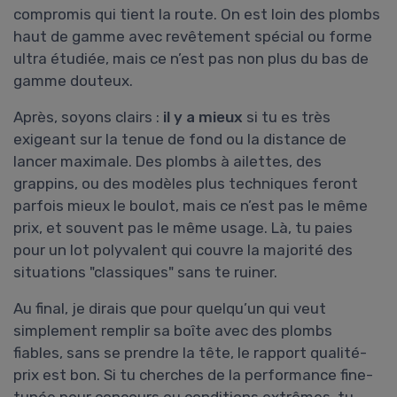
compromis qui tient la route. On est loin des plombs
haut de gamme avec revêtement spécial ou forme
ultra étudiée, mais ce n’est pas non plus du bas de
gamme douteux.
Après, soyons clairs :
il y a mieux
si tu es très
exigeant sur la tenue de fond ou la distance de
lancer maximale. Des plombs à ailettes, des
grappins, ou des modèles plus techniques feront
parfois mieux le boulot, mais ce n’est pas le même
prix, et souvent pas le même usage. Là, tu paies
pour un lot polyvalent qui couvre la majorité des
situations "classiques" sans te ruiner.
Au final, je dirais que pour quelqu’un qui veut
simplement remplir sa boîte avec des plombs
fiables, sans se prendre la tête, le rapport qualité-
prix est bon. Si tu cherches de la performance fine-