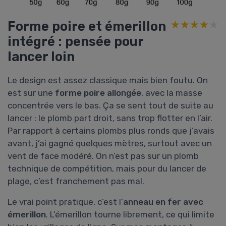
Forme poire et émerillon
★★★★★
★★★★★
intégré : pensée pour
lancer loin
Le design est assez classique mais bien foutu. On
est sur une
forme poire allongée
, avec la masse
concentrée vers le bas. Ça se sent tout de suite au
lancer : le plomb part droit, sans trop flotter en l’air.
Par rapport à certains plombs plus ronds que j’avais
avant, j’ai gagné quelques mètres, surtout avec un
vent de face modéré. On n’est pas sur un plomb
technique de compétition, mais pour du lancer de
plage, c’est franchement pas mal.
Le vrai point pratique, c’est l’
anneau en fer avec
émerillon
. L’émerillon tourne librement, ce qui limite