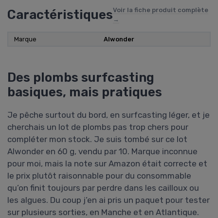
Voir la fiche produit complète
Caractéristiques
→
Marque
Alwonder
Des plombs surfcasting
basiques, mais pratiques
Je pêche surtout du bord, en surfcasting léger, et je
cherchais un lot de plombs pas trop chers pour
compléter mon stock. Je suis tombé sur ce lot
Alwonder en 60 g, vendu par 10. Marque inconnue
pour moi, mais la note sur Amazon était correcte et
le prix plutôt raisonnable pour du consommable
qu’on finit toujours par perdre dans les cailloux ou
les algues. Du coup j’en ai pris un paquet pour tester
sur plusieurs sorties, en Manche et en Atlantique.