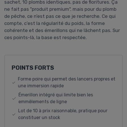
sachet, 10 plombs identiques, pas de fioritures. Ça
ne fait pas "produit premium", mais pour du plomb
de pêche, ce n’est pas ce que je recherche. Ce qui
compte, c’est la régularité du poids, la forme
cohérente et des émerillons qui ne lâchent pas. Sur
ces points-là, la base est respectée.
POINTS FORTS
Forme poire qui permet des lancers propres et
une immersion rapide
Émerillon intégré qui limite bien les
emmêlements de ligne
Lot de 10 à prix raisonnable, pratique pour
constituer un stock