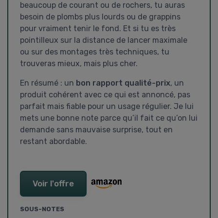
beaucoup de courant ou de rochers, tu auras
besoin de plombs plus lourds ou de grappins
pour vraiment tenir le fond. Et si tu es très
pointilleux sur la distance de lancer maximale
ou sur des montages très techniques, tu
trouveras mieux, mais plus cher.
En résumé : un
bon rapport qualité-prix
, un
produit cohérent avec ce qui est annoncé, pas
parfait mais fiable pour un usage régulier. Je lui
mets une bonne note parce qu’il fait ce qu’on lui
demande sans mauvaise surprise, tout en
restant abordable.
Voir l'offre
SOUS-NOTES