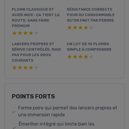
PLOMB CLASSIQUE ET
RÉSISTANCE CORRECTE
ACIER INOX : ÇA TIENT LA
POUR DU CONSOMMABLE
ROUTE, SANS FAIRE
QU’ON FINIT PAR PERDRE
PREMIUM
★★★★★
★★★★★
★★★★★
★★★★★
LANCERS PROPRES ET
UN LOT DE 10 PLOMBS
DÉRIVE CONTRÔLÉE, MAIS
SIMPLE À COMPRENDRE
PAS POUR LES GROS
★★★★★
★★★★★
COURANTS
★★★★★
★★★★★
POINTS FORTS
Forme poire qui permet des lancers propres et
une immersion rapide
Émerillon intégré qui limite bien les