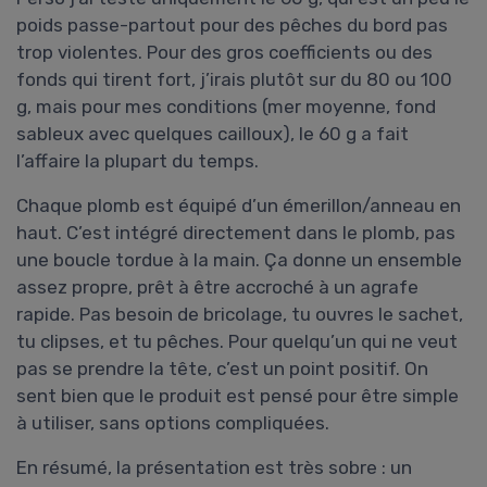
poids passe-partout pour des pêches du bord pas
trop violentes. Pour des gros coefficients ou des
fonds qui tirent fort, j’irais plutôt sur du 80 ou 100
g, mais pour mes conditions (mer moyenne, fond
sableux avec quelques cailloux), le 60 g a fait
l’affaire la plupart du temps.
Chaque plomb est équipé d’un émerillon/anneau en
haut. C’est intégré directement dans le plomb, pas
une boucle tordue à la main. Ça donne un ensemble
assez propre, prêt à être accroché à un agrafe
rapide. Pas besoin de bricolage, tu ouvres le sachet,
tu clipses, et tu pêches. Pour quelqu’un qui ne veut
pas se prendre la tête, c’est un point positif. On
sent bien que le produit est pensé pour être simple
à utiliser, sans options compliquées.
En résumé, la présentation est très sobre : un