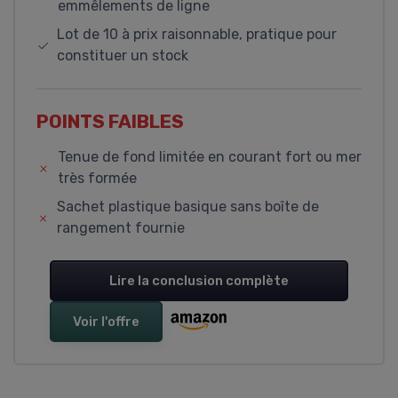
emmêlements de ligne
Lot de 10 à prix raisonnable, pratique pour
constituer un stock
POINTS FAIBLES
Tenue de fond limitée en courant fort ou mer
très formée
Sachet plastique basique sans boîte de
rangement fournie
Lire la conclusion complète
Voir l'offre