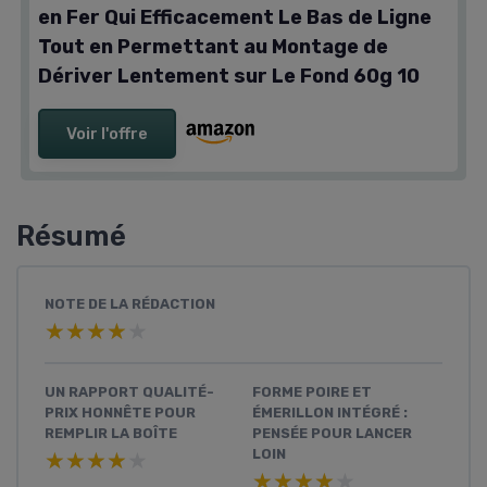
en Fer Qui Efficacement Le Bas de Ligne
Tout en Permettant au Montage de
Dériver Lentement sur Le Fond 60g 10
Voir l'offre
Résumé
NOTE DE LA RÉDACTION
★★★★★
★★★★★
UN RAPPORT QUALITÉ-
FORME POIRE ET
PRIX HONNÊTE POUR
ÉMERILLON INTÉGRÉ :
REMPLIR LA BOÎTE
PENSÉE POUR LANCER
LOIN
★★★★★
★★★★★
★★★★★
★★★★★