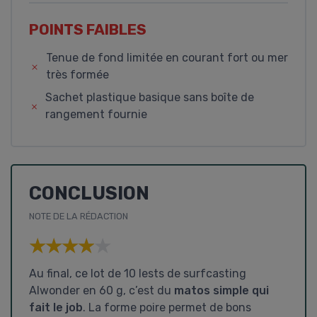
POINTS FAIBLES
Tenue de fond limitée en courant fort ou mer
très formée
Sachet plastique basique sans boîte de
rangement fournie
CONCLUSION
NOTE DE LA RÉDACTION
★★★★★
★★★★★
Au final, ce lot de 10 lests de surfcasting
Alwonder en 60 g, c’est du
matos simple qui
fait le job
. La forme poire permet de bons