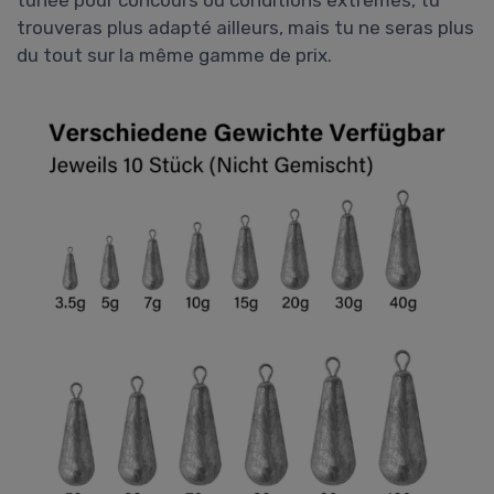
tunée pour concours ou conditions extrêmes, tu
trouveras plus adapté ailleurs, mais tu ne seras plus
du tout sur la même gamme de prix.