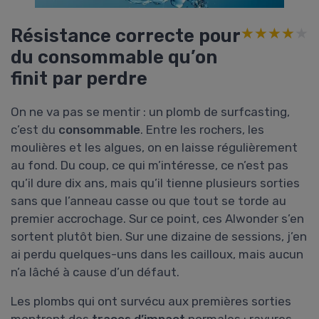
Résistance correcte pour
★★★★★
★★★★★
du consommable qu’on
finit par perdre
On ne va pas se mentir : un plomb de surfcasting,
c’est du
consommable
. Entre les rochers, les
moulières et les algues, on en laisse régulièrement
au fond. Du coup, ce qui m’intéresse, ce n’est pas
qu’il dure dix ans, mais qu’il tienne plusieurs sorties
sans que l’anneau casse ou que tout se torde au
premier accrochage. Sur ce point, ces Alwonder s’en
sortent plutôt bien. Sur une dizaine de sessions, j’en
ai perdu quelques-uns dans les cailloux, mais aucun
n’a lâché à cause d’un défaut.
Les plombs qui ont survécu aux premières sorties