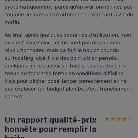
systématiquement, parce qu’en vrai, on ne rince pas
toujours le matos parfaitement en rentrant à 2 h du
matin.
Au final, après quelques semaines d’utilisation, mon
avis est assez clair : ce ne sont pas des plombs
révolutionnaires, mais ça fait le boulot pour du
surfcasting loisir. Il y a des points bien pensés,
quelques limites aussi, surtout si tu cherches une
tenue de fond très ferme en conditions difficiles.
Mais pour pêcher posé, lancer correctement et ne
pas exploser ton budget plombs, c’est franchement
correct.
Un rapport qualité-prix
★★★★★
★★★★★
honnête pour remplir la