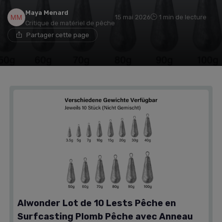
Maya Menard
15 mai 2026
1 min de lecture
Critique de matériel de pêche
Partager cette page
Alwonder Lot de 10 Lests Pêche en
Surfcasting Plomb Pêche avec Anneau