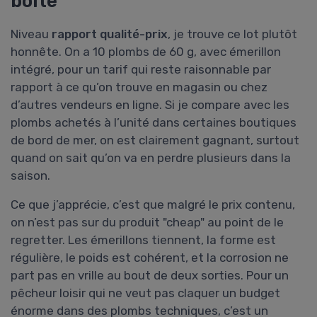
boîte
Niveau
rapport qualité-prix
, je trouve ce lot plutôt
honnête. On a 10 plombs de 60 g, avec émerillon
intégré, pour un tarif qui reste raisonnable par
rapport à ce qu’on trouve en magasin ou chez
d’autres vendeurs en ligne. Si je compare avec les
plombs achetés à l’unité dans certaines boutiques
de bord de mer, on est clairement gagnant, surtout
quand on sait qu’on va en perdre plusieurs dans la
saison.
Ce que j’apprécie, c’est que malgré le prix contenu,
on n’est pas sur du produit "cheap" au point de le
regretter. Les émerillons tiennent, la forme est
régulière, le poids est cohérent, et la corrosion ne
part pas en vrille au bout de deux sorties. Pour un
pêcheur loisir qui ne veut pas claquer un budget
énorme dans des plombs techniques, c’est un