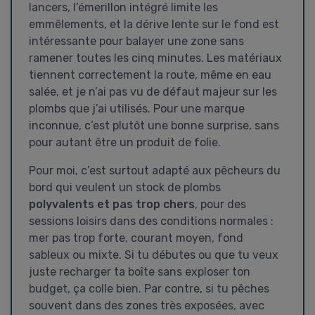
lancers, l’émerillon intégré limite les
emmêlements, et la dérive lente sur le fond est
intéressante pour balayer une zone sans
ramener toutes les cinq minutes. Les matériaux
tiennent correctement la route, même en eau
salée, et je n’ai pas vu de défaut majeur sur les
plombs que j’ai utilisés. Pour une marque
inconnue, c’est plutôt une bonne surprise, sans
pour autant être un produit de folie.
Pour moi, c’est surtout adapté aux pêcheurs du
bord qui veulent un stock de plombs
polyvalents et pas trop chers
, pour des
sessions loisirs dans des conditions normales :
mer pas trop forte, courant moyen, fond
sableux ou mixte. Si tu débutes ou que tu veux
juste recharger ta boîte sans exploser ton
budget, ça colle bien. Par contre, si tu pêches
souvent dans des zones très exposées, avec