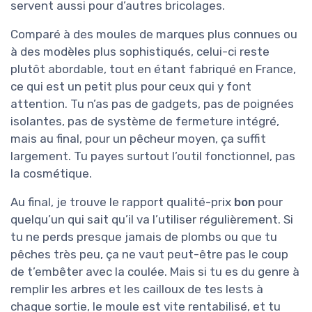
servent aussi pour d’autres bricolages.
Comparé à des moules de marques plus connues ou
à des modèles plus sophistiqués, celui-ci reste
plutôt abordable, tout en étant fabriqué en France,
ce qui est un petit plus pour ceux qui y font
attention. Tu n’as pas de gadgets, pas de poignées
isolantes, pas de système de fermeture intégré,
mais au final, pour un pêcheur moyen, ça suffit
largement. Tu payes surtout l’outil fonctionnel, pas
la cosmétique.
Au final, je trouve le rapport qualité-prix
bon
pour
quelqu’un qui sait qu’il va l’utiliser régulièrement. Si
tu ne perds presque jamais de plombs ou que tu
pêches très peu, ça ne vaut peut-être pas le coup
de t’embêter avec la coulée. Mais si tu es du genre à
remplir les arbres et les cailloux de tes lests à
chaque sortie, le moule est vite rentabilisé, et tu