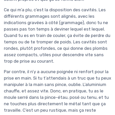
Ce qui m’a plu, c’est la disposition des cavités. Les
différents grammages sont alignés, avec les
indications gravées à côté (grammage), donc tu ne
passes pas ton temps à deviner lequel est lequel.
Quand tu es en train de couler, ça évite de perdre du
temps ou de te tromper de poids. Les cavités sont
rondes, plutôt profondes, ce qui donne des plombs
assez compacts, utiles pour descendre vite sans
trop de prise au courant.
Par contre, il n’y a aucune poignée ni renfort pour la
prise en main. Si tu t’attendais à un truc que tu peux
manipuler à la main sans pince, oublie. L’aluminium
chauffe, et assez vite. Donc, en pratique, tu as le
moule serré dans la pince-étau, posé ou tenu, et tu
ne touches plus directement le métal tant que ça
travaille. C’est un peu rustique, mais ça reste