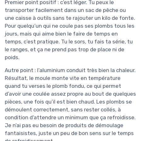
Premier point positif : c’est léger. Tu peux le
transporter facilement dans un sac de pêche ou
une caisse à outils sans te rajouter un kilo de fonte.
Pour quelqu’un qui ne coule pas ses plombs tous les
jours, mais qui aime bien le faire de temps en
temps, c’est pratique. Tu le sors, tu fais ta série, tu
le ranges, et ça ne prend pas trop de place ni de
poids.
Autre point : l’aluminium conduit très bien la chaleur.
Résultat, le moule monte vite en température
quand tu verses le plomb fondu, ce qui permet
d’avoir une coulée assez propre au bout de quelques
pièces, une fois qu’il est bien chaud. Les plombs se
démoulent correctement, sans rester collés, à
condition d’attendre un minimum que ça refroidisse.
Je n’ai pas eu besoin de produits de démoulage
fantaisistes, juste un peu de bon sens sur le temps
de refroidissement.