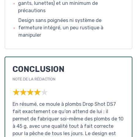
gants, lunettes) et un minimum de
précautions
Design sans poignées ni système de
fermeture intégré, un peu rustique à
manipuler
CONCLUSION
NOTE DE LA RÉDACTION
★★★★★
★★★★★
En résumé, ce moule à plombs Drop Shot DS7
fait exactement ce qu’on attend de lui : il
permet de fabriquer soi-même des plombs de 10
à 45 g, avec une qualité tout à fait correcte
pour la pêche de tous les jours. Le design est