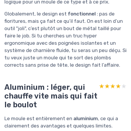
logique pour un moule de ce type et à ce prix.
Globalement, le design est
fonctionnel
: pas de
fioritures, mais ça fait ce qu’il faut. On est loin d’un
outil "joli", c’est plutôt un bout de métal taillé pour
faire le job. Si tu cherches un truc hyper
ergonomique avec des poignées isolantes et un
système de charnière fluide, tu seras un peu déçu. Si
tu veux juste un moule qui te sort des plombs
corrects sans prise de tête, le design fait l’affaire.
Aluminium : léger, qui
★★★★★
★★★★★
chauffe vite mais qui fait
le boulot
Le moule est entièrement en
aluminium
, ce qui a
clairement des avantages et quelques limites.