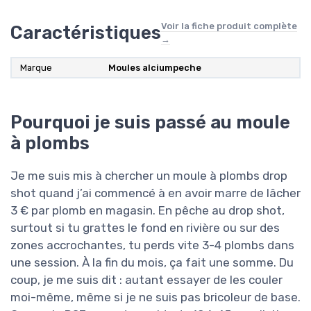
Voir la fiche produit complète
Caractéristiques
→
Marque
Moules alciumpeche
Pourquoi je suis passé au moule
à plombs
Je me suis mis à chercher un moule à plombs drop
shot quand j’ai commencé à en avoir marre de lâcher
3 € par plomb en magasin. En pêche au drop shot,
surtout si tu grattes le fond en rivière ou sur des
zones accrochantes, tu perds vite 3-4 plombs dans
une session. À la fin du mois, ça fait une somme. Du
coup, je me suis dit : autant essayer de les couler
moi-même, même si je ne suis pas bricoleur de base.