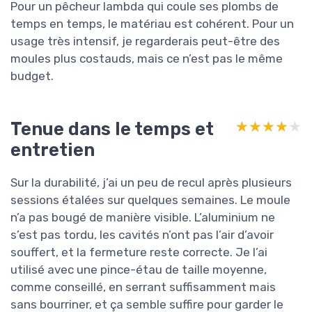
Pour un pêcheur lambda qui coule ses plombs de
temps en temps, le matériau est cohérent. Pour un
usage très intensif, je regarderais peut-être des
moules plus costauds, mais ce n’est pas le même
budget.
Tenue dans le temps et
★★★★★
★★★★★
entretien
Sur la durabilité, j’ai un peu de recul après plusieurs
sessions étalées sur quelques semaines. Le moule
n’a pas bougé de manière visible. L’aluminium ne
s’est pas tordu, les cavités n’ont pas l’air d’avoir
souffert, et la fermeture reste correcte. Je l’ai
utilisé avec une pince-étau de taille moyenne,
comme conseillé, en serrant suffisamment mais
sans bourriner, et ça semble suffire pour garder le