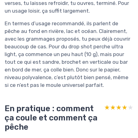
verses, tu laisses refroidir, tu ouvres, terminé. Pour
un usage loisir, ça suffit largement.
En termes d’usage recommandé, ils parlent de
pêche au fond en rivière, lac et océan. Clairement,
avec les grammages proposés, tu peux déjà couvrir
beaucoup de cas. Pour du drop shot perche ultra
light, ça commence un peu haut (10 g), mais pour
tout ce qui est sandre, brochet en verticale ou bar
en bord de mer, ça colle bien. Donc sur le papier,
niveau polyvalence, c’est plutôt bien pensé, même
si ce n’est pas le moule universel parfait.
En pratique : comment
★★★★★
★★★★★
ça coule et comment ça
pêche