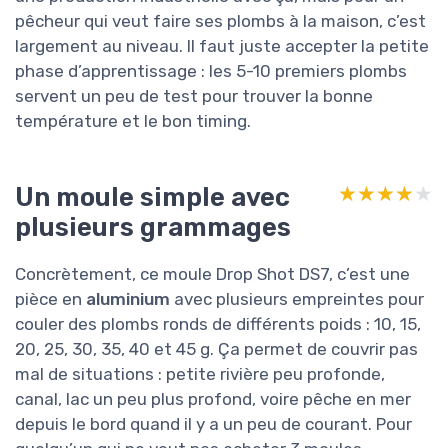
pêcheur qui veut faire ses plombs à la maison, c’est
largement au niveau. Il faut juste accepter la petite
phase d’apprentissage : les 5-10 premiers plombs
servent un peu de test pour trouver la bonne
température et le bon timing.
Un moule simple avec
★★★★★
★★★★★
plusieurs grammages
Concrètement, ce moule Drop Shot DS7, c’est une
pièce en
aluminium
avec plusieurs empreintes pour
couler des plombs ronds de différents poids : 10, 15,
20, 25, 30, 35, 40 et 45 g. Ça permet de couvrir pas
mal de situations : petite rivière peu profonde,
canal, lac un peu plus profond, voire pêche en mer
depuis le bord quand il y a un peu de courant. Pour