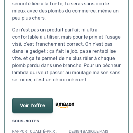
sécurité liée à la fonte, tu seras sans doute
mieux avec des plombs du commerce, même un
peu plus chers.
Ce n’est pas un produit parfait ni ultra
confortable à utiliser, mais pour le prix et l’usage
visé, c’est franchement correct. On n’est pas
dans le gadget : ça fait le job, ça se rentabilise
vite, et ça te permet de ne plus râler à chaque
plomb perdu dans une branche. Pour un pêcheur
lambda qui veut passer au moulage maison sans
se ruiner, c’est un choix cohérent.
Voir l'offre
SOUS-NOTES
RAPPORT QUALITÉ-PRIX :
DESIGN BASIQUE MAIS