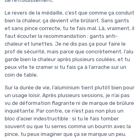
Le revers de la médaille, c’est que comme ça conduit
bien la chaleur, ça devient vite brûlant. Sans gants
et sans pince correcte, tu te fais mal. Là, vraiment, il
faut écouter la recommandation : gants anti-
chaleur et lunettes. Je ne dis pas ça pour faire le
prof de sécurité, mais parce que concrètement, l’alu
garde bien la chaleur après plusieurs coulées, et tu
peux vite te cramer si tu fais ça à l’arrache sur un
coin de table.
Sur la durée de vie, l’aluminium tient plutôt bien pour
un usage loisir. Après plusieurs sessions, je n’ai pas
vu de déformation flagrante ni de marque de brûlure
inquiétante. Par contre, ce n’est pas non plus un
bloc d’acier indestructible : si tu le fais tomber
souvent ou que tu serres comme un bourrin avec la
pince, tu peux imaginer que ça se marque un peu.