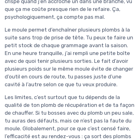
crispé quand j’en accroche un dans une branche, vu
que ça me coûte presque rien de le refaire. Ça,
psychologiquement, ça compte pas mal.
Le moule permet d’enchaîner plusieurs plombs à la
suite sans trop de prise de tête. Tu peux te faire un
petit stock de chaque grammage avant la saison.
En une heure tranquille, j’ai rempli une petite boîte
avec de quoi tenir plusieurs sorties. Le fait d’avoir
plusieurs poids sur le même moule évite de changer
d’outil en cours de route, tu passes juste d’une
cavité à l’autre selon ce que tu veux produire.
Les limites, c’est surtout que tu dépends de la
qualité de ton plomb de récupération et de ta façon
de chauffer. Si tu bosses avec du plomb un peu sale,
tu auras des défauts, mais ce n’est pas la faute du
moule. Globalement, pour ce que c’est censé faire,
l’efficacité est au rendez-vous : ça sort des plombs