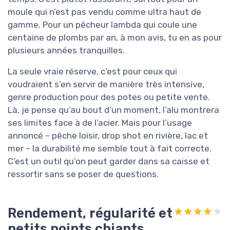
moule qui n’est pas vendu comme ultra haut de
gamme. Pour un pêcheur lambda qui coule une
centaine de plombs par an, à mon avis, tu en as pour
plusieurs années tranquilles.
La seule vraie réserve, c’est pour ceux qui
voudraient s’en servir de manière très intensive,
genre production pour des potes ou petite vente.
Là, je pense qu’au bout d’un moment, l’alu montrera
ses limites face à de l’acier. Mais pour l’usage
annoncé – pêche loisir, drop shot en rivière, lac et
mer – la durabilité me semble tout à fait correcte.
C’est un outil qu’on peut garder dans sa caisse et
ressortir sans se poser de questions.
Rendement, régularité et
★★★★★
★★★★★
petits points chiants