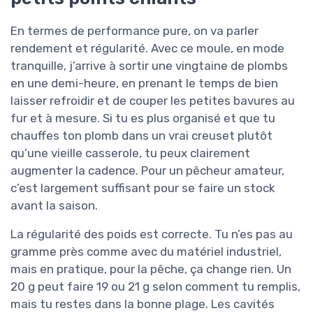
En termes de performance pure, on va parler
rendement et régularité. Avec ce moule, en mode
tranquille, j’arrive à sortir une vingtaine de plombs
en une demi-heure, en prenant le temps de bien
laisser refroidir et de couper les petites bavures au
fur et à mesure. Si tu es plus organisé et que tu
chauffes ton plomb dans un vrai creuset plutôt
qu’une vieille casserole, tu peux clairement
augmenter la cadence. Pour un pêcheur amateur,
c’est largement suffisant pour se faire un stock
avant la saison.
La régularité des poids est correcte. Tu n’es pas au
gramme près comme avec du matériel industriel,
mais en pratique, pour la pêche, ça change rien. Un
20 g peut faire 19 ou 21 g selon comment tu remplis,
mais tu restes dans la bonne plage. Les cavités