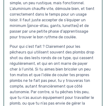
simple, un peu rustique, mais fonctionnel.
L’aluminium chauffe vite, démoule bien, et tient
correctement dans le temps pour un usage
loisir. Il faut juste accepter de s’équiper un
minimum (pince-étau, gants, lunettes) et de
passer par une petite phase d’apprentissage
pour trouver le bon rythme de coulée.
Pour qui c’est fait ? Clairement pour les
pêcheurs qui utilisent souvent des plombs drop
shot ou des lests ronds de ce type, qui cassent
régulièrement, et qui en ont marre de payer
cher à l’unité. Si tu aimes bien bricoler un peu
ton matos et que l’idée de couler tes propres
plombs ne te fait pas peur, tu y trouveras ton
compte, autant financièrement que côté
autonomie. Par contre, si tu pêches très peu,
que tu n’as aucun équipement pour travailler le
plomb, ou que tu n’as pas envie de gérer la