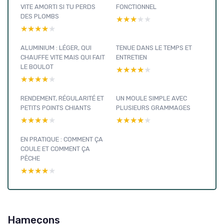
VITE AMORTI SI TU PERDS
FONCTIONNEL
DES PLOMBS
★★★★★
★★★★★
★★★★★
★★★★★
ALUMINIUM : LÉGER, QUI
TENUE DANS LE TEMPS ET
CHAUFFE VITE MAIS QUI FAIT
ENTRETIEN
LE BOULOT
★★★★★
★★★★★
★★★★★
★★★★★
RENDEMENT, RÉGULARITÉ ET
UN MOULE SIMPLE AVEC
PETITS POINTS CHIANTS
PLUSIEURS GRAMMAGES
★★★★★
★★★★★
★★★★★
★★★★★
EN PRATIQUE : COMMENT ÇA
COULE ET COMMENT ÇA
PÊCHE
★★★★★
★★★★★
Hameçons