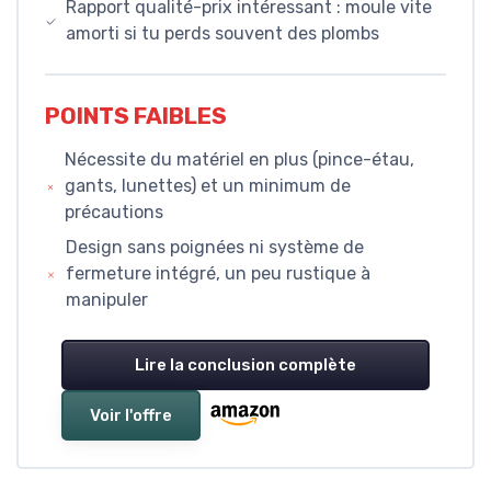
Rapport qualité-prix intéressant : moule vite
amorti si tu perds souvent des plombs
POINTS FAIBLES
Nécessite du matériel en plus (pince-étau,
gants, lunettes) et un minimum de
précautions
Design sans poignées ni système de
fermeture intégré, un peu rustique à
manipuler
Lire la conclusion complète
Voir l'offre