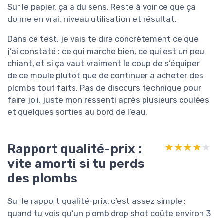
Sur le papier, ça a du sens. Reste à voir ce que ça
donne en vrai, niveau utilisation et résultat.
Dans ce test, je vais te dire concrètement ce que
j’ai constaté : ce qui marche bien, ce qui est un peu
chiant, et si ça vaut vraiment le coup de s’équiper
de ce moule plutôt que de continuer à acheter des
plombs tout faits. Pas de discours technique pour
faire joli, juste mon ressenti après plusieurs coulées
et quelques sorties au bord de l’eau.
Rapport qualité-prix :
★★★★★
★★★★★
vite amorti si tu perds
des plombs
Sur le rapport qualité-prix, c’est assez simple :
quand tu vois qu’un plomb drop shot coûte environ 3