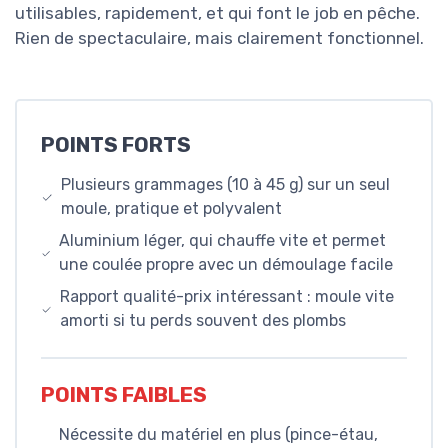
utilisables, rapidement, et qui font le job en pêche.
Rien de spectaculaire, mais clairement fonctionnel.
POINTS FORTS
Plusieurs grammages (10 à 45 g) sur un seul
moule, pratique et polyvalent
Aluminium léger, qui chauffe vite et permet
une coulée propre avec un démoulage facile
Rapport qualité-prix intéressant : moule vite
amorti si tu perds souvent des plombs
POINTS FAIBLES
Nécessite du matériel en plus (pince-étau,