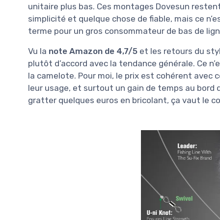
unitaire plus bas. Ces montages Dovesun resten
simplicité et quelque chose de fiable, mais ce n’e
terme pour un gros consommateur de bas de lign
Vu la
note Amazon de 4,7/5
et les retours du styl
plutôt d’accord avec la tendance générale. Ce n’es
la camelote. Pour moi, le prix est cohérent avec 
leur usage, et surtout un gain de temps au bord de
gratter quelques euros en bricolant, ça vaut le c