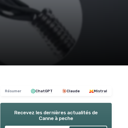
Résumer
ChatGPT
Claude
Mistral
Recevez les dernières actualités de
Canne à peche