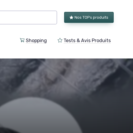
Nos TOPs produits
Shopping
Tests & Avis Produits