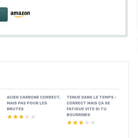
ACIER CARBONE CORRECT,
TENUE DANS LE TEMPS :
MAIS PAS POUR LES
CORRECT MAIS ÇA SE
BRUTES
FATIGUE VITE SI TU
BOURRINES
★★★★★
★★★★★
★★★★★
★★★★★