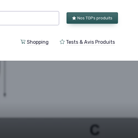
Nos TOPs produits
Shopping
Tests & Avis Produits