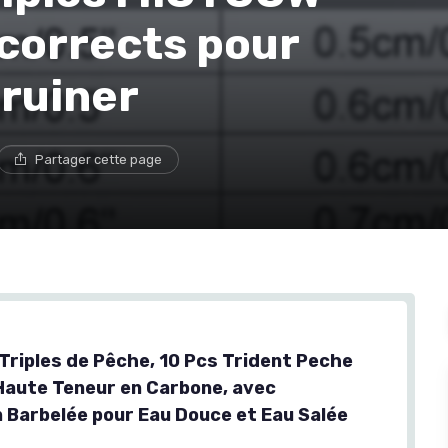
 corrects pour
 ruiner
Partager cette page
riples de Pêche, 10 Pcs Trident Peche
 Haute Teneur en Carbone, avec
 Barbelée pour Eau Douce et Eau Salée