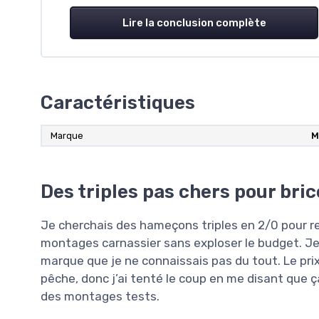
Lire la conclusion complète
Caractéristiques
Marque
M
Des triples pas chers pour bri
Je cherchais des hameçons triples en 2/0 pour re
montages carnassier sans exploser le budget. J
marque que je ne connaissais pas du tout. Le pri
pêche, donc j’ai tenté le coup en me disant que
des montages tests.