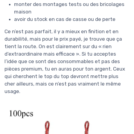
monter des montages tests ou des bricolages
maison
avoir du stock en cas de casse ou de perte
Ce n’est pas parfait, il y a mieux en finition et en
durabilité, mais pour le prix payé, je trouve que ça
tient la route. On est clairement sur du « rien
d’extraordinaire mais efficace ». Si tu acceptes
l’idée que ce sont des consommables et pas des
pièces premium, tu en auras pour ton argent. Ceux
qui cherchent le top du top devront mettre plus
cher ailleurs, mais ce n’est pas vraiment le même
usage.