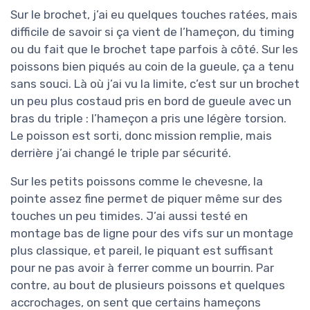
Sur le brochet, j’ai eu quelques touches ratées, mais
difficile de savoir si ça vient de l’hameçon, du timing
ou du fait que le brochet tape parfois à côté. Sur les
poissons bien piqués au coin de la gueule, ça a tenu
sans souci. Là où j’ai vu la limite, c’est sur un brochet
un peu plus costaud pris en bord de gueule avec un
bras du triple : l’hameçon a pris une légère torsion.
Le poisson est sorti, donc mission remplie, mais
derrière j’ai changé le triple par sécurité.
Sur les petits poissons comme le chevesne, la
pointe assez fine permet de piquer même sur des
touches un peu timides. J’ai aussi testé en
montage bas de ligne pour des vifs sur un montage
plus classique, et pareil, le piquant est suffisant
pour ne pas avoir à ferrer comme un bourrin. Par
contre, au bout de plusieurs poissons et quelques
accrochages, on sent que certains hameçons