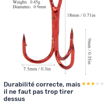
Durabilité correcte, mais
★★★★★
★★★★★
il ne faut pas trop tirer
dessus