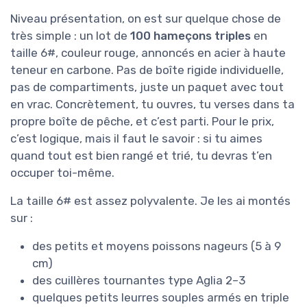
Niveau présentation, on est sur quelque chose de
très simple : un lot de
100 hameçons triples
en
taille 6#, couleur rouge, annoncés en acier à haute
teneur en carbone. Pas de boîte rigide individuelle,
pas de compartiments, juste un paquet avec tout
en vrac. Concrètement, tu ouvres, tu verses dans ta
propre boîte de pêche, et c’est parti. Pour le prix,
c’est logique, mais il faut le savoir : si tu aimes
quand tout est bien rangé et trié, tu devras t’en
occuper toi-même.
La taille 6# est assez polyvalente. Je les ai montés
sur :
des petits et moyens poissons nageurs (5 à 9
cm)
des cuillères tournantes type Aglia 2–3
quelques petits leurres souples armés en triple