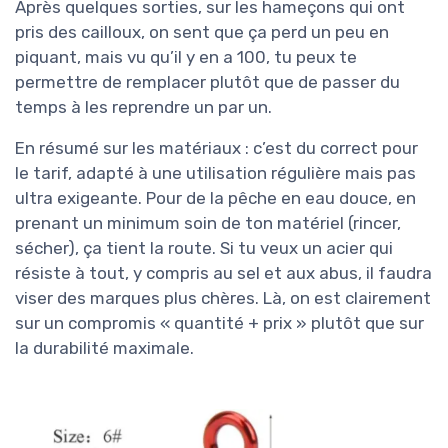
Après quelques sorties, sur les hameçons qui ont
pris des cailloux, on sent que ça perd un peu en
piquant, mais vu qu’il y en a 100, tu peux te
permettre de remplacer plutôt que de passer du
temps à les reprendre un par un.
En résumé sur les matériaux : c’est du correct pour
le tarif, adapté à une utilisation régulière mais pas
ultra exigeante. Pour de la pêche en eau douce, en
prenant un minimum soin de ton matériel (rincer,
sécher), ça tient la route. Si tu veux un acier qui
résiste à tout, y compris au sel et aux abus, il faudra
viser des marques plus chères. Là, on est clairement
sur un compromis « quantité + prix » plutôt que sur
la durabilité maximale.