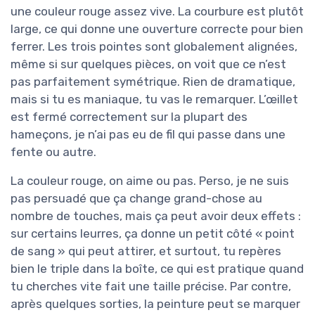
une couleur rouge assez vive. La courbure est plutôt
large, ce qui donne une ouverture correcte pour bien
ferrer. Les trois pointes sont globalement alignées,
même si sur quelques pièces, on voit que ce n’est
pas parfaitement symétrique. Rien de dramatique,
mais si tu es maniaque, tu vas le remarquer. L’œillet
est fermé correctement sur la plupart des
hameçons, je n’ai pas eu de fil qui passe dans une
fente ou autre.
La couleur rouge, on aime ou pas. Perso, je ne suis
pas persuadé que ça change grand-chose au
nombre de touches, mais ça peut avoir deux effets :
sur certains leurres, ça donne un petit côté « point
de sang » qui peut attirer, et surtout, tu repères
bien le triple dans la boîte, ce qui est pratique quand
tu cherches vite fait une taille précise. Par contre,
après quelques sorties, la peinture peut se marquer