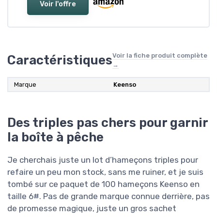
Voir l'offre
Voir la fiche produit complète
Caractéristiques
→
Marque
Keenso
Des triples pas chers pour garnir
la boîte à pêche
Je cherchais juste un lot d’hameçons triples pour
refaire un peu mon stock, sans me ruiner, et je suis
tombé sur ce paquet de 100 hameçons Keenso en
taille 6#. Pas de grande marque connue derrière, pas
de promesse magique, juste un gros sachet