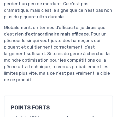
perdent un peu de mordant. Ce n’est pas
dramatique, mais c’est le signe que ce n’est pas non
plus du piquant ultra durable.
Globalement, en termes d’efficacité, je dirais que
c’est
rien d’extraordinaire mais efficace
. Pour un
pêcheur loisir qui veut juste des hameçons qui
piquent et qui tiennent correctement, c’est
largement suffisant. Si tu es du genre à chercher la
moindre optimisation pour les compétitions ou la
pêche ultra technique, tu verras probablement les
limites plus vite, mais ce n’est pas vraiment la cible
de ce produit.
POINTS FORTS