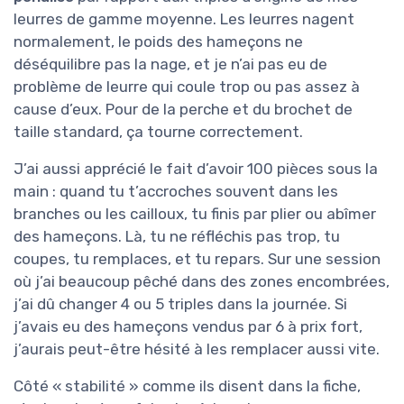
leurres de gamme moyenne. Les leurres nagent
normalement, le poids des hameçons ne
déséquilibre pas la nage, et je n’ai pas eu de
problème de leurre qui coule trop ou pas assez à
cause d’eux. Pour de la perche et du brochet de
taille standard, ça tourne correctement.
J’ai aussi apprécié le fait d’avoir 100 pièces sous la
main : quand tu t’accroches souvent dans les
branches ou les cailloux, tu finis par plier ou abîmer
des hameçons. Là, tu ne réfléchis pas trop, tu
coupes, tu remplaces, et tu repars. Sur une session
où j’ai beaucoup pêché dans des zones encombrées,
j’ai dû changer 4 ou 5 triples dans la journée. Si
j’avais eu des hameçons vendus par 6 à prix fort,
j’aurais peut-être hésité à les remplacer aussi vite.
Côté « stabilité » comme ils disent dans la fiche,