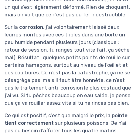
un qui s’est légèrement déformé. Rien de choquant,
mais on voit que ce n’est pas du fer indestructible.
Sur la
corrosion
, j’ai volontairement laissé deux
leurres montés avec ces triples dans une boîte un
peu humide pendant plusieurs jours (classique :
retour de session, tu ranges tout vite fait, ça sèche
mal). Résultat : quelques petits points de rouille sur
certains hameçons, surtout au niveau de l’œillet et
des courbures. Ce n’est pas la catastrophe, ça ne se
désagrège pas, mais il faut être honnête, ce n’est
pas le traitement anti-corrosion le plus costaud que
j’ai vu. Si tu pêches beaucoup en eau salée, je pense
que ça va rouiller assez vite si tu ne rinces pas bien.
Ce qui est positif, c’est que malgré le prix, la
pointe
tient correctement
sur plusieurs poissons. Je n’ai
pas eu besoin d’affûter tous les quatre matins.