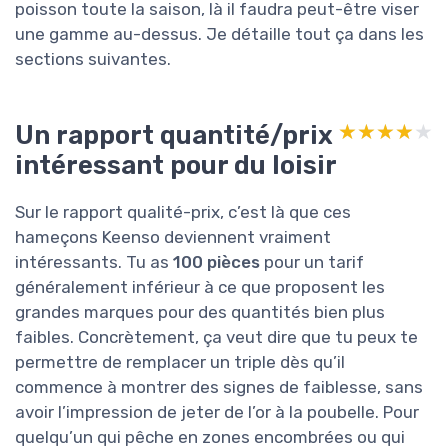
poisson toute la saison, là il faudra peut-être viser
une gamme au-dessus. Je détaille tout ça dans les
sections suivantes.
Un rapport quantité/prix
★★★★★
★★★★★
intéressant pour du loisir
Sur le rapport qualité-prix, c’est là que ces
hameçons Keenso deviennent vraiment
intéressants. Tu as
100 pièces
pour un tarif
généralement inférieur à ce que proposent les
grandes marques pour des quantités bien plus
faibles. Concrètement, ça veut dire que tu peux te
permettre de remplacer un triple dès qu’il
commence à montrer des signes de faiblesse, sans
avoir l’impression de jeter de l’or à la poubelle. Pour
quelqu’un qui pêche en zones encombrées ou qui