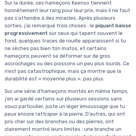
Sur la durée, ces hameçons Keenso tiennent
honnêtement leur rang pour leur prix, mais il ne faut
pas s’attendre à des miracles. Après plusieurs
sorties, j’ai remarqué trois choses : le
piquant baisse
progressivement
sur ceux qui tapent souvent le
fond, quelques traces de rouille apparaissent si tu
ne sèches pas bien ton matos, et certains
hameçons peuvent se déformer sur de gros
accrochages ou des poissons un peu plus lourds. Ce
n’est pas catastrophique, mais ça montre que la
durabilité est « moyenne plus », pas plus.
Sur une série d’hameçons montés en même temps,
j’en ai gardé certains sur plusieurs sessions sans
souci particulier, juste un léger émoussage que tu
peux encore rattraper à la pierre. D’autres, qui ont
pris cher sur des branches ou des pierres, ont
clairement montré leurs limites : une branche un