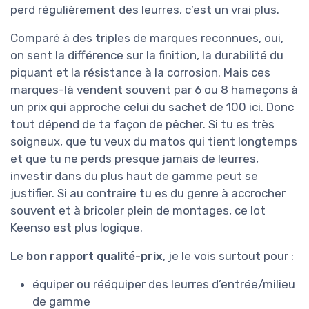
perd régulièrement des leurres, c’est un vrai plus.
Comparé à des triples de marques reconnues, oui,
on sent la différence sur la finition, la durabilité du
piquant et la résistance à la corrosion. Mais ces
marques-là vendent souvent par 6 ou 8 hameçons à
un prix qui approche celui du sachet de 100 ici. Donc
tout dépend de ta façon de pêcher. Si tu es très
soigneux, que tu veux du matos qui tient longtemps
et que tu ne perds presque jamais de leurres,
investir dans du plus haut de gamme peut se
justifier. Si au contraire tu es du genre à accrocher
souvent et à bricoler plein de montages, ce lot
Keenso est plus logique.
Le
bon rapport qualité-prix
, je le vois surtout pour :
équiper ou rééquiper des leurres d’entrée/milieu
de gamme