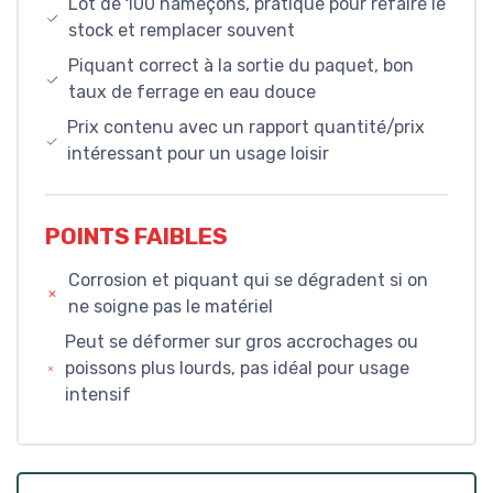
Lot de 100 hameçons, pratique pour refaire le
stock et remplacer souvent
Piquant correct à la sortie du paquet, bon
taux de ferrage en eau douce
Prix contenu avec un rapport quantité/prix
intéressant pour un usage loisir
POINTS FAIBLES
Corrosion et piquant qui se dégradent si on
ne soigne pas le matériel
Peut se déformer sur gros accrochages ou
poissons plus lourds, pas idéal pour usage
intensif