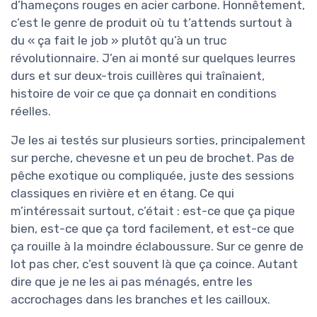
d’hameçons rouges en acier carbone. Honnêtement,
c’est le genre de produit où tu t’attends surtout à
du « ça fait le job » plutôt qu’à un truc
révolutionnaire. J’en ai monté sur quelques leurres
durs et sur deux-trois cuillères qui traînaient,
histoire de voir ce que ça donnait en conditions
réelles.
Je les ai testés sur plusieurs sorties, principalement
sur perche, chevesne et un peu de brochet. Pas de
pêche exotique ou compliquée, juste des sessions
classiques en rivière et en étang. Ce qui
m’intéressait surtout, c’était : est-ce que ça pique
bien, est-ce que ça tord facilement, et est-ce que
ça rouille à la moindre éclaboussure. Sur ce genre de
lot pas cher, c’est souvent là que ça coince. Autant
dire que je ne les ai pas ménagés, entre les
accrochages dans les branches et les cailloux.