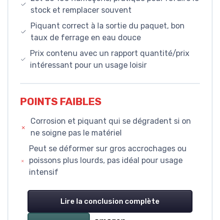
stock et remplacer souvent
Piquant correct à la sortie du paquet, bon
taux de ferrage en eau douce
Prix contenu avec un rapport quantité/prix
intéressant pour un usage loisir
POINTS FAIBLES
Corrosion et piquant qui se dégradent si on
ne soigne pas le matériel
Peut se déformer sur gros accrochages ou
poissons plus lourds, pas idéal pour usage
intensif
Lire la conclusion complète