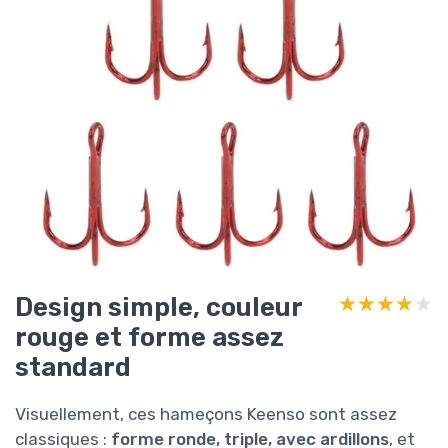
Design simple, couleur
★★★★★
★★★★★
rouge et forme assez
standard
Visuellement, ces hameçons Keenso sont assez
classiques :
forme ronde, triple, avec ardillons
, et