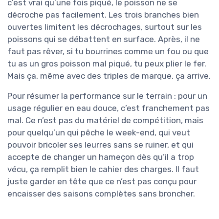
c’est vrai qu’une fois piqué, le poisson ne se
décroche pas facilement. Les trois branches bien
ouvertes limitent les décrochages, surtout sur les
poissons qui se débattent en surface. Après, il ne
faut pas rêver, si tu bourrines comme un fou ou que
tu as un gros poisson mal piqué, tu peux plier le fer.
Mais ça, même avec des triples de marque, ça arrive.
Pour résumer la performance sur le terrain : pour un
usage régulier en eau douce, c’est franchement pas
mal. Ce n’est pas du matériel de compétition, mais
pour quelqu’un qui pêche le week-end, qui veut
pouvoir bricoler ses leurres sans se ruiner, et qui
accepte de changer un hameçon dès qu’il a trop
vécu, ça remplit bien le cahier des charges. Il faut
juste garder en tête que ce n’est pas conçu pour
encaisser des saisons complètes sans broncher.