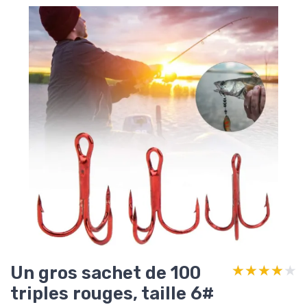
Un gros sachet de 100
★★★★★
★★★★★
triples rouges, taille 6#