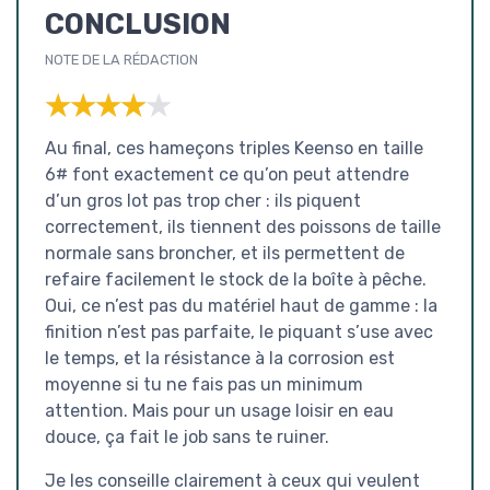
CONCLUSION
NOTE DE LA RÉDACTION
★★★★★
★★★★★
Au final, ces hameçons triples Keenso en taille
6# font exactement ce qu’on peut attendre
d’un gros lot pas trop cher : ils piquent
correctement, ils tiennent des poissons de taille
normale sans broncher, et ils permettent de
refaire facilement le stock de la boîte à pêche.
Oui, ce n’est pas du matériel haut de gamme : la
finition n’est pas parfaite, le piquant s’use avec
le temps, et la résistance à la corrosion est
moyenne si tu ne fais pas un minimum
attention. Mais pour un usage loisir en eau
douce, ça fait le job sans te ruiner.
Je les conseille clairement à ceux qui veulent