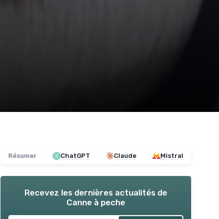
Résumer
ChatGPT
Claude
Mistral
Recevez les dernières actualités de
Canne à peche