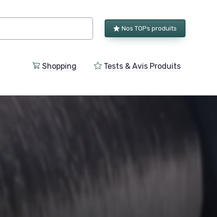
Nos TOPs produits
Shopping
Tests & Avis Produits