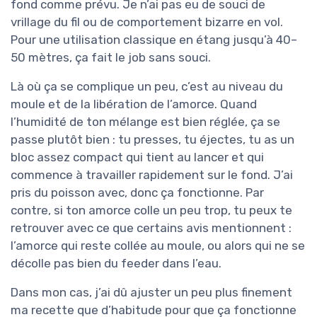
fond comme prévu. Je n’ai pas eu de souci de
vrillage du fil ou de comportement bizarre en vol.
Pour une utilisation classique en étang jusqu’à 40–
50 mètres, ça fait le job sans souci.
Là où ça se complique un peu, c’est au niveau du
moule et de la libération de l’amorce. Quand
l’humidité de ton mélange est bien réglée, ça se
passe plutôt bien : tu presses, tu éjectes, tu as un
bloc assez compact qui tient au lancer et qui
commence à travailler rapidement sur le fond. J’ai
pris du poisson avec, donc ça fonctionne. Par
contre, si ton amorce colle un peu trop, tu peux te
retrouver avec ce que certains avis mentionnent :
l’amorce qui reste collée au moule, ou alors qui ne se
décolle pas bien du feeder dans l’eau.
Dans mon cas, j’ai dû ajuster un peu plus finement
ma recette que d’habitude pour que ça fonctionne