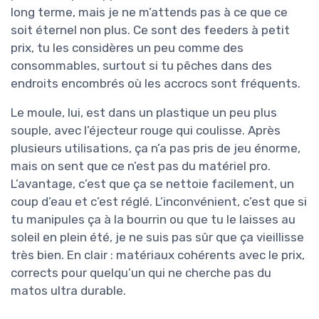
long terme, mais je ne m’attends pas à ce que ce
soit éternel non plus. Ce sont des feeders à petit
prix, tu les considères un peu comme des
consommables, surtout si tu pêches dans des
endroits encombrés où les accrocs sont fréquents.
Le moule, lui, est dans un plastique un peu plus
souple, avec l’éjecteur rouge qui coulisse. Après
plusieurs utilisations, ça n’a pas pris de jeu énorme,
mais on sent que ce n’est pas du matériel pro.
L’avantage, c’est que ça se nettoie facilement, un
coup d’eau et c’est réglé. L’inconvénient, c’est que si
tu manipules ça à la bourrin ou que tu le laisses au
soleil en plein été, je ne suis pas sûr que ça vieillisse
très bien. En clair : matériaux cohérents avec le prix,
corrects pour quelqu’un qui ne cherche pas du
matos ultra durable.