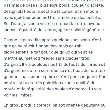
pas mal de cases : plusieurs poids, couleur discrète,
design plat pour la pêche à la carpe, et un moule
avec éjecteur pour mettre l’amorce ou les pellets.
Sur l’eau, j’ai voulu voir si ça tenait la route niveau
lancer, régularité de l’amorçage et solidité générale.
Ce que je peux dire après quelques sessions, c’est
que ça ne révolutionne rien, mais ça fait
globalement le taf pour quelqu’un qui veut se
mettre au method feeder sans claquer trop
d’argent. Il y a quelques petits défauts de finition et
d’ergonomie, et on sent que ce n’est pas du haut de
gamme, mais pour le prix, ce n’est pas choquant. Par
contre, si tu es très pointilleux sur la qualité du
moule et la régularité des boules d’amorce, tu vas
voir les limites.
En gros : produit correct, plutôt orienté débutant ou