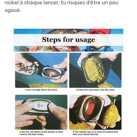
nickel à chaque lancer, tu risques d’être un peu
agacé.