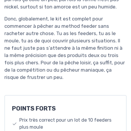
nickel, surtout si ton amorce est un peu humide.
Donc, globalement, le kit est complet pour
commencer à pêcher au method feeder sans
racheter autre chose. Tu as les feeders, tu as le
moule, tu as de quoi couvrir plusieurs situations. Il
ne faut juste pas s’attendre à la même finition ni à
la même précision que des produits deux ou trois
fois plus chers. Pour de la pêche loisir, ça suffit, pour
de la compétition ou du pêcheur maniaque, ça
risque de frustrer un peu.
POINTS FORTS
Prix très correct pour un lot de 10 feeders
plus moule