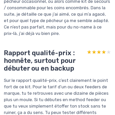
pêcheur occasionnel, ou alors comme kit de secours
/ consommable pour les coins encombrés. Dans la
suite, je détaille ce que j’ai aimé, ce qui m’a agacé,
et pour quel type de pêcheur ça me semble adapté.
Ce n’est pas parfait, mais pour du no-name à ce
prix-là, j’ai déjà vu bien pire.
Rapport qualité-prix :
★★★★★
★★★★★
honnête, surtout pour
débuter ou en backup
Sur le rapport qualité-prix, c’est clairement le point
fort de ce kit. Pour le tarif d’un ou deux feeders de
marque, tu te retrouves avec une dizaine de pièces
plus un moule. Si tu débutes en method feeder ou
que tu veux simplement étoffer ton stock sans te
ruiner, ça a du sens. Tu peux tester différents