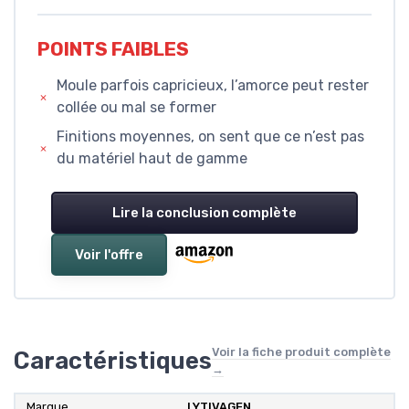
POINTS FAIBLES
Moule parfois capricieux, l’amorce peut rester
collée ou mal se former
Finitions moyennes, on sent que ce n’est pas
du matériel haut de gamme
Lire la conclusion complète
Voir l'offre
Voir la fiche produit complète
Caractéristiques
→
Marque
LYTIVAGEN