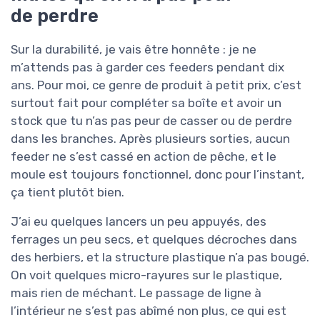
de perdre
Sur la durabilité, je vais être honnête : je ne
m’attends pas à garder ces feeders pendant dix
ans. Pour moi, ce genre de produit à petit prix, c’est
surtout fait pour compléter sa boîte et avoir un
stock que tu n’as pas peur de casser ou de perdre
dans les branches. Après plusieurs sorties, aucun
feeder ne s’est cassé en action de pêche, et le
moule est toujours fonctionnel, donc pour l’instant,
ça tient plutôt bien.
J’ai eu quelques lancers un peu appuyés, des
ferrages un peu secs, et quelques décroches dans
des herbiers, et la structure plastique n’a pas bougé.
On voit quelques micro-rayures sur le plastique,
mais rien de méchant. Le passage de ligne à
l’intérieur ne s’est pas abîmé non plus, ce qui est