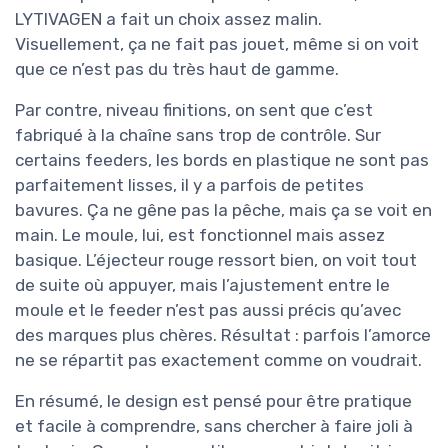
LYTIVAGEN a fait un choix assez malin.
Visuellement, ça ne fait pas jouet, même si on voit
que ce n’est pas du très haut de gamme.
Par contre, niveau finitions, on sent que c’est
fabriqué à la chaîne sans trop de contrôle. Sur
certains feeders, les bords en plastique ne sont pas
parfaitement lisses, il y a parfois de petites
bavures. Ça ne gêne pas la pêche, mais ça se voit en
main. Le moule, lui, est fonctionnel mais assez
basique. L’éjecteur rouge ressort bien, on voit tout
de suite où appuyer, mais l’ajustement entre le
moule et le feeder n’est pas aussi précis qu’avec
des marques plus chères. Résultat : parfois l’amorce
ne se répartit pas exactement comme on voudrait.
En résumé, le design est pensé pour être pratique
et facile à comprendre, sans chercher à faire joli à