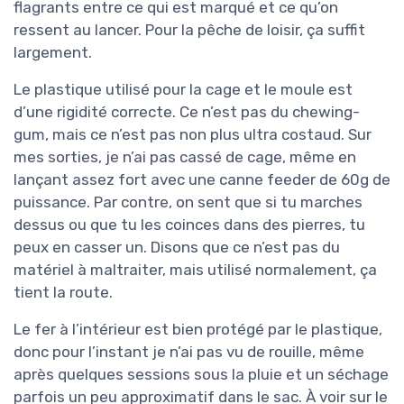
flagrants entre ce qui est marqué et ce qu’on
ressent au lancer. Pour la pêche de loisir, ça suffit
largement.
Le plastique utilisé pour la cage et le moule est
d’une rigidité correcte. Ce n’est pas du chewing-
gum, mais ce n’est pas non plus ultra costaud. Sur
mes sorties, je n’ai pas cassé de cage, même en
lançant assez fort avec une canne feeder de 60g de
puissance. Par contre, on sent que si tu marches
dessus ou que tu les coinces dans des pierres, tu
peux en casser un. Disons que ce n’est pas du
matériel à maltraiter, mais utilisé normalement, ça
tient la route.
Le fer à l’intérieur est bien protégé par le plastique,
donc pour l’instant je n’ai pas vu de rouille, même
après quelques sessions sous la pluie et un séchage
parfois un peu approximatif dans le sac. À voir sur le