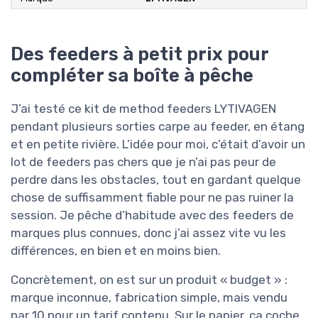
Des feeders à petit prix pour
compléter sa boîte à pêche
J’ai testé ce kit de method feeders LYTIVAGEN
pendant plusieurs sorties carpe au feeder, en étang
et en petite rivière. L’idée pour moi, c’était d’avoir un
lot de feeders pas chers que je n’ai pas peur de
perdre dans les obstacles, tout en gardant quelque
chose de suffisamment fiable pour ne pas ruiner la
session. Je pêche d’habitude avec des feeders de
marques plus connues, donc j’ai assez vite vu les
différences, en bien et en moins bien.
Concrètement, on est sur un produit « budget » :
marque inconnue, fabrication simple, mais vendu
par 10 pour un tarif contenu. Sur le papier, ça coche