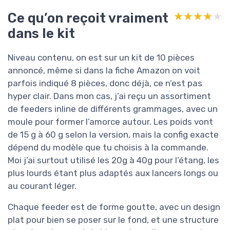
Ce qu’on reçoit vraiment
★★★★★
★★★★★
dans le kit
Niveau contenu, on est sur un kit de 10 pièces
annoncé, même si dans la fiche Amazon on voit
parfois indiqué 8 pièces, donc déjà, ce n’est pas
hyper clair. Dans mon cas, j’ai reçu un assortiment
de feeders inline de différents grammages, avec un
moule pour former l’amorce autour. Les poids vont
de 15 g à 60 g selon la version, mais la config exacte
dépend du modèle que tu choisis à la commande.
Moi j’ai surtout utilisé les 20g à 40g pour l’étang, les
plus lourds étant plus adaptés aux lancers longs ou
au courant léger.
Chaque feeder est de forme goutte, avec un design
plat pour bien se poser sur le fond, et une structure