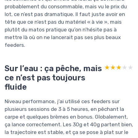
probablement du consommable, mais vu le prix du
lot, ce n’est pas dramatique. Il faut juste avoir en
tête que ce n’est pas du matériel « à vie », mais
plutôt du matos pratique qu’on n’hésite pas à
mettre là où on ne lancerait pas ses plus beaux
feeders.
Sur l’eau : ça pêche, mais
★★★★★
★★★★★
ce n’est pas toujours
fluide
Niveau performance, j’ai utilisé ces feeders sur
plusieurs sessions de 3 à 5 heures, en pêchant la
carpe et quelques brèmes en bonus. Globalement,
ça lance correctement. Les 30g et 40g partent bien,
la trajectoire est stable, et ça se pose à plat sur le