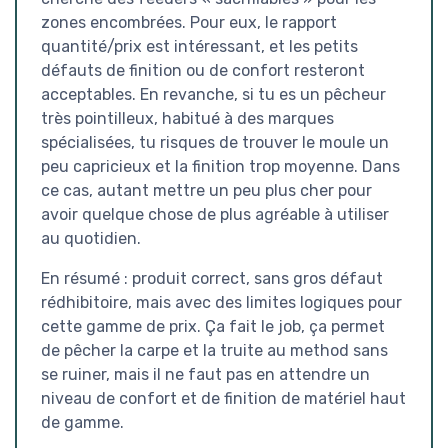
zones encombrées. Pour eux, le rapport
quantité/prix est intéressant, et les petits
défauts de finition ou de confort resteront
acceptables. En revanche, si tu es un pêcheur
très pointilleux, habitué à des marques
spécialisées, tu risques de trouver le moule un
peu capricieux et la finition trop moyenne. Dans
ce cas, autant mettre un peu plus cher pour
avoir quelque chose de plus agréable à utiliser
au quotidien.
En résumé : produit correct, sans gros défaut
rédhibitoire, mais avec des limites logiques pour
cette gamme de prix. Ça fait le job, ça permet
de pêcher la carpe et la truite au method sans
se ruiner, mais il ne faut pas en attendre un
niveau de confort et de finition de matériel haut
de gamme.