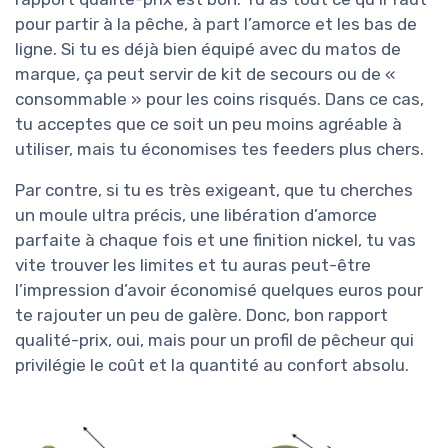
pour partir à la pêche, à part l’amorce et les bas de
ligne. Si tu es déjà bien équipé avec du matos de
marque, ça peut servir de kit de secours ou de «
consommable » pour les coins risqués. Dans ce cas,
tu acceptes que ce soit un peu moins agréable à
utiliser, mais tu économises tes feeders plus chers.
Par contre, si tu es très exigeant, que tu cherches
un moule ultra précis, une libération d’amorce
parfaite à chaque fois et une finition nickel, tu vas
vite trouver les limites et tu auras peut-être
l’impression d’avoir économisé quelques euros pour
te rajouter un peu de galère. Donc, bon rapport
qualité-prix, oui, mais pour un profil de pêcheur qui
privilégie le coût et la quantité au confort absolu.