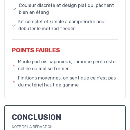
Couleur discrète et design plat qui pêchent
bien en étang
Kit complet et simple à comprendre pour
débuter le method feeder
POINTS FAIBLES
Moule parfois capricieux, l’amorce peut rester
collée ou mal se former
Finitions moyennes, on sent que ce n’est pas
du matériel haut de gamme
CONCLUSION
NOTE DE LA RÉDACTION