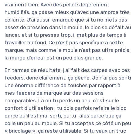
vraiment bien. Avec des pellets légèrement
humidifiés, ça passe mieux qu’avec une amorce très
collante. J’ai aussi remarqué que si tu ne mets pas
assez de pression dans le moule, le bloc se défait au
lancer, et si tu presses trop, il met plus de temps à
travailler au fond. Ce n’est pas spécifique à cette
marque, mais comme le moule n’est pas ultra précis,
la marge d’erreur est un peu plus grande.
En termes de résultats, j’ai fait des carpes avec ces
feeders, donc clairement, ça pêche. Je n’ai pas senti
une énorme différence de touches par rapport à
mes feeders de marque sur des sessions
comparables. Là où tu perds un peu, c’est sur le
confort d’utilisation : tu dois parfois refaire le bloc
parce qu’il est mal sorti, ou tu râles parce que ça
colle un peu au moule. Si tu acceptes ce côté un peu
« bricolage », ça reste utilisable. Si tu veux un truc