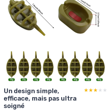
Un design simple,
★★★★★
★★★★★
efficace, mais pas ultra
soigné