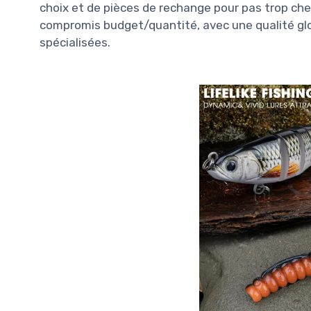
choix et de pièces de rechange pour pas trop cher,
compromis budget/quantité, avec une qualité gl
spécialisées.