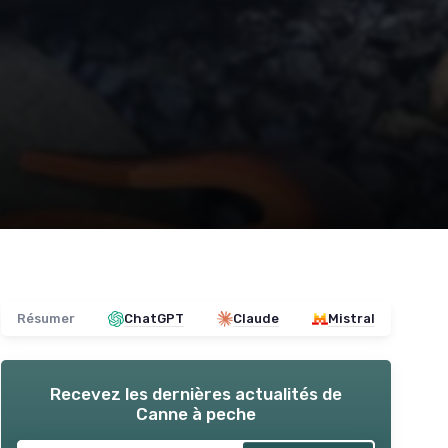
Résumer
ChatGPT
Claude
Mistral
Recevez les dernières actualités de
Canne à peche