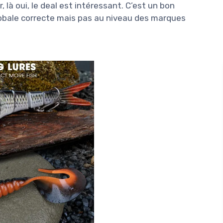
 là oui, le deal est intéressant. C’est un bon
obale correcte mais pas au niveau des marques