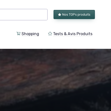
Nos TOPs produits
Shopping
Tests & Avis Produits