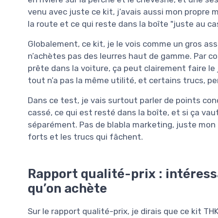
venu avec juste ce kit, j’avais aussi mon propre 
la route et ce qui reste dans la boîte "juste au ca
Globalement, ce kit, je le vois comme un gros asso
n’achètes pas des leurres haut de gamme. Par con
prête dans la voiture, ça peut clairement faire le 
tout n’a pas la même utilité, et certains trucs, pe
Dans ce test, je vais surtout parler de points conc
cassé, ce qui est resté dans la boîte, et si ça v
séparément. Pas de blabla marketing, juste mon 
forts et les trucs qui fâchent.
Rapport qualité-prix : intéress
qu’on achète
Sur le rapport qualité-prix, je dirais que ce kit T