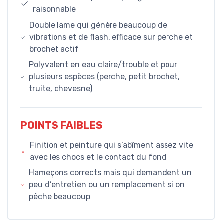
raisonnable
Double lame qui génère beaucoup de
vibrations et de flash, efficace sur perche et
brochet actif
Polyvalent en eau claire/trouble et pour
plusieurs espèces (perche, petit brochet,
truite, chevesne)
POINTS FAIBLES
Finition et peinture qui s’abîment assez vite
avec les chocs et le contact du fond
Hameçons corrects mais qui demandent un
peu d’entretien ou un remplacement si on
pêche beaucoup