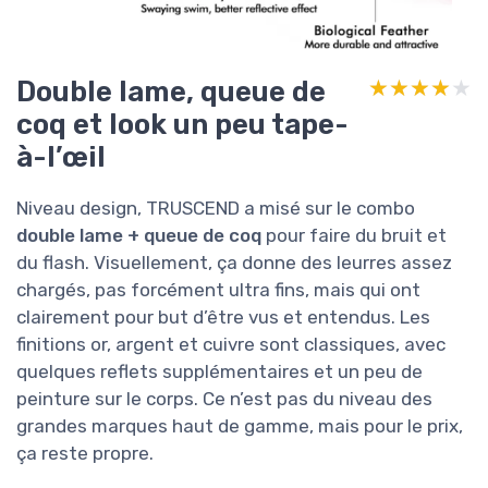
Double lame, queue de
★★★★★
★★★★★
coq et look un peu tape-
à-l’œil
Niveau design, TRUSCEND a misé sur le combo
double lame + queue de coq
pour faire du bruit et
du flash. Visuellement, ça donne des leurres assez
chargés, pas forcément ultra fins, mais qui ont
clairement pour but d’être vus et entendus. Les
finitions or, argent et cuivre sont classiques, avec
quelques reflets supplémentaires et un peu de
peinture sur le corps. Ce n’est pas du niveau des
grandes marques haut de gamme, mais pour le prix,
ça reste propre.