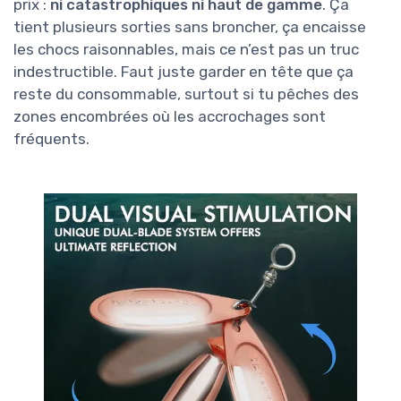
prix :
ni catastrophiques ni haut de gamme
. Ça
tient plusieurs sorties sans broncher, ça encaisse
les chocs raisonnables, mais ce n’est pas un truc
indestructible. Faut juste garder en tête que ça
reste du consommable, surtout si tu pêches des
zones encombrées où les accrochages sont
fréquents.