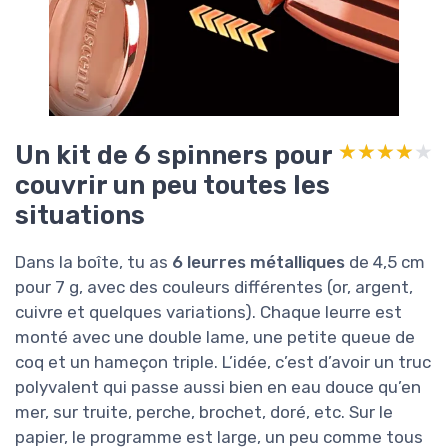
Un kit de 6 spinners pour
★★★★★
★★★★★
couvrir un peu toutes les
situations
Dans la boîte, tu as
6 leurres métalliques
de 4,5 cm
pour 7 g, avec des couleurs différentes (or, argent,
cuivre et quelques variations). Chaque leurre est
monté avec une double lame, une petite queue de
coq et un hameçon triple. L’idée, c’est d’avoir un truc
polyvalent qui passe aussi bien en eau douce qu’en
mer, sur truite, perche, brochet, doré, etc. Sur le
papier, le programme est large, un peu comme tous