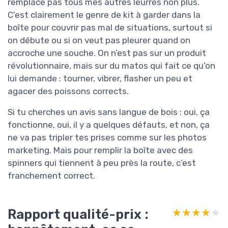
remplace pas tous mes autres leurres non plus.
C’est clairement le genre de kit à garder dans la
boîte pour couvrir pas mal de situations, surtout si
on débute ou si on veut pas pleurer quand on
accroche une souche. On n’est pas sur un produit
révolutionnaire, mais sur du matos qui fait ce qu’on
lui demande : tourner, vibrer, flasher un peu et
agacer des poissons corrects.
Si tu cherches un avis sans langue de bois : oui, ça
fonctionne, oui, il y a quelques défauts, et non, ça
ne va pas tripler tes prises comme sur les photos
marketing. Mais pour remplir la boîte avec des
spinners qui tiennent à peu près la route, c’est
franchement correct.
Rapport qualité-prix :
★★★★★
★★★★★