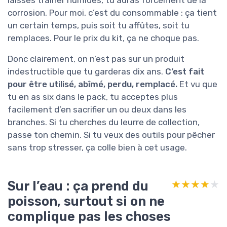
corrosion. Pour moi, c’est du consommable : ça tient
un certain temps, puis soit tu affûtes, soit tu
remplaces. Pour le prix du kit, ça ne choque pas.
Donc clairement, on n’est pas sur un produit
indestructible que tu garderas dix ans.
C’est fait
pour être utilisé, abîmé, perdu, remplacé.
Et vu que
tu en as six dans le pack, tu acceptes plus
facilement d’en sacrifier un ou deux dans les
branches. Si tu cherches du leurre de collection,
passe ton chemin. Si tu veux des outils pour pêcher
sans trop stresser, ça colle bien à cet usage.
Sur l’eau : ça prend du
★★★★★
★★★★★
poisson, surtout si on ne
complique pas les choses