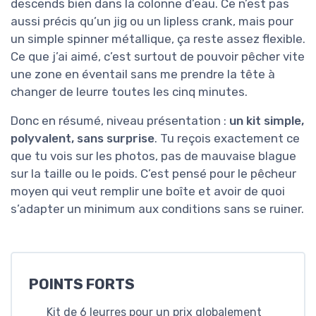
descends bien dans la colonne d’eau. Ce n’est pas
aussi précis qu’un jig ou un lipless crank, mais pour
un simple spinner métallique, ça reste assez flexible.
Ce que j’ai aimé, c’est surtout de pouvoir pêcher vite
une zone en éventail sans me prendre la tête à
changer de leurre toutes les cinq minutes.
Donc en résumé, niveau présentation :
un kit simple,
polyvalent, sans surprise
. Tu reçois exactement ce
que tu vois sur les photos, pas de mauvaise blague
sur la taille ou le poids. C’est pensé pour le pêcheur
moyen qui veut remplir une boîte et avoir de quoi
s’adapter un minimum aux conditions sans se ruiner.
POINTS FORTS
Kit de 6 leurres pour un prix globalement