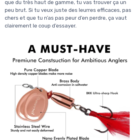
que du très haut de gamme, tu vas trouver ça un
peu brut. Si tu veux juste des leurres efficaces, pas
chers et que tu n’as pas peur d’en perdre, ça vaut
clairement le coup d’essayer.