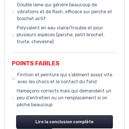
Double lame qui génère beaucoup de
vibrations et de flash, efficace sur perche et
brochet actif
Polyvalent en eau claire/trouble et pour
plusieurs espèces (perche, petit brochet,
truite, chevesne)
POINTS FAIBLES
Finition et peinture qui s’abîment assez vite
avec les chocs et le contact du fond
Hameçons corrects mais qui demandent un
peu d’entretien ou un remplacement si on
pêche beaucoup
Lire la conclusion complète