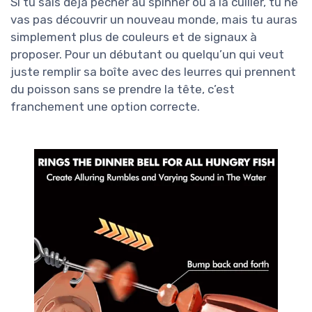
Si tu sais déjà pêcher au spinner ou à la cuiller, tu ne
vas pas découvrir un nouveau monde, mais tu auras
simplement plus de couleurs et de signaux à
proposer. Pour un débutant ou quelqu’un qui veut
juste remplir sa boîte avec des leurres qui prennent
du poisson sans se prendre la tête, c’est
franchement une option correcte.