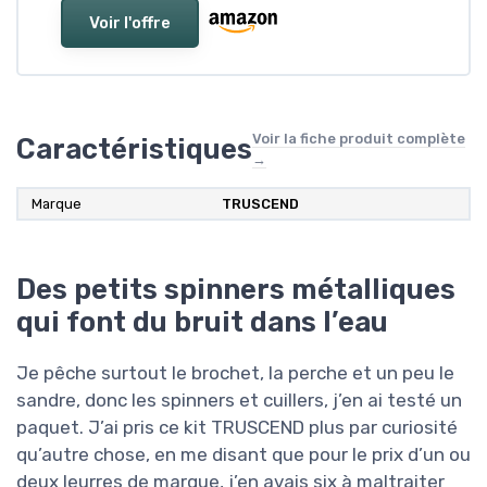
Voir l'offre
Voir la fiche produit complète
Caractéristiques
→
Marque
TRUSCEND
Des petits spinners métalliques
qui font du bruit dans l’eau
Je pêche surtout le brochet, la perche et un peu le
sandre, donc les spinners et cuillers, j’en ai testé un
paquet. J’ai pris ce kit TRUSCEND plus par curiosité
qu’autre chose, en me disant que pour le prix d’un ou
deux leurres de marque, j’en avais six à maltraiter