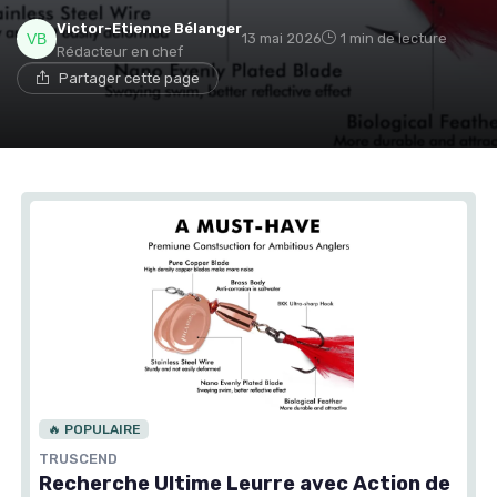
Victor-Etienne Bélanger
13 mai 2026
1 min de lecture
Rédacteur en chef
Partager cette page
🔥 POPULAIRE
TRUSCEND
Recherche Ultime Leurre avec Action de