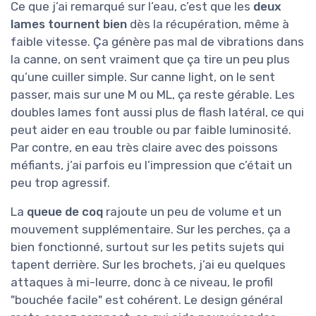
Ce que j’ai remarqué sur l’eau, c’est que les
deux
lames tournent bien
dès la récupération, même à
faible vitesse. Ça génère pas mal de vibrations dans
la canne, on sent vraiment que ça tire un peu plus
qu’une cuiller simple. Sur canne light, on le sent
passer, mais sur une M ou ML, ça reste gérable. Les
doubles lames font aussi plus de flash latéral, ce qui
peut aider en eau trouble ou par faible luminosité.
Par contre, en eau très claire avec des poissons
méfiants, j’ai parfois eu l’impression que c’était un
peu trop agressif.
La
queue de coq
rajoute un peu de volume et un
mouvement supplémentaire. Sur les perches, ça a
bien fonctionné, surtout sur les petits sujets qui
tapent derrière. Sur les brochets, j’ai eu quelques
attaques à mi-leurre, donc à ce niveau, le profil
"bouchée facile" est cohérent. Le design général