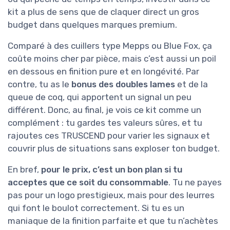
kit a plus de sens que de claquer direct un gros
budget dans quelques marques premium.
Comparé à des cuillers type Mepps ou Blue Fox, ça
coûte moins cher par pièce, mais c’est aussi un poil
en dessous en finition pure et en longévité. Par
contre, tu as le
bonus des doubles lames
et de la
queue de coq, qui apportent un signal un peu
différent. Donc, au final, je vois ce kit comme un
complément : tu gardes tes valeurs sûres, et tu
rajoutes ces TRUSCEND pour varier les signaux et
couvrir plus de situations sans exploser ton budget.
En bref,
pour le prix, c’est un bon plan si tu
acceptes que ce soit du consommable
. Tu ne payes
pas pour un logo prestigieux, mais pour des leurres
qui font le boulot correctement. Si tu es un
maniaque de la finition parfaite et que tu n’achètes