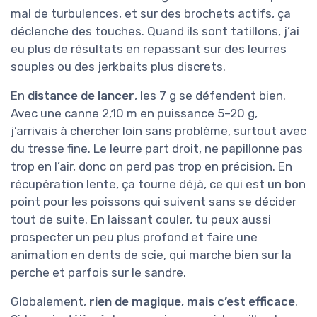
mal de turbulences, et sur des brochets actifs, ça
déclenche des touches. Quand ils sont tatillons, j’ai
eu plus de résultats en repassant sur des leurres
souples ou des jerkbaits plus discrets.
En
distance de lancer
, les 7 g se défendent bien.
Avec une canne 2,10 m en puissance 5–20 g,
j’arrivais à chercher loin sans problème, surtout avec
du tresse fine. Le leurre part droit, ne papillonne pas
trop en l’air, donc on perd pas trop en précision. En
récupération lente, ça tourne déjà, ce qui est un bon
point pour les poissons qui suivent sans se décider
tout de suite. En laissant couler, tu peux aussi
prospecter un peu plus profond et faire une
animation en dents de scie, qui marche bien sur la
perche et parfois sur le sandre.
Globalement,
rien de magique, mais c’est efficace
.