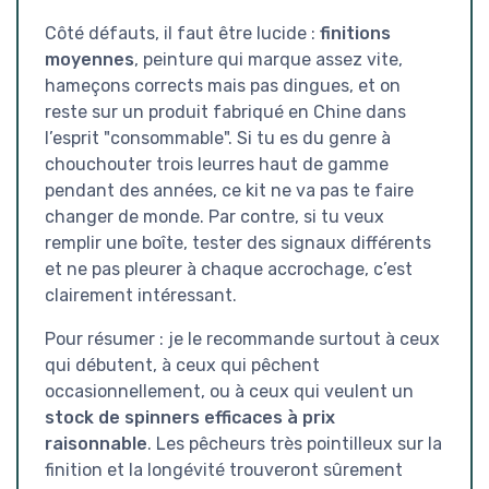
Côté défauts, il faut être lucide :
finitions
moyennes
, peinture qui marque assez vite,
hameçons corrects mais pas dingues, et on
reste sur un produit fabriqué en Chine dans
l’esprit "consommable". Si tu es du genre à
chouchouter trois leurres haut de gamme
pendant des années, ce kit ne va pas te faire
changer de monde. Par contre, si tu veux
remplir une boîte, tester des signaux différents
et ne pas pleurer à chaque accrochage, c’est
clairement intéressant.
Pour résumer : je le recommande surtout à ceux
qui débutent, à ceux qui pêchent
occasionnellement, ou à ceux qui veulent un
stock de spinners efficaces à prix
raisonnable
. Les pêcheurs très pointilleux sur la
finition et la longévité trouveront sûrement