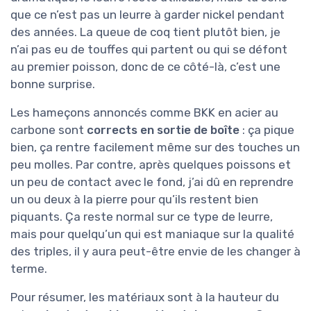
que ce n’est pas un leurre à garder nickel pendant
des années. La queue de coq tient plutôt bien, je
n’ai pas eu de touffes qui partent ou qui se défont
au premier poisson, donc de ce côté-là, c’est une
bonne surprise.
Les hameçons annoncés comme BKK en acier au
carbone sont
corrects en sortie de boîte
: ça pique
bien, ça rentre facilement même sur des touches un
peu molles. Par contre, après quelques poissons et
un peu de contact avec le fond, j’ai dû en reprendre
un ou deux à la pierre pour qu’ils restent bien
piquants. Ça reste normal sur ce type de leurre,
mais pour quelqu’un qui est maniaque sur la qualité
des triples, il y aura peut-être envie de les changer à
terme.
Pour résumer, les matériaux sont à la hauteur du