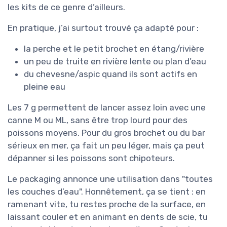
les kits de ce genre d’ailleurs.
En pratique, j’ai surtout trouvé ça adapté pour :
la perche et le petit brochet en étang/rivière
un peu de truite en rivière lente ou plan d’eau
du chevesne/aspic quand ils sont actifs en
pleine eau
Les 7 g permettent de lancer assez loin avec une
canne M ou ML, sans être trop lourd pour des
poissons moyens. Pour du gros brochet ou du bar
sérieux en mer, ça fait un peu léger, mais ça peut
dépanner si les poissons sont chipoteurs.
Le packaging annonce une utilisation dans "toutes
les couches d’eau". Honnêtement, ça se tient : en
ramenant vite, tu restes proche de la surface, en
laissant couler et en animant en dents de scie, tu