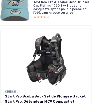
Test New Era A-Frame Mesh Trucker
Cap Fishing 1920 Sky Blue : une
casquette sympa pour la pêche et
l’été, sans grosse surprise
★★★★★
★★★★★
CRESSI
Start Pro Scuba Set - Set de Plongée Jacket
Start Pro, Détendeur MC9 Compact et