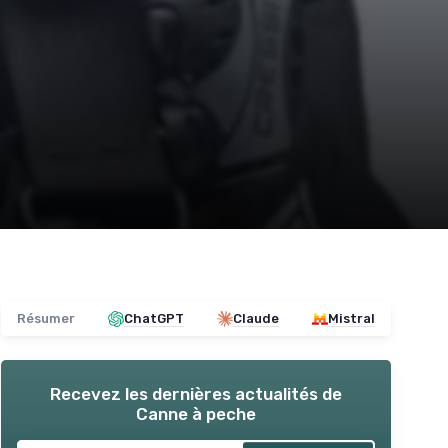
Résumer
ChatGPT
Claude
Mistral
Recevez les dernières actualités de
Canne à peche